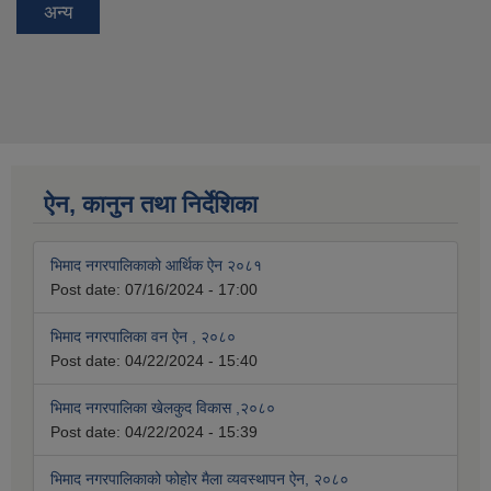
अन्य
ऐन, कानुन तथा निर्देशिका
भिमाद नगरपालिकाको आर्थिक ऐन २०८१
Post date:
07/16/2024 - 17:00
भिमाद नगरपालिका वन ऐन , २०८०
Post date:
04/22/2024 - 15:40
भिमाद नगरपालिका खेलकुद विकास ,२०८०
Post date:
04/22/2024 - 15:39
भिमाद नगरपालिकाको फोहोर मैला व्यवस्थापन ऐन, २०८०