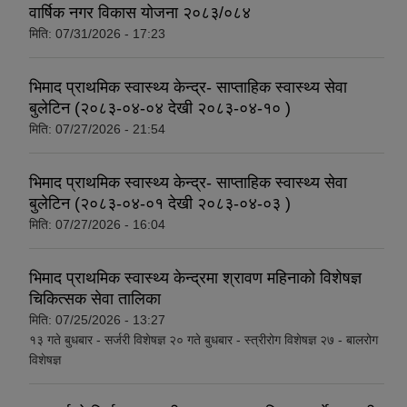
वार्षिक नगर विकास योजना २०८३/०८४
मिति:
07/31/2026 - 17:23
भिमाद प्राथमिक स्वास्थ्य केन्द्र- साप्ताहिक स्वास्थ्य सेवा
बुलेटिन (२०८३-०४-०४ देखी २०८३-०४-१० )
मिति:
07/27/2026 - 21:54
भिमाद प्राथमिक स्वास्थ्य केन्द्र- साप्ताहिक स्वास्थ्य सेवा
बुलेटिन (२०८३-०४-०१ देखी २०८३-०४-०३ )
मिति:
07/27/2026 - 16:04
भिमाद प्राथमिक स्वास्थ्य केन्द्रमा श्रावण महिनाको विशेषज्ञ
चिकित्सक सेवा तालिका
मिति:
07/25/2026 - 13:27
१३ गते बुधबार - सर्जरी विशेषज्ञ २० गते बुधबार - स्त्रीरोग विशेषज्ञ २७ - बालरोग
विशेषज्ञ