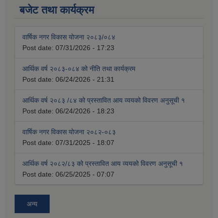
बजेट तथा कार्यक्रम
वार्षिक नगर विकास योजना २०८३/०८४
Post date:
07/31/2026 - 17:23
आर्थिक वर्ष २०८३-०८४ को नीति तथा कार्यक्रम
Post date:
06/24/2026 - 21:31
आर्थिक वर्ष २०८३ /८४ को प्रस्तावित आय व्ययको विवरण अनुसूची १
Post date:
06/24/2026 - 18:23
वार्षिक नगर विकास योजना २०८२-०८३
Post date:
07/31/2025 - 18:07
आर्थिक वर्ष २०८२/८३ को प्रस्तावित आय व्ययको विवरण अनुसूची १
Post date:
06/25/2025 - 07:07
अन्य