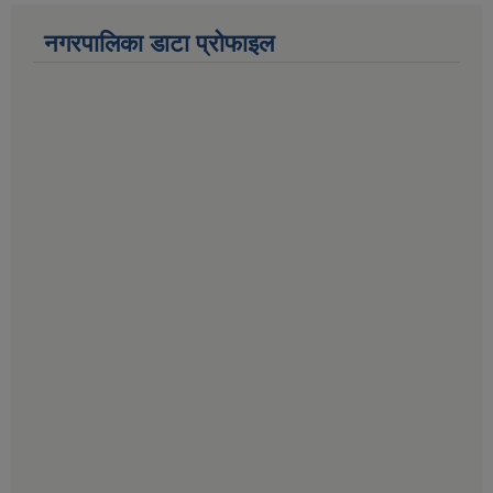
नगरपालिका डाटा प्रोफाइल