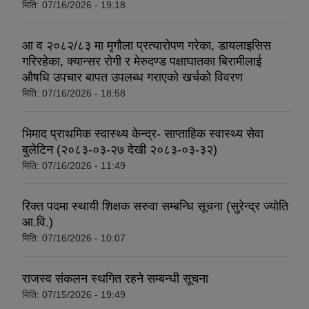
मिति:
07/16/2026 - 19:18
आ व २०८२/८३ मा मृगौला प्रत्यारोपण गरेका, डायलाइसिस
गरिरहेका, क्यान्सर रोगी र मेरुदण्ड पक्षाघातका बिरामीलाई
औषधि उपचार बापत उपलब्ध गराएको खर्चको विवरण
मिति:
07/16/2026 - 18:58
भिमाद प्राथमिक स्वास्थ्य केन्द्र- साप्ताहिक स्वास्थ्य सेवा
बुलेटिन (२०८३-०३-२७ देखी २०८३-०३-३२)
मिति:
07/16/2026 - 11:49
रिक्त पदमा स्थायी शिक्षक सरुवा सम्बन्धि सूचना (सुरेन्द्र ज्योति
आ.वि.)
मिति:
07/16/2026 - 10:07
राजस्व संकलन स्थगित रहने सम्बन्धी सूचना
मिति:
07/15/2026 - 19:49