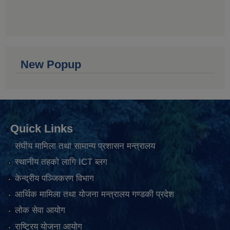
New Popup
Quick Links
संघीय मामिला तथा सामान्य प्रशासन मन्त्रालय
स्थानीय तहको लागि ICT ब्लग
केन्द्रीय पञ्जिकरण विभाग
आर्थिक मामिला तथा योजना मन्त्रालय गण्डकी प्रदेश
लोक सेवा आयोग
राष्ट्रिय योजना आयोग