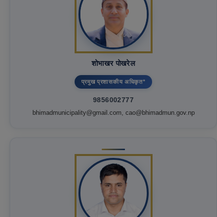
शोभाखर पोखरेल
प्रमुख प्रशासकीय अधिकृत*
9856002777
bhimadmunicipality@gmail.com, cao@bhimadmun.gov.np