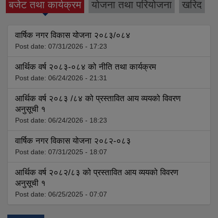
बजेट तथा कार्यक्रम
योजना तथा परियोजना
खरिद
(active tab)
वार्षिक नगर विकास योजना २०८३/०८४
Post date:
07/31/2026 - 17:23
आर्थिक वर्ष २०८३-०८४ को नीति तथा कार्यक्रम
Post date:
06/24/2026 - 21:31
आर्थिक वर्ष २०८३ /८४ को प्रस्तावित आय व्ययको विवरण
अनुसूची १
Post date:
06/24/2026 - 18:23
वार्षिक नगर विकास योजना २०८२-०८३
Post date:
07/31/2025 - 18:07
आर्थिक वर्ष २०८२/८३ को प्रस्तावित आय व्ययको विवरण
अनुसूची १
Post date:
06/25/2025 - 07:07