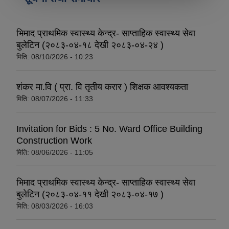
भिमाद प्राथमिक स्वास्थ्य केन्द्र- साप्ताहिक स्वास्थ्य सेवा
बुलेटिन (२०८३-०४-१८ देखी २०८३-०४-२४ )
मिति:
08/10/2026 - 10:23
शंकर मा.वि ( प्रा. वि तृतीय करार ) शिक्षक आवश्यकता
मिति:
08/07/2026 - 11:33
Invitation for Bids : 5 No. Ward Office Building
Construction Work
मिति:
08/06/2026 - 11:05
भिमाद प्राथमिक स्वास्थ्य केन्द्र- साप्ताहिक स्वास्थ्य सेवा
बुलेटिन (२०८३-०४-११ देखी २०८३-०४-१७ )
मिति:
08/03/2026 - 16:03