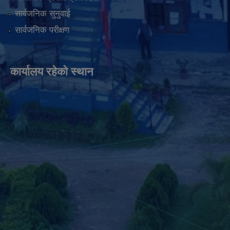
सार्वजनिक सुनुवाई
सार्वजनिक परीक्षण
कार्यालय रहेको स्थान