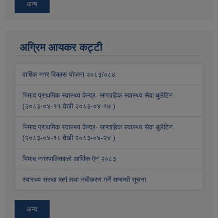
अन्य
अग्रिम आयकर कट्टी
वार्षिक नगर विकास योजना २०८३/०८४
भिमाद प्राथमिक स्वास्थ्य केन्द्र- साप्ताहिक स्वास्थ्य सेवा बुलेटिन
(२०८३-०४-११ देखी २०८३-०४-१७ )
भिमाद प्राथमिक स्वास्थ्य केन्द्र- साप्ताहिक स्वास्थ्य सेवा बुलेटिन
(२०८३-०४-१८ देखी २०८३-०४-२४ )
भिमाद नगरपालिकाको आर्थिक ऐन २०८३
स्वास्थ्य संस्था दर्ता तथा नवीकरण गर्ने सम्बन्धी सूचना
अन्य