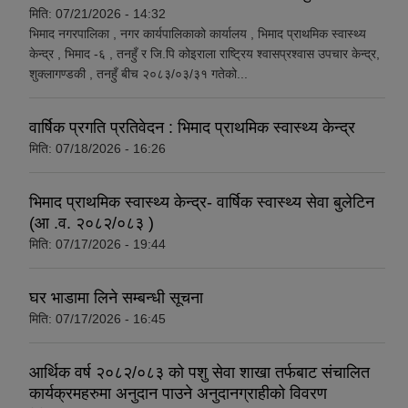
मिति:
07/21/2026 - 14:32
भिमाद नगरपालिका , नगर कार्यपालिकाको कार्यालय , भिमाद प्राथमिक स्वास्थ्य
केन्द्र , भिमाद -६ , तनहुँ र जि.पि कोइराला राष्ट्रिय श्वासप्रश्वास उपचार केन्द्र,
शुक्लागण्डकी , तनहुँ बीच २०८३/०३/३१ गतेको...
वार्षिक प्रगति प्रतिवेदन : भिमाद प्राथमिक स्वास्थ्य केन्द्र
मिति:
07/18/2026 - 16:26
भिमाद प्राथमिक स्वास्थ्य केन्द्र- वार्षिक स्वास्थ्य सेवा बुलेटिन
(आ .व. २०८२/०८३ )
मिति:
07/17/2026 - 19:44
घर भाडामा लिने सम्बन्धी सूचना
मिति:
07/17/2026 - 16:45
आर्थिक वर्ष २०८२/०८३ को पशु सेवा शाखा तर्फबाट संचालित
कार्यक्रमहरुमा अनुदान पाउने अनुदानग्राहीको विवरण