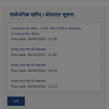
सार्वजनिक खरिद / बोलपत्र सूचना
Invitation for Bids : 5 No. Ward Office Building
Construction Work
Post date:
08/06/2026 - 11:05
दरभाउ पत्र पेश गर्ने सम्बन्धमा
Post date:
06/11/2026 - 11:34
दरभाउ पत्र पेश गर्ने सम्बन्धमा
Post date:
06/09/2026 - 18:54
दरभाउ पत्र पेश गर्ने सम्बन्धमा
Post date:
06/09/2026 - 13:13
अन्य