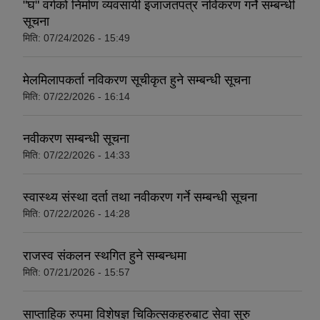
"घ" वर्गको निर्माण व्यवसायी इजाजतपत्र नविकरण गर्ने सम्बन्धी
सूचना
मिति:
07/24/2026 - 15:49
मेलमिलापकर्ता नविकरण सूचीकृत हुने सम्बन्धी सूचना
मिति:
07/22/2026 - 16:14
नवीकरण सम्बन्धी सूचना
मिति:
07/22/2026 - 14:33
स्वास्थ्य संस्था दर्ता तथा नवीकरण गर्ने सम्बन्धी सूचना
मिति:
07/22/2026 - 14:28
राजस्व संकलन स्थगित हुने सम्बन्धमा
मिति:
07/21/2026 - 15:57
साप्ताहिक रुपमा विशेषज्ञ चिकित्सकहरुबाट सेवा सुरु