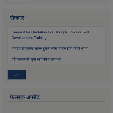
रोजगार
Request for Quotation For Hiring A Firm For Skill
Development Training
न्यूनतम रोजगारीमा संलग्न हुनको लागि निवेदन दिने बारेको सूचना
बेरोजगारहरुको सूची सार्वजनिक सम्बन्धमा
अन्य
फेसबुक अपडेट