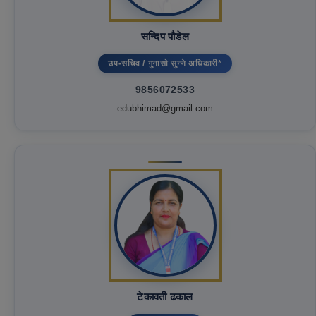
सन्दिप पौडेल
उप-सचिव / गुनासो सुन्ने अधिकारी*
9856072533
edubhimad@gmail.com
टेकावती ढकाल