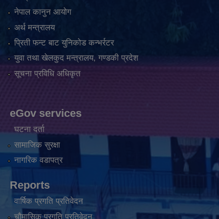
नेपाल कानुन आयोग
अर्थ मन्त्रालय
प्रिती फन्ट बाट युनिकोड कन्भर्रटर
युवा तथा खेलकुद मन्त्रालय, गण्डकी प्रदेश
सूचना प्रविधि अधिकृत
eGov services
घटना दर्ता
सामाजिक सुरक्षा
नागरिक वडापत्र
Reports
वार्षिक प्रगति प्रतिवेदन
चौमासिक प्रगति प्रतिवेदन