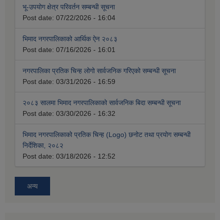
भू-उपयोग क्षेत्र परिवर्तन सम्बन्धी सूचना
Post date:
07/22/2026 - 16:04
भिमाद नगरपालिकाको आर्थिक ऐन २०८३
Post date:
07/16/2026 - 16:01
नगरपालिका प्रतिक चिन्ह लोगो सार्वजनिक गरिएको सम्बन्धी सूचना
Post date:
03/31/2026 - 16:59
२०८३ सालमा भिमाद नगरपालिकाको सार्वजनिक बिदा सम्बन्धी सूचना
Post date:
03/30/2026 - 16:32
भिमाद नगरपालिकाको प्रतिक चिन्ह (Logo) छनोट तथा प्रयोग सम्बन्धी
निर्देशिका, २०८२
Post date:
03/18/2026 - 12:52
अन्य