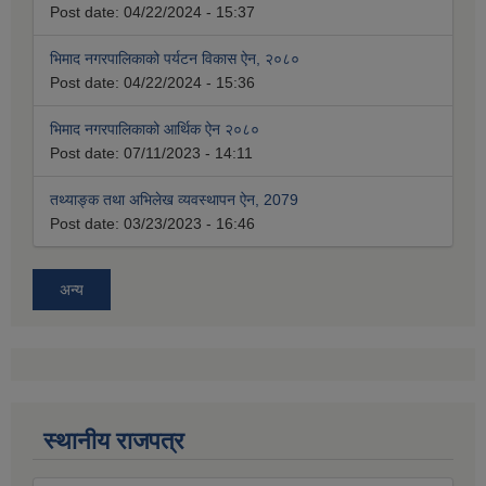
Post date:
04/22/2024 - 15:37
भिमाद नगरपालिकाको पर्यटन विकास ऐन, २०८०
Post date:
04/22/2024 - 15:36
भिमाद नगरपालिकाको आर्थिक ऐन २०८०
Post date:
07/11/2023 - 14:11
तथ्याङ्क तथा अभिलेख व्यवस्थापन ऐन, 2079
Post date:
03/23/2023 - 16:46
अन्य
स्थानीय राजपत्र