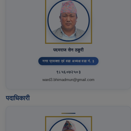
पदमराज सेन ठकुरी
नगर प्रवक्ता एवं वडा अध्यक्ष वडा नं. ३
९८५६०७२५०३
ward3.bhimadmun@gmail.com
पदाधिकारी