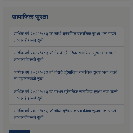
सामाजिक सुरक्षा
आर्थिक वर्ष २०८२/०८३ को चौथो त्रैमासिक सामाजिक सुरक्षा भत्ता पाउने
लाभग्राहीहरुको सुची
आर्थिक वर्ष २०८२/०८३ को तेश्रो त्रैमासिक सामाजिक सुरक्षा भत्ता पाउने
लाभग्राहीहरुको सुची
आर्थिक वर्ष २०८२/०८३ को दोश्रो त्रैमासिक सामाजिक सुरक्षा भत्ता पाउने
लाभग्राहीहरुको सुची
आर्थिक वर्ष २०८२/०८३ को प्रथम त्रैमासिक सामाजिक सुरक्षा भत्ता पाउने
लाभग्राहीहरुको सुची
आर्थिक वर्ष २०८१/०८२ को चौथो त्रैमासिक सामाजिक सुरक्षा भत्ता पाउने
लाभग्राहीहरुको सुची