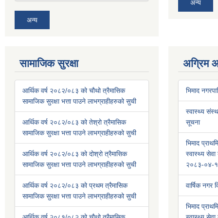
अन्य
अन्य
सामाजिक सुरक्षा
अग्रिम 
आर्थिक वर्ष २०८२/०८३ को चौथो त्रैमासिक
भिमाद नगरप
सामाजिक सुरक्षा भत्ता पाउने लाभग्राहीहरुको सुची
स्वास्थ्य संस्
आर्थिक वर्ष २०८२/०८३ को तेश्रो त्रैमासिक
सूचना
सामाजिक सुरक्षा भत्ता पाउने लाभग्राहीहरुको सुची
भिमाद प्राथमि
आर्थिक वर्ष २०८२/०८३ को दोश्रो त्रैमासिक
स्वास्थ्य से
सामाजिक सुरक्षा भत्ता पाउने लाभग्राहीहरुको सुची
२०८३-०४-१
आर्थिक वर्ष २०८२/०८३ को प्रथम त्रैमासिक
वार्षिक नगर
सामाजिक सुरक्षा भत्ता पाउने लाभग्राहीहरुको सुची
भिमाद प्राथमि
आर्थिक वर्ष २०८१/०८२ को चौथो त्रैमासिक
स्वास्थ्य से