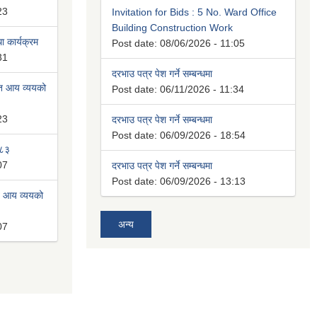
23
Invitation for Bids : 5 No. Ward Office
Building Construction Work
 कार्यक्रम
Post date:
08/06/2026 - 11:05
31
दरभाउ पत्र पेश गर्ने सम्बन्धमा
ित आय व्ययको
Post date:
06/11/2026 - 11:34
23
दरभाउ पत्र पेश गर्ने सम्बन्धमा
Post date:
06/09/2026 - 18:54
०८३
07
दरभाउ पत्र पेश गर्ने सम्बन्धमा
Post date:
06/09/2026 - 13:13
त आय व्ययको
अन्य
07