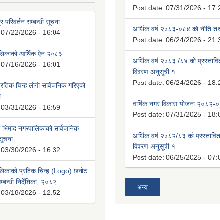
Post date:
07/31/2026 - 17:
्र परिवर्तन सम्बन्धी सूचना
आर्थिक वर्ष २०८३-०८४ को नीति तथा
:
07/22/2026 - 16:04
Post date:
06/24/2026 - 21:
ालिकाको आर्थिक ऐन २०८३
आर्थिक वर्ष २०८३ /८४ को प्रस्ताव
:
07/16/2026 - 16:01
विवरण अनुसूची १
Post date:
06/24/2026 - 18:
रतिक चिन्ह लोगो सार्वजनिक गरिएको
ा
वार्षिक नगर विकास योजना २०८२-
:
03/31/2026 - 16:59
Post date:
07/31/2025 - 18:
भिमाद नगरपालिकाको सार्वजनिक
आर्थिक वर्ष २०८२/८३ को प्रस्तावि
 सूचना
विवरण अनुसूची १
:
03/30/2026 - 16:32
Post date:
06/25/2025 - 07:
लिकाको प्रतिक चिन्ह (Logo) छनोट
्बन्धी निर्देशिका, २०८२
अन्य
:
03/18/2026 - 12:52