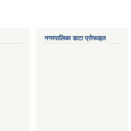
नगरपालिका डाटा प्रोफाइल