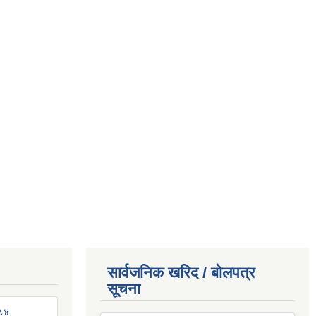
सार्वजनिक खरिद / बोलपत्र
सूचना
०८४