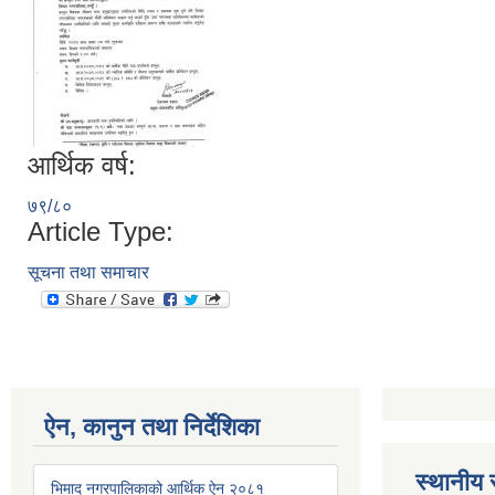
आर्थिक वर्ष:
७९/८०
Article Type:
सूचना तथा समाचार
ऐन, कानुन तथा निर्देशिका
स्थानीय 
भिमाद नगरपालिकाको आर्थिक ऐन २०८१