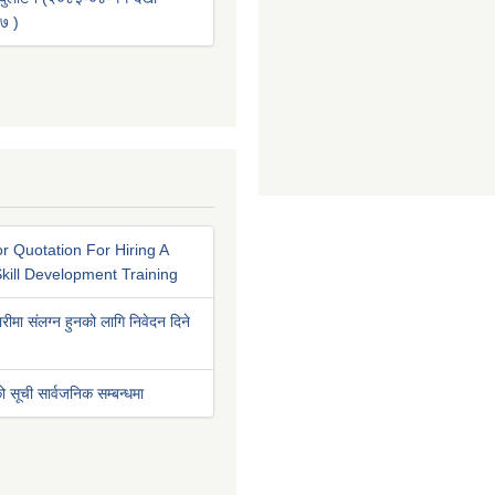
७ )
r Quotation For Hiring A
kill Development Training
रीमा संलग्न हुनको लागि निवेदन दिने
ो सूची सार्वजनिक सम्बन्धमा