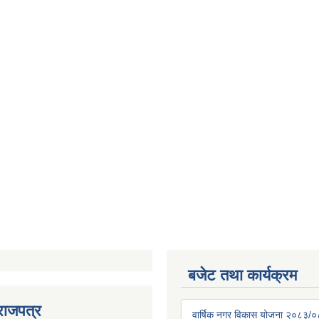
बजेट तथा कार्यक्रम
राजपत्र
वार्षिक नगर विकास योजना २०८३/