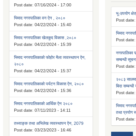
Post date:
07/16/2024 - 17:00
भू-उपयोग क्षेत
भिमाद नगरपालिका वन ऐन , २०८०
Post date
Post date:
04/22/2024 - 15:40
भिमाद नगरप
भिमाद नगरपालिका खेलकुद विकास ,२०८०
Post date
Post date:
04/22/2024 - 15:39
नगरपालिका प्
भिमाद नगरपालिकाको फोहोर मैला व्यवस्थापन ऐन,
सम्बन्धी सूचन
२०८०
Post date
Post date:
04/22/2024 - 15:37
२०८३ सालमा 
भिमाद नगरपालिकाको पर्यटन विकास ऐन, २०८०
बिदा सम्बन्धी
Post date:
04/22/2024 - 15:36
Post date
भिमाद नगरपालिकाको आर्थिक ऐन २०८०
भिमाद नगरपा
Post date:
07/11/2023 - 14:11
तथा प्रयोग सम
Post date
तथ्याङ्क तथा अभिलेख व्यवस्थापन ऐन, 2079
Post date:
03/23/2023 - 16:46