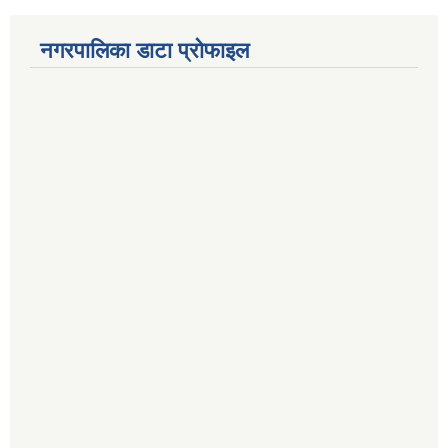
नगरपालिका डाटा प्रोफाइल