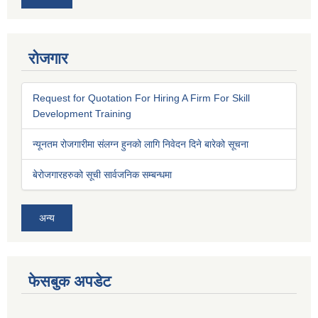
रोजगार
Request for Quotation For Hiring A Firm For Skill
Development Training
न्यूनतम रोजगारीमा संलग्न हुनको लागि निवेदन दिने बारेको सूचना
बेरोजगारहरुको सूची सार्वजनिक सम्बन्धमा
अन्य
फेसबुक अपडेट