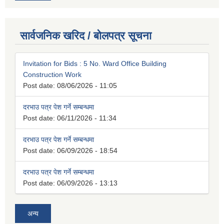
सार्वजनिक खरिद / बोलपत्र सूचना
Invitation for Bids : 5 No. Ward Office Building
Construction Work
Post date:
08/06/2026 - 11:05
दरभाउ पत्र पेश गर्ने सम्बन्धमा
Post date:
06/11/2026 - 11:34
दरभाउ पत्र पेश गर्ने सम्बन्धमा
Post date:
06/09/2026 - 18:54
दरभाउ पत्र पेश गर्ने सम्बन्धमा
Post date:
06/09/2026 - 13:13
अन्य