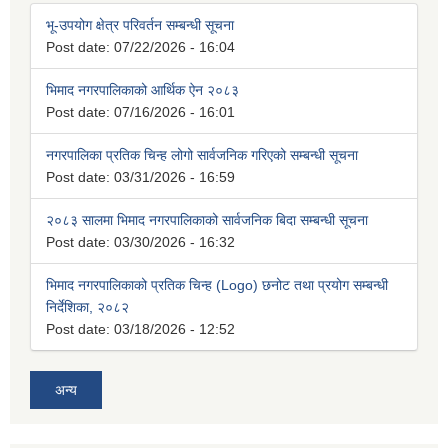
भू-उपयोग क्षेत्र परिवर्तन सम्बन्धी सूचना
Post date:
07/22/2026 - 16:04
भिमाद नगरपालिकाको आर्थिक ऐन २०८३
Post date:
07/16/2026 - 16:01
नगरपालिका प्रतिक चिन्ह लोगो सार्वजनिक गरिएको सम्बन्धी सूचना
Post date:
03/31/2026 - 16:59
२०८३ सालमा भिमाद नगरपालिकाको सार्वजनिक बिदा सम्बन्धी सूचना
Post date:
03/30/2026 - 16:32
भिमाद नगरपालिकाको प्रतिक चिन्ह (Logo) छनोट तथा प्रयोग सम्बन्धी
निर्देशिका, २०८२
Post date:
03/18/2026 - 12:52
अन्य