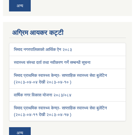
अन्य
अग्रिम आयकर कट्टी
भिमाद नगरपालिकाको आर्थिक ऐन २०८३
स्वास्थ्य संस्था दर्ता तथा नवीकरण गर्ने सम्बन्धी सूचना
भिमाद प्राथमिक स्वास्थ्य केन्द्र- साप्ताहिक स्वास्थ्य सेवा बुलेटिन
(२०८३-०४-०४ देखी २०८३-०४-१० )
वार्षिक नगर विकास योजना २०८३/०८४
भिमाद प्राथमिक स्वास्थ्य केन्द्र- साप्ताहिक स्वास्थ्य सेवा बुलेटिन
(२०८३-०४-११ देखी २०८३-०४-१७ )
अन्य