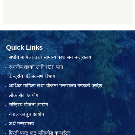
Quick Links
संघीय मामिला तथा सामान्य प्रशासन मन्त्रालय
स्थानीय तहको लागि ICT ब्लग
केन्द्रीय पञ्जिकरण विभाग
आर्थिक मामिला तथा योजना मन्त्रालय गण्डकी प्रदेश
लोक सेवा आयोग
राष्ट्रिय योजना आयोग
नेपाल कानुन आयोग
अर्थ मन्त्रालय
प्रिती फन्ट बाट युनिकोड कन्भर्रटर