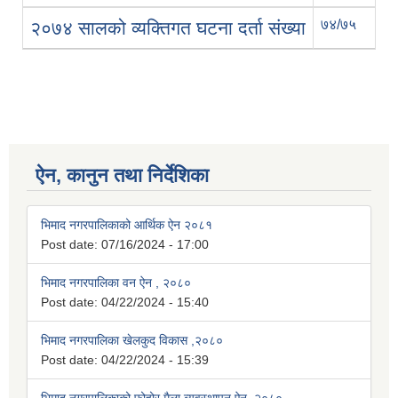
७४/७५
0
२०७४ सालको व्यक्तिगत घटना दर्ता संख्या
ऐन, कानुन तथा निर्देशिका
भिमाद नगरपालिकाको आर्थिक ऐन २०८१
Post date:
07/16/2024 - 17:00
भिमाद नगरपालिका वन ऐन , २०८०
Post date:
04/22/2024 - 15:40
भिमाद नगरपालिका खेलकुद विकास ,२०८०
Post date:
04/22/2024 - 15:39
भिमाद नगरपालिकाको फोहोर मैला व्यवस्थापन ऐन, २०८०