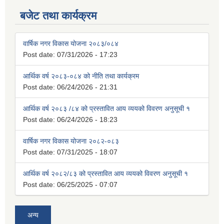
बजेट तथा कार्यक्रम
वार्षिक नगर विकास योजना २०८३/०८४
Post date:
07/31/2026 - 17:23
आर्थिक वर्ष २०८३-०८४ को नीति तथा कार्यक्रम
Post date:
06/24/2026 - 21:31
आर्थिक वर्ष २०८३ /८४ को प्रस्तावित आय व्ययको विवरण अनुसूची १
Post date:
06/24/2026 - 18:23
वार्षिक नगर विकास योजना २०८२-०८३
Post date:
07/31/2025 - 18:07
आर्थिक वर्ष २०८२/८३ को प्रस्तावित आय व्ययको विवरण अनुसूची १
Post date:
06/25/2025 - 07:07
अन्य