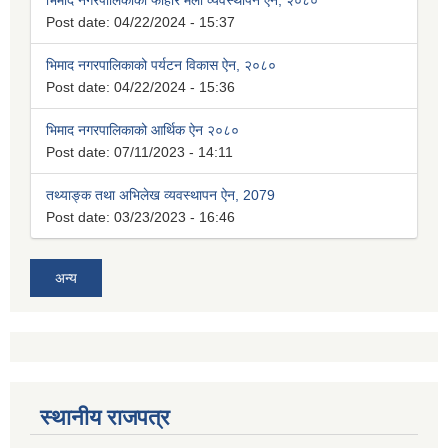
Post date:
04/22/2024 - 15:37
भिमाद नगरपालिकाको पर्यटन विकास ऐन, २०८०
Post date:
04/22/2024 - 15:36
भिमाद नगरपालिकाको आर्थिक ऐन २०८०
Post date:
07/11/2023 - 14:11
तथ्याङ्क तथा अभिलेख व्यवस्थापन ऐन, 2079
Post date:
03/23/2023 - 16:46
अन्य
स्थानीय राजपत्र