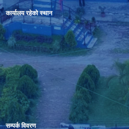
कार्यालय रहेको स्थान
सम्पर्क विवरण