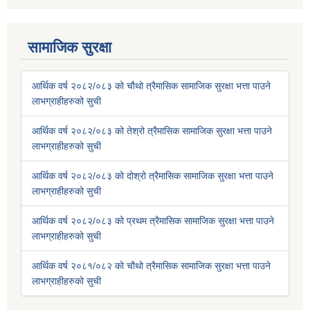
सामाजिक सुरक्षा
आर्थिक वर्ष २०८२/०८३ को चौथो त्रैमासिक सामाजिक सुरक्षा भत्ता पाउने
लाभग्राहीहरुको सुची
आर्थिक वर्ष २०८२/०८३ को तेश्रो त्रैमासिक सामाजिक सुरक्षा भत्ता पाउने
लाभग्राहीहरुको सुची
आर्थिक वर्ष २०८२/०८३ को दोश्रो त्रैमासिक सामाजिक सुरक्षा भत्ता पाउने
लाभग्राहीहरुको सुची
आर्थिक वर्ष २०८२/०८३ को प्रथम त्रैमासिक सामाजिक सुरक्षा भत्ता पाउने
लाभग्राहीहरुको सुची
आर्थिक वर्ष २०८१/०८२ को चौथो त्रैमासिक सामाजिक सुरक्षा भत्ता पाउने
लाभग्राहीहरुको सुची