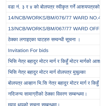
वडा नं. ३ र ४ को बोलपत्र स्वीकृत गर्ने आशयपत्रको 
14/NCB/WORKS/BM/076/77 WARD NO.4
13/NCB/WORKS/BM/067/77 WARD OFFIC
ठेक्का लगाइएका घाटहरु सम्वन्धी सूचना ।
Invitation For bids
भिसि नेत्र बहादुर मोटर मार्ग र किहुँ मोटर मार्गको आश
भिसि नेत्र बहादुर मोटर मार्ग वोलपत्र मुचुल्का
बोलपत्र आव्हान भि.सि नेत्र बहादुर मोटर मार्ग र किहुँ मोट
नदिजन्य सामाग्रीको ठेक्का विवरण सम्बन्धमा।
म्याद थपको सूचना सम्बन्धमा।