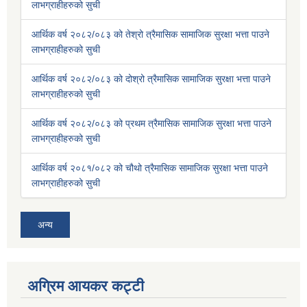
लाभग्राहीहरुको सुची
आर्थिक वर्ष २०८२/०८३ को तेश्रो त्रैमासिक सामाजिक सुरक्षा भत्ता पाउने
लाभग्राहीहरुको सुची
आर्थिक वर्ष २०८२/०८३ को दोश्रो त्रैमासिक सामाजिक सुरक्षा भत्ता पाउने
लाभग्राहीहरुको सुची
आर्थिक वर्ष २०८२/०८३ को प्रथम त्रैमासिक सामाजिक सुरक्षा भत्ता पाउने
लाभग्राहीहरुको सुची
आर्थिक वर्ष २०८१/०८२ को चौथो त्रैमासिक सामाजिक सुरक्षा भत्ता पाउने
लाभग्राहीहरुको सुची
अन्य
अग्रिम आयकर कट्टी