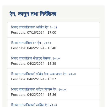
ऐन, कानुन तथा निर्देशिका
भिमाद नगरपालिकाको आर्थिक ऐन २०८१
Post date:
07/16/2024 - 17:00
भिमाद नगरपालिका वन ऐन , २०८०
Post date:
04/22/2024 - 15:40
भिमाद नगरपालिका खेलकुद विकास ,२०८०
Post date:
04/22/2024 - 15:39
भिमाद नगरपालिकाको फोहोर मैला व्यवस्थापन ऐन, २०८०
Post date:
04/22/2024 - 15:37
भिमाद नगरपालिकाको पर्यटन विकास ऐन, २०८०
Post date:
04/22/2024 - 15:36
भिमाद नगरपालिकाको आर्थिक ऐन २०८०