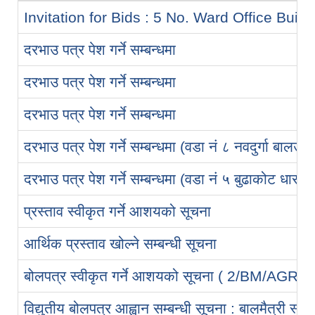
Invitation for Bids : 5 No. Ward Office Buil
दरभाउ पत्र पेश गर्ने सम्बन्धमा
दरभाउ पत्र पेश गर्ने सम्बन्धमा
दरभाउ पत्र पेश गर्ने सम्बन्धमा
दरभाउ पत्र पेश गर्ने सम्बन्धमा (वडा नं ८ नवदुर्गा बालउद्
दरभाउ पत्र पेश गर्ने सम्बन्धमा (वडा नं ५ बुढाकोट धारा
प्रस्ताव स्वीकृत गर्ने आशयको सूचना
आर्थिक प्रस्ताव खोल्ने सम्बन्धी सूचना
बोलपत्र स्वीकृत गर्ने आशयको सूचना ( 2/BM/AG
विद्युतीय बोलपत्र आह्वान सम्बन्धी सूचना : बालमैत्री स