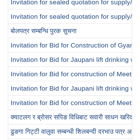
Invitation for sealed quotation for supply
Invitation for sealed quotation for supply
बोलपत्र सम्बन्धि पुरक सुचना
Invitation for Bid for Construction of Gyanj
Invitation for Bid for Jaupani lift drinking w
Invitation for Bid for construction of Meeting
Invitation for Bid for Jaupani lift drinking w
Invitation for Bid for construction of Meeting
क्याटलग र ब्रोसर सपिङ विधिबाट सवारी साधन खरिदका ला
ढुङगा गिट्टी वालुवा सम्बन्धी शिलबन्दी दरभाउ पत्र अा