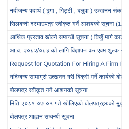
नदीजन्य पदार्थ ( ढुंगा , गिट्टी , बलुवा ) उत्खनन संकलन 
सिलबन्दी दरभाउपत्र स्वीकृत गर्ने आशयको सूचन
आर्थिक प्रस्ताव खोल्ने सम्बन्धी सूचना ( किहुँ मार्ग कालो
आ.व. २०८२/०८३ को लागि विज्ञापन कर एवम शुल्क संकलन
Request for Quotation For Hiring A Firm Fo
नदिजन्य सामाग्री उत्खनन गरी बिक्री गर्ने कार्यको बोलपत
बोलपत्र स्वीकृत गर्ने आशयको सूचना
मिति २०८१-०७-०५ गते खोलिएको बोलपत्रहरुको मुचुल्
बोलपत्र आह्वान सम्बन्धी सूचना