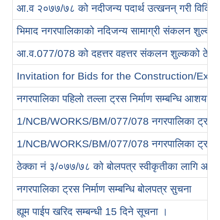
आ.व २०७७/७८ को नदीजन्य पदार्थ उत्खनन् गरी विक्रि ग
भिमाद नगरपालिकाको नदिजन्य सामाग्री संकलन शुल्क सम्
आ.व.077/078 को दहत्तर वहत्तर संकलन शुल्कको ठेक्का
Invitation for Bids for the Construction/Execu
नगरपालिका पहिलो तल्ला ट्रस निर्माण सम्बन्धि आशयको
1/NCB/WORKS/BM/077/078 नगरपालिका ट्रस निर्माण
1/NCB/WORKS/BM/077/078 नगरपालिका ट्रस निर्माण
ठेक्का नं ३/०७७/७८ को बोलपत्र स्वीकृतीका लागि आश
नगरपालिका ट्रस निर्माण सम्बन्धि बोलपत्र सुचना
ह्यूम पाईप खरिद सम्बन्धी 15 दिने सूचना ।