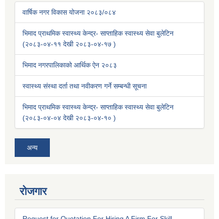
वार्षिक नगर विकास योजना २०८३/०८४
भिमाद प्राथमिक स्वास्थ्य केन्द्र- साप्ताहिक स्वास्थ्य सेवा बुलेटिन
(२०८३-०४-११ देखी २०८३-०४-१७ )
भिमाद नगरपालिकाको आर्थिक ऐन २०८३
स्वास्थ्य संस्था दर्ता तथा नवीकरण गर्ने सम्बन्धी सूचना
भिमाद प्राथमिक स्वास्थ्य केन्द्र- साप्ताहिक स्वास्थ्य सेवा बुलेटिन
(२०८३-०४-०४ देखी २०८३-०४-१० )
अन्य
रोजगार
Request for Quotation For Hiring A Firm For Skill