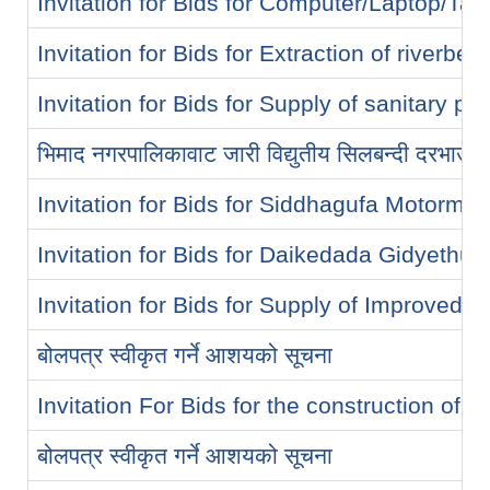
Invitation for Bids for Computer/Laptop/Tab
Invitation for Bids for Extraction of riverbe
Invitation for Bids for Supply of sanitary p
भिमाद नगरपालिकावाट जारी विद्युतीय सिलबन्दी दरभाउपत्
Invitation for Bids for Siddhagufa Motormar
Invitation for Bids for Daikedada Gidyethu
Invitation for Bids for Supply of Improved S
बोलपत्र स्वीकृत गर्ने आशयको सूचना
Invitation For Bids for the construction of
बोलपत्र स्वीकृत गर्ने आशयको सूचना