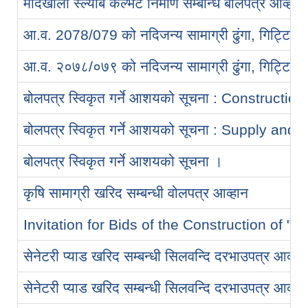
मैदिखोला स्ल्याब कल्भर्ट निर्माण सम्बन्धि बोलपत्र आव्हा
आ.व. 2078/079 को नदिजन्य सामाग्री ढुंगा, गिट्टि, वाल
आ.व. २०७८/०७९ को नदिजन्य सामाग्री ढुंगा, गिट्टि, वा
बोलपत्र स्विकृत गर्ने आशयको सूचना : Constructi
बोलपत्र स्विकृत गर्ने आशयको सूचना : Supply and
बोलपत्र स्विकृत गर्ने आशयको सूचना ।
कृषि सामाग्री खरिद सम्बन्धी वोलपत्र आव्हान
Invitation for Bids of the Construction of "
सेनेटरी प्याड खरिद सम्बन्धी सिलवन्दि दरभाउपत्र आव्ह
सेनेटरी प्याड खरिद सम्बन्धी सिलवन्दि दरभाउपत्र आव्ह