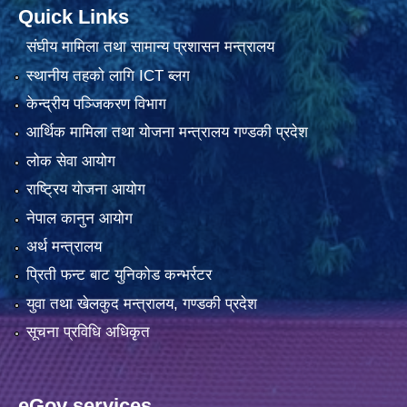
Quick Links
संघीय मामिला तथा सामान्य प्रशासन मन्त्रालय
स्थानीय तहको लागि ICT ब्लग
केन्द्रीय पञ्जिकरण विभाग
आर्थिक मामिला तथा योजना मन्त्रालय गण्डकी प्रदेश
लोक सेवा आयोग
राष्ट्रिय योजना आयोग
नेपाल कानुन आयोग
अर्थ मन्त्रालय
प्रिती फन्ट बाट युनिकोड कन्भर्रटर
युवा तथा खेलकुद मन्त्रालय, गण्डकी प्रदेश
सूचना प्रविधि अधिकृत
eGov services