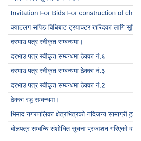
Invitation For Bids For construction of ch
क्याटलग सपिङ बिधिबाट ट्रयाक्टर खरिदका लागि सूचिकृ
दरभाउ पत्र स्वीकृत सम्बन्धमा।
दरभाउ पत्र स्वीकृत सम्बन्धमा ठेक्का नं.६
दरभाउ पत्र स्वीकृत सम्बन्धमा ठेक्का नं.३
दरभाउ पत्र स्वीकृत सम्बन्धमा ठेक्का नं.2
ठेक्‍का रद्ध सम्बन्धमा।
भिमाद नगरपालिका क्षेत्रभित्रको नदिजन्य सामाग्री ढुङ्ग
बोलपत्र सम्बन्धि संशोधित सूचना प्रकाशन गरिएको वारे