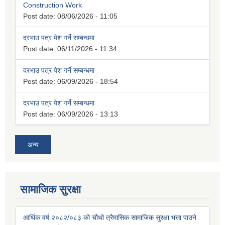
Construction Work
Post date:
08/06/2026 - 11:05
दरभाउ पत्र पेश गर्ने सम्बन्धमा
Post date:
06/11/2026 - 11:34
दरभाउ पत्र पेश गर्ने सम्बन्धमा
Post date:
06/09/2026 - 18:54
दरभाउ पत्र पेश गर्ने सम्बन्धमा
Post date:
06/09/2026 - 13:13
अन्य
सामाजिक सुरक्षा
आर्थिक वर्ष २०८२/०८३ को चौथो त्रैमासिक सामाजिक सुरक्षा भत्ता पाउने