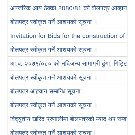
आन्तरिक आय ठेक्का 2080/81 को वोलपत्र आव्हान सम्व
बोलपत्र स्वीकृत गर्ने आशयको सूचना ।
Invitation for Bids for the construction of v
बोलपत्र स्वीकृत गर्ने आशयको सूचना ।
आ.व. २०७९/०८० को नदिजन्य सामाग्री ढुंगा, गिट्टि, वाल
बोलपत्र स्वीकृत गर्ने आशयको सूचना ।
बोलपत्र आह्‍‍‍वान सम्‍बन्‍धि सूचना
बोलपत्र स्‍वीकृत गर्ने आशयको सूचना ।
विद्‍युतीय खरिद प्रणालीमा बोलपत्रको म्‍याद थप सम्‍बन्‍ध
बोलपत्र स्वीकृत गर्ने आशयको सूचना।