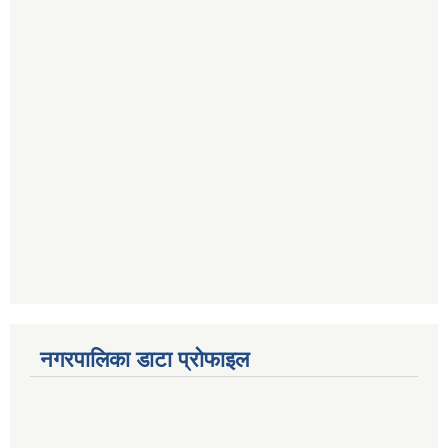
नगरपालिका डाटा प्रोफाइल