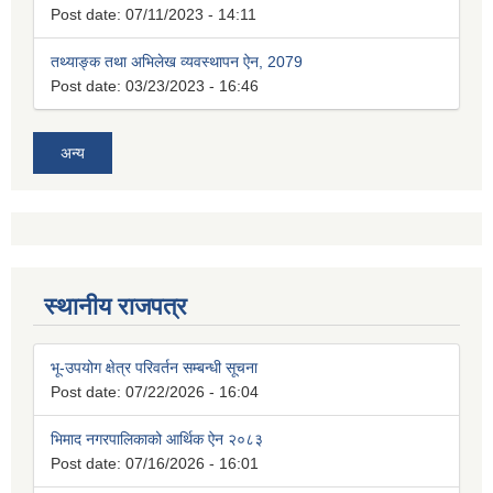
Post date:
07/11/2023 - 14:11
तथ्याङ्क तथा अभिलेख व्यवस्थापन ऐन, 2079
Post date:
03/23/2023 - 16:46
अन्य
स्थानीय राजपत्र
भू-उपयोग क्षेत्र परिवर्तन सम्बन्धी सूचना
Post date:
07/22/2026 - 16:04
भिमाद नगरपालिकाको आर्थिक ऐन २०८३
Post date:
07/16/2026 - 16:01