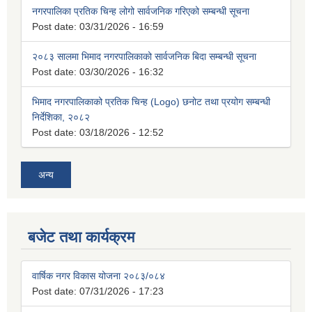
नगरपालिका प्रतिक चिन्ह लोगो सार्वजनिक गरिएको सम्बन्धी सूचना
Post date:
03/31/2026 - 16:59
२०८३ सालमा भिमाद नगरपालिकाको सार्वजनिक बिदा सम्बन्धी सूचना
Post date:
03/30/2026 - 16:32
भिमाद नगरपालिकाको प्रतिक चिन्ह (Logo) छनोट तथा प्रयोग सम्बन्धी
निर्देशिका, २०८२
Post date:
03/18/2026 - 12:52
अन्य
बजेट तथा कार्यक्रम
वार्षिक नगर विकास योजना २०८३/०८४
Post date:
07/31/2026 - 17:23