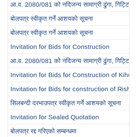
आ.व. 2080/081 को नदिजन्य सामाग्री ढुंगा, गिट्टि, वालु
बोलपत्र स्वीकृत गर्ने आशयको सूचना
बोलपत्र स्वीकृत गर्ने आशयको सूचना
Invitation for Bids for Construction
आ.व. 2080/081 को नदिजन्य सामाग्री ढुंगा, गिट्टि, वालु
Invitation for Bids for Construction of Kih
Invitation for Bids for construction of R
सिलबन्दी दरभाउपत्र स्वीकृत गर्ने आशयको सूचना
Invitation for Sealed Quotation
बोलपत्र रद्द गरिएको सम्बन्धमा