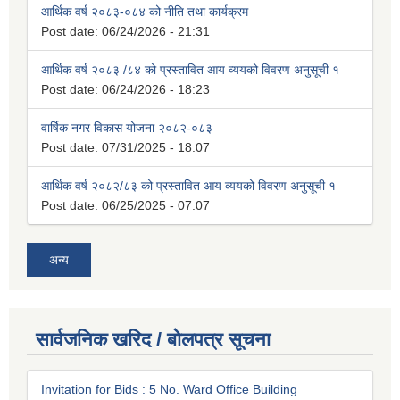
आर्थिक वर्ष २०८३-०८४ को नीति तथा कार्यक्रम
Post date:
06/24/2026 - 21:31
आर्थिक वर्ष २०८३ /८४ को प्रस्तावित आय व्ययको विवरण अनुसूची १
Post date:
06/24/2026 - 18:23
वार्षिक नगर विकास योजना २०८२-०८३
Post date:
07/31/2025 - 18:07
आर्थिक वर्ष २०८२/८३ को प्रस्तावित आय व्ययको विवरण अनुसूची १
Post date:
06/25/2025 - 07:07
अन्य
सार्वजनिक खरिद / बोलपत्र सूचना
Invitation for Bids : 5 No. Ward Office Building