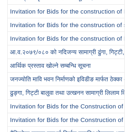
Invitation for Bids for the construction of
Invitation for Bids for the construction of s
Invitation for Bids for the construction of 
आ.व.२०७९/०८० को नदिजन्य सामाग्री ढुंगा, गिट्टी, वालु
आर्थिक प्रस्ताव खोल्ने सम्बन्धि सूचना
जनज्योति मावि भवन निर्माणको इविडीङ मार्फत ठेक्का आ
ढुङ्गा, गिट्टी बालुवा तथा उत्खनन सामाग्री लिलाम विक्
Invitation for Bids for the Construction of 
Invitation for Bids for the Construction of