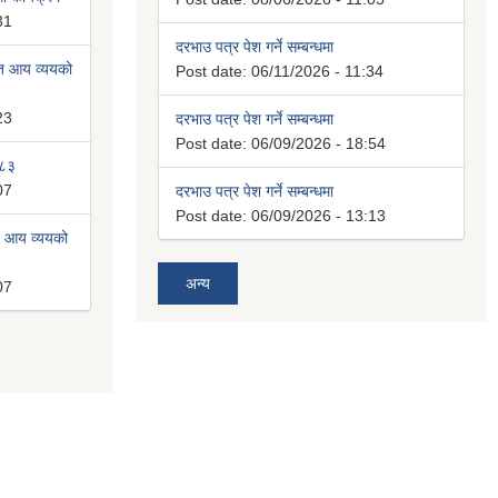
31
दरभाउ पत्र पेश गर्ने सम्बन्धमा
ित आय व्ययको
Post date:
06/11/2026 - 11:34
23
दरभाउ पत्र पेश गर्ने सम्बन्धमा
Post date:
06/09/2026 - 18:54
०८३
07
दरभाउ पत्र पेश गर्ने सम्बन्धमा
Post date:
06/09/2026 - 13:13
त आय व्ययको
अन्य
07