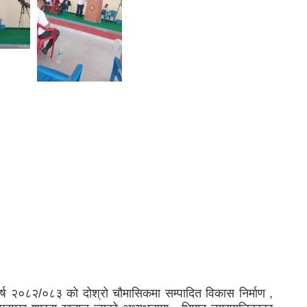
्ष २०८२/०८३ को दोश्रो चौमासिकमा सम्पादित विकास निर्माण ,