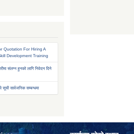
r Quotation For Hiring A
kill Development Training
रीमा संलग्न हुनको लागि निवेदन दिने
ो सूची सार्वजनिक सम्बन्धमा