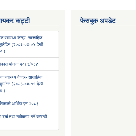
आयकर कट्टी
फेसबुक अपडेट
क स्वास्थ्य केन्द्र- साप्ताहिक
वा बुलेटिन (२०८३-०४-०४ देखी
० )
 विकास योजना २०८३/०८४
क स्वास्थ्य केन्द्र- साप्ताहिक
वा बुलेटिन (२०८३-०४-११ देखी
७ )
ालिकाको आर्थिक ऐन २०८३
था दर्ता तथा नवीकरण गर्ने सम्बन्धी