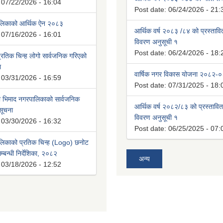
:
07/22/2026 - 16:04
Post date:
06/24/2026 - 21:
ालिकाको आर्थिक ऐन २०८३
आर्थिक वर्ष २०८३ /८४ को प्रस्ताव
:
07/16/2026 - 16:01
विवरण अनुसूची १
Post date:
06/24/2026 - 18:
रतिक चिन्ह लोगो सार्वजनिक गरिएको
ा
वार्षिक नगर विकास योजना २०८२-
:
03/31/2026 - 16:59
Post date:
07/31/2025 - 18:
भिमाद नगरपालिकाको सार्वजनिक
आर्थिक वर्ष २०८२/८३ को प्रस्तावि
 सूचना
विवरण अनुसूची १
:
03/30/2026 - 16:32
Post date:
06/25/2025 - 07:
लिकाको प्रतिक चिन्ह (Logo) छनोट
्बन्धी निर्देशिका, २०८२
अन्य
:
03/18/2026 - 12:52