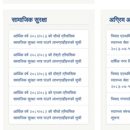
सामाजिक सुरक्षा
अग्रिम 
आर्थिक वर्ष २०८२/०८३ को चौथो त्रैमासिक
भिमाद प्राथमि
सामाजिक सुरक्षा भत्ता पाउने लाभग्राहीहरुको सुची
स्वास्थ्य से
२०८३-०४-१
आर्थिक वर्ष २०८२/०८३ को तेश्रो त्रैमासिक
सामाजिक सुरक्षा भत्ता पाउने लाभग्राहीहरुको सुची
वार्षिक नगर
आर्थिक वर्ष २०८२/०८३ को दोश्रो त्रैमासिक
भिमाद प्राथमि
सामाजिक सुरक्षा भत्ता पाउने लाभग्राहीहरुको सुची
स्वास्थ्य से
२०८३-०४-१
आर्थिक वर्ष २०८२/०८३ को प्रथम त्रैमासिक
सामाजिक सुरक्षा भत्ता पाउने लाभग्राहीहरुको सुची
भिमाद नगरप
आर्थिक वर्ष २०८१/०८२ को चौथो त्रैमासिक
स्वास्थ्य संस्
सामाजिक सुरक्षा भत्ता पाउने लाभग्राहीहरुको सुची
सूचना