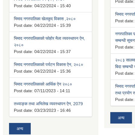
Post date
Post date:
04/22/2024 - 15:40
भिमाद नगरप
भिमाद नगरपालिका खेलकुद विकास ,२०८०
Post date
Post date:
04/22/2024 - 15:39
नगरपालिका प्
भिमाद नगरपालिकाको फोहोर मैला व्यवस्थापन ऐन,
सम्बन्धी सूचन
२०८०
Post date
Post date:
04/22/2024 - 15:37
२०८३ सालमा 
भिमाद नगरपालिकाको पर्यटन विकास ऐन, २०८०
बिदा सम्बन्धी
Post date:
04/22/2024 - 15:36
Post date
भिमाद नगरपालिकाको आर्थिक ऐन २०८०
भिमाद नगरपा
Post date:
07/11/2023 - 14:11
तथा प्रयोग सम
Post date
तथ्याङ्क तथा अभिलेख व्यवस्थापन ऐन, 2079
Post date:
03/23/2023 - 16:46
अन्य
अन्य