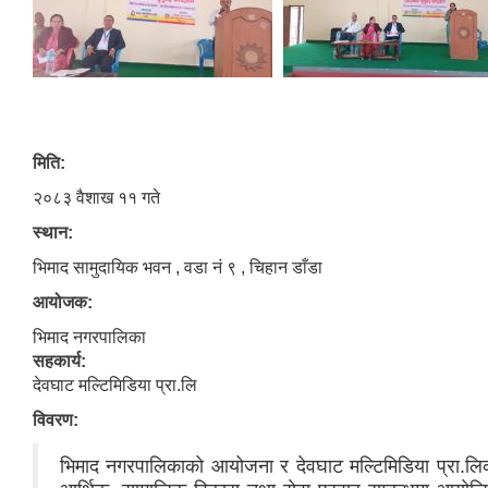
मिति:
२०८३ वैशाख ११ गते
स्थान:
भिमाद सामुदायिक भवन , वडा नं ९ , चिहान डाँडा
आयोजक:
भिमाद नगरपालिका
सहकार्य:
देवघाट मल्टिमिडिया प्रा.लि
विवरण:
भिमाद नगरपालिकाको आयोजना र देवघाट मल्टिमिडिया प्रा.लिक