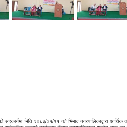
ो सहकार्यमा मिति २०८३/०१/११ गते भिमाद नगरपालिकाद्वारा आर्थिक वर