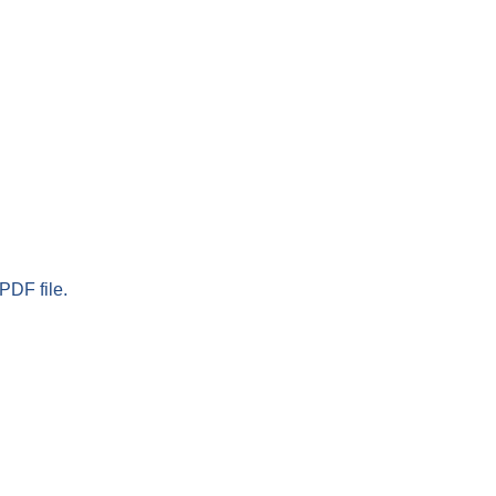
PDF file.