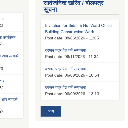
सार्वजनिक खरिद / बोलपत्र
सूचना
०८४
23
Invitation for Bids : 5 No. Ward Office
Building Construction Work
 कार्यक्रम
Post date:
08/06/2026 - 11:05
31
दरभाउ पत्र पेश गर्ने सम्बन्धमा
ित आय व्ययको
Post date:
06/11/2026 - 11:34
23
दरभाउ पत्र पेश गर्ने सम्बन्धमा
Post date:
06/09/2026 - 18:54
०८३
07
दरभाउ पत्र पेश गर्ने सम्बन्धमा
Post date:
06/09/2026 - 13:13
त आय व्ययको
अन्य
07