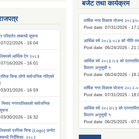
बजेट तथा कार्यक्रम
राजपत्र
वार्षिक नगर विकास योजना २०८३/
Post date:
07/31/2026 - 17:
्र परिवर्तन सम्बन्धी सूचना
आर्थिक वर्ष २०८३-०८४ को नीति तथा
:
07/22/2026 - 16:04
Post date:
06/24/2026 - 21:
ालिकाको आर्थिक ऐन २०८३
आर्थिक वर्ष २०८३ /८४ को प्रस्ताव
:
07/16/2026 - 16:01
विवरण अनुसूची १
Post date:
06/24/2026 - 18:
रतिक चिन्ह लोगो सार्वजनिक गरिएको
ा
वार्षिक नगर विकास योजना २०८२-
:
03/31/2026 - 16:59
Post date:
07/31/2025 - 18:
भिमाद नगरपालिकाको सार्वजनिक
आर्थिक वर्ष २०८२/८३ को प्रस्तावि
 सूचना
विवरण अनुसूची १
:
03/30/2026 - 16:32
Post date:
06/25/2025 - 07:
लिकाको प्रतिक चिन्ह (Logo) छनोट
्बन्धी निर्देशिका, २०८२