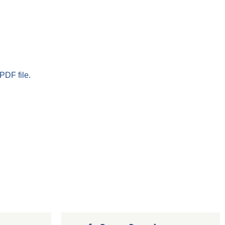
PDF file.