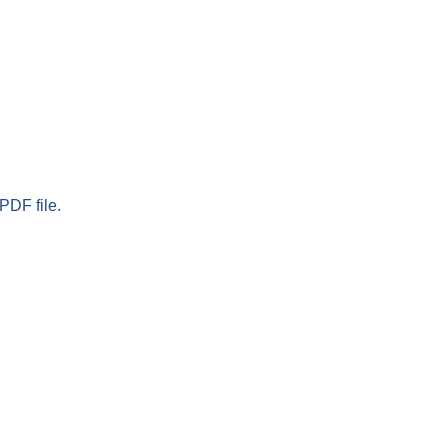
PDF file.