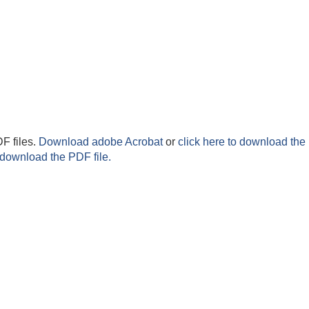
F files.
Download adobe Acrobat
or
click here to download the 
 download the PDF file.