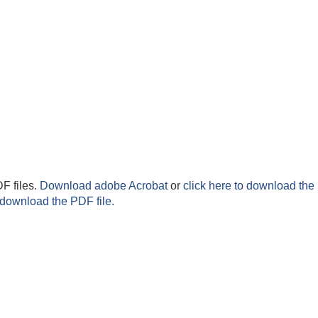
F files.
Download adobe Acrobat
or
click here to download the 
 download the PDF file.