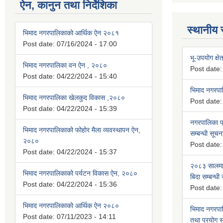
ऐन, कानुन तथा निर्देशिका
स्थानीय 
भिमाद नगरपालिकाको आर्थिक ऐन २०८१
Post date:
07/16/2024 - 17:00
भू-उपयोग क्षेत
भिमाद नगरपालिका वन ऐन , २०८०
Post date
Post date:
04/22/2024 - 15:40
भिमाद नगरप
भिमाद नगरपालिका खेलकुद विकास ,२०८०
Post date
Post date:
04/22/2024 - 15:39
नगरपालिका प्
भिमाद नगरपालिकाको फोहोर मैला व्यवस्थापन ऐन,
सम्बन्धी सूचन
२०८०
Post date
Post date:
04/22/2024 - 15:37
२०८३ सालमा 
भिमाद नगरपालिकाको पर्यटन विकास ऐन, २०८०
बिदा सम्बन्धी
Post date:
04/22/2024 - 15:36
Post date
भिमाद नगरपालिकाको आर्थिक ऐन २०८०
भिमाद नगरपा
Post date:
07/11/2023 - 14:11
तथा प्रयोग सम