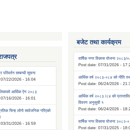
बजेट तथा कार्यक्रम
राजपत्र
वार्षिक नगर विकास योजना २०८३/
Post date:
07/31/2026 - 17:
्र परिवर्तन सम्बन्धी सूचना
आर्थिक वर्ष २०८३-०८४ को नीति तथा
:
07/22/2026 - 16:04
Post date:
06/24/2026 - 21:
ालिकाको आर्थिक ऐन २०८३
आर्थिक वर्ष २०८३ /८४ को प्रस्ताव
:
07/16/2026 - 16:01
विवरण अनुसूची १
Post date:
06/24/2026 - 18:
रतिक चिन्ह लोगो सार्वजनिक गरिएको
ा
वार्षिक नगर विकास योजना २०८२-
:
03/31/2026 - 16:59
Post date:
07/31/2025 - 18: