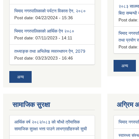
२०८३ सालमा 
भिमाद नगरपालिकाको पर्यटन विकास ऐन, २०८०
बिदा सम्बन्धी
Post date:
04/22/2024 - 15:36
Post date
भिमाद नगरपालिकाको आर्थिक ऐन २०८०
भिमाद नगरपा
Post date:
07/11/2023 - 14:11
तथा प्रयोग सम
Post date
तथ्याङ्क तथा अभिलेख व्यवस्थापन ऐन, 2079
Post date:
03/23/2023 - 16:46
अन्य
अन्य
सामाजिक सुरक्षा
अग्रिम 
आर्थिक वर्ष २०८२/०८३ को चौथो त्रैमासिक
भिमाद नगरप
सामाजिक सुरक्षा भत्ता पाउने लाभग्राहीहरुको सुची
स्वास्थ्य संस्