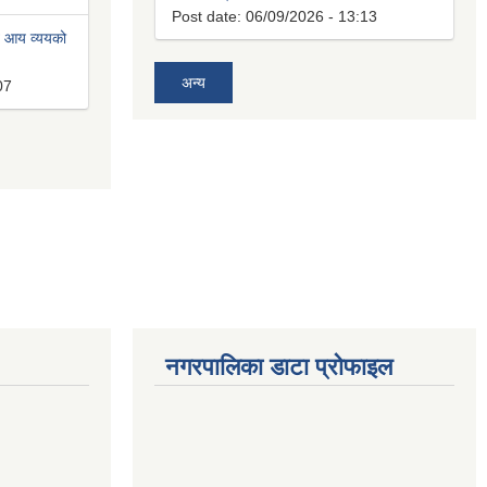
Post date:
06/09/2026 - 13:13
त आय व्ययको
अन्य
07
नगरपालिका डाटा प्रोफाइल