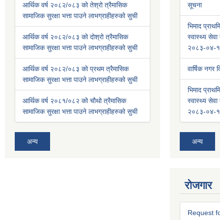
आर्थिक वर्ष २०८२/०८३ को तेश्रो त्रैमासिक
सूचना
सामाजिक सुरक्षा भत्ता पाउने लाभग्राहीहरुको सुची
भिमाद प्राथमि
आर्थिक वर्ष २०८२/०८३ को दोश्रो त्रैमासिक
स्वास्थ्य से
सामाजिक सुरक्षा भत्ता पाउने लाभग्राहीहरुको सुची
२०८३-०४-१
आर्थिक वर्ष २०८२/०८३ को प्रथम त्रैमासिक
वार्षिक नगर
सामाजिक सुरक्षा भत्ता पाउने लाभग्राहीहरुको सुची
भिमाद प्राथमि
आर्थिक वर्ष २०८१/०८२ को चौथो त्रैमासिक
स्वास्थ्य से
सामाजिक सुरक्षा भत्ता पाउने लाभग्राहीहरुको सुची
२०८३-०४-१
अन्य
अन्य
रोजगार
Request fo