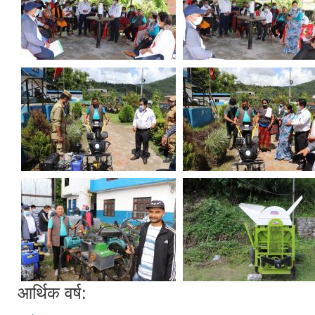
आर्थिक वर्ष: