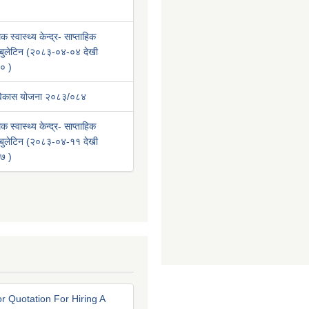
क स्वास्थ्य केन्द्र- साप्ताहिक
वा बुलेटिन (२०८३-०४-०४ देखी
० )
 विकास योजना २०८३/०८४
क स्वास्थ्य केन्द्र- साप्ताहिक
वा बुलेटिन (२०८३-०४-११ देखी
७ )
r Quotation For Hiring A