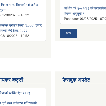
भिमाद नगरपालिकाको सार्वजनिक
आर्थिक वर्ष २०८२/८३ को प्रस्तावि
 सूचना
विवरण अनुसूची १
:
03/30/2026 - 16:32
Post date:
06/25/2025 - 07:
लिकाको प्रतिक चिन्ह (Logo) छनोट
्बन्धी निर्देशिका, २०८२
अन्य
:
03/18/2026 - 12:52
आयकर कट्टी
फेसबुक अपडेट
ालिकाको आर्थिक ऐन २०८३
था दर्ता तथा नवीकरण गर्ने सम्बन्धी