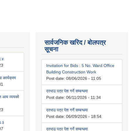
सार्वजनिक खरिद / बोलपत्र
सूचना
०८४
23
Invitation for Bids : 5 No. Ward Office
Building Construction Work
 कार्यक्रम
Post date:
08/06/2026 - 11:05
31
दरभाउ पत्र पेश गर्ने सम्बन्धमा
ित आय व्ययको
Post date:
06/11/2026 - 11:34
23
दरभाउ पत्र पेश गर्ने सम्बन्धमा
Post date:
06/09/2026 - 18:54
०८३
07
दरभाउ पत्र पेश गर्ने सम्बन्धमा