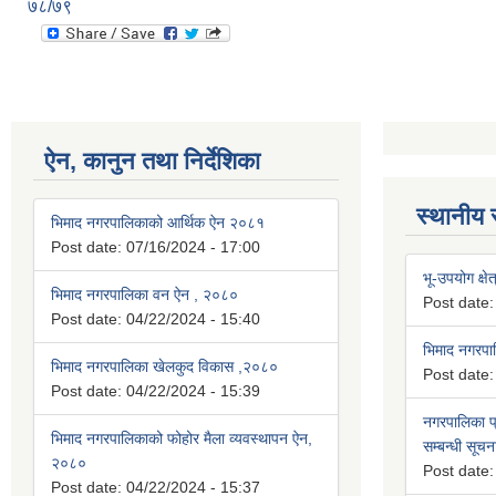
७८/७९
ऐन, कानुन तथा निर्देशिका
स्थानीय 
भिमाद नगरपालिकाको आर्थिक ऐन २०८१
Post date:
07/16/2024 - 17:00
भू-उपयोग क्षेत
भिमाद नगरपालिका वन ऐन , २०८०
Post date
Post date:
04/22/2024 - 15:40
भिमाद नगरप
भिमाद नगरपालिका खेलकुद विकास ,२०८०
Post date
Post date:
04/22/2024 - 15:39
नगरपालिका प्
भिमाद नगरपालिकाको फोहोर मैला व्यवस्थापन ऐन,
सम्बन्धी सूचन
२०८०
Post date
Post date:
04/22/2024 - 15:37