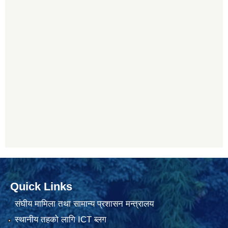
Quick Links
संघीय मामिला तथा सामान्य प्रशासन मन्त्रालय
स्थानीय तहको लागि ICT ब्लग