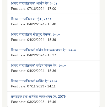
भिमाद नगरपालिकाको आर्थिक ऐन २०८१
Post date:
07/16/2024 - 17:00
भिमाद नगरपालिका वन ऐन , २०८०
Post date:
04/22/2024 - 15:40
भिमाद नगरपालिका खेलकुद विकास ,२०८०
Post date:
04/22/2024 - 15:39
भिमाद नगरपालिकाको फोहोर मैला व्यवस्थापन ऐन, २०८०
Post date:
04/22/2024 - 15:37
भिमाद नगरपालिकाको पर्यटन विकास ऐन, २०८०
Post date:
04/22/2024 - 15:36
भिमाद नगरपालिकाको आर्थिक ऐन २०८०
Post date:
07/11/2023 - 14:11
तथ्याङ्क तथा अभिलेख व्यवस्थापन ऐन, 2079
Post date:
03/23/2023 - 16:46