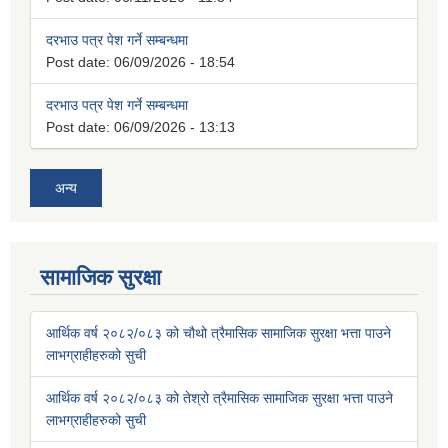
दरभाउ पत्र पेश गर्ने सम्बन्धमा
Post date:
06/09/2026 - 18:54
दरभाउ पत्र पेश गर्ने सम्बन्धमा
Post date:
06/09/2026 - 13:13
अन्य
सामाजिक सुरक्षा
आर्थिक वर्ष २०८२/०८३ को चौथो त्रैमासिक सामाजिक सुरक्षा भत्ता पाउने
लाभग्राहीहरुको सुची
आर्थिक वर्ष २०८२/०८३ को तेश्रो त्रैमासिक सामाजिक सुरक्षा भत्ता पाउने
लाभग्राहीहरुको सुची