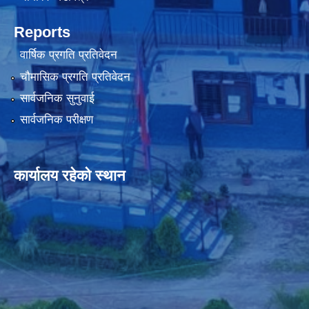
Reports
वार्षिक प्रगति प्रतिवेदन
चौमासिक प्रगति प्रतिवेदन
सार्वजनिक सुनुवाई
सार्वजनिक परीक्षण
कार्यालय रहेको स्थान