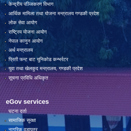
केन्द्रीय पञ्जिकरण विभाग
आर्थिक मामिला तथा योजना मन्त्रालय गण्डकी प्रदेश
लोक सेवा आयोग
राष्ट्रिय योजना आयोग
नेपाल कानुन आयोग
अर्थ मन्त्रालय
प्रिती फन्ट बाट युनिकोड कन्भर्रटर
युवा तथा खेलकुद मन्त्रालय, गण्डकी प्रदेश
सूचना प्रविधि अधिकृत
eGov services
घटना दर्ता
सामाजिक सुरक्षा
नागरिक वडापत्र