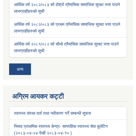
आर्थिक वर्ष २०८२/०८३ को दोश्रो त्रैमासिक सामाजिक सुरक्षा भत्ता पाउने
लाभग्राहीहरुको सुची
आर्थिक वर्ष २०८२/०८३ को प्रथम त्रैमासिक सामाजिक सुरक्षा भत्ता पाउने
लाभग्राहीहरुको सुची
आर्थिक वर्ष २०८१/०८२ को चौथो त्रैमासिक सामाजिक सुरक्षा भत्ता पाउने
लाभग्राहीहरुको सुची
अन्य
अग्रिम आयकर कट्टी
स्वास्थ्य संस्था दर्ता तथा नवीकरण गर्ने सम्बन्धी सूचना
भिमाद प्राथमिक स्वास्थ्य केन्द्र- साप्ताहिक स्वास्थ्य सेवा बुलेटिन
(२०८३-०४-०४ देखी २०८३-०४-१० )