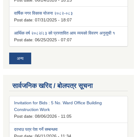
Post date:
06/24/2026 - 18:23
वार्षिक नगर विकास योजना २०८२-०८३
Post date:
07/31/2025 - 18:07
आर्थिक वर्ष २०८२/८३ को प्रस्तावित आय व्ययको विवरण अनुसूची १
Post date:
06/25/2025 - 07:07
अन्य
सार्वजनिक खरिद / बोलपत्र सूचना
Invitation for Bids : 5 No. Ward Office Building
Construction Work
Post date:
08/06/2026 - 11:05
दरभाउ पत्र पेश गर्ने सम्बन्धमा
Post date:
06/11/2026 - 11:34