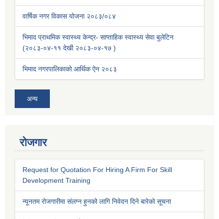
वार्षिक नगर विकास योजना २०८३/०८४
भिमाद प्राथमिक स्वास्थ्य केन्द्र- साप्ताहिक स्वास्थ्य सेवा बुलेटिन
(२०८३-०४-११ देखी २०८३-०४-१७ )
भिमाद नगरपालिकाको आर्थिक ऐन २०८३
अन्य
रोजगार
Request for Quotation For Hiring A Firm For Skill
Development Training
न्यूनतम रोजगारीमा संलग्न हुनको लागि निवेदन दिने बारेको सूचना