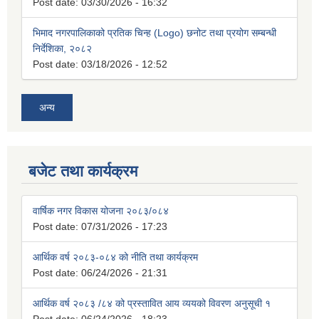
Post date:
03/30/2026 - 16:32
भिमाद नगरपालिकाको प्रतिक चिन्ह (Logo) छनोट तथा प्रयोग सम्बन्धी
निर्देशिका, २०८२
Post date:
03/18/2026 - 12:52
अन्य
बजेट तथा कार्यक्रम
वार्षिक नगर विकास योजना २०८३/०८४
Post date:
07/31/2026 - 17:23
आर्थिक वर्ष २०८३-०८४ को नीति तथा कार्यक्रम
Post date:
06/24/2026 - 21:31
आर्थिक वर्ष २०८३ /८४ को प्रस्तावित आय व्ययको विवरण अनुसूची १