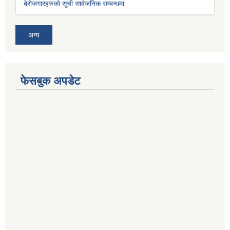
बेरोजगारहरुको सूची सार्वजनिक सम्बन्धमा
अन्य
फेसबुक अपडेट