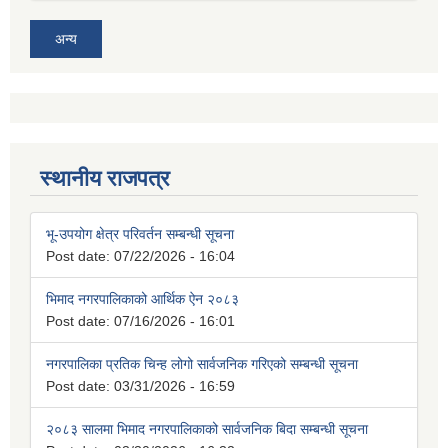
अन्य
स्थानीय राजपत्र
भू-उपयोग क्षेत्र परिवर्तन सम्बन्धी सूचना
Post date:
07/22/2026 - 16:04
भिमाद नगरपालिकाको आर्थिक ऐन २०८३
Post date:
07/16/2026 - 16:01
नगरपालिका प्रतिक चिन्ह लोगो सार्वजनिक गरिएको सम्बन्धी सूचना
Post date:
03/31/2026 - 16:59
२०८३ सालमा भिमाद नगरपालिकाको सार्वजनिक बिदा सम्बन्धी सूचना