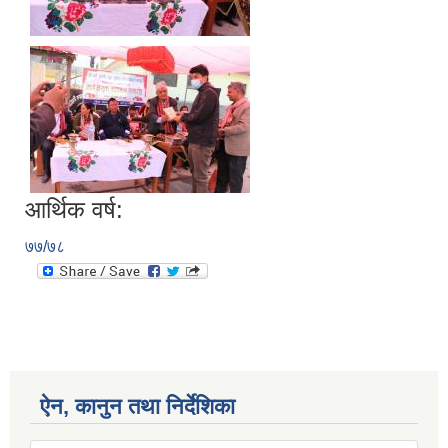
आर्थिक वर्ष:
७७/७८
ऐन, कानुन तथा निर्देशिका