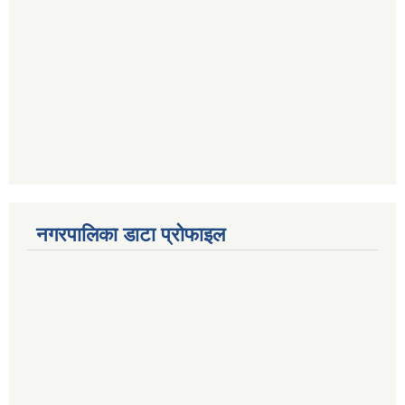
नगरपालिका डाटा प्रोफाइल