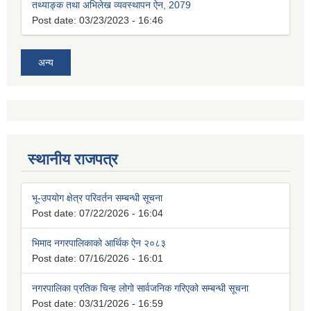
तथ्याङ्क तथा अभिलेख व्यवस्थापन ऐन, 2079
Post date:
03/23/2023 - 16:46
अन्य
स्थानीय राजपत्र
भू-उपयोग क्षेत्र परिवर्तन सम्बन्धी सूचना
Post date:
07/22/2026 - 16:04
भिमाद नगरपालिकाको आर्थिक ऐन २०८३
Post date:
07/16/2026 - 16:01
नगरपालिका प्रतिक चिन्ह लोगो सार्वजनिक गरिएको सम्बन्धी सूचना
Post date:
03/31/2026 - 16:59