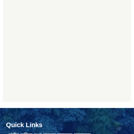
Quick Links