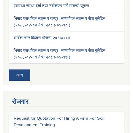
स्वास्थ्य संस्था दर्ता तथा नवीकरण गर्ने सम्बन्धी सूचना
भिमाद प्राथमिक स्वास्थ्य केन्द्र- साप्ताहिक स्वास्थ्य सेवा बुलेटिन
(२०८३-०४-०४ देखी २०८३-०४-१० )
वार्षिक नगर विकास योजना २०८३/०८४
भिमाद प्राथमिक स्वास्थ्य केन्द्र- साप्ताहिक स्वास्थ्य सेवा बुलेटिन
(२०८३-०४-११ देखी २०८३-०४-१७ )
अन्य
रोजगार
Request for Quotation For Hiring A Firm For Skill
Development Training