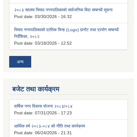
२०८३ सालमा भिमाद नगरपालिकाको सार्वजनिक बिदा सम्बन्धी सूचना
Post date:
03/30/2026 - 16:32
भिमाद नगरपालिकाको प्रतिक चिन्ह (Logo) छनोट तथा प्रयोग सम्बन्धी
निर्देशिका, २०८२
Post date:
03/18/2026 - 12:52
अन्य
बजेट तथा कार्यक्रम
वार्षिक नगर विकास योजना २०८३/०८४
Post date:
07/31/2026 - 17:23
आर्थिक वर्ष २०८३-०८४ को नीति तथा कार्यक्रम
Post date:
06/24/2026 - 21:31