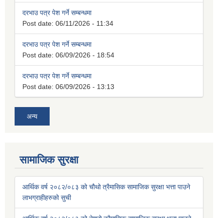
दरभाउ पत्र पेश गर्ने सम्बन्धमा
Post date:
06/11/2026 - 11:34
दरभाउ पत्र पेश गर्ने सम्बन्धमा
Post date:
06/09/2026 - 18:54
दरभाउ पत्र पेश गर्ने सम्बन्धमा
Post date:
06/09/2026 - 13:13
अन्य
सामाजिक सुरक्षा
आर्थिक वर्ष २०८२/०८३ को चौथो त्रैमासिक सामाजिक सुरक्षा भत्ता पाउने
लाभग्राहीहरुको सुची