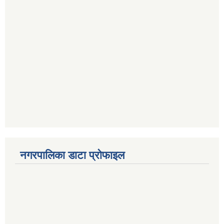
नगरपालिका डाटा प्रोफाइल