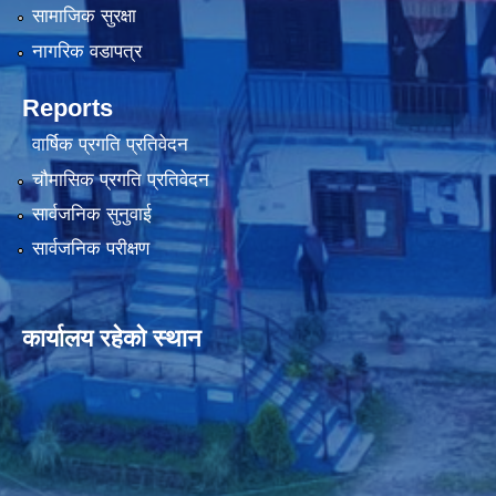
सामाजिक सुरक्षा
नागरिक वडापत्र
Reports
वार्षिक प्रगति प्रतिवेदन
चौमासिक प्रगति प्रतिवेदन
सार्वजनिक सुनुवाई
सार्वजनिक परीक्षण
कार्यालय रहेको स्थान