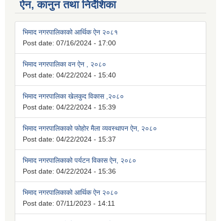
ऐन, कानुन तथा निर्देशिका
भिमाद नगरपालिकाको आर्थिक ऐन २०८१
Post date:
07/16/2024 - 17:00
भिमाद नगरपालिका वन ऐन , २०८०
Post date:
04/22/2024 - 15:40
भिमाद नगरपालिका खेलकुद विकास ,२०८०
Post date:
04/22/2024 - 15:39
भिमाद नगरपालिकाको फोहोर मैला व्यवस्थापन ऐन, २०८०
Post date:
04/22/2024 - 15:37
भिमाद नगरपालिकाको पर्यटन विकास ऐन, २०८०
Post date:
04/22/2024 - 15:36
भिमाद नगरपालिकाको आर्थिक ऐन २०८०
Post date:
07/11/2023 - 14:11