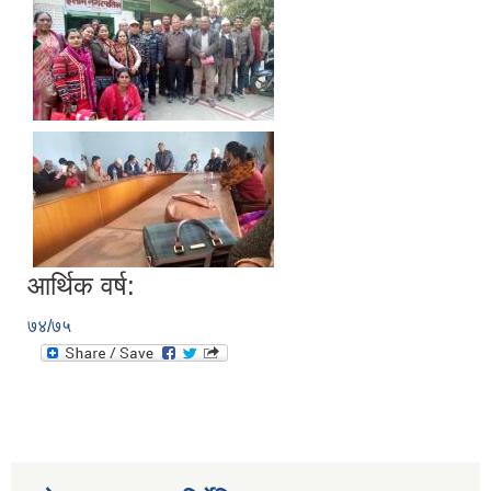
आर्थिक वर्ष:
७४/७५