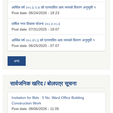
आर्थिक वर्ष २०८३ /८४ को प्रस्तावित आय व्ययको विवरण अनुसूची १
Post date:
06/24/2026 - 18:23
वार्षिक नगर विकास योजना २०८२-०८३
Post date:
07/31/2025 - 18:07
आर्थिक वर्ष २०८२/८३ को प्रस्तावित आय व्ययको विवरण अनुसूची १
Post date:
06/25/2025 - 07:07
अन्य
सार्वजनिक खरिद / बोलपत्र सूचना
Invitation for Bids : 5 No. Ward Office Building
Construction Work
Post date:
08/06/2026 - 11:05