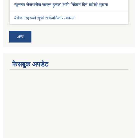
न्यूनतम रोजगारीमा संलग्न हुनको लागि निवेदन दिने बारेको सूचना
बेरोजगारहरुको सूची सार्वजनिक सम्बन्धमा
अन्य
फेसबुक अपडेट