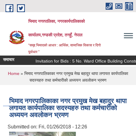
Skip to main content
भिमाद नगरपालिका, नगरकार्यपालिकाको
कार्यालय,गण्डकी प्रदेश, तनहुँ, नेपाल
“समृद्द भिमादको आधार : आर्थिक, सामाजिक विकास र दिगो
पूर्वाधार ”
समाचार
Invitation for Bids : 5 No. Ward Office Building Constr
You are here
Home
» भिमाद नगरपालिकाका नगर प्रमुख मेख बहादुर थापा लगायत कार्यपालिका
सदस्यहरु तथा कर्मचारीको अध्ययन अवलोकन भ्रमण
भिमाद नगरपालिकाका नगर प्रमुख मेख बहादुर थापा
लगायत कार्यपालिका सदस्यहरु तथा कर्मचारीको
अध्ययन अवलोकन भ्रमण
Submitted on:
Fri, 01/26/2018 - 12:26