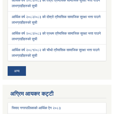
आर्थिक वर्ष २०८२/०८३ को तेश्रो त्रैमासिक सामाजिक सुरक्षा भत्ता पाउने
लाभग्राहीहरुको सुची
आर्थिक वर्ष २०८२/०८३ को दोश्रो त्रैमासिक सामाजिक सुरक्षा भत्ता पाउने
लाभग्राहीहरुको सुची
आर्थिक वर्ष २०८२/०८३ को प्रथम त्रैमासिक सामाजिक सुरक्षा भत्ता पाउने
लाभग्राहीहरुको सुची
आर्थिक वर्ष २०८१/०८२ को चौथो त्रैमासिक सामाजिक सुरक्षा भत्ता पाउने
लाभग्राहीहरुको सुची
अन्य
अग्रिम आयकर कट्टी
भिमाद नगरपालिकाको आर्थिक ऐन २०८३