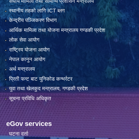
संघीय मामिला तथा सामान्य प्रशासन मन्त्रालय
स्थानीय तहको लागि ICT ब्लग
केन्द्रीय पञ्जिकरण विभाग
आर्थिक मामिला तथा योजना मन्त्रालय गण्डकी प्रदेश
लोक सेवा आयोग
राष्ट्रिय योजना आयोग
नेपाल कानुन आयोग
अर्थ मन्त्रालय
प्रिती फन्ट बाट युनिकोड कन्भर्रटर
युवा तथा खेलकुद मन्त्रालय, गण्डकी प्रदेश
सूचना प्रविधि अधिकृत
eGov services
घटना दर्ता