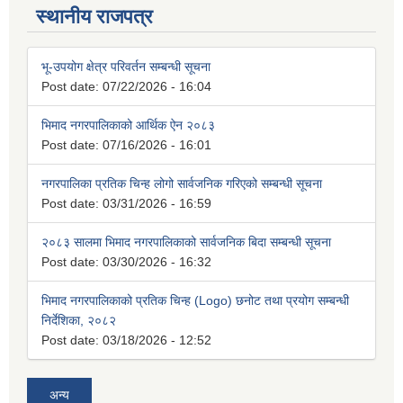
स्थानीय राजपत्र
भू-उपयोग क्षेत्र परिवर्तन सम्बन्धी सूचना
Post date:
07/22/2026 - 16:04
भिमाद नगरपालिकाको आर्थिक ऐन २०८३
Post date:
07/16/2026 - 16:01
नगरपालिका प्रतिक चिन्ह लोगो सार्वजनिक गरिएको सम्बन्धी सूचना
Post date:
03/31/2026 - 16:59
२०८३ सालमा भिमाद नगरपालिकाको सार्वजनिक बिदा सम्बन्धी सूचना
Post date:
03/30/2026 - 16:32
भिमाद नगरपालिकाको प्रतिक चिन्ह (Logo) छनोट तथा प्रयोग सम्बन्धी
निर्देशिका, २०८२
Post date:
03/18/2026 - 12:52
अन्य