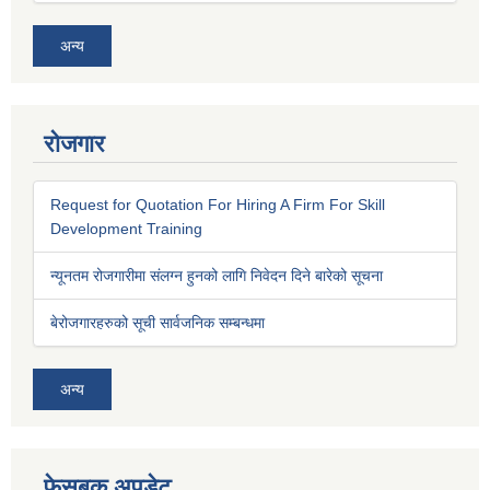
अन्य
रोजगार
Request for Quotation For Hiring A Firm For Skill
Development Training
न्यूनतम रोजगारीमा संलग्न हुनको लागि निवेदन दिने बारेको सूचना
बेरोजगारहरुको सूची सार्वजनिक सम्बन्धमा
अन्य
फेसबुक अपडेट