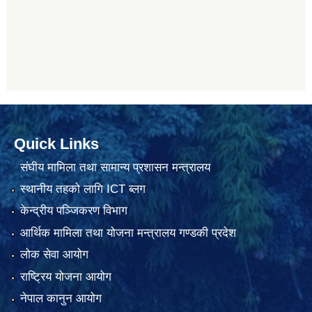
Quick Links
संघीय मामिला तथा सामान्य प्रशासन मन्त्रालय
स्थानीय तहको लागि ICT ब्लग
केन्द्रीय पञ्जिकरण विभाग
आर्थिक मामिला तथा योजना मन्त्रालय गण्डकी प्रदेश
लोक सेवा आयोग
राष्ट्रिय योजना आयोग
नेपाल कानुन आयोग