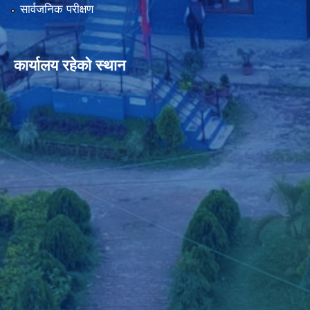
सार्वजनिक परीक्षण
कार्यालय रहेको स्थान