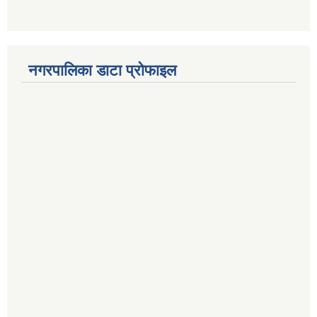
नगरपालिका डाटा प्रोफाइल