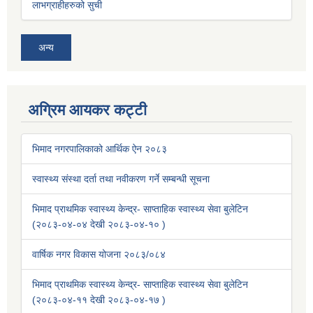
लाभग्राहीहरुको सुची
अन्य
अग्रिम आयकर कट्टी
भिमाद नगरपालिकाको आर्थिक ऐन २०८३
स्वास्थ्य संस्था दर्ता तथा नवीकरण गर्ने सम्बन्धी सूचना
भिमाद प्राथमिक स्वास्थ्य केन्द्र- साप्ताहिक स्वास्थ्य सेवा बुलेटिन
(२०८३-०४-०४ देखी २०८३-०४-१० )
वार्षिक नगर विकास योजना २०८३/०८४
भिमाद प्राथमिक स्वास्थ्य केन्द्र- साप्ताहिक स्वास्थ्य सेवा बुलेटिन
(२०८३-०४-११ देखी २०८३-०४-१७ )