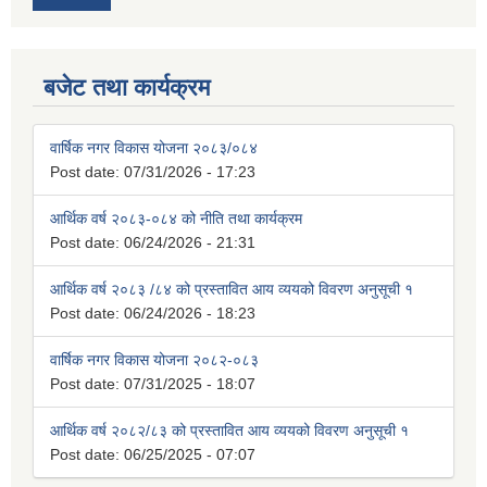
बजेट तथा कार्यक्रम
वार्षिक नगर विकास योजना २०८३/०८४
Post date:
07/31/2026 - 17:23
आर्थिक वर्ष २०८३-०८४ को नीति तथा कार्यक्रम
Post date:
06/24/2026 - 21:31
आर्थिक वर्ष २०८३ /८४ को प्रस्तावित आय व्ययको विवरण अनुसूची १
Post date:
06/24/2026 - 18:23
वार्षिक नगर विकास योजना २०८२-०८३
Post date:
07/31/2025 - 18:07
आर्थिक वर्ष २०८२/८३ को प्रस्तावित आय व्ययको विवरण अनुसूची १
Post date:
06/25/2025 - 07:07