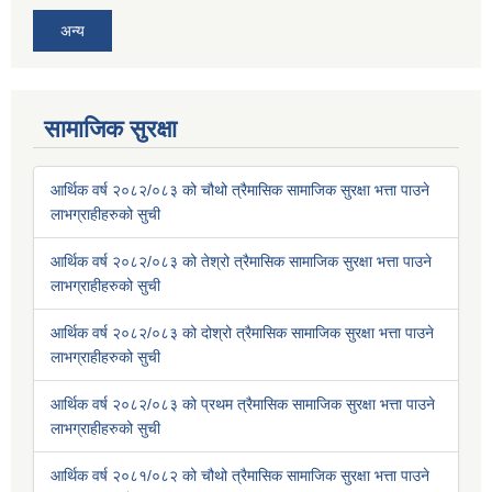
अन्य
सामाजिक सुरक्षा
आर्थिक वर्ष २०८२/०८३ को चौथो त्रैमासिक सामाजिक सुरक्षा भत्ता पाउने
लाभग्राहीहरुको सुची
आर्थिक वर्ष २०८२/०८३ को तेश्रो त्रैमासिक सामाजिक सुरक्षा भत्ता पाउने
लाभग्राहीहरुको सुची
आर्थिक वर्ष २०८२/०८३ को दोश्रो त्रैमासिक सामाजिक सुरक्षा भत्ता पाउने
लाभग्राहीहरुको सुची
आर्थिक वर्ष २०८२/०८३ को प्रथम त्रैमासिक सामाजिक सुरक्षा भत्ता पाउने
लाभग्राहीहरुको सुची
आर्थिक वर्ष २०८१/०८२ को चौथो त्रैमासिक सामाजिक सुरक्षा भत्ता पाउने