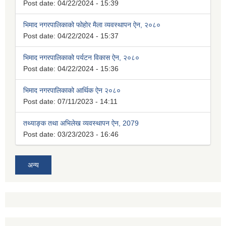
Post date:
04/22/2024 - 15:39
भिमाद नगरपालिकाको फोहोर मैला व्यवस्थापन ऐन, २०८०
Post date:
04/22/2024 - 15:37
भिमाद नगरपालिकाको पर्यटन विकास ऐन, २०८०
Post date:
04/22/2024 - 15:36
भिमाद नगरपालिकाको आर्थिक ऐन २०८०
Post date:
07/11/2023 - 14:11
तथ्याङ्क तथा अभिलेख व्यवस्थापन ऐन, 2079
Post date:
03/23/2023 - 16:46
अन्य