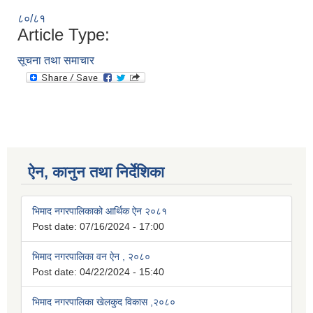
८०/८१
Article Type:
सूचना तथा समाचार
ऐन, कानुन तथा निर्देशिका
भिमाद नगरपालिकाको आर्थिक ऐन २०८१
Post date:
07/16/2024 - 17:00
भिमाद नगरपालिका वन ऐन , २०८०
Post date:
04/22/2024 - 15:40
भिमाद नगरपालिका खेलकुद विकास ,२०८०