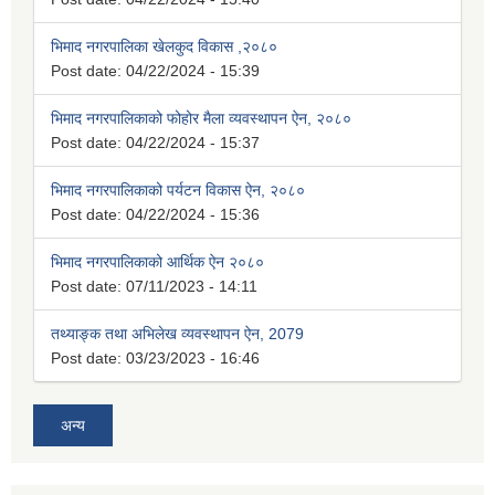
भिमाद नगरपालिका खेलकुद विकास ,२०८०
Post date:
04/22/2024 - 15:39
भिमाद नगरपालिकाको फोहोर मैला व्यवस्थापन ऐन, २०८०
Post date:
04/22/2024 - 15:37
भिमाद नगरपालिकाको पर्यटन विकास ऐन, २०८०
Post date:
04/22/2024 - 15:36
भिमाद नगरपालिकाको आर्थिक ऐन २०८०
Post date:
07/11/2023 - 14:11
तथ्याङ्क तथा अभिलेख व्यवस्थापन ऐन, 2079
Post date:
03/23/2023 - 16:46
अन्य