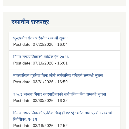
स्थानीय राजपत्र
भू-उपयोग क्षेत्र परिवर्तन सम्बन्धी सूचना
Post date:
07/22/2026 - 16:04
भिमाद नगरपालिकाको आर्थिक ऐन २०८३
Post date:
07/16/2026 - 16:01
नगरपालिका प्रतिक चिन्ह लोगो सार्वजनिक गरिएको सम्बन्धी सूचना
Post date:
03/31/2026 - 16:59
२०८३ सालमा भिमाद नगरपालिकाको सार्वजनिक बिदा सम्बन्धी सूचना
Post date:
03/30/2026 - 16:32
भिमाद नगरपालिकाको प्रतिक चिन्ह (Logo) छनोट तथा प्रयोग सम्बन्धी
निर्देशिका, २०८२
Post date:
03/18/2026 - 12:52