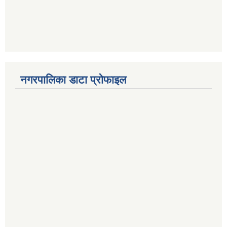
नगरपालिका डाटा प्रोफाइल