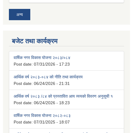
अन्य
बजेट तथा कार्यक्रम
वार्षिक नगर विकास योजना २०८३/०८४
Post date:
07/31/2026 - 17:23
आर्थिक वर्ष २०८३-०८४ को नीति तथा कार्यक्रम
Post date:
06/24/2026 - 21:31
आर्थिक वर्ष २०८३ /८४ को प्रस्तावित आय व्ययको विवरण अनुसूची १
Post date:
06/24/2026 - 18:23
वार्षिक नगर विकास योजना २०८२-०८३
Post date:
07/31/2025 - 18:07