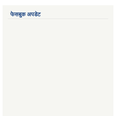
फेसबुक अपडेट