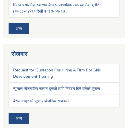
भिमाद प्राथमिक स्वास्थ्य केन्द्र- साप्ताहिक स्वास्थ्य सेवा बुलेटिन
(२०८३-०४-११ देखी २०८३-०४-१७ )
अन्य
रोजगार
Request for Quotation For Hiring A Firm For Skill
Development Training
न्यूनतम रोजगारीमा संलग्न हुनको लागि निवेदन दिने बारेको सूचना
बेरोजगारहरुको सूची सार्वजनिक सम्बन्धमा
अन्य