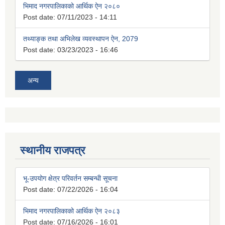
भिमाद नगरपालिकाको आर्थिक ऐन २०८०
Post date:
07/11/2023 - 14:11
तथ्याङ्क तथा अभिलेख व्यवस्थापन ऐन, 2079
Post date:
03/23/2023 - 16:46
अन्य
स्थानीय राजपत्र
भू-उपयोग क्षेत्र परिवर्तन सम्बन्धी सूचना
Post date:
07/22/2026 - 16:04
भिमाद नगरपालिकाको आर्थिक ऐन २०८३
Post date:
07/16/2026 - 16:01