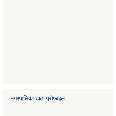
नगरपालिका डाटा प्रोफाइल