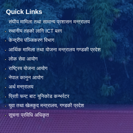
Quick Links
संघीय मामिला तथा सामान्य प्रशासन मन्त्रालय
स्थानीय तहको लागि ICT ब्लग
केन्द्रीय पञ्जिकरण विभाग
आर्थिक मामिला तथा योजना मन्त्रालय गण्डकी प्रदेश
लोक सेवा आयोग
राष्ट्रिय योजना आयोग
नेपाल कानुन आयोग
अर्थ मन्त्रालय
प्रिती फन्ट बाट युनिकोड कन्भर्रटर
युवा तथा खेलकुद मन्त्रालय, गण्डकी प्रदेश
सूचना प्रविधि अधिकृत