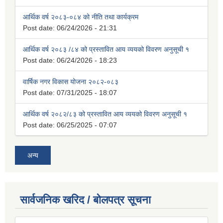
आर्थिक वर्ष २०८३-०८४ को नीति तथा कार्यक्रम
Post date:
06/24/2026 - 21:31
आर्थिक वर्ष २०८३ /८४ को प्रस्तावित आय व्ययको विवरण अनुसूची १
Post date:
06/24/2026 - 18:23
वार्षिक नगर विकास योजना २०८२-०८३
Post date:
07/31/2025 - 18:07
आर्थिक वर्ष २०८२/८३ को प्रस्तावित आय व्ययको विवरण अनुसूची १
Post date:
06/25/2025 - 07:07
अन्य
सार्वजनिक खरिद / बोलपत्र सूचना