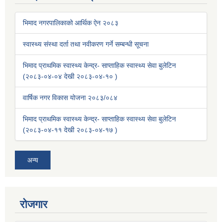
भिमाद नगरपालिकाको आर्थिक ऐन २०८३
स्वास्थ्य संस्था दर्ता तथा नवीकरण गर्ने सम्बन्धी सूचना
भिमाद प्राथमिक स्वास्थ्य केन्द्र- साप्ताहिक स्वास्थ्य सेवा बुलेटिन
(२०८३-०४-०४ देखी २०८३-०४-१० )
वार्षिक नगर विकास योजना २०८३/०८४
भिमाद प्राथमिक स्वास्थ्य केन्द्र- साप्ताहिक स्वास्थ्य सेवा बुलेटिन
(२०८३-०४-११ देखी २०८३-०४-१७ )
अन्य
रोजगार