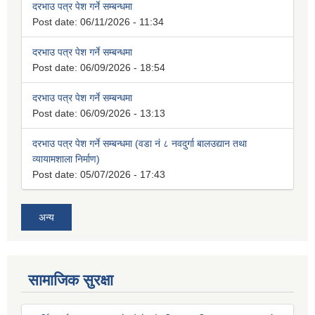
दरभाउ पत्र पेश गर्ने सम्बन्धमा
Post date:
06/11/2026 - 11:34
दरभाउ पत्र पेश गर्ने सम्बन्धमा
Post date:
06/09/2026 - 18:54
दरभाउ पत्र पेश गर्ने सम्बन्धमा
Post date:
06/09/2026 - 13:13
दरभाउ पत्र पेश गर्ने सम्बन्धमा (वडा नं ८ नवदुर्गा बालउद्यान तथा
व्यायामशाला निर्माण)
Post date:
05/07/2026 - 17:43
अन्य
सामाजिक सुरक्षा