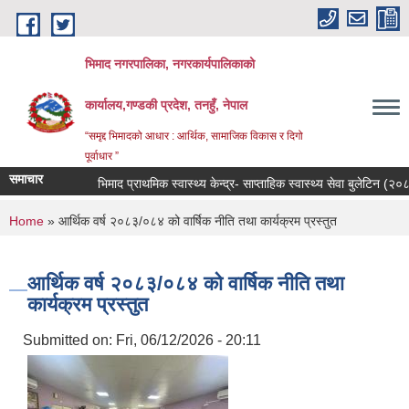
Skip to main content
भिमाद नगरपालिका, नगरकार्यपालिकाको
कार्यालय,गण्डकी प्रदेश, तनहुँ, नेपाल
“समृद्द भिमादको आधार : आर्थिक, सामाजिक विकास र दिगो
पूर्वाधार ”
समाचार
भिमाद प्राथमिक स्वास्थ्य केन्द्र- साप्ताहिक स्वास्थ्य सेवा बुलेटिन (२०८३-०४
You are here
Home
» आर्थिक वर्ष २०८३/०८४ को वार्षिक नीति तथा कार्यक्रम प्रस्तुत
आर्थिक वर्ष २०८३/०८४ को वार्षिक नीति तथा
कार्यक्रम प्रस्तुत
Submitted on:
Fri, 06/12/2026 - 20:11