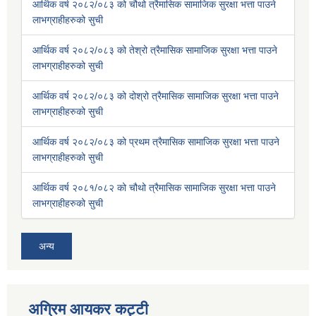
आर्थिक वर्ष २०८२/०८३ को चौथो त्रैमासिक सामाजिक सुरक्षा भत्ता पाउने
लाभग्राहीहरुको सुची
आर्थिक वर्ष २०८२/०८३ को तेश्रो त्रैमासिक सामाजिक सुरक्षा भत्ता पाउने
लाभग्राहीहरुको सुची
आर्थिक वर्ष २०८२/०८३ को दोश्रो त्रैमासिक सामाजिक सुरक्षा भत्ता पाउने
लाभग्राहीहरुको सुची
आर्थिक वर्ष २०८२/०८३ को प्रथम त्रैमासिक सामाजिक सुरक्षा भत्ता पाउने
लाभग्राहीहरुको सुची
आर्थिक वर्ष २०८१/०८२ को चौथो त्रैमासिक सामाजिक सुरक्षा भत्ता पाउने
लाभग्राहीहरुको सुची
अन्य
अग्रिम आयकर कट्टी