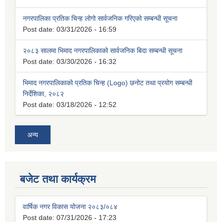
नगरपालिका प्रतिक चिन्ह लोगो सार्वजनिक गरिएको सम्बन्धी सूचना
Post date:
03/31/2026 - 16:59
२०८३ सालमा भिमाद नगरपालिकाको सार्वजनिक बिदा सम्बन्धी सूचना
Post date:
03/30/2026 - 16:32
भिमाद नगरपालिकाको प्रतिक चिन्ह (Logo) छनोट तथा प्रयोग सम्बन्धी
निर्देशिका, २०८२
Post date:
03/18/2026 - 12:52
अन्य
बजेट तथा कार्यक्रम
वार्षिक नगर विकास योजना २०८३/०८४
Post date:
07/31/2026 - 17:23