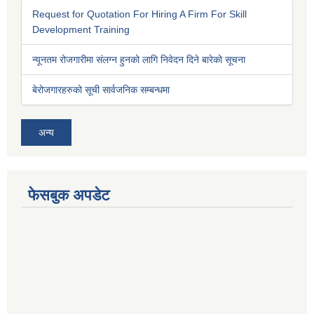
Request for Quotation For Hiring A Firm For Skill
Development Training
न्यूनतम रोजगारीमा संलग्न हुनको लागि निवेदन दिने बारेको सूचना
बेरोजगारहरुको सूची सार्वजनिक सम्बन्धमा
अन्य
फेसबुक अपडेट