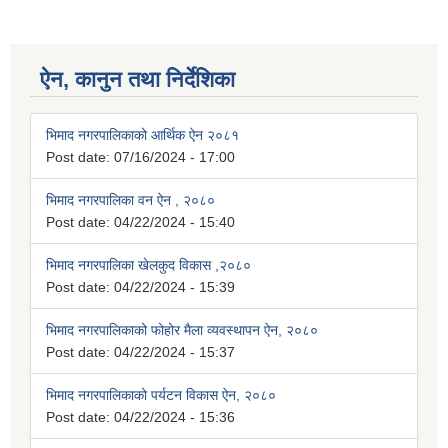
ऐन, कानुन तथा निर्देशिका
भिमाद नगरपालिकाको आर्थिक ऐन २०८१
Post date:
07/16/2024 - 17:00
भिमाद नगरपालिका वन ऐन , २०८०
Post date:
04/22/2024 - 15:40
भिमाद नगरपालिका खेलकुद विकास ,२०८०
Post date:
04/22/2024 - 15:39
भिमाद नगरपालिकाको फोहोर मैला व्यवस्थापन ऐन, २०८०
Post date:
04/22/2024 - 15:37
भिमाद नगरपालिकाको पर्यटन विकास ऐन, २०८०
Post date:
04/22/2024 - 15:36