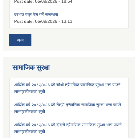
Post date:
06/09/2026 - 18:54
दरभाउ पत्र पेश गर्ने सम्बन्धमा
Post date:
06/09/2026 - 13:13
अन्य
सामाजिक सुरक्षा
आर्थिक वर्ष २०८२/०८३ को चौथो त्रैमासिक सामाजिक सुरक्षा भत्ता पाउने
लाभग्राहीहरुको सुची
आर्थिक वर्ष २०८२/०८३ को तेश्रो त्रैमासिक सामाजिक सुरक्षा भत्ता पाउने
लाभग्राहीहरुको सुची
आर्थिक वर्ष २०८२/०८३ को दोश्रो त्रैमासिक सामाजिक सुरक्षा भत्ता पाउने
लाभग्राहीहरुको सुची