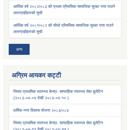
आर्थिक वर्ष २०८२/०८३ को प्रथम त्रैमासिक सामाजिक सुरक्षा भत्ता पाउने
लाभग्राहीहरुको सुची
आर्थिक वर्ष २०८१/०८२ को चौथो त्रैमासिक सामाजिक सुरक्षा भत्ता पाउने
लाभग्राहीहरुको सुची
अन्य
अग्रिम आयकर कट्टी
भिमाद प्राथमिक स्वास्थ्य केन्द्र- साप्ताहिक स्वास्थ्य सेवा बुलेटिन
(२०८३-०४-०४ देखी २०८३-०४-१० )
वार्षिक नगर विकास योजना २०८३/०८४
भिमाद प्राथमिक स्वास्थ्य केन्द्र- साप्ताहिक स्वास्थ्य सेवा बुलेटिन
(२०८३-०४-११ देखी २०८३-०४-१७ )