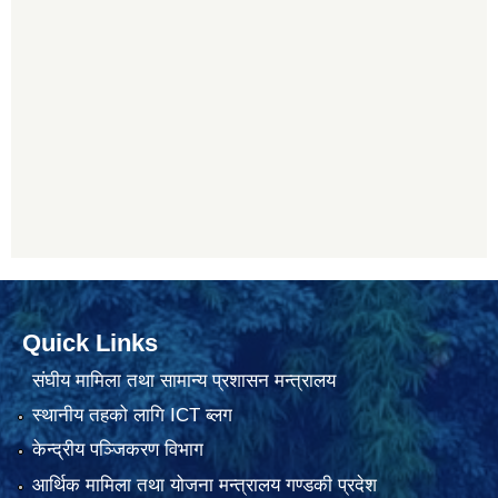
Quick Links
संघीय मामिला तथा सामान्य प्रशासन मन्त्रालय
स्थानीय तहको लागि ICT ब्लग
केन्द्रीय पञ्जिकरण विभाग
आर्थिक मामिला तथा योजना मन्त्रालय गण्डकी प्रदेश