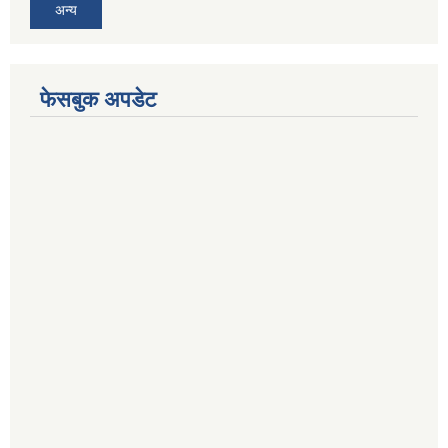
अन्य
फेसबुक अपडेट