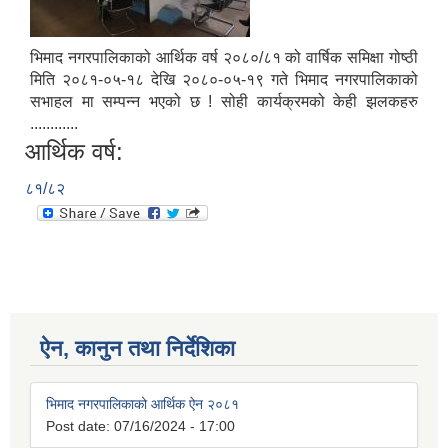
भिमाद नगरपालिकाको आर्थिक वर्ष २०८०/८१ को वार्षिक समिक्षा गोष्ठी
मिति २०८१-०५-१८ देखि २०८०-०५-१९ गते भिमाद नगरपालिकाको
सभाहल मा सम्पन्न भएको छ ! सोही कार्यक्रमको केही झलकहरु
............
आर्थिक वर्ष:
८१/८२
ऐन, कानुन तथा निर्देशिका
भिमाद नगरपालिकाको आर्थिक ऐन २०८१
Post date:
07/16/2024 - 17:00