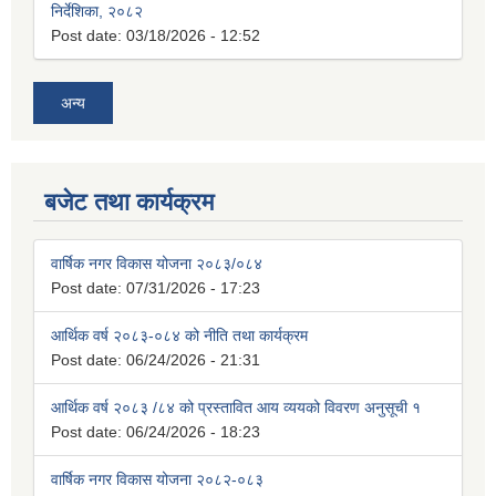
निर्देशिका, २०८२
Post date:
03/18/2026 - 12:52
अन्य
बजेट तथा कार्यक्रम
वार्षिक नगर विकास योजना २०८३/०८४
Post date:
07/31/2026 - 17:23
आर्थिक वर्ष २०८३-०८४ को नीति तथा कार्यक्रम
Post date:
06/24/2026 - 21:31
आर्थिक वर्ष २०८३ /८४ को प्रस्तावित आय व्ययको विवरण अनुसूची १
Post date:
06/24/2026 - 18:23
वार्षिक नगर विकास योजना २०८२-०८३