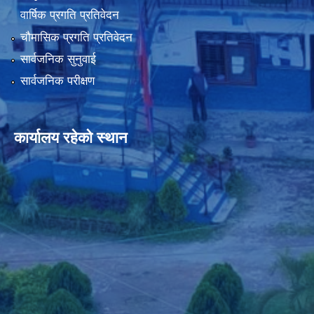
वार्षिक प्रगति प्रतिवेदन
चौमासिक प्रगति प्रतिवेदन
सार्वजनिक सुनुवाई
सार्वजनिक परीक्षण
कार्यालय रहेको स्थान