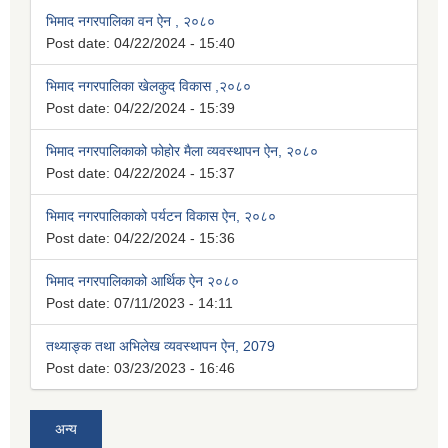
भिमाद नगरपालिका वन ऐन , २०८०
Post date:
04/22/2024 - 15:40
भिमाद नगरपालिका खेलकुद विकास ,२०८०
Post date:
04/22/2024 - 15:39
भिमाद नगरपालिकाको फोहोर मैला व्यवस्थापन ऐन, २०८०
Post date:
04/22/2024 - 15:37
भिमाद नगरपालिकाको पर्यटन विकास ऐन, २०८०
Post date:
04/22/2024 - 15:36
भिमाद नगरपालिकाको आर्थिक ऐन २०८०
Post date:
07/11/2023 - 14:11
तथ्याङ्क तथा अभिलेख व्यवस्थापन ऐन, 2079
Post date:
03/23/2023 - 16:46
अन्य