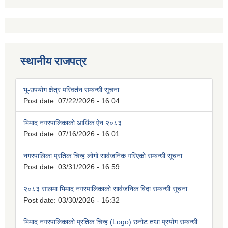
स्थानीय राजपत्र
भू-उपयोग क्षेत्र परिवर्तन सम्बन्धी सूचना
Post date:
07/22/2026 - 16:04
भिमाद नगरपालिकाको आर्थिक ऐन २०८३
Post date:
07/16/2026 - 16:01
नगरपालिका प्रतिक चिन्ह लोगो सार्वजनिक गरिएको सम्बन्धी सूचना
Post date:
03/31/2026 - 16:59
२०८३ सालमा भिमाद नगरपालिकाको सार्वजनिक बिदा सम्बन्धी सूचना
Post date:
03/30/2026 - 16:32
भिमाद नगरपालिकाको प्रतिक चिन्ह (Logo) छनोट तथा प्रयोग सम्बन्धी