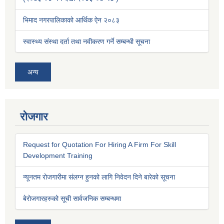
भिमाद नगरपालिकाको आर्थिक ऐन २०८३
स्वास्थ्य संस्था दर्ता तथा नवीकरण गर्ने सम्बन्धी सूचना
अन्य
रोजगार
Request for Quotation For Hiring A Firm For Skill
Development Training
न्यूनतम रोजगारीमा संलग्न हुनको लागि निवेदन दिने बारेको सूचना
बेरोजगारहरुको सूची सार्वजनिक सम्बन्धमा