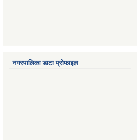
नगरपालिका डाटा प्रोफाइल