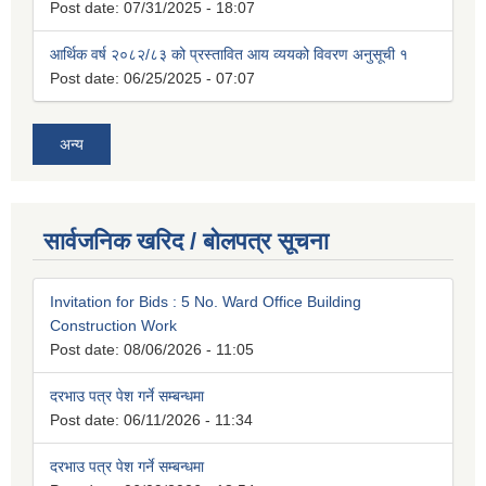
Post date:
07/31/2025 - 18:07
आर्थिक वर्ष २०८२/८३ को प्रस्तावित आय व्ययको विवरण अनुसूची १
Post date:
06/25/2025 - 07:07
अन्य
सार्वजनिक खरिद / बोलपत्र सूचना
Invitation for Bids : 5 No. Ward Office Building
Construction Work
Post date:
08/06/2026 - 11:05
दरभाउ पत्र पेश गर्ने सम्बन्धमा
Post date:
06/11/2026 - 11:34
दरभाउ पत्र पेश गर्ने सम्बन्धमा