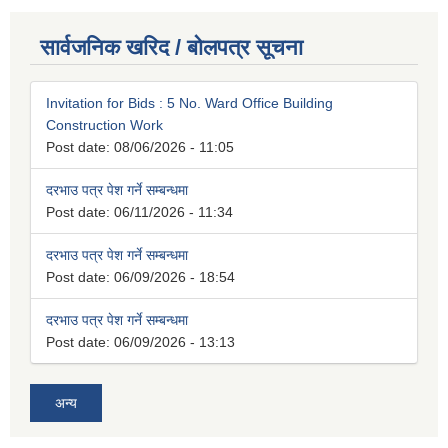
सार्वजनिक खरिद / बोलपत्र सूचना
Invitation for Bids : 5 No. Ward Office Building
Construction Work
Post date:
08/06/2026 - 11:05
दरभाउ पत्र पेश गर्ने सम्बन्धमा
Post date:
06/11/2026 - 11:34
दरभाउ पत्र पेश गर्ने सम्बन्धमा
Post date:
06/09/2026 - 18:54
दरभाउ पत्र पेश गर्ने सम्बन्धमा
Post date:
06/09/2026 - 13:13
अन्य