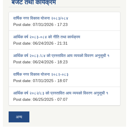
बजेट तथा कार्यक्रम
वार्षिक नगर विकास योजना २०८३/०८४
Post date:
07/31/2026 - 17:23
आर्थिक वर्ष २०८३-०८४ को नीति तथा कार्यक्रम
Post date:
06/24/2026 - 21:31
आर्थिक वर्ष २०८३ /८४ को प्रस्तावित आय व्ययको विवरण अनुसूची १
Post date:
06/24/2026 - 18:23
वार्षिक नगर विकास योजना २०८२-०८३
Post date:
07/31/2025 - 18:07
आर्थिक वर्ष २०८२/८३ को प्रस्तावित आय व्ययको विवरण अनुसूची १
Post date:
06/25/2025 - 07:07
अन्य