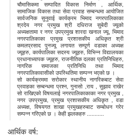
चौमासिकमा सम्पादित विकास निर्माण , आर्थिक,
सामाजिक विकास तथा सेवा प्रवाह सम्बन्धमा आयोजित
सार्वजनिक सुनुवाई कार्यक्रम भिमाद नगरपालिकाका
श्रदेय नगर प्रमुख श्री दधिराज सुबेदी ज्यूको
अध्यक्षतामा र नगर उपप्रमुख शारदा खनाल ज्यू, भिमाद
नगरपालिकाका प्रमुख प्रशासकीय अधिकृत श्री
कमलप्रसाद पुनज्यू लगायत सम्पूर्ण वडाका अध्यक्ष
ज्यूहरु, कार्यपालिका सदस्य ज्यूहरु, विभिन्न विद्यालयका
प्रधानाध्यापक ज्यूहरु, राजनीतिक दलका प्रतिनिधिहरु,
नागरिक समाजका प्रतिनिधि तथा भिमाद
नगरपालिकावासीको उपस्थितिमा सम्पन्न भएको छ ।
सो कार्यक्रममा सरोकार स्थानीय नागरिकबाट सेवा
प्रवाहका सम्बन्धमा प्रश्न, गुनासो ,राय , सुझाव राखेर
सो राखिएको विषयलाई नगरपालिकाकाका नगर प्रमुख ,
नगर उपप्रमुख, प्रमुख प्रशासकीय अधिकृत , वडा
अध्यक्ष, विषयगत शाखा प्रमुखहरुबाट सम्बोधन गरेर
सम्पन्न गरिएको छ । केही झलकहरु ...........
आर्थिक वर्ष: