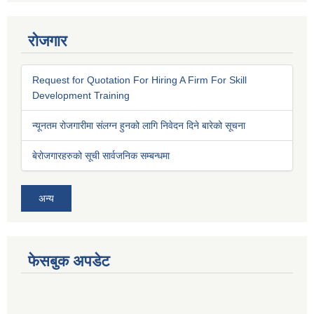
रोजगार
Request for Quotation For Hiring A Firm For Skill
Development Training
न्यूनतम रोजगारीमा संलग्न हुनको लागि निवेदन दिने बारेको सूचना
बेरोजगारहरुको सूची सार्वजनिक सम्बन्धमा
अन्य
फेसबुक अपडेट