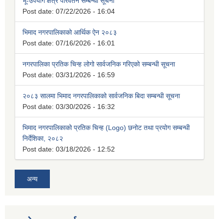
भू-उपयोग क्षेत्र परिवर्तन सम्बन्धी सूचना
Post date:
07/22/2026 - 16:04
भिमाद नगरपालिकाको आर्थिक ऐन २०८३
Post date:
07/16/2026 - 16:01
नगरपालिका प्रतिक चिन्ह लोगो सार्वजनिक गरिएको सम्बन्धी सूचना
Post date:
03/31/2026 - 16:59
२०८३ सालमा भिमाद नगरपालिकाको सार्वजनिक बिदा सम्बन्धी सूचना
Post date:
03/30/2026 - 16:32
भिमाद नगरपालिकाको प्रतिक चिन्ह (Logo) छनोट तथा प्रयोग सम्बन्धी
निर्देशिका, २०८२
Post date:
03/18/2026 - 12:52
अन्य