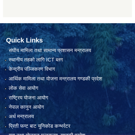
Quick Links
संघीय मामिला तथा सामान्य प्रशासन मन्त्रालय
स्थानीय तहको लागि ICT ब्लग
केन्द्रीय पञ्जिकरण विभाग
आर्थिक मामिला तथा योजना मन्त्रालय गण्डकी प्रदेश
लोक सेवा आयोग
राष्ट्रिय योजना आयोग
नेपाल कानुन आयोग
अर्थ मन्त्रालय
प्रिती फन्ट बाट युनिकोड कन्भर्रटर