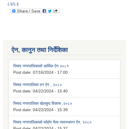
८२/८३
ऐन, कानुन तथा निर्देशिका
भिमाद नगरपालिकाको आर्थिक ऐन २०८१
Post date:
07/16/2024 - 17:00
भिमाद नगरपालिका वन ऐन , २०८०
Post date:
04/22/2024 - 15:40
भिमाद नगरपालिका खेलकुद विकास ,२०८०
Post date:
04/22/2024 - 15:39
भिमाद नगरपालिकाको फोहोर मैला व्यवस्थापन ऐन, २०८०
Post date:
04/22/2024 - 15:37