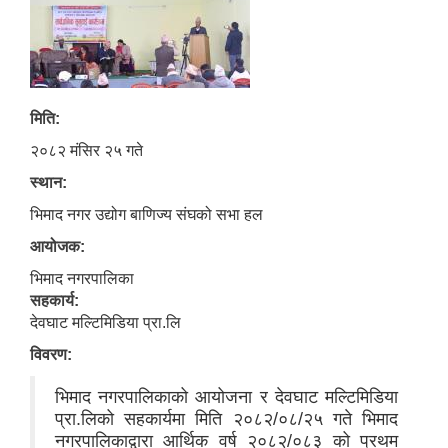
मिति:
२०८२ मंसिर २५ गते
स्थान:
भिमाद नगर उद्योग बाणिज्य संघको सभा हल
आयोजक:
भिमाद नगरपालिका
सहकार्य:
देवघाट मल्टिमिडिया प्रा.लि
विवरण:
भिमाद नगरपालिकाको आयोजना र देवघाट मल्टिमिडिया
प्रा.लिको सहकार्यमा मिति २०८२/०८/२५ गते भिमाद
नगरपालिकाद्वारा आर्थिक वर्ष २०८२/०८३ को प्रथम