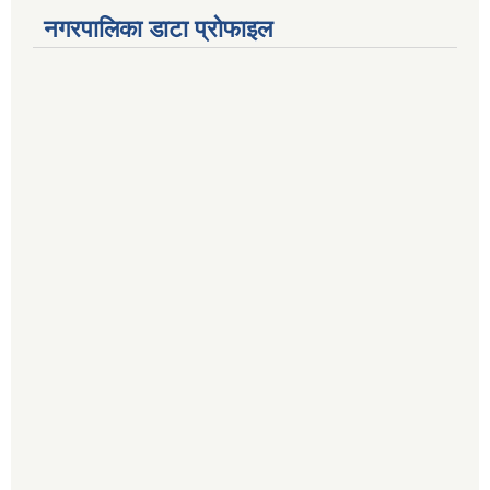
नगरपालिका डाटा प्रोफाइल