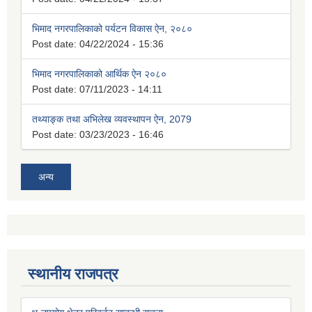
भिमाद नगरपालिकाको पर्यटन विकास ऐन, २०८०
Post date:
04/22/2024 - 15:36
भिमाद नगरपालिकाको आर्थिक ऐन २०८०
Post date:
07/11/2023 - 14:11
तथ्याङ्क तथा अभिलेख व्यवस्थापन ऐन, 2079
Post date:
03/23/2023 - 16:46
अन्य
स्थानीय राजपत्र