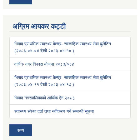
अग्रिम आयकर कट्टी
भिमाद प्राथमिक स्वास्थ्य केन्द्र- साप्ताहिक स्वास्थ्य सेवा बुलेटिन
(२०८३-०४-०४ देखी २०८३-०४-१० )
वार्षिक नगर विकास योजना २०८३/०८४
भिमाद प्राथमिक स्वास्थ्य केन्द्र- साप्ताहिक स्वास्थ्य सेवा बुलेटिन
(२०८३-०४-११ देखी २०८३-०४-१७ )
भिमाद नगरपालिकाको आर्थिक ऐन २०८३
स्वास्थ्य संस्था दर्ता तथा नवीकरण गर्ने सम्बन्धी सूचना
अन्य