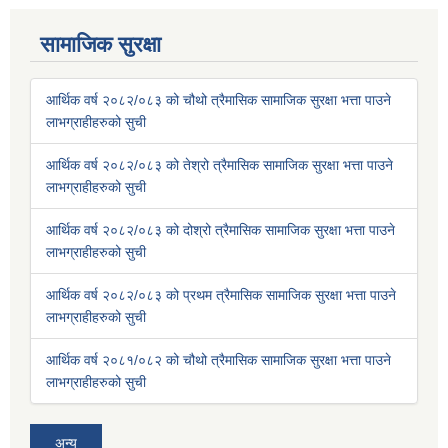
सामाजिक सुरक्षा
आर्थिक वर्ष २०८२/०८३ को चौथो त्रैमासिक सामाजिक सुरक्षा भत्ता पाउने
लाभग्राहीहरुको सुची
आर्थिक वर्ष २०८२/०८३ को तेश्रो त्रैमासिक सामाजिक सुरक्षा भत्ता पाउने
लाभग्राहीहरुको सुची
आर्थिक वर्ष २०८२/०८३ को दोश्रो त्रैमासिक सामाजिक सुरक्षा भत्ता पाउने
लाभग्राहीहरुको सुची
आर्थिक वर्ष २०८२/०८३ को प्रथम त्रैमासिक सामाजिक सुरक्षा भत्ता पाउने
लाभग्राहीहरुको सुची
आर्थिक वर्ष २०८१/०८२ को चौथो त्रैमासिक सामाजिक सुरक्षा भत्ता पाउने
लाभग्राहीहरुको सुची
अन्य