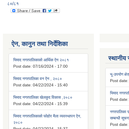
८०/८१
ऐन, कानुन तथा निर्देशिका
स्थानीय 
भिमाद नगरपालिकाको आर्थिक ऐन २०८१
Post date:
07/16/2024 - 17:00
भू-उपयोग क्षेत
भिमाद नगरपालिका वन ऐन , २०८०
Post date
Post date:
04/22/2024 - 15:40
भिमाद नगरप
भिमाद नगरपालिका खेलकुद विकास ,२०८०
Post date
Post date:
04/22/2024 - 15:39
नगरपालिका प्
भिमाद नगरपालिकाको फोहोर मैला व्यवस्थापन ऐन,
सम्बन्धी सूचन
२०८०
Post date
Post date:
04/22/2024 - 15:37