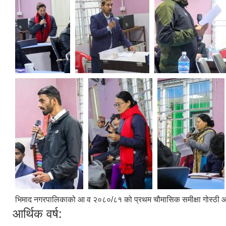
भिमाद नगरपालिकाको आ व २०८०/८१ को प्रथम चौमासिक समीक्षा गोस्ठी 
आर्थिक वर्ष: