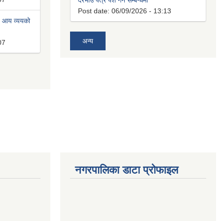
दरभाउ पत्र पेश गर्ने सम्बन्धमा
Post date:
06/09/2026 - 13:13
त आय व्ययको
अन्य
07
नगरपालिका डाटा प्रोफाइल