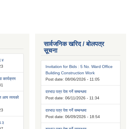
सार्वजनिक खरिद / बोलपत्र
सूचना
०८४
23
Invitation for Bids : 5 No. Ward Office
Building Construction Work
 कार्यक्रम
Post date:
08/06/2026 - 11:05
31
दरभाउ पत्र पेश गर्ने सम्बन्धमा
ित आय व्ययको
Post date:
06/11/2026 - 11:34
23
दरभाउ पत्र पेश गर्ने सम्बन्धमा
Post date:
06/09/2026 - 18:54
०८३
07