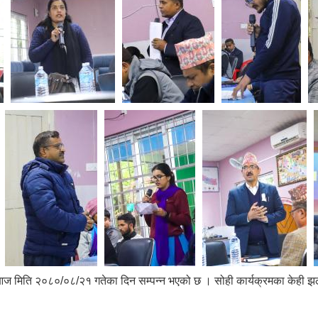
आज मिति २०८०/०८/२१ गतेका दिन सम्पन्न भएको छ । सोही कार्यक्रमका केही 