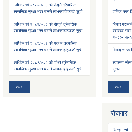
आर्थिक वर्ष २०८२/०८३ को तेश्रो त्रैमासिक
सामाजिक सुरक्षा भत्ता पाउने लाभग्राहीहरुको सुची
वार्षिक नगर
आर्थिक वर्ष २०८२/०८३ को दोश्रो त्रैमासिक
भिमाद प्राथमि
सामाजिक सुरक्षा भत्ता पाउने लाभग्राहीहरुको सुची
स्वास्थ्य से
२०८३-०४-१
आर्थिक वर्ष २०८२/०८३ को प्रथम त्रैमासिक
सामाजिक सुरक्षा भत्ता पाउने लाभग्राहीहरुको सुची
भिमाद नगरप
आर्थिक वर्ष २०८१/०८२ को चौथो त्रैमासिक
स्वास्थ्य संस्
सामाजिक सुरक्षा भत्ता पाउने लाभग्राहीहरुको सुची
सूचना
अन्य
अन्य
रोजगार
Request fo