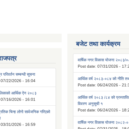
बजेट तथा कार्यक्रम
राजपत्र
वार्षिक नगर विकास योजना २०८३/
Post date:
07/31/2026 - 17:
्र परिवर्तन सम्बन्धी सूचना
आर्थिक वर्ष २०८३-०८४ को नीति तथा
:
07/22/2026 - 16:04
Post date:
06/24/2026 - 21:
ालिकाको आर्थिक ऐन २०८३
आर्थिक वर्ष २०८३ /८४ को प्रस्ताव
:
07/16/2026 - 16:01
विवरण अनुसूची १
Post date:
06/24/2026 - 18:
रतिक चिन्ह लोगो सार्वजनिक गरिएको
ा
वार्षिक नगर विकास योजना २०८२-
:
03/31/2026 - 16:59
Post date:
07/31/2025 - 18: