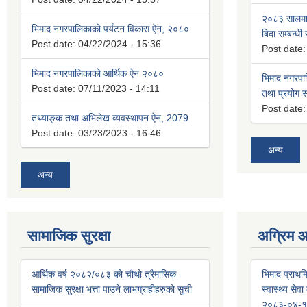
२०८३ सालमा 
भिमाद नगरपालिकाको पर्यटन विकास ऐन, २०८०
बिदा सम्बन्धी
Post date:
04/22/2024 - 15:36
Post date
भिमाद नगरपालिकाको आर्थिक ऐन २०८०
भिमाद नगरपा
Post date:
07/11/2023 - 14:11
तथा प्रयोग सम
Post date
तथ्याङ्क तथा अभिलेख व्यवस्थापन ऐन, 2079
Post date:
03/23/2023 - 16:46
अन्य
अन्य
सामाजिक सुरक्षा
अग्रिम 
आर्थिक वर्ष २०८२/०८३ को चौथो त्रैमासिक
भिमाद प्राथमि
सामाजिक सुरक्षा भत्ता पाउने लाभग्राहीहरुको सुची
स्वास्थ्य से
२०८३-०४-१