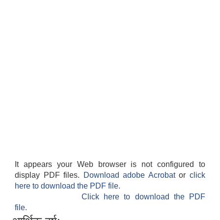
It appears your Web browser is not configured to
display PDF files.
Download adobe Acrobat
or
click
here to download the PDF file.
Click here to download the PDF
file.