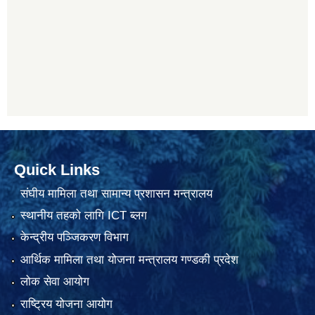
Quick Links
संघीय मामिला तथा सामान्य प्रशासन मन्त्रालय
स्थानीय तहको लागि ICT ब्लग
केन्द्रीय पञ्जिकरण विभाग
आर्थिक मामिला तथा योजना मन्त्रालय गण्डकी प्रदेश
लोक सेवा आयोग
राष्ट्रिय योजना आयोग