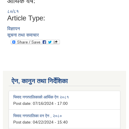
आर्थिक वर्ष:
८०/८१
Article Type:
विज्ञापन
सूचना तथा समाचार
ऐन, कानुन तथा निर्देशिका
भिमाद नगरपालिकाको आर्थिक ऐन २०८१
Post date:
07/16/2024 - 17:00
भिमाद नगरपालिका वन ऐन , २०८०
Post date:
04/22/2024 - 15:40