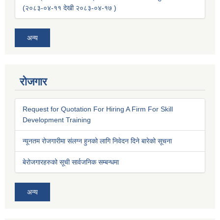
(२०८३-०४-११ देखी २०८३-०४-१७ )
अन्य
रोजगार
Request for Quotation For Hiring A Firm For Skill
Development Training
न्यूनतम रोजगारीमा संलग्न हुनको लागि निवेदन दिने बारेको सूचना
बेरोजगारहरुको सूची सार्वजनिक सम्बन्धमा
अन्य