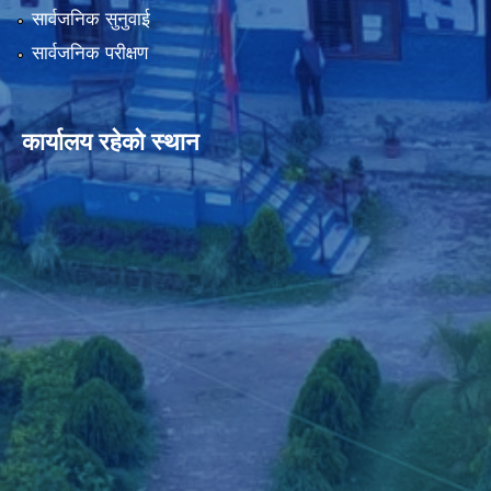
सार्वजनिक सुनुवाई
सार्वजनिक परीक्षण
कार्यालय रहेको स्थान