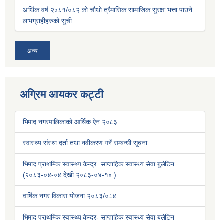
आर्थिक वर्ष २०८१/०८२ को चौथो त्रैमासिक सामाजिक सुरक्षा भत्ता पाउने
लाभग्राहीहरुको सुची
अन्य
अग्रिम आयकर कट्टी
भिमाद नगरपालिकाको आर्थिक ऐन २०८३
स्वास्थ्य संस्था दर्ता तथा नवीकरण गर्ने सम्बन्धी सूचना
भिमाद प्राथमिक स्वास्थ्य केन्द्र- साप्ताहिक स्वास्थ्य सेवा बुलेटिन
(२०८३-०४-०४ देखी २०८३-०४-१० )
वार्षिक नगर विकास योजना २०८३/०८४
भिमाद प्राथमिक स्वास्थ्य केन्द्र- साप्ताहिक स्वास्थ्य सेवा बुलेटिन