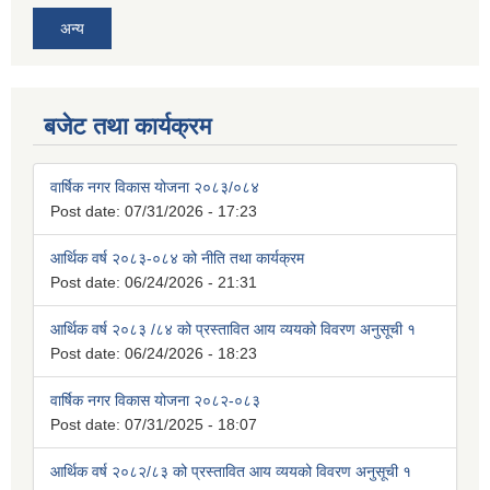
अन्य
बजेट तथा कार्यक्रम
वार्षिक नगर विकास योजना २०८३/०८४
Post date:
07/31/2026 - 17:23
आर्थिक वर्ष २०८३-०८४ को नीति तथा कार्यक्रम
Post date:
06/24/2026 - 21:31
आर्थिक वर्ष २०८३ /८४ को प्रस्तावित आय व्ययको विवरण अनुसूची १
Post date:
06/24/2026 - 18:23
वार्षिक नगर विकास योजना २०८२-०८३
Post date:
07/31/2025 - 18:07
आर्थिक वर्ष २०८२/८३ को प्रस्तावित आय व्ययको विवरण अनुसूची १