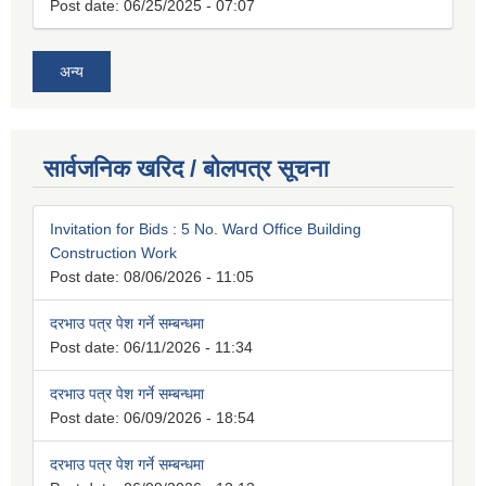
Post date:
06/25/2025 - 07:07
अन्य
सार्वजनिक खरिद / बोलपत्र सूचना
Invitation for Bids : 5 No. Ward Office Building
Construction Work
Post date:
08/06/2026 - 11:05
दरभाउ पत्र पेश गर्ने सम्बन्धमा
Post date:
06/11/2026 - 11:34
दरभाउ पत्र पेश गर्ने सम्बन्धमा
Post date:
06/09/2026 - 18:54
दरभाउ पत्र पेश गर्ने सम्बन्धमा