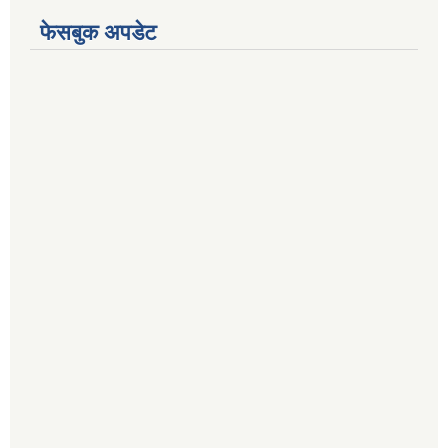
फेसबुक अपडेट