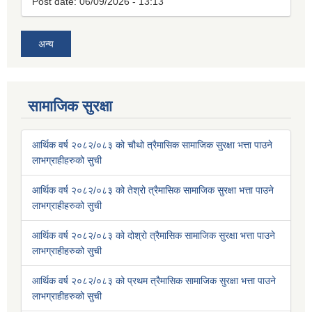
Post date:
06/09/2026 - 13:13
अन्य
सामाजिक सुरक्षा
आर्थिक वर्ष २०८२/०८३ को चौथो त्रैमासिक सामाजिक सुरक्षा भत्ता पाउने
लाभग्राहीहरुको सुची
आर्थिक वर्ष २०८२/०८३ को तेश्रो त्रैमासिक सामाजिक सुरक्षा भत्ता पाउने
लाभग्राहीहरुको सुची
आर्थिक वर्ष २०८२/०८३ को दोश्रो त्रैमासिक सामाजिक सुरक्षा भत्ता पाउने
लाभग्राहीहरुको सुची
आर्थिक वर्ष २०८२/०८३ को प्रथम त्रैमासिक सामाजिक सुरक्षा भत्ता पाउने
लाभग्राहीहरुको सुची