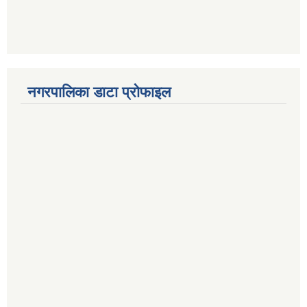
नगरपालिका डाटा प्रोफाइल