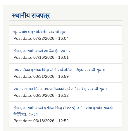
स्थानीय राजपत्र
भू-उपयोग क्षेत्र परिवर्तन सम्बन्धी सूचना
Post date:
07/22/2026 - 16:04
भिमाद नगरपालिकाको आर्थिक ऐन २०८३
Post date:
07/16/2026 - 16:01
नगरपालिका प्रतिक चिन्ह लोगो सार्वजनिक गरिएको सम्बन्धी सूचना
Post date:
03/31/2026 - 16:59
२०८३ सालमा भिमाद नगरपालिकाको सार्वजनिक बिदा सम्बन्धी सूचना
Post date:
03/30/2026 - 16:32
भिमाद नगरपालिकाको प्रतिक चिन्ह (Logo) छनोट तथा प्रयोग सम्बन्धी
निर्देशिका, २०८२
Post date:
03/18/2026 - 12:52