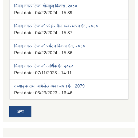
भिमाद नगरपालिका खेलकुद विकास ,२०८०
Post date:
04/22/2024 - 15:39
भिमाद नगरपालिकाको फोहोर मैला व्यवस्थापन ऐन, २०८०
Post date:
04/22/2024 - 15:37
भिमाद नगरपालिकाको पर्यटन विकास ऐन, २०८०
Post date:
04/22/2024 - 15:36
भिमाद नगरपालिकाको आर्थिक ऐन २०८०
Post date:
07/11/2023 - 14:11
तथ्याङ्क तथा अभिलेख व्यवस्थापन ऐन, 2079
Post date:
03/23/2023 - 16:46
अन्य