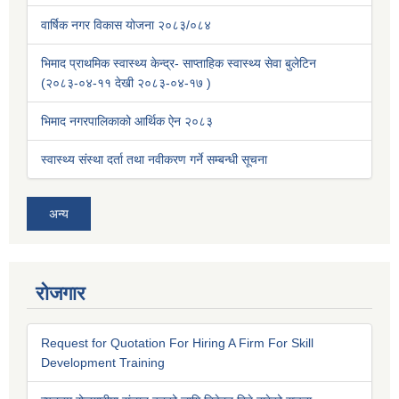
वार्षिक नगर विकास योजना २०८३/०८४
भिमाद प्राथमिक स्वास्थ्य केन्द्र- साप्ताहिक स्वास्थ्य सेवा बुलेटिन
(२०८३-०४-११ देखी २०८३-०४-१७ )
भिमाद नगरपालिकाको आर्थिक ऐन २०८३
स्वास्थ्य संस्था दर्ता तथा नवीकरण गर्ने सम्बन्धी सूचना
अन्य
रोजगार
Request for Quotation For Hiring A Firm For Skill
Development Training