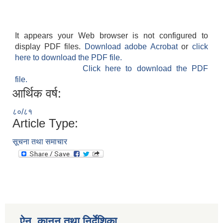
It appears your Web browser is not configured to
display PDF files.
Download adobe Acrobat
or
click
here to download the PDF file.
Click here to download the PDF
file.
आर्थिक वर्ष:
८०/८१
Article Type:
सूचना तथा समाचार
ऐन, कानुन तथा निर्देशिका