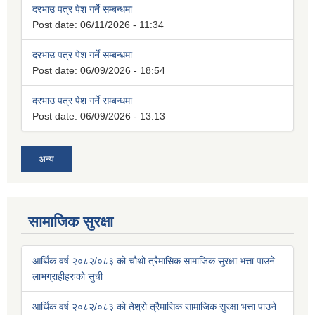
दरभाउ पत्र पेश गर्ने सम्बन्धमा
Post date:
06/11/2026 - 11:34
दरभाउ पत्र पेश गर्ने सम्बन्धमा
Post date:
06/09/2026 - 18:54
दरभाउ पत्र पेश गर्ने सम्बन्धमा
Post date:
06/09/2026 - 13:13
अन्य
सामाजिक सुरक्षा
आर्थिक वर्ष २०८२/०८३ को चौथो त्रैमासिक सामाजिक सुरक्षा भत्ता पाउने
लाभग्राहीहरुको सुची
आर्थिक वर्ष २०८२/०८३ को तेश्रो त्रैमासिक सामाजिक सुरक्षा भत्ता पाउने