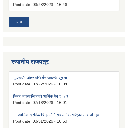
Post date:
03/23/2023 - 16:46
अन्य
स्थानीय राजपत्र
भू-उपयोग क्षेत्र परिवर्तन सम्बन्धी सूचना
Post date:
07/22/2026 - 16:04
भिमाद नगरपालिकाको आर्थिक ऐन २०८३
Post date:
07/16/2026 - 16:01
नगरपालिका प्रतिक चिन्ह लोगो सार्वजनिक गरिएको सम्बन्धी सूचना
Post date:
03/31/2026 - 16:59