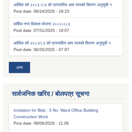
आर्थिक वर्ष २०८३ /८४ को प्रस्तावित आय व्ययको विवरण अनुसूची १
Post date:
06/24/2026 - 18:23
वार्षिक नगर विकास योजना २०८२-०८३
Post date:
07/31/2025 - 18:07
आर्थिक वर्ष २०८२/८३ को प्रस्तावित आय व्ययको विवरण अनुसूची १
Post date:
06/25/2025 - 07:07
अन्य
सार्वजनिक खरिद / बोलपत्र सूचना
Invitation for Bids : 5 No. Ward Office Building
Construction Work
Post date:
08/06/2026 - 11:05