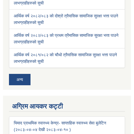
लाभग्राहीहरुको सुची
आर्थिक वर्ष २०८२/०८३ को दोश्रो त्रैमासिक सामाजिक सुरक्षा भत्ता पाउने
लाभग्राहीहरुको सुची
आर्थिक वर्ष २०८२/०८३ को प्रथम त्रैमासिक सामाजिक सुरक्षा भत्ता पाउने
लाभग्राहीहरुको सुची
आर्थिक वर्ष २०८१/०८२ को चौथो त्रैमासिक सामाजिक सुरक्षा भत्ता पाउने
लाभग्राहीहरुको सुची
अन्य
अग्रिम आयकर कट्टी
भिमाद प्राथमिक स्वास्थ्य केन्द्र- साप्ताहिक स्वास्थ्य सेवा बुलेटिन
(२०८३-०४-०४ देखी २०८३-०४-१० )