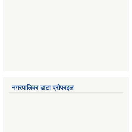
नगरपालिका डाटा प्रोफाइल