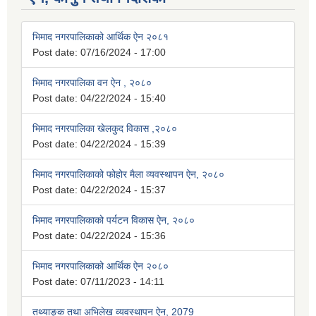
भिमाद नगरपालिकाको आर्थिक ऐन २०८१
Post date:
07/16/2024 - 17:00
भिमाद नगरपालिका वन ऐन , २०८०
Post date:
04/22/2024 - 15:40
भिमाद नगरपालिका खेलकुद विकास ,२०८०
Post date:
04/22/2024 - 15:39
भिमाद नगरपालिकाको फोहोर मैला व्यवस्थापन ऐन, २०८०
Post date:
04/22/2024 - 15:37
भिमाद नगरपालिकाको पर्यटन विकास ऐन, २०८०
Post date:
04/22/2024 - 15:36
भिमाद नगरपालिकाको आर्थिक ऐन २०८०
Post date:
07/11/2023 - 14:11
तथ्याङ्क तथा अभिलेख व्यवस्थापन ऐन, 2079