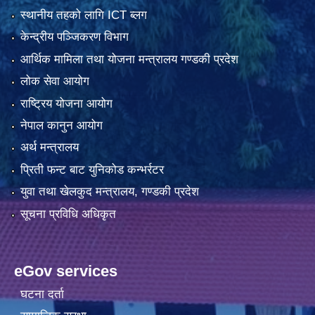
स्थानीय तहको लागि ICT ब्लग
केन्द्रीय पञ्जिकरण विभाग
आर्थिक मामिला तथा योजना मन्त्रालय गण्डकी प्रदेश
लोक सेवा आयोग
राष्ट्रिय योजना आयोग
नेपाल कानुन आयोग
अर्थ मन्त्रालय
प्रिती फन्ट बाट युनिकोड कन्भर्रटर
युवा तथा खेलकुद मन्त्रालय, गण्डकी प्रदेश
सूचना प्रविधि अधिकृत
eGov services
घटना दर्ता