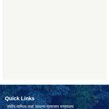
Quick Links
संघीय मामिला तथा सामान्य प्रशासन मन्त्रालय