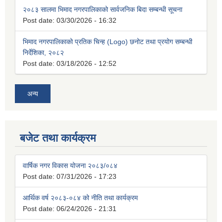
२०८३ सालमा भिमाद नगरपालिकाको सार्वजनिक बिदा सम्बन्धी सूचना
Post date:
03/30/2026 - 16:32
भिमाद नगरपालिकाको प्रतिक चिन्ह (Logo) छनोट तथा प्रयोग सम्बन्धी
निर्देशिका, २०८२
Post date:
03/18/2026 - 12:52
अन्य
बजेट तथा कार्यक्रम
वार्षिक नगर विकास योजना २०८३/०८४
Post date:
07/31/2026 - 17:23
आर्थिक वर्ष २०८३-०८४ को नीति तथा कार्यक्रम
Post date:
06/24/2026 - 21:31