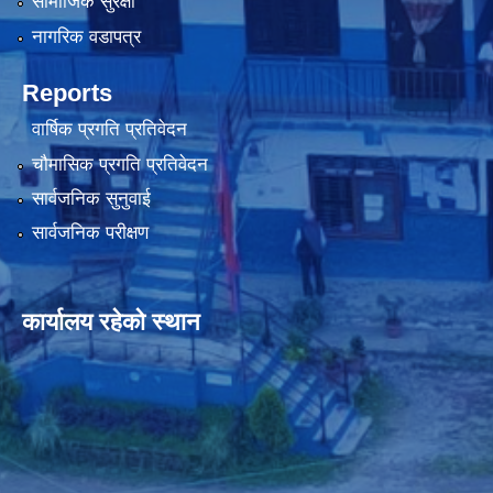
सामाजिक सुरक्षा
नागरिक वडापत्र
Reports
वार्षिक प्रगति प्रतिवेदन
चौमासिक प्रगति प्रतिवेदन
सार्वजनिक सुनुवाई
सार्वजनिक परीक्षण
कार्यालय रहेको स्थान