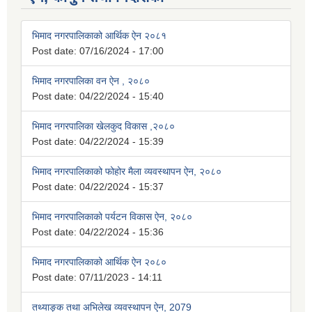
भिमाद नगरपालिकाको आर्थिक ऐन २०८१
Post date:
07/16/2024 - 17:00
भिमाद नगरपालिका वन ऐन , २०८०
Post date:
04/22/2024 - 15:40
भिमाद नगरपालिका खेलकुद विकास ,२०८०
Post date:
04/22/2024 - 15:39
भिमाद नगरपालिकाको फोहोर मैला व्यवस्थापन ऐन, २०८०
Post date:
04/22/2024 - 15:37
भिमाद नगरपालिकाको पर्यटन विकास ऐन, २०८०
Post date:
04/22/2024 - 15:36
भिमाद नगरपालिकाको आर्थिक ऐन २०८०
Post date:
07/11/2023 - 14:11
तथ्याङ्क तथा अभिलेख व्यवस्थापन ऐन, 2079