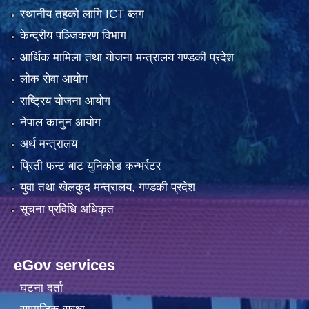
स्थानीय तहको लागि ICT ब्लग
केन्द्रीय पञ्जिकरण विभाग
आर्थिक मामिला तथा योजना मन्त्रालय गण्डकी प्रदेश
लोक सेवा आयोग
राष्ट्रिय योजना आयोग
नेपाल कानुन आयोग
अर्थ मन्त्रालय
प्रिती फन्ट बाट युनिकोड कन्भर्रटर
युवा तथा खेलकुद मन्त्रालय, गण्डकी प्रदेश
सूचना प्रविधि अधिकृत
eGov services
घटना दर्ता