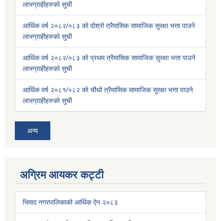
लाभग्राहीहरुको सुची
आर्थिक वर्ष २०८२/०८३ को दोश्रो त्रैमासिक सामाजिक सुरक्षा भत्ता पाउने
लाभग्राहीहरुको सुची
आर्थिक वर्ष २०८२/०८३ को प्रथम त्रैमासिक सामाजिक सुरक्षा भत्ता पाउने
लाभग्राहीहरुको सुची
आर्थिक वर्ष २०८१/०८२ को चौथो त्रैमासिक सामाजिक सुरक्षा भत्ता पाउने
लाभग्राहीहरुको सुची
अन्य
अग्रिम आयकर कट्टी
भिमाद नगरपालिकाको आर्थिक ऐन २०८३