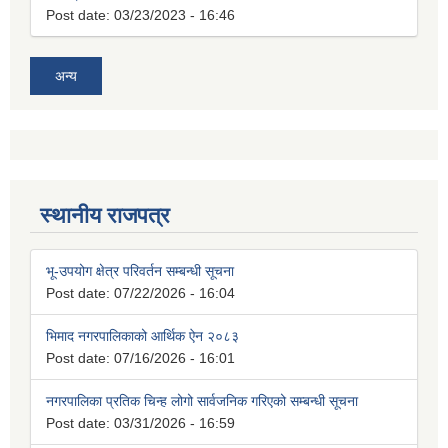
Post date:
03/23/2023 - 16:46
अन्य
स्थानीय राजपत्र
भू-उपयोग क्षेत्र परिवर्तन सम्बन्धी सूचना
Post date:
07/22/2026 - 16:04
भिमाद नगरपालिकाको आर्थिक ऐन २०८३
Post date:
07/16/2026 - 16:01
नगरपालिका प्रतिक चिन्ह लोगो सार्वजनिक गरिएको सम्बन्धी सूचना
Post date:
03/31/2026 - 16:59