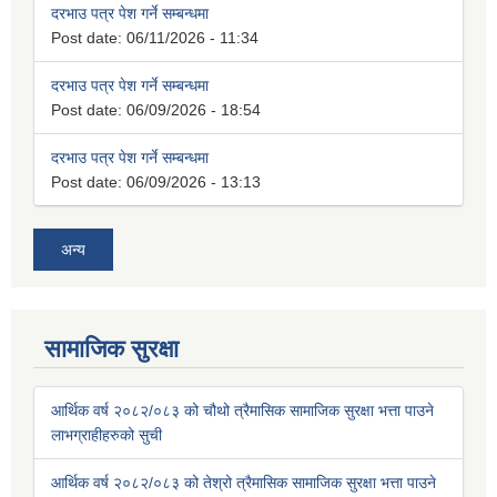
दरभाउ पत्र पेश गर्ने सम्बन्धमा
Post date:
06/11/2026 - 11:34
दरभाउ पत्र पेश गर्ने सम्बन्धमा
Post date:
06/09/2026 - 18:54
दरभाउ पत्र पेश गर्ने सम्बन्धमा
Post date:
06/09/2026 - 13:13
अन्य
सामाजिक सुरक्षा
आर्थिक वर्ष २०८२/०८३ को चौथो त्रैमासिक सामाजिक सुरक्षा भत्ता पाउने
लाभग्राहीहरुको सुची
आर्थिक वर्ष २०८२/०८३ को तेश्रो त्रैमासिक सामाजिक सुरक्षा भत्ता पाउने