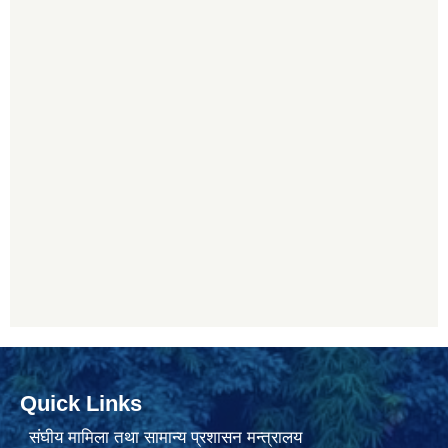
Quick Links
संघीय मामिला तथा सामान्य प्रशासन मन्त्रालय