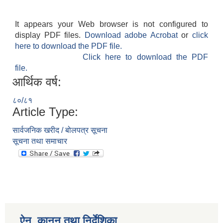
It appears your Web browser is not configured to
display PDF files.
Download adobe Acrobat
or
click
here to download the PDF file.
Click here to download the PDF
file.
आर्थिक वर्ष:
८०/८१
Article Type:
सार्वजनिक खरीद / बोलपत्र सूचना
सूचना तथा समाचार
ऐन, कानुन तथा निर्देशिका