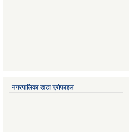
नगरपालिका डाटा प्रोफाइल