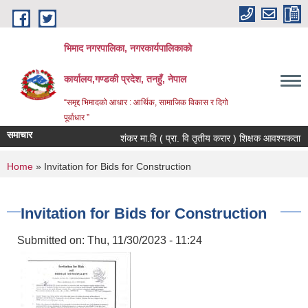
Skip to main content
भिमाद नगरपालिका, नगरकार्यपालिकाको
कार्यालय,गण्डकी प्रदेश, तनहुँ, नेपाल
“समृद्द भिमादको आधार : आर्थिक, सामाजिक विकास र दिगो
पूर्वाधार ”
समाचार
शंकर मा.वि ( प्रा. वि तृतीय करार ) शिक्षक आवश्यकता
You are here
Home
» Invitation for Bids for Construction
Invitation for Bids for Construction
Submitted on:
Thu, 11/30/2023 - 11:24