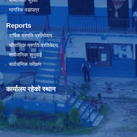
सामाजिक सुरक्षा
नागरिक वडापत्र
Reports
वार्षिक प्रगति प्रतिवेदन
चौमासिक प्रगति प्रतिवेदन
सार्वजनिक सुनुवाई
सार्वजनिक परीक्षण
कार्यालय रहेको स्थान