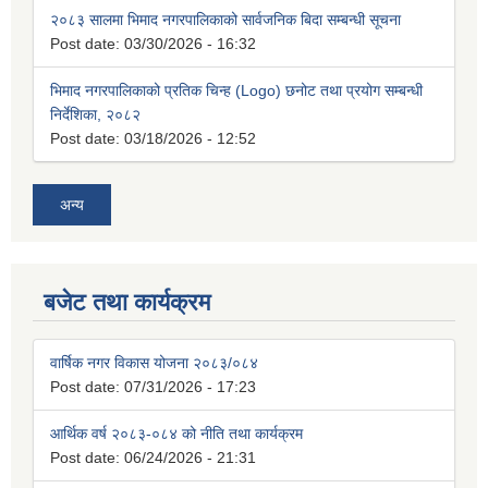
२०८३ सालमा भिमाद नगरपालिकाको सार्वजनिक बिदा सम्बन्धी सूचना
Post date:
03/30/2026 - 16:32
भिमाद नगरपालिकाको प्रतिक चिन्ह (Logo) छनोट तथा प्रयोग सम्बन्धी
निर्देशिका, २०८२
Post date:
03/18/2026 - 12:52
अन्य
बजेट तथा कार्यक्रम
वार्षिक नगर विकास योजना २०८३/०८४
Post date:
07/31/2026 - 17:23
आर्थिक वर्ष २०८३-०८४ को नीति तथा कार्यक्रम
Post date:
06/24/2026 - 21:31