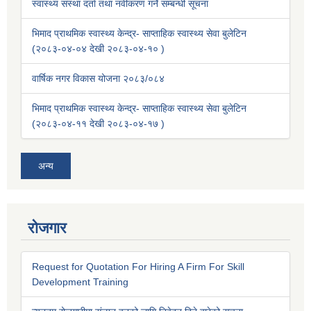
स्वास्थ्य संस्था दर्ता तथा नवीकरण गर्ने सम्बन्धी सूचना
भिमाद प्राथमिक स्वास्थ्य केन्द्र- साप्ताहिक स्वास्थ्य सेवा बुलेटिन
(२०८३-०४-०४ देखी २०८३-०४-१० )
वार्षिक नगर विकास योजना २०८३/०८४
भिमाद प्राथमिक स्वास्थ्य केन्द्र- साप्ताहिक स्वास्थ्य सेवा बुलेटिन
(२०८३-०४-११ देखी २०८३-०४-१७ )
अन्य
रोजगार
Request for Quotation For Hiring A Firm For Skill
Development Training