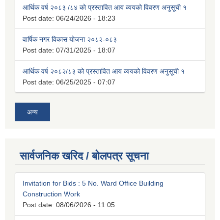
आर्थिक वर्ष २०८३ /८४ को प्रस्तावित आय व्ययको विवरण अनुसूची १
Post date:
06/24/2026 - 18:23
वार्षिक नगर विकास योजना २०८२-०८३
Post date:
07/31/2025 - 18:07
आर्थिक वर्ष २०८२/८३ को प्रस्तावित आय व्ययको विवरण अनुसूची १
Post date:
06/25/2025 - 07:07
अन्य
सार्वजनिक खरिद / बोलपत्र सूचना
Invitation for Bids : 5 No. Ward Office Building
Construction Work
Post date:
08/06/2026 - 11:05