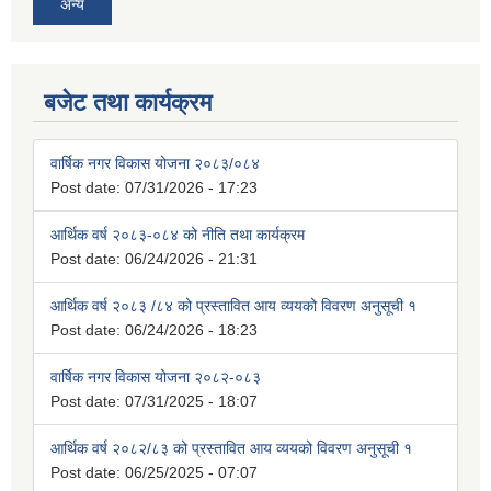
अन्य
बजेट तथा कार्यक्रम
वार्षिक नगर विकास योजना २०८३/०८४
Post date:
07/31/2026 - 17:23
आर्थिक वर्ष २०८३-०८४ को नीति तथा कार्यक्रम
Post date:
06/24/2026 - 21:31
आर्थिक वर्ष २०८३ /८४ को प्रस्तावित आय व्ययको विवरण अनुसूची १
Post date:
06/24/2026 - 18:23
वार्षिक नगर विकास योजना २०८२-०८३
Post date:
07/31/2025 - 18:07
आर्थिक वर्ष २०८२/८३ को प्रस्तावित आय व्ययको विवरण अनुसूची १
Post date:
06/25/2025 - 07:07