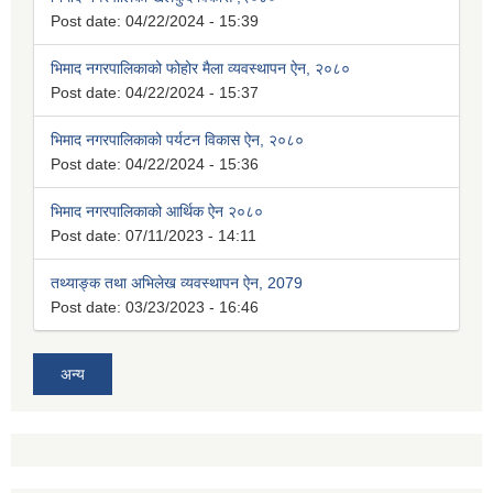
Post date:
04/22/2024 - 15:39
भिमाद नगरपालिकाको फोहोर मैला व्यवस्थापन ऐन, २०८०
Post date:
04/22/2024 - 15:37
भिमाद नगरपालिकाको पर्यटन विकास ऐन, २०८०
Post date:
04/22/2024 - 15:36
भिमाद नगरपालिकाको आर्थिक ऐन २०८०
Post date:
07/11/2023 - 14:11
तथ्याङ्क तथा अभिलेख व्यवस्थापन ऐन, 2079
Post date:
03/23/2023 - 16:46
अन्य