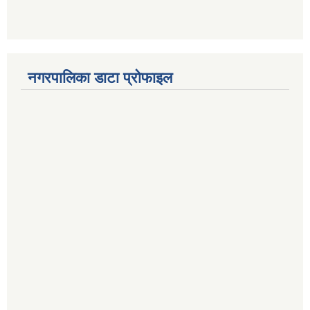
नगरपालिका डाटा प्रोफाइल