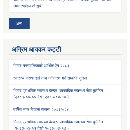
लाभग्राहीहरुको सुची
अन्य
अग्रिम आयकर कट्टी
भिमाद नगरपालिकाको आर्थिक ऐन २०८३
स्वास्थ्य संस्था दर्ता तथा नवीकरण गर्ने सम्बन्धी सूचना
भिमाद प्राथमिक स्वास्थ्य केन्द्र- साप्ताहिक स्वास्थ्य सेवा बुलेटिन
(२०८३-०४-०४ देखी २०८३-०४-१० )
वार्षिक नगर विकास योजना २०८३/०८४
भिमाद प्राथमिक स्वास्थ्य केन्द्र- साप्ताहिक स्वास्थ्य सेवा बुलेटिन
(२०८३-०४-११ देखी २०८३-०४-१७ )