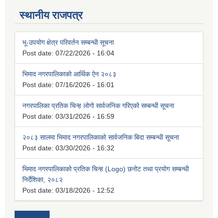
स्थानीय राजपत्र
भू-उपयोग क्षेत्र परिवर्तन सम्बन्धी सूचना
Post date:
07/22/2026 - 16:04
भिमाद नगरपालिकाको आर्थिक ऐन २०८३
Post date:
07/16/2026 - 16:01
नगरपालिका प्रतिक चिन्ह लोगो सार्वजनिक गरिएको सम्बन्धी सूचना
Post date:
03/31/2026 - 16:59
२०८३ सालमा भिमाद नगरपालिकाको सार्वजनिक बिदा सम्बन्धी सूचना
Post date:
03/30/2026 - 16:32
भिमाद नगरपालिकाको प्रतिक चिन्ह (Logo) छनोट तथा प्रयोग सम्बन्धी
निर्देशिका, २०८२
Post date:
03/18/2026 - 12:52