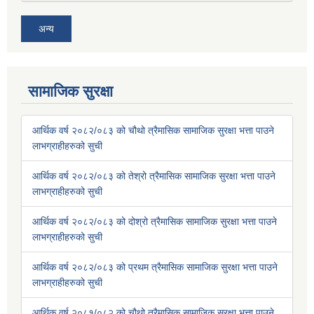
अन्य
सामाजिक सुरक्षा
आर्थिक वर्ष २०८२/०८३ को चौथो त्रैमासिक सामाजिक सुरक्षा भत्ता पाउने
लाभग्राहीहरुको सुची
आर्थिक वर्ष २०८२/०८३ को तेश्रो त्रैमासिक सामाजिक सुरक्षा भत्ता पाउने
लाभग्राहीहरुको सुची
आर्थिक वर्ष २०८२/०८३ को दोश्रो त्रैमासिक सामाजिक सुरक्षा भत्ता पाउने
लाभग्राहीहरुको सुची
आर्थिक वर्ष २०८२/०८३ को प्रथम त्रैमासिक सामाजिक सुरक्षा भत्ता पाउने
लाभग्राहीहरुको सुची
आर्थिक वर्ष २०८१/०८२ को चौथो त्रैमासिक सामाजिक सुरक्षा भत्ता पाउने