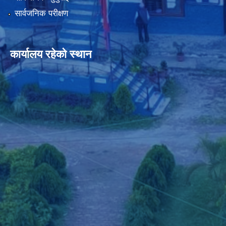
सार्वजनिक परीक्षण
कार्यालय रहेको स्थान