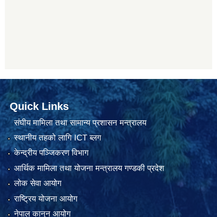
Quick Links
संघीय मामिला तथा सामान्य प्रशासन मन्त्रालय
स्थानीय तहको लागि ICT ब्लग
केन्द्रीय पञ्जिकरण विभाग
आर्थिक मामिला तथा योजना मन्त्रालय गण्डकी प्रदेश
लोक सेवा आयोग
राष्ट्रिय योजना आयोग
नेपाल कानुन आयोग