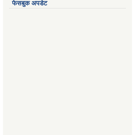
फेसबुक अपडेट