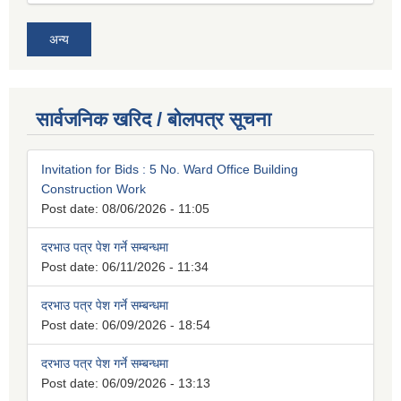
अन्य
सार्वजनिक खरिद / बोलपत्र सूचना
Invitation for Bids : 5 No. Ward Office Building
Construction Work
Post date:
08/06/2026 - 11:05
दरभाउ पत्र पेश गर्ने सम्बन्धमा
Post date:
06/11/2026 - 11:34
दरभाउ पत्र पेश गर्ने सम्बन्धमा
Post date:
06/09/2026 - 18:54
दरभाउ पत्र पेश गर्ने सम्बन्धमा
Post date:
06/09/2026 - 13:13