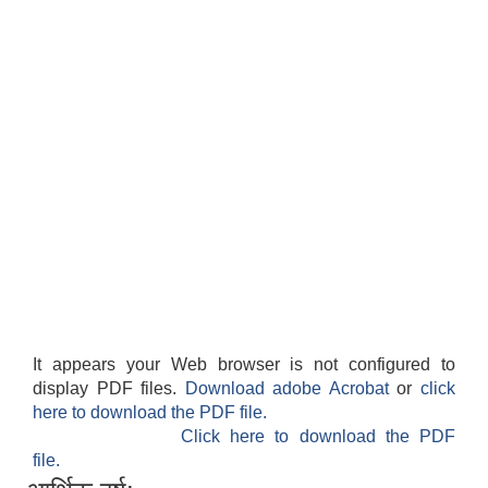
It appears your Web browser is not configured to
display PDF files.
Download adobe Acrobat
or
click
here to download the PDF file.
Click here to download the PDF
file.