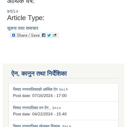
आर्थिक वर्ष:
७९/८०
Article Type:
सूचना तथा समाचार
ऐन, कानुन तथा निर्देशिका
भिमाद नगरपालिकाको आर्थिक ऐन २०८१
Post date:
07/16/2024 - 17:00
भिमाद नगरपालिका वन ऐन , २०८०
Post date:
04/22/2024 - 15:40
भिमाद नगरपालिका खेलकुद विकास ,२०८०