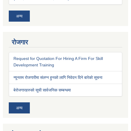
अन्य
रोजगार
Request for Quotation For Hiring A Firm For Skill
Development Training
न्यूनतम रोजगारीमा संलग्न हुनको लागि निवेदन दिने बारेको सूचना
बेरोजगारहरुको सूची सार्वजनिक सम्बन्धमा
अन्य