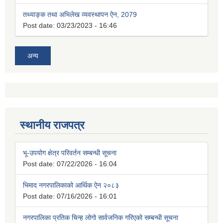
तथ्याङ्क तथा अभिलेख व्यवस्थापन ऐन, 2079
Post date:
03/23/2023 - 16:46
अन्य
स्थानीय राजपत्र
भू-उपयोग क्षेत्र परिवर्तन सम्बन्धी सूचना
Post date:
07/22/2026 - 16:04
भिमाद नगरपालिकाको आर्थिक ऐन २०८३
Post date:
07/16/2026 - 16:01
नगरपालिका प्रतिक चिन्ह लोगो सार्वजनिक गरिएको सम्बन्धी सूचना