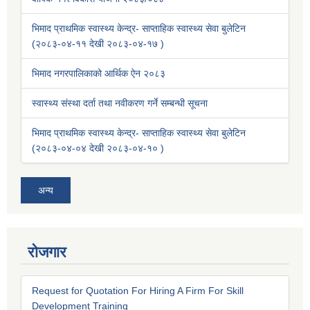
भिमाद प्राथमिक स्वास्थ्य केन्द्र- साप्ताहिक स्वास्थ्य सेवा बुलेटिन
(२०८३-०४-११ देखी २०८३-०४-१७ )
भिमाद नगरपालिकाको आर्थिक ऐन २०८३
स्वास्थ्य संस्था दर्ता तथा नवीकरण गर्ने सम्बन्धी सूचना
भिमाद प्राथमिक स्वास्थ्य केन्द्र- साप्ताहिक स्वास्थ्य सेवा बुलेटिन
(२०८३-०४-०४ देखी २०८३-०४-१० )
अन्य
रोजगार
Request for Quotation For Hiring A Firm For Skill
Development Training