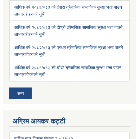
आर्थिक वर्ष २०८२/०८३ को तेश्रो त्रैमासिक सामाजिक सुरक्षा भत्ता पाउने
लाभग्राहीहरुको सुची
आर्थिक वर्ष २०८२/०८३ को दोश्रो त्रैमासिक सामाजिक सुरक्षा भत्ता पाउने
लाभग्राहीहरुको सुची
आर्थिक वर्ष २०८२/०८३ को प्रथम त्रैमासिक सामाजिक सुरक्षा भत्ता पाउने
लाभग्राहीहरुको सुची
आर्थिक वर्ष २०८१/०८२ को चौथो त्रैमासिक सामाजिक सुरक्षा भत्ता पाउने
लाभग्राहीहरुको सुची
अन्य
अग्रिम आयकर कट्टी
वार्षिक नगर विकास योजना २०८३/०८४