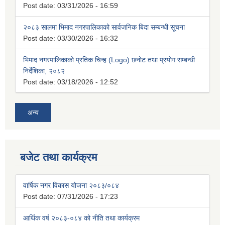
Post date:
03/31/2026 - 16:59
२०८३ सालमा भिमाद नगरपालिकाको सार्वजनिक बिदा सम्बन्धी सूचना
Post date:
03/30/2026 - 16:32
भिमाद नगरपालिकाको प्रतिक चिन्ह (Logo) छनोट तथा प्रयोग सम्बन्धी
निर्देशिका, २०८२
Post date:
03/18/2026 - 12:52
अन्य
बजेट तथा कार्यक्रम
वार्षिक नगर विकास योजना २०८३/०८४
Post date:
07/31/2026 - 17:23
आर्थिक वर्ष २०८३-०८४ को नीति तथा कार्यक्रम