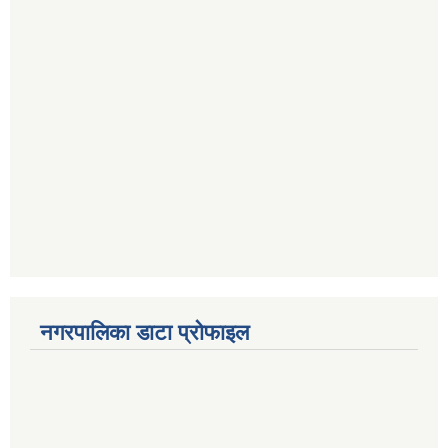
नगरपालिका डाटा प्रोफाइल