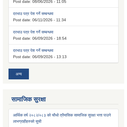
Post date:
08/06/2026 - 11:05
दरभाउ पत्र पेश गर्ने सम्बन्धमा
Post date:
06/11/2026 - 11:34
दरभाउ पत्र पेश गर्ने सम्बन्धमा
Post date:
06/09/2026 - 18:54
दरभाउ पत्र पेश गर्ने सम्बन्धमा
Post date:
06/09/2026 - 13:13
अन्य
सामाजिक सुरक्षा
आर्थिक वर्ष २०८२/०८३ को चौथो त्रैमासिक सामाजिक सुरक्षा भत्ता पाउने
लाभग्राहीहरुको सुची