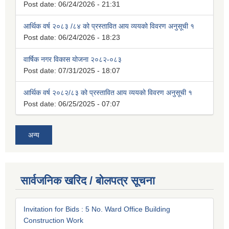
Post date:
06/24/2026 - 21:31
आर्थिक वर्ष २०८३ /८४ को प्रस्तावित आय व्ययको विवरण अनुसूची १
Post date:
06/24/2026 - 18:23
वार्षिक नगर विकास योजना २०८२-०८३
Post date:
07/31/2025 - 18:07
आर्थिक वर्ष २०८२/८३ को प्रस्तावित आय व्ययको विवरण अनुसूची १
Post date:
06/25/2025 - 07:07
अन्य
सार्वजनिक खरिद / बोलपत्र सूचना
Invitation for Bids : 5 No. Ward Office Building
Construction Work