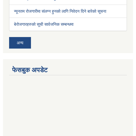
न्यूनतम रोजगारीमा संलग्न हुनको लागि निवेदन दिने बारेको सूचना
बेरोजगारहरुको सूची सार्वजनिक सम्बन्धमा
अन्य
फेसबुक अपडेट