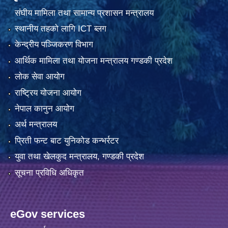
संघीय मामिला तथा सामान्य प्रशासन मन्त्रालय
स्थानीय तहको लागि ICT ब्लग
केन्द्रीय पञ्जिकरण विभाग
आर्थिक मामिला तथा योजना मन्त्रालय गण्डकी प्रदेश
लोक सेवा आयोग
राष्ट्रिय योजना आयोग
नेपाल कानुन आयोग
अर्थ मन्त्रालय
प्रिती फन्ट बाट युनिकोड कन्भर्रटर
युवा तथा खेलकुद मन्त्रालय, गण्डकी प्रदेश
सूचना प्रविधि अधिकृत
eGov services