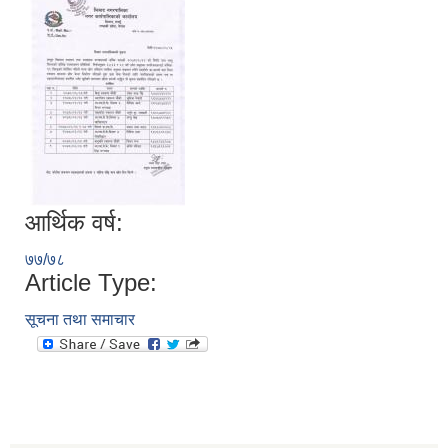
आर्थिक वर्ष:
७७/७८
Article Type:
सूचना तथा समाचार