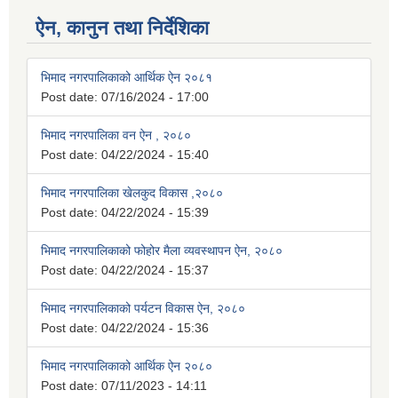
ऐन, कानुन तथा निर्देशिका
भिमाद नगरपालिकाको आर्थिक ऐन २०८१
Post date:
07/16/2024 - 17:00
भिमाद नगरपालिका वन ऐन , २०८०
Post date:
04/22/2024 - 15:40
भिमाद नगरपालिका खेलकुद विकास ,२०८०
Post date:
04/22/2024 - 15:39
भिमाद नगरपालिकाको फोहोर मैला व्यवस्थापन ऐन, २०८०
Post date:
04/22/2024 - 15:37
भिमाद नगरपालिकाको पर्यटन विकास ऐन, २०८०
Post date:
04/22/2024 - 15:36
भिमाद नगरपालिकाको आर्थिक ऐन २०८०
Post date:
07/11/2023 - 14:11