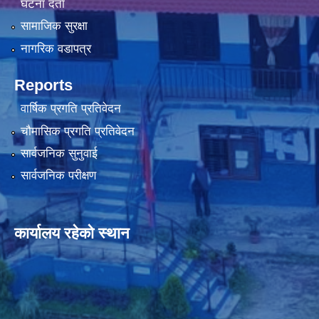
घटना दर्ता
सामाजिक सुरक्षा
नागरिक वडापत्र
Reports
वार्षिक प्रगति प्रतिवेदन
चौमासिक प्रगति प्रतिवेदन
सार्वजनिक सुनुवाई
सार्वजनिक परीक्षण
कार्यालय रहेको स्थान