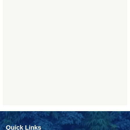
Quick Links