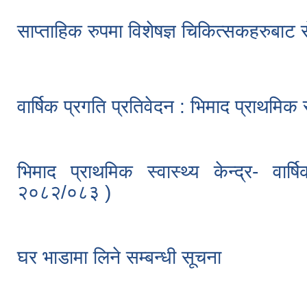
साप्ताहिक रुपमा विशेषज्ञ चिकित्सकहरुबाट स
वार्षिक प्रगति प्रतिवेदन : भिमाद प्राथमिक स्
भिमाद प्राथमिक स्वास्थ्य केन्द्र- वार्
२०८२/०८३ )
घर भाडामा लिने सम्बन्धी सूचना