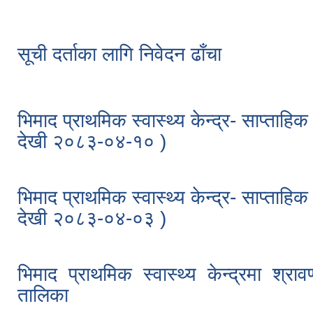
सूची दर्ताका लागि निवेदन ढाँचा
भिमाद प्राथमिक स्वास्थ्य केन्द्र- साप्ताह
देखी २०८३-०४-१० )
भिमाद प्राथमिक स्वास्थ्य केन्द्र- साप्ताह
देखी २०८३-०४-०३ )
भिमाद प्राथमिक स्वास्थ्य केन्द्रमा श्र
तालिका