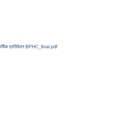
ार्षिक प्रतिवेदन BPHC_final.pdf