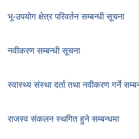
भू-उपयोग क्षेत्र परिवर्तन सम्बन्धी सूचना
नवीकरण सम्बन्धी सूचना
स्वास्थ्य संस्था दर्ता तथा नवीकरण गर्ने सम्ब
राजस्व संकलन स्थगित हुने सम्बन्धमा