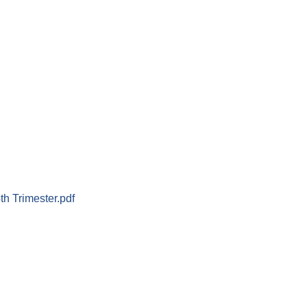
th Trimester.pdf