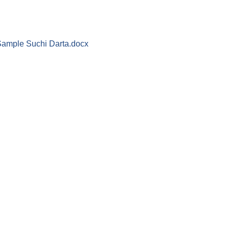
ample Suchi Darta.docx