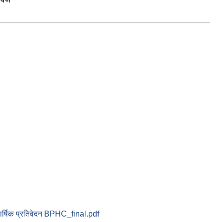
ार्षिक प्रतिवेदन BPHC_final.pdf