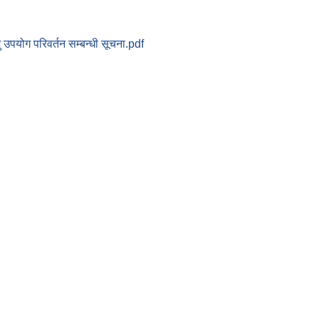
ु उपयोग परिवर्तन सम्बन्धी सूचना.pdf