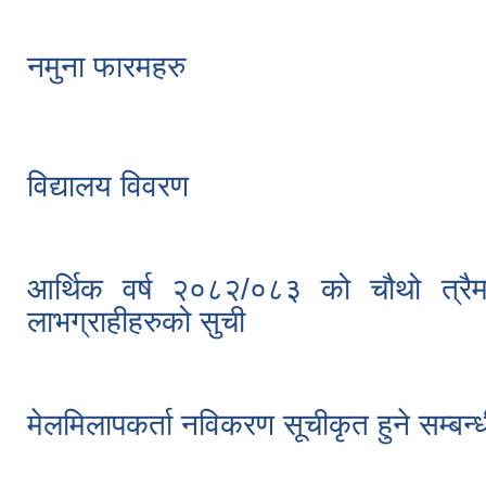
नमुना फारमहरु
विद्यालय विवरण
आर्थिक वर्ष २०८२/०८३ को चौथो त्रैमा
लाभग्राहीहरुको सुची
मेलमिलापकर्ता नविकरण सूचीकृत हुने सम्बन्