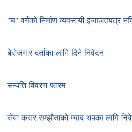
"घ" वर्गको निर्माण व्यवसायी इजाजतपत्र नवि
बेरोजगार दर्ताका लागि दिने निवेदन
सम्पत्ति विवरण फारम
सेवा करार सम्झौताको म्याद थपका लागि निव