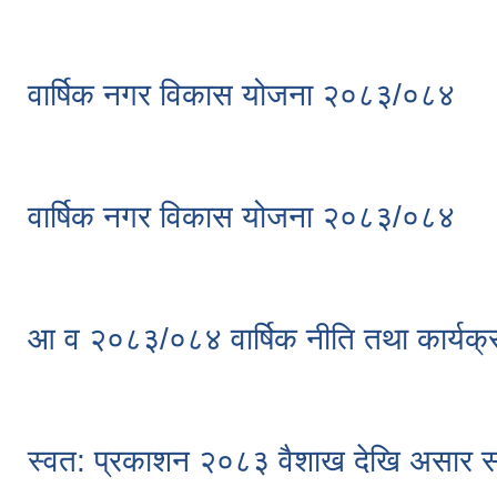
वार्षिक नगर विकास योजना २०८३/०८४
वार्षिक नगर विकास योजना २०८३/०८४
आ व २०८३/०८४ वार्षिक नीति तथा कार्यक
स्वत: प्रकाशन २०८३ वैशाख देखि असार स