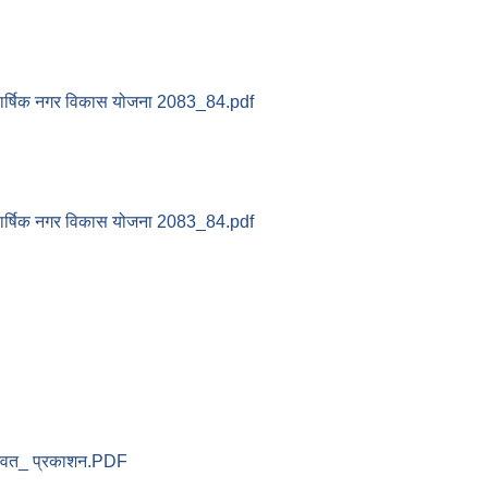
ार्षिक नगर विकास योजना 2083_84.pdf
ार्षिक नगर विकास योजना 2083_84.pdf
्वत_ प्रकाशन.PDF