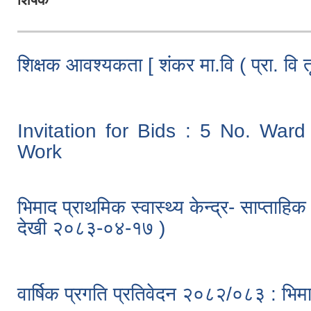
शिक्षक आवश्यकता [ शंकर मा.वि ( प्रा. वि 
Invitation for Bids : 5 No. Ward
Work
भिमाद प्राथमिक स्वास्थ्य केन्द्र- साप्ताह
देखी २०८३-०४-१७ )
वार्षिक प्रगति प्रतिवेदन २०८२/०८३ : भिमाद