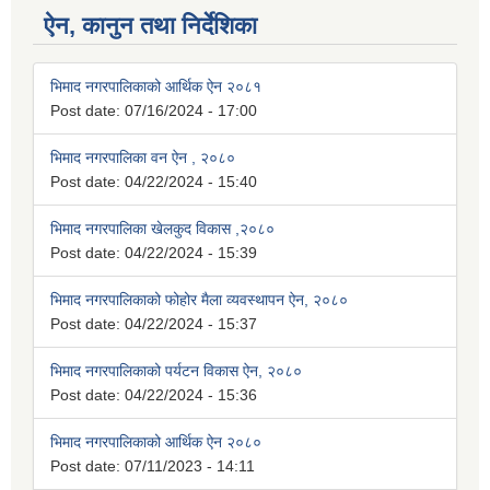
ऐन, कानुन तथा निर्देशिका
भिमाद नगरपालिकाको आर्थिक ऐन २०८१
Post date:
07/16/2024 - 17:00
भिमाद नगरपालिका वन ऐन , २०८०
Post date:
04/22/2024 - 15:40
भिमाद नगरपालिका खेलकुद विकास ,२०८०
Post date:
04/22/2024 - 15:39
भिमाद नगरपालिकाको फोहोर मैला व्यवस्थापन ऐन, २०८०
Post date:
04/22/2024 - 15:37
भिमाद नगरपालिकाको पर्यटन विकास ऐन, २०८०
Post date:
04/22/2024 - 15:36
भिमाद नगरपालिकाको आर्थिक ऐन २०८०
Post date:
07/11/2023 - 14:11