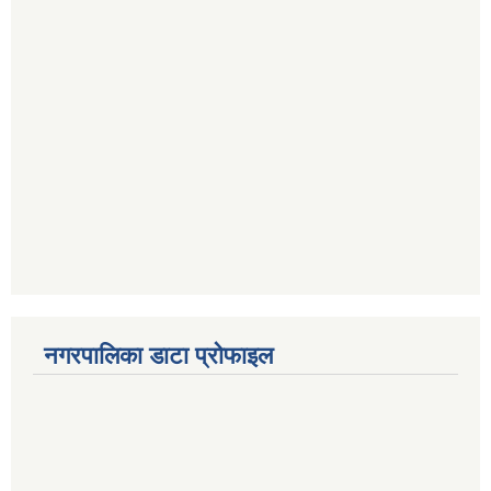
नगरपालिका डाटा प्रोफाइल