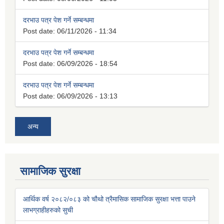
दरभाउ पत्र पेश गर्ने सम्बन्धमा
Post date:
06/11/2026 - 11:34
दरभाउ पत्र पेश गर्ने सम्बन्धमा
Post date:
06/09/2026 - 18:54
दरभाउ पत्र पेश गर्ने सम्बन्धमा
Post date:
06/09/2026 - 13:13
अन्य
सामाजिक सुरक्षा
आर्थिक वर्ष २०८२/०८३ को चौथो त्रैमासिक सामाजिक सुरक्षा भत्ता पाउने
लाभग्राहीहरुको सुची