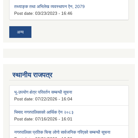
तथ्याङ्क तथा अभिलेख व्यवस्थापन ऐन, 2079
Post date:
03/23/2023 - 16:46
अन्य
स्थानीय राजपत्र
भू-उपयोग क्षेत्र परिवर्तन सम्बन्धी सूचना
Post date:
07/22/2026 - 16:04
भिमाद नगरपालिकाको आर्थिक ऐन २०८३
Post date:
07/16/2026 - 16:01
नगरपालिका प्रतिक चिन्ह लोगो सार्वजनिक गरिएको सम्बन्धी सूचना