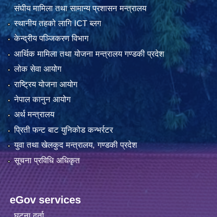
संघीय मामिला तथा सामान्य प्रशासन मन्त्रालय
स्थानीय तहको लागि ICT ब्लग
केन्द्रीय पञ्जिकरण विभाग
आर्थिक मामिला तथा योजना मन्त्रालय गण्डकी प्रदेश
लोक सेवा आयोग
राष्ट्रिय योजना आयोग
नेपाल कानुन आयोग
अर्थ मन्त्रालय
प्रिती फन्ट बाट युनिकोड कन्भर्रटर
युवा तथा खेलकुद मन्त्रालय, गण्डकी प्रदेश
सूचना प्रविधि अधिकृत
eGov services
घटना दर्ता