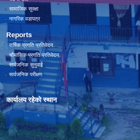
सामाजिक सुरक्षा
नागरिक वडापत्र
Reports
वार्षिक प्रगति प्रतिवेदन
चौमासिक प्रगति प्रतिवेदन
सार्वजनिक सुनुवाई
सार्वजनिक परीक्षण
कार्यालय रहेको स्थान