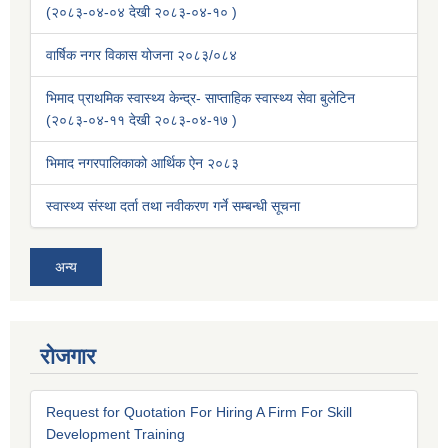
(२०८३-०४-०४ देखी २०८३-०४-१० )
वार्षिक नगर विकास योजना २०८३/०८४
भिमाद प्राथमिक स्वास्थ्य केन्द्र- साप्ताहिक स्वास्थ्य सेवा बुलेटिन
(२०८३-०४-११ देखी २०८३-०४-१७ )
भिमाद नगरपालिकाको आर्थिक ऐन २०८३
स्वास्थ्य संस्था दर्ता तथा नवीकरण गर्ने सम्बन्धी सूचना
अन्य
रोजगार
Request for Quotation For Hiring A Firm For Skill
Development Training