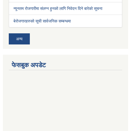
न्यूनतम रोजगारीमा संलग्न हुनको लागि निवेदन दिने बारेको सूचना
बेरोजगारहरुको सूची सार्वजनिक सम्बन्धमा
अन्य
फेसबुक अपडेट