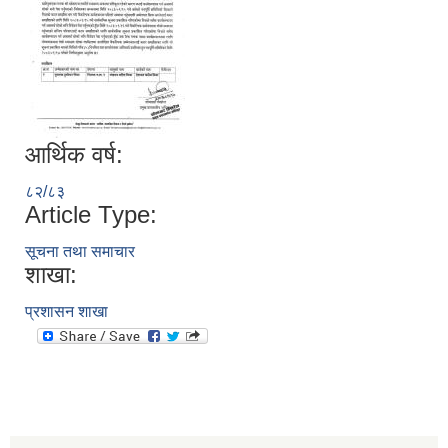
आर्थिक वर्ष:
८२/८३
Article Type:
सूचना तथा समाचार
शाखा:
प्रशासन शाखा