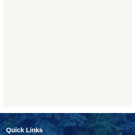
Quick Links