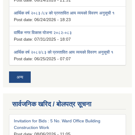
Post date:
06/24/2026 - 21:31
आर्थिक वर्ष २०८३ /८४ को प्रस्तावित आय व्ययको विवरण अनुसूची १
Post date:
06/24/2026 - 18:23
वार्षिक नगर विकास योजना २०८२-०८३
Post date:
07/31/2025 - 18:07
आर्थिक वर्ष २०८२/८३ को प्रस्तावित आय व्ययको विवरण अनुसूची १
Post date:
06/25/2025 - 07:07
अन्य
सार्वजनिक खरिद / बोलपत्र सूचना
Invitation for Bids : 5 No. Ward Office Building
Construction Work
Post date:
08/06/2026 - 11:05