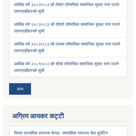
आर्थिक वर्ष २०८२/०८३ को तेश्रो त्रैमासिक सामाजिक सुरक्षा भत्ता पाउने
लाभग्राहीहरुको सुची
आर्थिक वर्ष २०८२/०८३ को दोश्रो त्रैमासिक सामाजिक सुरक्षा भत्ता पाउने
लाभग्राहीहरुको सुची
आर्थिक वर्ष २०८२/०८३ को प्रथम त्रैमासिक सामाजिक सुरक्षा भत्ता पाउने
लाभग्राहीहरुको सुची
आर्थिक वर्ष २०८१/०८२ को चौथो त्रैमासिक सामाजिक सुरक्षा भत्ता पाउने
लाभग्राहीहरुको सुची
अन्य
अग्रिम आयकर कट्टी
भिमाद प्राथमिक स्वास्थ्य केन्द्र- साप्ताहिक स्वास्थ्य सेवा बुलेटिन