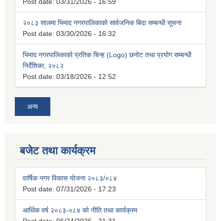
Post date:
03/31/2026 - 16:59
२०८३ सालमा भिमाद नगरपालिकाको सार्वजनिक बिदा सम्बन्धी सूचना
Post date:
03/30/2026 - 16:32
भिमाद नगरपालिकाको प्रतिक चिन्ह (Logo) छनोट तथा प्रयोग सम्बन्धी
निर्देशिका, २०८२
Post date:
03/18/2026 - 12:52
अन्य
बजेट तथा कार्यक्रम
वार्षिक नगर विकास योजना २०८३/०८४
Post date:
07/31/2026 - 17:23
आर्थिक वर्ष २०८३-०८४ को नीति तथा कार्यक्रम