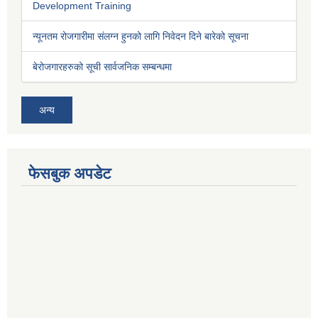
Development Training
न्यूनतम रोजगारीमा संलग्न हुनको लागि निवेदन दिने बारेको सूचना
बेरोजगारहरुको सूची सार्वजनिक सम्बन्धमा
अन्य
फेसबुक अपडेट