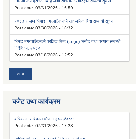
नगरपालिका प्रतिक चिन्ह लोगो सार्वजनिक गरिएको सम्बन्धी सूचना
Post date:
03/31/2026 - 16:59
२०८३ सालमा भिमाद नगरपालिकाको सार्वजनिक बिदा सम्बन्धी सूचना
Post date:
03/30/2026 - 16:32
भिमाद नगरपालिकाको प्रतिक चिन्ह (Logo) छनोट तथा प्रयोग सम्बन्धी
निर्देशिका, २०८२
Post date:
03/18/2026 - 12:52
अन्य
बजेट तथा कार्यक्रम
वार्षिक नगर विकास योजना २०८३/०८४
Post date:
07/31/2026 - 17:23