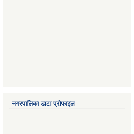
नगरपालिका डाटा प्रोफाइल