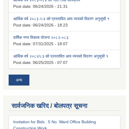
आर्थिक वर्ष २०८३-०८४ को नीति तथा कार्यक्रम
Post date:
06/24/2026 - 21:31
आर्थिक वर्ष २०८३ /८४ को प्रस्तावित आय व्ययको विवरण अनुसूची १
Post date:
06/24/2026 - 18:23
वार्षिक नगर विकास योजना २०८२-०८३
Post date:
07/31/2025 - 18:07
आर्थिक वर्ष २०८२/८३ को प्रस्तावित आय व्ययको विवरण अनुसूची १
Post date:
06/25/2025 - 07:07
अन्य
सार्वजनिक खरिद / बोलपत्र सूचना
Invitation for Bids : 5 No. Ward Office Building
Construction Work