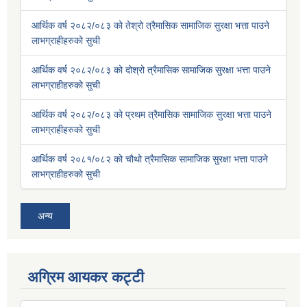
आर्थिक वर्ष २०८२/०८३ को तेश्रो त्रैमासिक सामाजिक सुरक्षा भत्ता पाउने
लाभग्राहीहरुको सुची
आर्थिक वर्ष २०८२/०८३ को दोश्रो त्रैमासिक सामाजिक सुरक्षा भत्ता पाउने
लाभग्राहीहरुको सुची
आर्थिक वर्ष २०८२/०८३ को प्रथम त्रैमासिक सामाजिक सुरक्षा भत्ता पाउने
लाभग्राहीहरुको सुची
आर्थिक वर्ष २०८१/०८२ को चौथो त्रैमासिक सामाजिक सुरक्षा भत्ता पाउने
लाभग्राहीहरुको सुची
अन्य
अग्रिम आयकर कट्टी