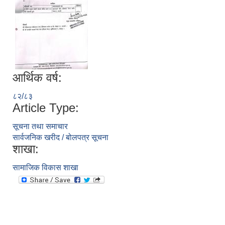
आर्थिक वर्ष:
८२/८३
Article Type:
सूचना तथा समाचार
सार्वजनिक खरीद / बोलपत्र सूचना
शाखा:
सामाजिक विकास शाखा