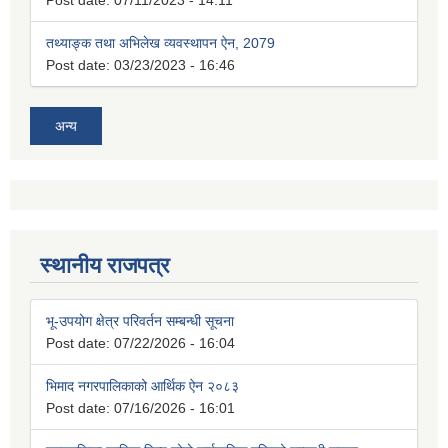
Post date:
07/11/2023 - 14:11
तथ्याङ्क तथा अभिलेख व्यवस्थापन ऐन, 2079
Post date:
03/23/2023 - 16:46
अन्य
स्थानीय राजपत्र
भू-उपयोग क्षेत्र परिवर्तन सम्बन्धी सूचना
Post date:
07/22/2026 - 16:04
भिमाद नगरपालिकाको आर्थिक ऐन २०८३
Post date:
07/16/2026 - 16:01