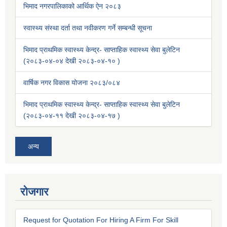
भिमाद नगरपालिकाको आर्थिक ऐन २०८३
स्वास्थ्य संस्था दर्ता तथा नवीकरण गर्ने सम्बन्धी सूचना
भिमाद प्राथमिक स्वास्थ्य केन्द्र- साप्ताहिक स्वास्थ्य सेवा बुलेटिन
(२०८३-०४-०४ देखी २०८३-०४-१० )
वार्षिक नगर विकास योजना २०८३/०८४
भिमाद प्राथमिक स्वास्थ्य केन्द्र- साप्ताहिक स्वास्थ्य सेवा बुलेटिन
(२०८३-०४-११ देखी २०८३-०४-१७ )
अन्य
रोजगार
Request for Quotation For Hiring A Firm For Skill