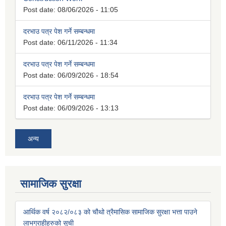
Post date:
08/06/2026 - 11:05
दरभाउ पत्र पेश गर्ने सम्बन्धमा
Post date:
06/11/2026 - 11:34
दरभाउ पत्र पेश गर्ने सम्बन्धमा
Post date:
06/09/2026 - 18:54
दरभाउ पत्र पेश गर्ने सम्बन्धमा
Post date:
06/09/2026 - 13:13
अन्य
सामाजिक सुरक्षा
आर्थिक वर्ष २०८२/०८३ को चौथो त्रैमासिक सामाजिक सुरक्षा भत्ता पाउने
लाभग्राहीहरुको सुची