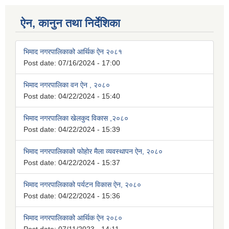
ऐन, कानुन तथा निर्देशिका
भिमाद नगरपालिकाको आर्थिक ऐन २०८१
Post date:
07/16/2024 - 17:00
भिमाद नगरपालिका वन ऐन , २०८०
Post date:
04/22/2024 - 15:40
भिमाद नगरपालिका खेलकुद विकास ,२०८०
Post date:
04/22/2024 - 15:39
भिमाद नगरपालिकाको फोहोर मैला व्यवस्थापन ऐन, २०८०
Post date:
04/22/2024 - 15:37
भिमाद नगरपालिकाको पर्यटन विकास ऐन, २०८०
Post date:
04/22/2024 - 15:36
भिमाद नगरपालिकाको आर्थिक ऐन २०८०