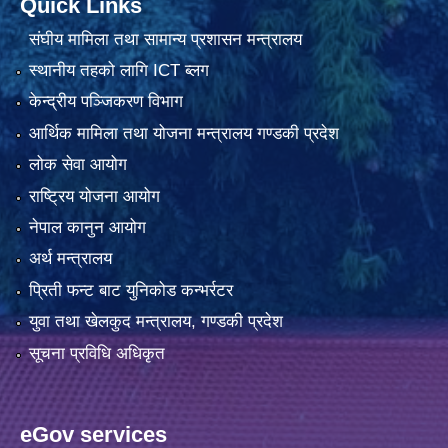
Quick Links
संघीय मामिला तथा सामान्य प्रशासन मन्त्रालय
स्थानीय तहको लागि ICT ब्लग
केन्द्रीय पञ्जिकरण विभाग
आर्थिक मामिला तथा योजना मन्त्रालय गण्डकी प्रदेश
लोक सेवा आयोग
राष्ट्रिय योजना आयोग
नेपाल कानुन आयोग
अर्थ मन्त्रालय
प्रिती फन्ट बाट युनिकोड कन्भर्रटर
युवा तथा खेलकुद मन्त्रालय, गण्डकी प्रदेश
सूचना प्रविधि अधिकृत
eGov services