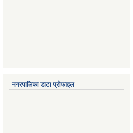
नगरपालिका डाटा प्रोफाइल