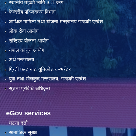
स्थानीय तहको लागि ICT ब्लग
केन्द्रीय पञ्जिकरण विभाग
आर्थिक मामिला तथा योजना मन्त्रालय गण्डकी प्रदेश
लोक सेवा आयोग
राष्ट्रिय योजना आयोग
नेपाल कानुन आयोग
अर्थ मन्त्रालय
प्रिती फन्ट बाट युनिकोड कन्भर्रटर
युवा तथा खेलकुद मन्त्रालय, गण्डकी प्रदेश
सूचना प्रविधि अधिकृत
eGov services
घटना दर्ता
सामाजिक सुरक्षा