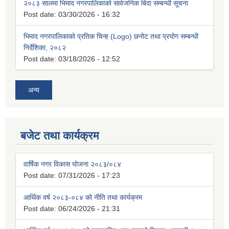
२०८३ सालमा भिमाद नगरपालिकाको सार्वजनिक बिदा सम्बन्धी सूचना
Post date:
03/30/2026 - 16:32
भिमाद नगरपालिकाको प्रतिक चिन्ह (Logo) छनोट तथा प्रयोग सम्बन्धी
निर्देशिका, २०८२
Post date:
03/18/2026 - 12:52
अन्य
बजेट तथा कार्यक्रम
वार्षिक नगर विकास योजना २०८३/०८४
Post date:
07/31/2026 - 17:23
आर्थिक वर्ष २०८३-०८४ को नीति तथा कार्यक्रम
Post date:
06/24/2026 - 21:31