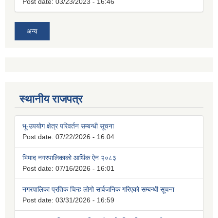
Post date:
03/23/2023 - 16:46
अन्य
स्थानीय राजपत्र
भू-उपयोग क्षेत्र परिवर्तन सम्बन्धी सूचना
Post date:
07/22/2026 - 16:04
भिमाद नगरपालिकाको आर्थिक ऐन २०८३
Post date:
07/16/2026 - 16:01
नगरपालिका प्रतिक चिन्ह लोगो सार्वजनिक गरिएको सम्बन्धी सूचना
Post date:
03/31/2026 - 16:59