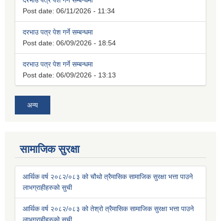
दरभाउ पत्र पेश गर्ने सम्बन्धमा
Post date:
06/11/2026 - 11:34
दरभाउ पत्र पेश गर्ने सम्बन्धमा
Post date:
06/09/2026 - 18:54
दरभाउ पत्र पेश गर्ने सम्बन्धमा
Post date:
06/09/2026 - 13:13
अन्य
सामाजिक सुरक्षा
आर्थिक वर्ष २०८२/०८३ को चौथो त्रैमासिक सामाजिक सुरक्षा भत्ता पाउने
लाभग्राहीहरुको सुची
आर्थिक वर्ष २०८२/०८३ को तेश्रो त्रैमासिक सामाजिक सुरक्षा भत्ता पाउने
लाभग्राहीहरुको सुची