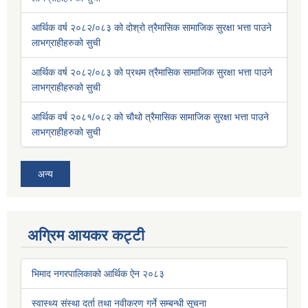
आर्थिक वर्ष २०८२/०८३ को दोश्रो त्रैमासिक सामाजिक सुरक्षा भत्ता पाउने
लाभग्राहीहरुको सुची
आर्थिक वर्ष २०८२/०८३ को प्रथम त्रैमासिक सामाजिक सुरक्षा भत्ता पाउने
लाभग्राहीहरुको सुची
आर्थिक वर्ष २०८१/०८२ को चौथो त्रैमासिक सामाजिक सुरक्षा भत्ता पाउने
लाभग्राहीहरुको सुची
अन्य
अग्रिम आयकर कट्टी
भिमाद नगरपालिकाको आर्थिक ऐन २०८३
स्वास्थ्य संस्था दर्ता तथा नवीकरण गर्ने सम्बन्धी सूचना