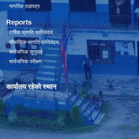
नागरिक वडापत्र
Reports
वार्षिक प्रगति प्रतिवेदन
चौमासिक प्रगति प्रतिवेदन
सार्वजनिक सुनुवाई
सार्वजनिक परीक्षण
कार्यालय रहेको स्थान