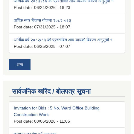
आर्थिक वर्ष २०८३ /८४ को प्रस्तावित आय व्ययको विवरण अनुसूची १
Post date:
06/24/2026 - 18:23
वार्षिक नगर विकास योजना २०८२-०८३
Post date:
07/31/2025 - 18:07
आर्थिक वर्ष २०८२/८३ को प्रस्तावित आय व्ययको विवरण अनुसूची १
Post date:
06/25/2025 - 07:07
अन्य
सार्वजनिक खरिद / बोलपत्र सूचना
Invitation for Bids : 5 No. Ward Office Building
Construction Work
Post date:
08/06/2026 - 11:05