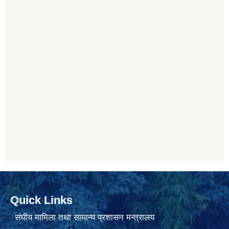
Quick Links
संघीय मामिला तथा सामान्य प्रशासन मन्त्रालय