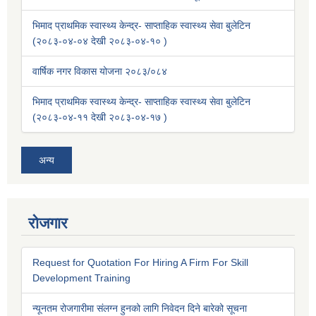
भिमाद प्राथमिक स्वास्थ्य केन्द्र- साप्ताहिक स्वास्थ्य सेवा बुलेटिन
(२०८३-०४-०४ देखी २०८३-०४-१० )
वार्षिक नगर विकास योजना २०८३/०८४
भिमाद प्राथमिक स्वास्थ्य केन्द्र- साप्ताहिक स्वास्थ्य सेवा बुलेटिन
(२०८३-०४-११ देखी २०८३-०४-१७ )
अन्य
रोजगार
Request for Quotation For Hiring A Firm For Skill
Development Training
न्यूनतम रोजगारीमा संलग्न हुनको लागि निवेदन दिने बारेको सूचना