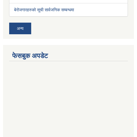
बेरोजगारहरुको सूची सार्वजनिक सम्बन्धमा
अन्य
फेसबुक अपडेट