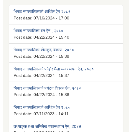
भिमाद नगरपालिकाको आर्थिक ऐन २०८१
Post date:
07/16/2024 - 17:00
भिमाद नगरपालिका वन ऐन , २०८०
Post date:
04/22/2024 - 15:40
भिमाद नगरपालिका खेलकुद विकास ,२०८०
Post date:
04/22/2024 - 15:39
भिमाद नगरपालिकाको फोहोर मैला व्यवस्थापन ऐन, २०८०
Post date:
04/22/2024 - 15:37
भिमाद नगरपालिकाको पर्यटन विकास ऐन, २०८०
Post date:
04/22/2024 - 15:36
भिमाद नगरपालिकाको आर्थिक ऐन २०८०
Post date:
07/11/2023 - 14:11
तथ्याङ्क तथा अभिलेख व्यवस्थापन ऐन, 2079