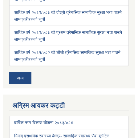
आर्थिक वर्ष २०८२/०८३ को दोश्रो त्रैमासिक सामाजिक सुरक्षा भत्ता पाउने
लाभग्राहीहरुको सुची
आर्थिक वर्ष २०८२/०८३ को प्रथम त्रैमासिक सामाजिक सुरक्षा भत्ता पाउने
लाभग्राहीहरुको सुची
आर्थिक वर्ष २०८१/०८२ को चौथो त्रैमासिक सामाजिक सुरक्षा भत्ता पाउने
लाभग्राहीहरुको सुची
अन्य
अग्रिम आयकर कट्टी
वार्षिक नगर विकास योजना २०८३/०८४
भिमाद प्राथमिक स्वास्थ्य केन्द्र- साप्ताहिक स्वास्थ्य सेवा बुलेटिन