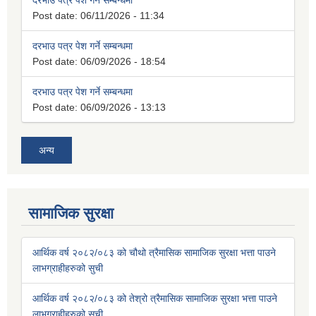
दरभाउ पत्र पेश गर्ने सम्बन्धमा
Post date:
06/11/2026 - 11:34
दरभाउ पत्र पेश गर्ने सम्बन्धमा
Post date:
06/09/2026 - 18:54
दरभाउ पत्र पेश गर्ने सम्बन्धमा
Post date:
06/09/2026 - 13:13
अन्य
सामाजिक सुरक्षा
आर्थिक वर्ष २०८२/०८३ को चौथो त्रैमासिक सामाजिक सुरक्षा भत्ता पाउने
लाभग्राहीहरुको सुची
आर्थिक वर्ष २०८२/०८३ को तेश्रो त्रैमासिक सामाजिक सुरक्षा भत्ता पाउने
लाभग्राहीहरुको सुची