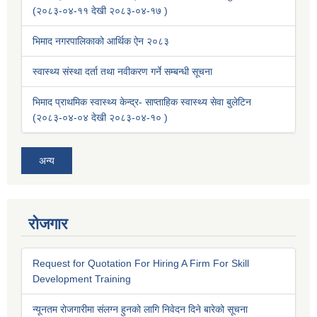
(२०८३-०४-११ देखी २०८३-०४-१७ )
भिमाद नगरपालिकाको आर्थिक ऐन २०८३
स्वास्थ्य संस्था दर्ता तथा नवीकरण गर्ने सम्बन्धी सूचना
भिमाद प्राथमिक स्वास्थ्य केन्द्र- साप्ताहिक स्वास्थ्य सेवा बुलेटिन
(२०८३-०४-०४ देखी २०८३-०४-१० )
अन्य
रोजगार
Request for Quotation For Hiring A Firm For Skill
Development Training
न्यूनतम रोजगारीमा संलग्न हुनको लागि निवेदन दिने बारेको सूचना