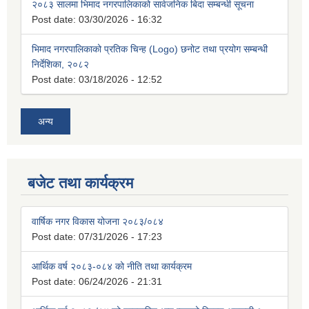
२०८३ सालमा भिमाद नगरपालिकाको सार्वजनिक बिदा सम्बन्धी सूचना
Post date:
03/30/2026 - 16:32
भिमाद नगरपालिकाको प्रतिक चिन्ह (Logo) छनोट तथा प्रयोग सम्बन्धी
निर्देशिका, २०८२
Post date:
03/18/2026 - 12:52
अन्य
बजेट तथा कार्यक्रम
वार्षिक नगर विकास योजना २०८३/०८४
Post date:
07/31/2026 - 17:23
आर्थिक वर्ष २०८३-०८४ को नीति तथा कार्यक्रम
Post date:
06/24/2026 - 21:31