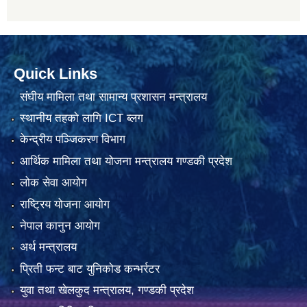
Quick Links
संघीय मामिला तथा सामान्य प्रशासन मन्त्रालय
स्थानीय तहको लागि ICT ब्लग
केन्द्रीय पञ्जिकरण विभाग
आर्थिक मामिला तथा योजना मन्त्रालय गण्डकी प्रदेश
लोक सेवा आयोग
राष्ट्रिय योजना आयोग
नेपाल कानुन आयोग
अर्थ मन्त्रालय
प्रिती फन्ट बाट युनिकोड कन्भर्रटर
युवा तथा खेलकुद मन्त्रालय, गण्डकी प्रदेश