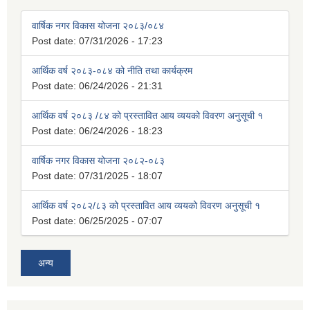
वार्षिक नगर विकास योजना २०८३/०८४
Post date:
07/31/2026 - 17:23
आर्थिक वर्ष २०८३-०८४ को नीति तथा कार्यक्रम
Post date:
06/24/2026 - 21:31
आर्थिक वर्ष २०८३ /८४ को प्रस्तावित आय व्ययको विवरण अनुसूची १
Post date:
06/24/2026 - 18:23
वार्षिक नगर विकास योजना २०८२-०८३
Post date:
07/31/2025 - 18:07
आर्थिक वर्ष २०८२/८३ को प्रस्तावित आय व्ययको विवरण अनुसूची १
Post date:
06/25/2025 - 07:07
अन्य