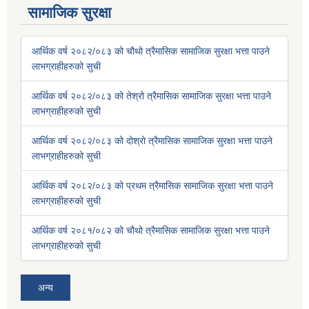
सामाजिक सुरक्षा
आर्थिक वर्ष २०८२/०८३ को चौथो त्रैमासिक सामाजिक सुरक्षा भत्ता पाउने
लाभग्राहीहरुको सुची
आर्थिक वर्ष २०८२/०८३ को तेश्रो त्रैमासिक सामाजिक सुरक्षा भत्ता पाउने
लाभग्राहीहरुको सुची
आर्थिक वर्ष २०८२/०८३ को दोश्रो त्रैमासिक सामाजिक सुरक्षा भत्ता पाउने
लाभग्राहीहरुको सुची
आर्थिक वर्ष २०८२/०८३ को प्रथम त्रैमासिक सामाजिक सुरक्षा भत्ता पाउने
लाभग्राहीहरुको सुची
आर्थिक वर्ष २०८१/०८२ को चौथो त्रैमासिक सामाजिक सुरक्षा भत्ता पाउने
लाभग्राहीहरुको सुची
अन्य