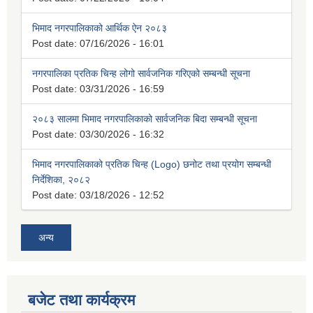
भिमाद नगरपालिकाको आर्थिक ऐन २०८३
Post date:
07/16/2026 - 16:01
नगरपालिका प्रतिक चिन्ह लोगो सार्वजनिक गरिएको सम्बन्धी सूचना
Post date:
03/31/2026 - 16:59
२०८३ सालमा भिमाद नगरपालिकाको सार्वजनिक बिदा सम्बन्धी सूचना
Post date:
03/30/2026 - 16:32
भिमाद नगरपालिकाको प्रतिक चिन्ह (Logo) छनोट तथा प्रयोग सम्बन्धी
निर्देशिका, २०८२
Post date:
03/18/2026 - 12:52
अन्य
बजेट तथा कार्यक्रम