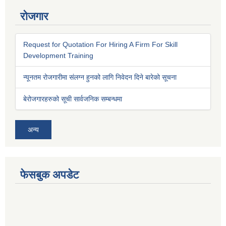
रोजगार
Request for Quotation For Hiring A Firm For Skill
Development Training
न्यूनतम रोजगारीमा संलग्न हुनको लागि निवेदन दिने बारेको सूचना
बेरोजगारहरुको सूची सार्वजनिक सम्बन्धमा
अन्य
फेसबुक अपडेट