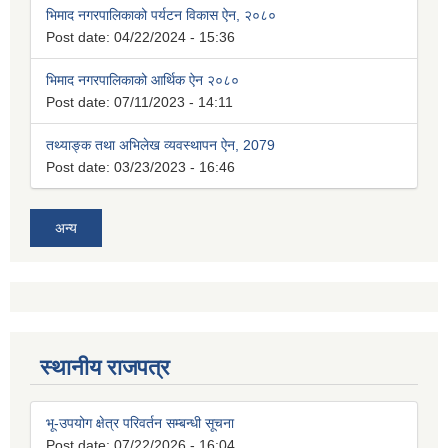
भिमाद नगरपालिकाको पर्यटन विकास ऐन, २०८०
Post date:
04/22/2024 - 15:36
भिमाद नगरपालिकाको आर्थिक ऐन २०८०
Post date:
07/11/2023 - 14:11
तथ्याङ्क तथा अभिलेख व्यवस्थापन ऐन, 2079
Post date:
03/23/2023 - 16:46
अन्य
स्थानीय राजपत्र
भू-उपयोग क्षेत्र परिवर्तन सम्बन्धी सूचना
Post date:
07/22/2026 - 16:04