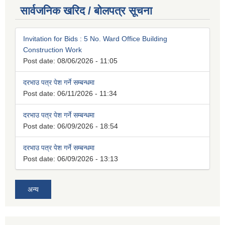
सार्वजनिक खरिद / बोलपत्र सूचना
Invitation for Bids : 5 No. Ward Office Building
Construction Work
Post date:
08/06/2026 - 11:05
दरभाउ पत्र पेश गर्ने सम्बन्धमा
Post date:
06/11/2026 - 11:34
दरभाउ पत्र पेश गर्ने सम्बन्धमा
Post date:
06/09/2026 - 18:54
दरभाउ पत्र पेश गर्ने सम्बन्धमा
Post date:
06/09/2026 - 13:13
अन्य