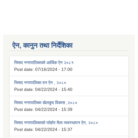
ऐन, कानुन तथा निर्देशिका
भिमाद नगरपालिकाको आर्थिक ऐन २०८१
Post date:
07/16/2024 - 17:00
भिमाद नगरपालिका वन ऐन , २०८०
Post date:
04/22/2024 - 15:40
भिमाद नगरपालिका खेलकुद विकास ,२०८०
Post date:
04/22/2024 - 15:39
भिमाद नगरपालिकाको फोहोर मैला व्यवस्थापन ऐन, २०८०
Post date:
04/22/2024 - 15:37