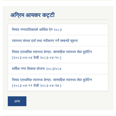
अग्रिम आयकर कट्टी
भिमाद नगरपालिकाको आर्थिक ऐन २०८३
स्वास्थ्य संस्था दर्ता तथा नवीकरण गर्ने सम्बन्धी सूचना
भिमाद प्राथमिक स्वास्थ्य केन्द्र- साप्ताहिक स्वास्थ्य सेवा बुलेटिन
(२०८३-०४-०४ देखी २०८३-०४-१० )
वार्षिक नगर विकास योजना २०८३/०८४
भिमाद प्राथमिक स्वास्थ्य केन्द्र- साप्ताहिक स्वास्थ्य सेवा बुलेटिन
(२०८३-०४-११ देखी २०८३-०४-१७ )
अन्य