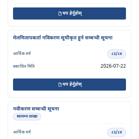
थप हेर्नुहोस्
मेलमिलापकर्ता नविकरण सूचीकृत हुने सम्बन्धी सूचना
८३/८४
2026-07-22
थप हेर्नुहोस्
नवीकरण सम्बन्धी सूचना
स्वास्थ्य शाखा
८३/८४