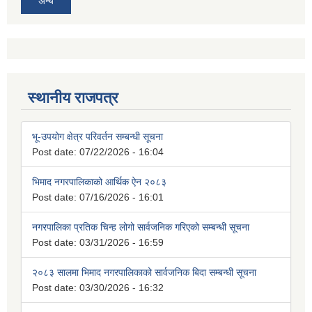
अन्य
स्थानीय राजपत्र
भू-उपयोग क्षेत्र परिवर्तन सम्बन्धी सूचना
Post date:
07/22/2026 - 16:04
भिमाद नगरपालिकाको आर्थिक ऐन २०८३
Post date:
07/16/2026 - 16:01
नगरपालिका प्रतिक चिन्ह लोगो सार्वजनिक गरिएको सम्बन्धी सूचना
Post date:
03/31/2026 - 16:59
२०८३ सालमा भिमाद नगरपालिकाको सार्वजनिक बिदा सम्बन्धी सूचना
Post date:
03/30/2026 - 16:32