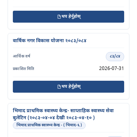
थप हेर्नुहोस्
वार्षिक नगर विकास योजना २०८३/०८४
८३/८४
2026-07-31
थप हेर्नुहोस्
भिमाद प्राथमिक स्वास्थ्य केन्द्र- साप्ताहिक स्वास्थ्य सेवा
बुलेटिन (२०८३-०४-०४ देखी २०८३-०४-१० )
भिमाद प्राथमिक स्वास्थ्य केन्द्र - ( भिमाद-६ )