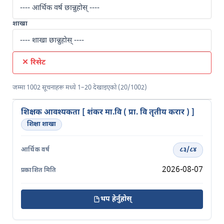
शाखा
✕ रिसेट
जम्मा 1002 सूचनाहरू मध्ये 1–20 देखाइएको (20/1002)
शिक्षक आवश्यकता [ शंकर मा.वि ( प्रा. वि तृतीय करार ) ]
शिक्षा शाखा
८३/८४
2026-08-07
थप हेर्नुहोस्