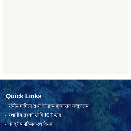
Quick Links
संघीय मामिला तथा सामान्य प्रशासन मन्त्रालय
स्थानीय तहको लागि ICT ब्लग
केन्द्रीय पञ्जिकरण विभाग