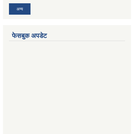
अन्य
फेसबुक अपडेट