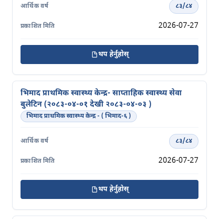
८३/८४
2026-07-27
थप हेर्नुहोस्
भिमाद प्राथमिक स्वास्थ्य केन्द्र- साप्ताहिक स्वास्थ्य सेवा
बुलेटिन (२०८३-०४-०१ देखी २०८३-०४-०३ )
भिमाद प्राथमिक स्वास्थ्य केन्द्र - ( भिमाद-६ )
८३/८४
2026-07-27
थप हेर्नुहोस्