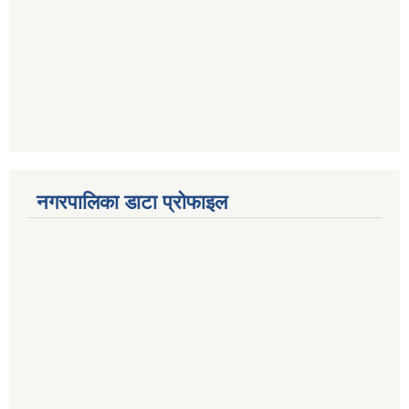
नगरपालिका डाटा प्रोफाइल