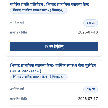
वार्षिक प्रगति प्रतिवेदन : भिमाद प्राथमिक स्वास्थ्य केन्द्र
भिमाद प्राथमिक स्वास्थ्य केन्द्र - ( भिमाद-६ )
८३/८४
2026-07-18
थप हेर्नुहोस्
भिमाद प्राथमिक स्वास्थ्य केन्द्र- वार्षिक स्वास्थ्य सेवा बुलेटिन
(आ .व. २०८२/०८३ )
भिमाद प्राथमिक स्वास्थ्य केन्द्र - ( भिमाद-६ )
८३/८४
2026-07-17