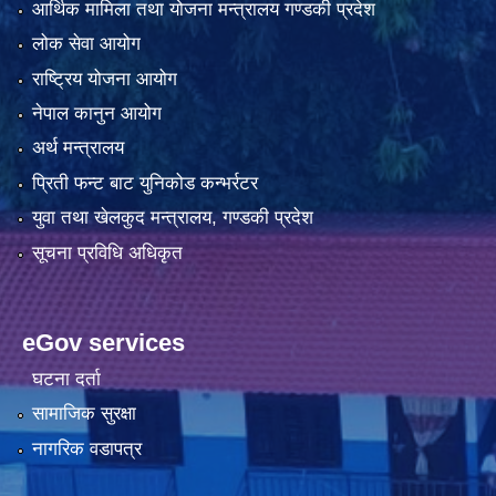
आर्थिक मामिला तथा योजना मन्त्रालय गण्डकी प्रदेश
लोक सेवा आयोग
राष्ट्रिय योजना आयोग
नेपाल कानुन आयोग
अर्थ मन्त्रालय
प्रिती फन्ट बाट युनिकोड कन्भर्रटर
युवा तथा खेलकुद मन्त्रालय, गण्डकी प्रदेश
सूचना प्रविधि अधिकृत
eGov services
घटना दर्ता
सामाजिक सुरक्षा
नागरिक वडापत्र