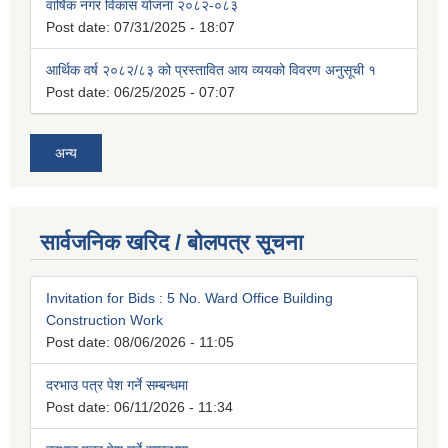
वार्षिक नगर विकास योजना २०८२-०८३
Post date:
07/31/2025 - 18:07
आर्थिक वर्ष २०८२/८३ को प्रस्तावित आय व्ययको विवरण अनुसूची १
Post date:
06/25/2025 - 07:07
अन्य
सार्वजनिक खरिद / बोलपत्र सूचना
Invitation for Bids : 5 No. Ward Office Building
Construction Work
Post date:
08/06/2026 - 11:05
दरभाउ पत्र पेश गर्ने सम्बन्धमा
Post date:
06/11/2026 - 11:34