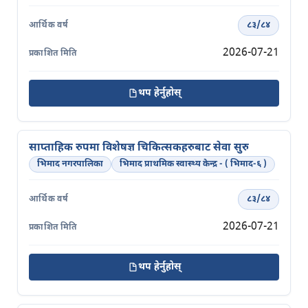
८३/८४
2026-07-21
थप हेर्नुहोस्
साप्ताहिक रुपमा विशेषज्ञ चिकित्सकहरुबाट सेवा सुरु
भिमाद नगरपालिका
भिमाद प्राथमिक स्वास्थ्य केन्द्र - ( भिमाद-६ )
८३/८४
2026-07-21
थप हेर्नुहोस्