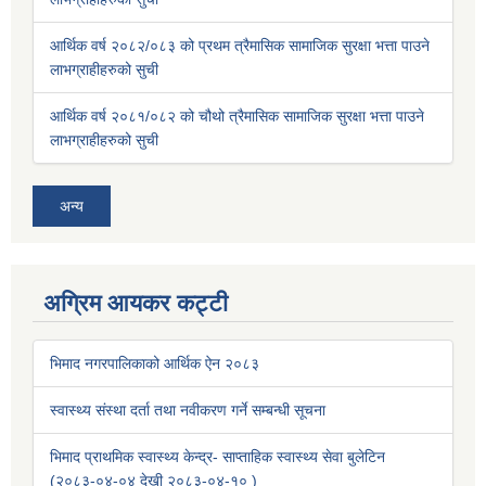
आर्थिक वर्ष २०८२/०८३ को प्रथम त्रैमासिक सामाजिक सुरक्षा भत्ता पाउने
लाभग्राहीहरुको सुची
आर्थिक वर्ष २०८१/०८२ को चौथो त्रैमासिक सामाजिक सुरक्षा भत्ता पाउने
लाभग्राहीहरुको सुची
अन्य
अग्रिम आयकर कट्टी
भिमाद नगरपालिकाको आर्थिक ऐन २०८३
स्वास्थ्य संस्था दर्ता तथा नवीकरण गर्ने सम्बन्धी सूचना
भिमाद प्राथमिक स्वास्थ्य केन्द्र- साप्ताहिक स्वास्थ्य सेवा बुलेटिन
(२०८३-०४-०४ देखी २०८३-०४-१० )