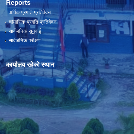
Reports
वार्षिक प्रगति प्रतिवेदन
चौमासिक प्रगति प्रतिवेदन
सार्वजनिक सुनुवाई
सार्वजनिक परीक्षण
कार्यालय रहेको स्थान