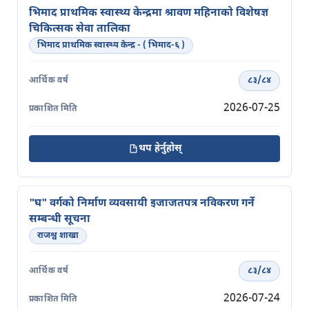
भिमाद प्राथमिक स्वास्थ्य केन्द्रमा श्रावण महिनाको विशेषज्ञ
चिकित्सक सेवा तालिका
भिमाद प्राथमिक स्वास्थ्य केन्द्र - ( भिमाद-६ )
८३/८४
2026-07-25
थप हेर्नुहोस्
"घ" वर्गको निर्माण व्यवसायी इजाजतपत्र नविकरण गर्ने
सम्बन्धी सूचना
राजश्व शाखा
८३/८४
2026-07-24