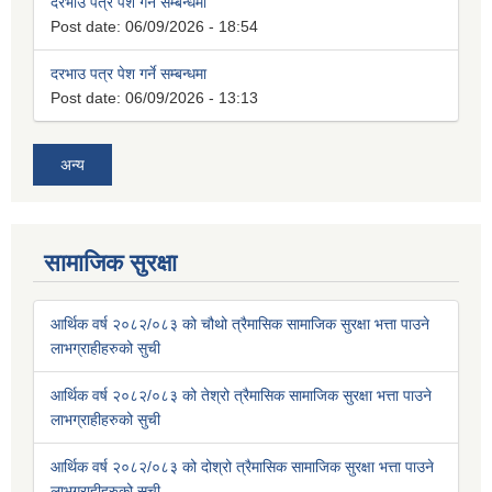
दरभाउ पत्र पेश गर्ने सम्बन्धमा
Post date:
06/09/2026 - 18:54
दरभाउ पत्र पेश गर्ने सम्बन्धमा
Post date:
06/09/2026 - 13:13
अन्य
सामाजिक सुरक्षा
आर्थिक वर्ष २०८२/०८३ को चौथो त्रैमासिक सामाजिक सुरक्षा भत्ता पाउने
लाभग्राहीहरुको सुची
आर्थिक वर्ष २०८२/०८३ को तेश्रो त्रैमासिक सामाजिक सुरक्षा भत्ता पाउने
लाभग्राहीहरुको सुची
आर्थिक वर्ष २०८२/०८३ को दोश्रो त्रैमासिक सामाजिक सुरक्षा भत्ता पाउने
लाभग्राहीहरुको सुची