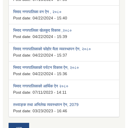
भिमाद नगरपालिका वन ऐन , २०८०
Post date:
04/22/2024 - 15:40
भिमाद नगरपालिका खेलकुद विकास ,२०८०
Post date:
04/22/2024 - 15:39
भिमाद नगरपालिकाको फोहोर मैला व्यवस्थापन ऐन, २०८०
Post date:
04/22/2024 - 15:37
भिमाद नगरपालिकाको पर्यटन विकास ऐन, २०८०
Post date:
04/22/2024 - 15:36
भिमाद नगरपालिकाको आर्थिक ऐन २०८०
Post date:
07/11/2023 - 14:11
तथ्याङ्क तथा अभिलेख व्यवस्थापन ऐन, 2079
Post date:
03/23/2023 - 16:46