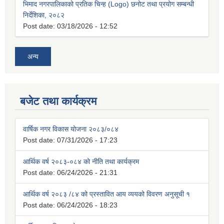
भिमाद नगरपालिकाको प्रतिक चिन्ह (Logo) छनोट तथा प्रयोग सम्बन्धी
निर्देशिका, २०८२
Post date:
03/18/2026 - 12:52
अन्य
बजेट तथा कार्यक्रम
वार्षिक नगर विकास योजना २०८३/०८४
Post date:
07/31/2026 - 17:23
आर्थिक वर्ष २०८३-०८४ को नीति तथा कार्यक्रम
Post date:
06/24/2026 - 21:31
आर्थिक वर्ष २०८३ /८४ को प्रस्तावित आय व्ययको विवरण अनुसूची १
Post date:
06/24/2026 - 18:23