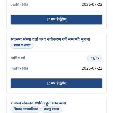
2026-07-22
थप हेर्नुहोस्
स्वास्थ्य संस्था दर्ता तथा नवीकरण गर्ने सम्बन्धी सूचना
स्वास्थ्य शाखा
८३/८४
2026-07-22
थप हेर्नुहोस्
राजस्व संकलन स्थगित हुने सम्बन्धमा
भिमाद नगरपालिका
राजश्व शाखा