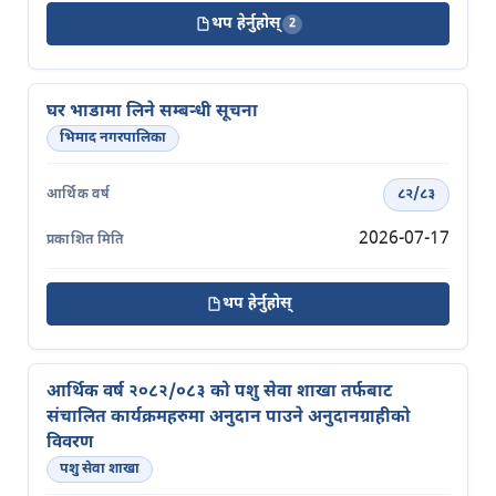
थप हेर्नुहोस्
2
घर भाडामा लिने सम्बन्धी सूचना
भिमाद नगरपालिका
८२/८३
2026-07-17
थप हेर्नुहोस्
आर्थिक वर्ष २०८२/०८३ को पशु सेवा शाखा तर्फबाट
संचालित कार्यक्रमहरुमा अनुदान पाउने अनुदानग्राहीको
विवरण
पशु सेवा शाखा