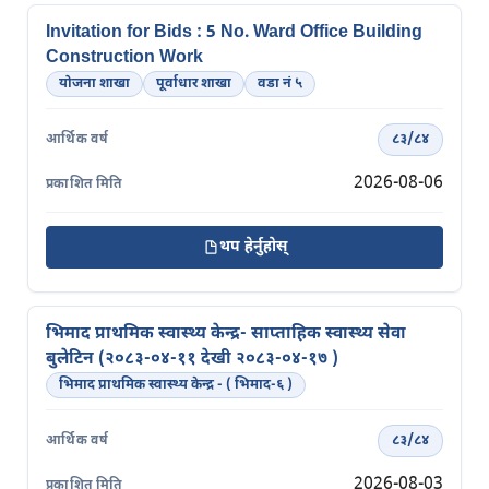
Invitation for Bids : 5 No. Ward Office Building
Construction Work
योजना शाखा
पूर्वाधार शाखा
वडा नं ५
८३/८४
2026-08-06
थप हेर्नुहोस्
भिमाद प्राथमिक स्वास्थ्य केन्द्र- साप्ताहिक स्वास्थ्य सेवा
बुलेटिन (२०८३-०४-११ देखी २०८३-०४-१७ )
भिमाद प्राथमिक स्वास्थ्य केन्द्र - ( भिमाद-६ )
८३/८४
2026-08-03