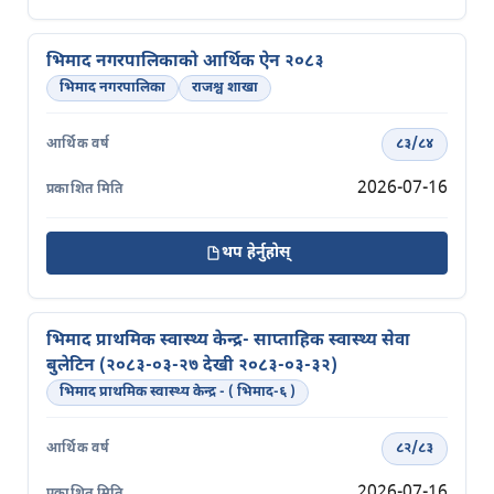
भिमाद नगरपालिकाको आर्थिक ऐन २०८३
भिमाद नगरपालिका
राजश्व शाखा
८३/८४
2026-07-16
थप हेर्नुहोस्
भिमाद प्राथमिक स्वास्थ्य केन्द्र- साप्ताहिक स्वास्थ्य सेवा
बुलेटिन (२०८३-०३-२७ देखी २०८३-०३-३२)
भिमाद प्राथमिक स्वास्थ्य केन्द्र - ( भिमाद-६ )
८२/८३
2026-07-16