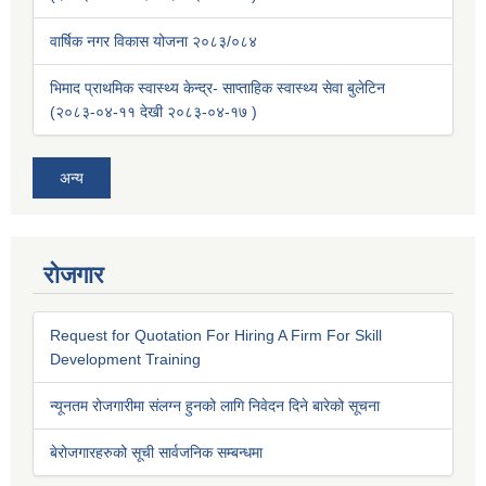
वार्षिक नगर विकास योजना २०८३/०८४
भिमाद प्राथमिक स्वास्थ्य केन्द्र- साप्ताहिक स्वास्थ्य सेवा बुलेटिन
(२०८३-०४-११ देखी २०८३-०४-१७ )
अन्य
रोजगार
Request for Quotation For Hiring A Firm For Skill
Development Training
न्यूनतम रोजगारीमा संलग्न हुनको लागि निवेदन दिने बारेको सूचना
बेरोजगारहरुको सूची सार्वजनिक सम्बन्धमा