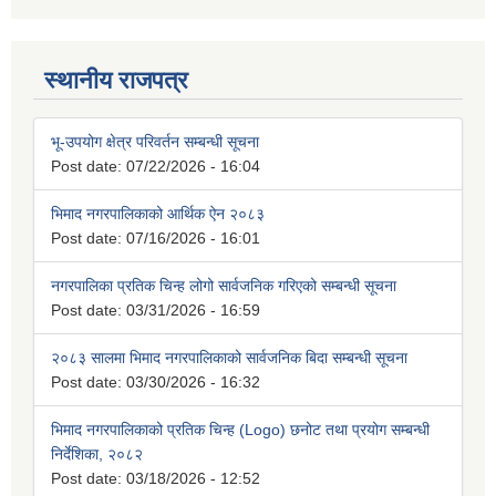
स्थानीय राजपत्र
भू-उपयोग क्षेत्र परिवर्तन सम्बन्धी सूचना
Post date:
07/22/2026 - 16:04
भिमाद नगरपालिकाको आर्थिक ऐन २०८३
Post date:
07/16/2026 - 16:01
नगरपालिका प्रतिक चिन्ह लोगो सार्वजनिक गरिएको सम्बन्धी सूचना
Post date:
03/31/2026 - 16:59
२०८३ सालमा भिमाद नगरपालिकाको सार्वजनिक बिदा सम्बन्धी सूचना
Post date:
03/30/2026 - 16:32
भिमाद नगरपालिकाको प्रतिक चिन्ह (Logo) छनोट तथा प्रयोग सम्बन्धी
निर्देशिका, २०८२
Post date:
03/18/2026 - 12:52