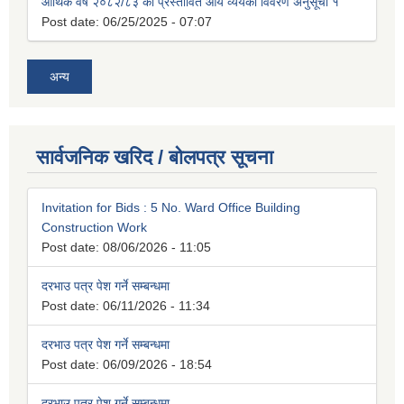
आर्थिक वर्ष २०८२/८३ को प्रस्तावित आय व्ययको विवरण अनुसूची १
Post date:
06/25/2025 - 07:07
अन्य
सार्वजनिक खरिद / बोलपत्र सूचना
Invitation for Bids : 5 No. Ward Office Building
Construction Work
Post date:
08/06/2026 - 11:05
दरभाउ पत्र पेश गर्ने सम्बन्धमा
Post date:
06/11/2026 - 11:34
दरभाउ पत्र पेश गर्ने सम्बन्धमा
Post date:
06/09/2026 - 18:54
दरभाउ पत्र पेश गर्ने सम्बन्धमा