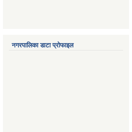
नगरपालिका डाटा प्रोफाइल