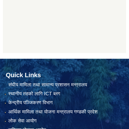
Quick Links
संघीय मामिला तथा सामान्य प्रशासन मन्त्रालय
स्थानीय तहको लागि ICT ब्लग
केन्द्रीय पञ्जिकरण विभाग
आर्थिक मामिला तथा योजना मन्त्रालय गण्डकी प्रदेश
लोक सेवा आयोग