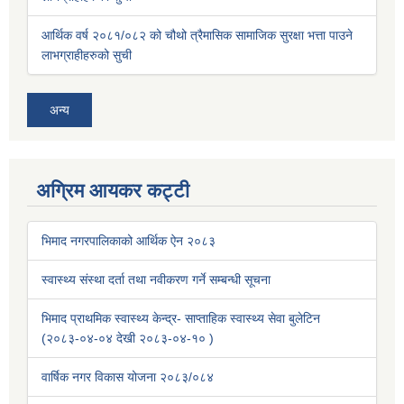
आर्थिक वर्ष २०८१/०८२ को चौथो त्रैमासिक सामाजिक सुरक्षा भत्ता पाउने
लाभग्राहीहरुको सुची
अन्य
अग्रिम आयकर कट्टी
भिमाद नगरपालिकाको आर्थिक ऐन २०८३
स्वास्थ्य संस्था दर्ता तथा नवीकरण गर्ने सम्बन्धी सूचना
भिमाद प्राथमिक स्वास्थ्य केन्द्र- साप्ताहिक स्वास्थ्य सेवा बुलेटिन
(२०८३-०४-०४ देखी २०८३-०४-१० )
वार्षिक नगर विकास योजना २०८३/०८४