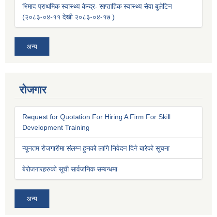
भिमाद प्राथमिक स्वास्थ्य केन्द्र- साप्ताहिक स्वास्थ्य सेवा बुलेटिन
(२०८३-०४-११ देखी २०८३-०४-१७ )
अन्य
रोजगार
Request for Quotation For Hiring A Firm For Skill
Development Training
न्यूनतम रोजगारीमा संलग्न हुनको लागि निवेदन दिने बारेको सूचना
बेरोजगारहरुको सूची सार्वजनिक सम्बन्धमा
अन्य