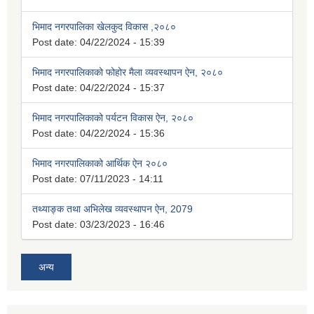
भिमाद नगरपालिका खेलकुद विकास ,२०८०
Post date:
04/22/2024 - 15:39
भिमाद नगरपालिकाको फोहोर मैला व्यवस्थापन ऐन, २०८०
Post date:
04/22/2024 - 15:37
भिमाद नगरपालिकाको पर्यटन विकास ऐन, २०८०
Post date:
04/22/2024 - 15:36
भिमाद नगरपालिकाको आर्थिक ऐन २०८०
Post date:
07/11/2023 - 14:11
तथ्याङ्क तथा अभिलेख व्यवस्थापन ऐन, 2079
Post date:
03/23/2023 - 16:46
अन्य