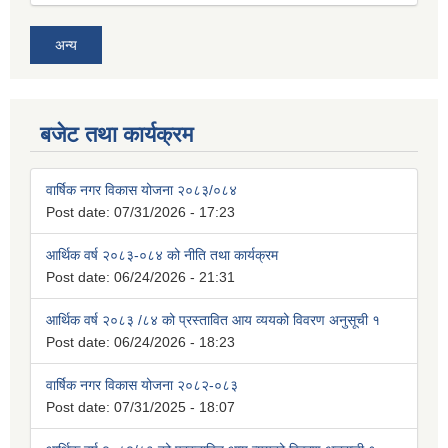
अन्य
बजेट तथा कार्यक्रम
वार्षिक नगर विकास योजना २०८३/०८४
Post date:
07/31/2026 - 17:23
आर्थिक वर्ष २०८३-०८४ को नीति तथा कार्यक्रम
Post date:
06/24/2026 - 21:31
आर्थिक वर्ष २०८३ /८४ को प्रस्तावित आय व्ययको विवरण अनुसूची १
Post date:
06/24/2026 - 18:23
वार्षिक नगर विकास योजना २०८२-०८३
Post date:
07/31/2025 - 18:07