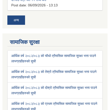
Post date:
06/09/2026 - 13:13
अन्य
सामाजिक सुरक्षा
आर्थिक वर्ष २०८२/०८३ को चौथो त्रैमासिक सामाजिक सुरक्षा भत्ता पाउने
लाभग्राहीहरुको सुची
आर्थिक वर्ष २०८२/०८३ को तेश्रो त्रैमासिक सामाजिक सुरक्षा भत्ता पाउने
लाभग्राहीहरुको सुची
आर्थिक वर्ष २०८२/०८३ को दोश्रो त्रैमासिक सामाजिक सुरक्षा भत्ता पाउने
लाभग्राहीहरुको सुची
आर्थिक वर्ष २०८२/०८३ को प्रथम त्रैमासिक सामाजिक सुरक्षा भत्ता पाउने
लाभग्राहीहरुको सुची