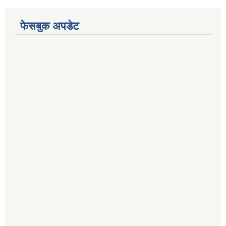
फेसबुक अपडेट