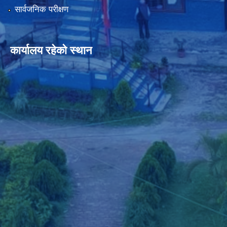
सार्वजनिक परीक्षण
कार्यालय रहेको स्थान