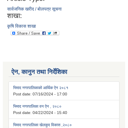
सार्वजनिक खरीद / बोलपत्र सूचना
शाखा:
कृषि विकास शाखा
ऐन, कानुन तथा निर्देशिका
भिमाद नगरपालिकाको आर्थिक ऐन २०८१
Post date:
07/16/2024 - 17:00
भिमाद नगरपालिका वन ऐन , २०८०
Post date:
04/22/2024 - 15:40
भिमाद नगरपालिका खेलकुद विकास ,२०८०