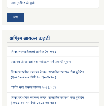
लाभग्राहीहरुको सुची
अन्य
अग्रिम आयकर कट्टी
भिमाद नगरपालिकाको आर्थिक ऐन २०८३
स्वास्थ्य संस्था दर्ता तथा नवीकरण गर्ने सम्बन्धी सूचना
भिमाद प्राथमिक स्वास्थ्य केन्द्र- साप्ताहिक स्वास्थ्य सेवा बुलेटिन
(२०८३-०४-०४ देखी २०८३-०४-१० )
वार्षिक नगर विकास योजना २०८३/०८४
भिमाद प्राथमिक स्वास्थ्य केन्द्र- साप्ताहिक स्वास्थ्य सेवा बुलेटिन
(२०८३-०४-११ देखी २०८३-०४-१७ )