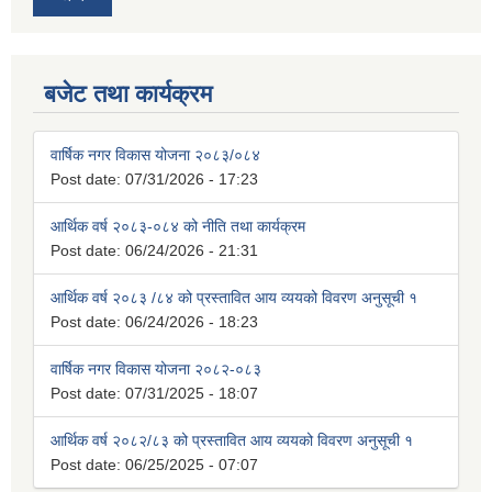
बजेट तथा कार्यक्रम
वार्षिक नगर विकास योजना २०८३/०८४
Post date:
07/31/2026 - 17:23
आर्थिक वर्ष २०८३-०८४ को नीति तथा कार्यक्रम
Post date:
06/24/2026 - 21:31
आर्थिक वर्ष २०८३ /८४ को प्रस्तावित आय व्ययको विवरण अनुसूची १
Post date:
06/24/2026 - 18:23
वार्षिक नगर विकास योजना २०८२-०८३
Post date:
07/31/2025 - 18:07
आर्थिक वर्ष २०८२/८३ को प्रस्तावित आय व्ययको विवरण अनुसूची १
Post date:
06/25/2025 - 07:07