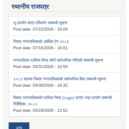
स्थानीय राजपत्र
भू-उपयोग क्षेत्र परिवर्तन सम्बन्धी सूचना
Post date:
07/22/2026 - 16:04
भिमाद नगरपालिकाको आर्थिक ऐन २०८३
Post date:
07/16/2026 - 16:01
नगरपालिका प्रतिक चिन्ह लोगो सार्वजनिक गरिएको सम्बन्धी सूचना
Post date:
03/31/2026 - 16:59
२०८३ सालमा भिमाद नगरपालिकाको सार्वजनिक बिदा सम्बन्धी सूचना
Post date:
03/30/2026 - 16:32
भिमाद नगरपालिकाको प्रतिक चिन्ह (Logo) छनोट तथा प्रयोग सम्बन्धी
निर्देशिका, २०८२
Post date:
03/18/2026 - 12:52
अन्य