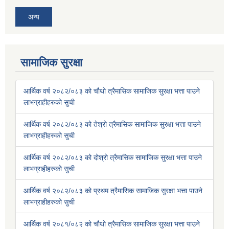
अन्य
सामाजिक सुरक्षा
आर्थिक वर्ष २०८२/०८३ को चौथो त्रैमासिक सामाजिक सुरक्षा भत्ता पाउने
लाभग्राहीहरुको सुची
आर्थिक वर्ष २०८२/०८३ को तेश्रो त्रैमासिक सामाजिक सुरक्षा भत्ता पाउने
लाभग्राहीहरुको सुची
आर्थिक वर्ष २०८२/०८३ को दोश्रो त्रैमासिक सामाजिक सुरक्षा भत्ता पाउने
लाभग्राहीहरुको सुची
आर्थिक वर्ष २०८२/०८३ को प्रथम त्रैमासिक सामाजिक सुरक्षा भत्ता पाउने
लाभग्राहीहरुको सुची
आर्थिक वर्ष २०८१/०८२ को चौथो त्रैमासिक सामाजिक सुरक्षा भत्ता पाउने