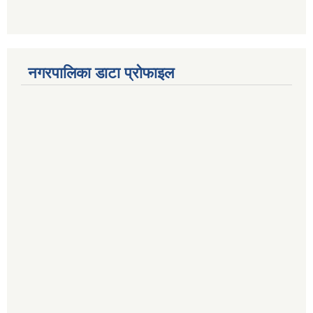
नगरपालिका डाटा प्रोफाइल