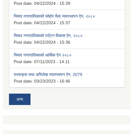
Post date:
04/22/2024 - 15:39
भिमाद नगरपालिकाको फोहोर मैला व्यवस्थापन ऐन, २०८०
Post date:
04/22/2024 - 15:37
भिमाद नगरपालिकाको पर्यटन विकास ऐन, २०८०
Post date:
04/22/2024 - 15:36
भिमाद नगरपालिकाको आर्थिक ऐन २०८०
Post date:
07/11/2023 - 14:11
तथ्याङ्क तथा अभिलेख व्यवस्थापन ऐन, 2079
Post date:
03/23/2023 - 16:46
अन्य