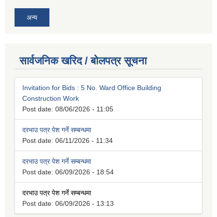
अन्य
सार्वजनिक खरिद / बोलपत्र सूचना
Invitation for Bids : 5 No. Ward Office Building
Construction Work
Post date:
08/06/2026 - 11:05
दरभाउ पत्र पेश गर्ने सम्बन्धमा
Post date:
06/11/2026 - 11:34
दरभाउ पत्र पेश गर्ने सम्बन्धमा
Post date:
06/09/2026 - 18:54
दरभाउ पत्र पेश गर्ने सम्बन्धमा
Post date:
06/09/2026 - 13:13