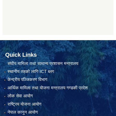
Quick Links
संघीय मामिला तथा सामान्य प्रशासन मन्त्रालय
स्थानीय तहको लागि ICT ब्लग
केन्द्रीय पञ्जिकरण विभाग
आर्थिक मामिला तथा योजना मन्त्रालय गण्डकी प्रदेश
लोक सेवा आयोग
राष्ट्रिय योजना आयोग
नेपाल कानुन आयोग