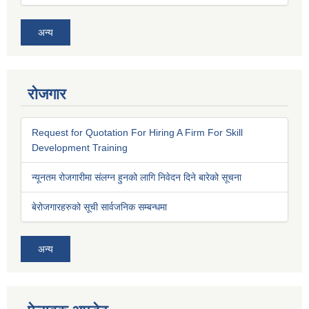
अन्य
रोजगार
Request for Quotation For Hiring A Firm For Skill
Development Training
न्यूनतम रोजगारीमा संलग्न हुनको लागि निवेदन दिने बारेको सूचना
बेरोजगारहरुको सूची सार्वजनिक सम्बन्धमा
अन्य