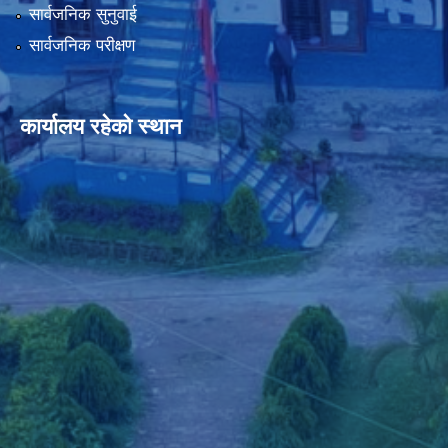
सार्वजनिक सुनुवाई
सार्वजनिक परीक्षण
कार्यालय रहेको स्थान