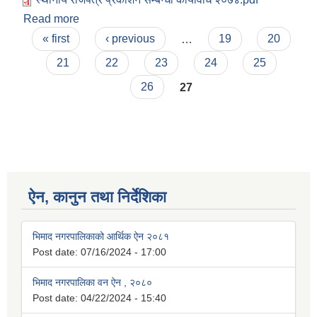
Read more
about स्थानीय राजपत्र प्रकाशन सम्बन्धी कार्यवीधि २०७४
Pages
« first
‹ previous
…
19
20
21
22
23
24
25
26
27
ऐन, कानुन तथा निर्देशिका
भिमाद नगरपालिकाको आर्थिक ऐन २०८१
Post date:
07/16/2024 - 17:00
भिमाद नगरपालिका वन ऐन , २०८०
Post date:
04/22/2024 - 15:40