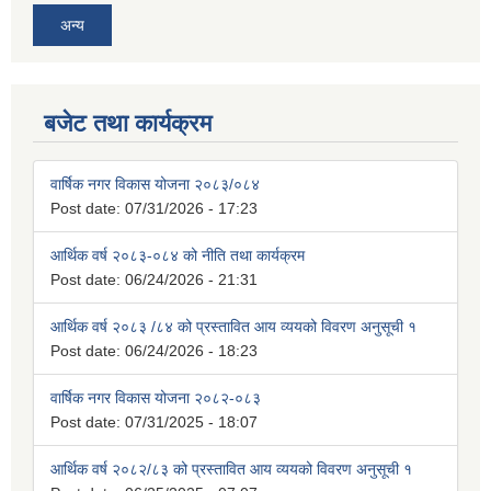
अन्य
बजेट तथा कार्यक्रम
वार्षिक नगर विकास योजना २०८३/०८४
Post date:
07/31/2026 - 17:23
आर्थिक वर्ष २०८३-०८४ को नीति तथा कार्यक्रम
Post date:
06/24/2026 - 21:31
आर्थिक वर्ष २०८३ /८४ को प्रस्तावित आय व्ययको विवरण अनुसूची १
Post date:
06/24/2026 - 18:23
वार्षिक नगर विकास योजना २०८२-०८३
Post date:
07/31/2025 - 18:07
आर्थिक वर्ष २०८२/८३ को प्रस्तावित आय व्ययको विवरण अनुसूची १