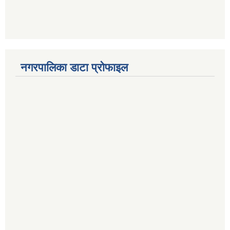
नगरपालिका डाटा प्रोफाइल