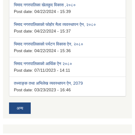
भिमाद नगरपालिका खेलकुद विकास ,२०८०
Post date:
04/22/2024 - 15:39
भिमाद नगरपालिकाको फोहोर मैला व्यवस्थापन ऐन, २०८०
Post date:
04/22/2024 - 15:37
भिमाद नगरपालिकाको पर्यटन विकास ऐन, २०८०
Post date:
04/22/2024 - 15:36
भिमाद नगरपालिकाको आर्थिक ऐन २०८०
Post date:
07/11/2023 - 14:11
तथ्याङ्क तथा अभिलेख व्यवस्थापन ऐन, 2079
Post date:
03/23/2023 - 16:46
अन्य