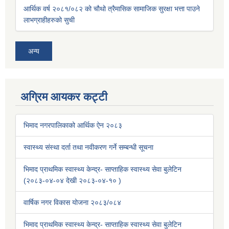
आर्थिक वर्ष २०८१/०८२ को चौथो त्रैमासिक सामाजिक सुरक्षा भत्ता पाउने
लाभग्राहीहरुको सुची
अन्य
अग्रिम आयकर कट्टी
भिमाद नगरपालिकाको आर्थिक ऐन २०८३
स्वास्थ्य संस्था दर्ता तथा नवीकरण गर्ने सम्बन्धी सूचना
भिमाद प्राथमिक स्वास्थ्य केन्द्र- साप्ताहिक स्वास्थ्य सेवा बुलेटिन
(२०८३-०४-०४ देखी २०८३-०४-१० )
वार्षिक नगर विकास योजना २०८३/०८४
भिमाद प्राथमिक स्वास्थ्य केन्द्र- साप्ताहिक स्वास्थ्य सेवा बुलेटिन