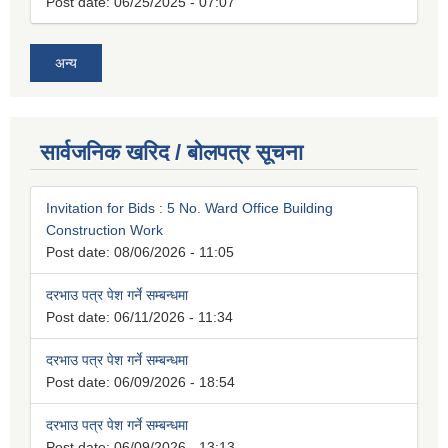
Post date:
06/25/2025 - 07:07
अन्य
सार्वजनिक खरिद / बोलपत्र सूचना
Invitation for Bids : 5 No. Ward Office Building
Construction Work
Post date:
08/06/2026 - 11:05
दरभाउ पत्र पेश गर्ने सम्बन्धमा
Post date:
06/11/2026 - 11:34
दरभाउ पत्र पेश गर्ने सम्बन्धमा
Post date:
06/09/2026 - 18:54
दरभाउ पत्र पेश गर्ने सम्बन्धमा
Post date:
06/09/2026 - 13:13