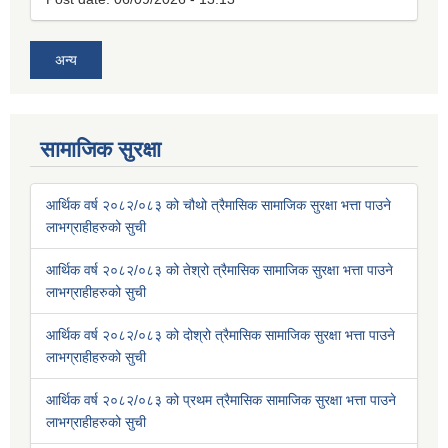
अन्य
सामाजिक सुरक्षा
आर्थिक वर्ष २०८२/०८३ को चौथो त्रैमासिक सामाजिक सुरक्षा भत्ता पाउने
लाभग्राहीहरुको सुची
आर्थिक वर्ष २०८२/०८३ को तेश्रो त्रैमासिक सामाजिक सुरक्षा भत्ता पाउने
लाभग्राहीहरुको सुची
आर्थिक वर्ष २०८२/०८३ को दोश्रो त्रैमासिक सामाजिक सुरक्षा भत्ता पाउने
लाभग्राहीहरुको सुची
आर्थिक वर्ष २०८२/०८३ को प्रथम त्रैमासिक सामाजिक सुरक्षा भत्ता पाउने
लाभग्राहीहरुको सुची