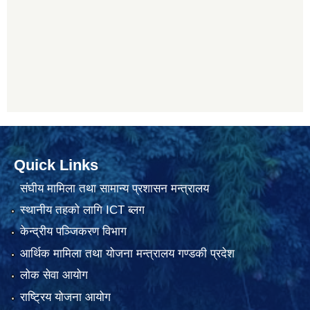
Quick Links
संघीय मामिला तथा सामान्य प्रशासन मन्त्रालय
स्थानीय तहको लागि ICT ब्लग
केन्द्रीय पञ्जिकरण विभाग
आर्थिक मामिला तथा योजना मन्त्रालय गण्डकी प्रदेश
लोक सेवा आयोग
राष्ट्रिय योजना आयोग