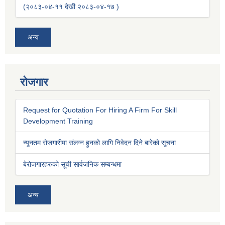
(२०८३-०४-११ देखी २०८३-०४-१७ )
अन्य
रोजगार
Request for Quotation For Hiring A Firm For Skill
Development Training
न्यूनतम रोजगारीमा संलग्न हुनको लागि निवेदन दिने बारेको सूचना
बेरोजगारहरुको सूची सार्वजनिक सम्बन्धमा
अन्य