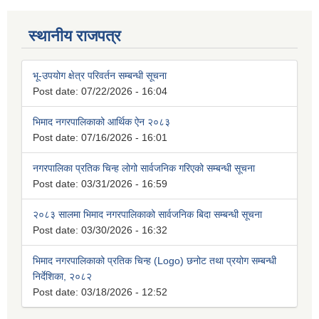
स्थानीय राजपत्र
भू-उपयोग क्षेत्र परिवर्तन सम्बन्धी सूचना
Post date:
07/22/2026 - 16:04
भिमाद नगरपालिकाको आर्थिक ऐन २०८३
Post date:
07/16/2026 - 16:01
नगरपालिका प्रतिक चिन्ह लोगो सार्वजनिक गरिएको सम्बन्धी सूचना
Post date:
03/31/2026 - 16:59
२०८३ सालमा भिमाद नगरपालिकाको सार्वजनिक बिदा सम्बन्धी सूचना
Post date:
03/30/2026 - 16:32
भिमाद नगरपालिकाको प्रतिक चिन्ह (Logo) छनोट तथा प्रयोग सम्बन्धी
निर्देशिका, २०८२
Post date:
03/18/2026 - 12:52