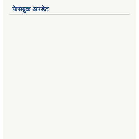
फेसबुक अपडेट