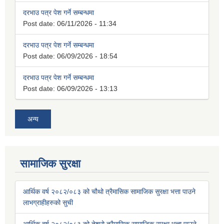
दरभाउ पत्र पेश गर्ने सम्बन्धमा
Post date:
06/11/2026 - 11:34
दरभाउ पत्र पेश गर्ने सम्बन्धमा
Post date:
06/09/2026 - 18:54
दरभाउ पत्र पेश गर्ने सम्बन्धमा
Post date:
06/09/2026 - 13:13
अन्य
सामाजिक सुरक्षा
आर्थिक वर्ष २०८२/०८३ को चौथो त्रैमासिक सामाजिक सुरक्षा भत्ता पाउने
लाभग्राहीहरुको सुची