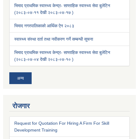
भिमाद प्राथमिक स्वास्थ्य केन्द्र- साप्ताहिक स्वास्थ्य सेवा बुलेटिन
(२०८३-०४-११ देखी २०८३-०४-१७ )
भिमाद नगरपालिकाको आर्थिक ऐन २०८३
स्वास्थ्य संस्था दर्ता तथा नवीकरण गर्ने सम्बन्धी सूचना
भिमाद प्राथमिक स्वास्थ्य केन्द्र- साप्ताहिक स्वास्थ्य सेवा बुलेटिन
(२०८३-०४-०४ देखी २०८३-०४-१० )
अन्य
रोजगार
Request for Quotation For Hiring A Firm For Skill
Development Training