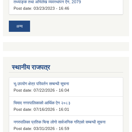
तथ्याङ्क तथा अभिलेख व्यवस्थापन ऐन, 2079
Post date:
03/23/2023 - 16:46
अन्य
स्थानीय राजपत्र
भू-उपयोग क्षेत्र परिवर्तन सम्बन्धी सूचना
Post date:
07/22/2026 - 16:04
भिमाद नगरपालिकाको आर्थिक ऐन २०८३
Post date:
07/16/2026 - 16:01
नगरपालिका प्रतिक चिन्ह लोगो सार्वजनिक गरिएको सम्बन्धी सूचना
Post date:
03/31/2026 - 16:59