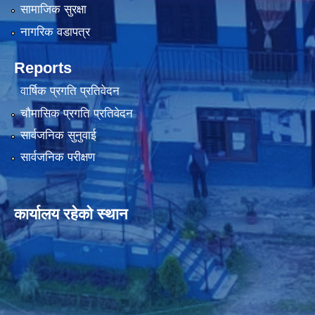
सामाजिक सुरक्षा
नागरिक वडापत्र
Reports
वार्षिक प्रगति प्रतिवेदन
चौमासिक प्रगति प्रतिवेदन
सार्वजनिक सुनुवाई
सार्वजनिक परीक्षण
कार्यालय रहेको स्थान