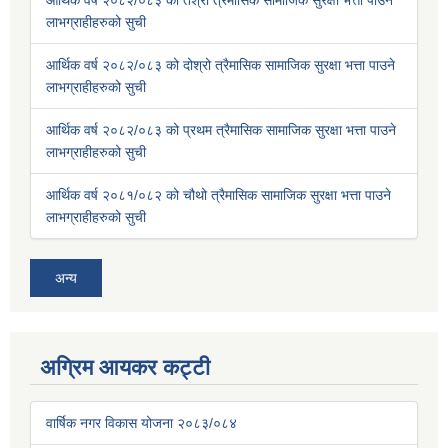
आर्थिक वर्ष २०८२/०८३ को तेश्रो त्रैमासिक सामाजिक सुरक्षा भत्ता पाउने
लाभग्राहीहरुको सुची
आर्थिक वर्ष २०८२/०८३ को दोश्रो त्रैमासिक सामाजिक सुरक्षा भत्ता पाउने
लाभग्राहीहरुको सुची
आर्थिक वर्ष २०८२/०८३ को प्रथम त्रैमासिक सामाजिक सुरक्षा भत्ता पाउने
लाभग्राहीहरुको सुची
आर्थिक वर्ष २०८१/०८२ को चौथो त्रैमासिक सामाजिक सुरक्षा भत्ता पाउने
लाभग्राहीहरुको सुची
अन्य
अग्रिम आयकर कट्टी
वार्षिक नगर विकास योजना २०८३/०८४