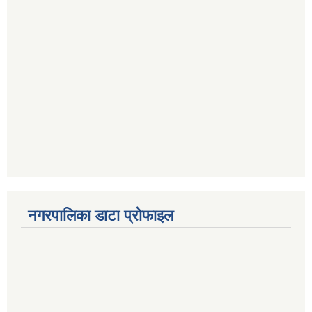
नगरपालिका डाटा प्रोफाइल