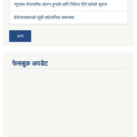
न्यूनतम रोजगारीमा संलग्न हुनको लागि निवेदन दिने बारेको सूचना
बेरोजगारहरुको सूची सार्वजनिक सम्बन्धमा
अन्य
फेसबुक अपडेट