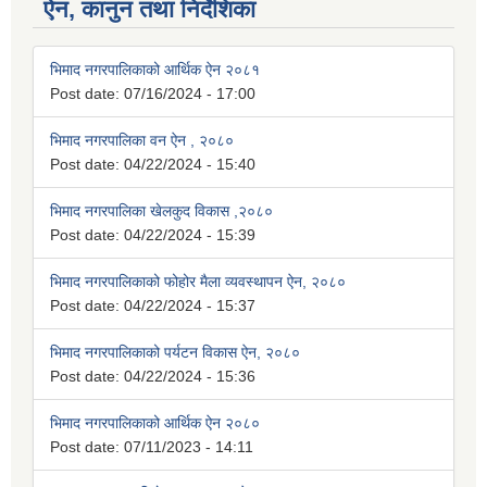
ऐन, कानुन तथा निर्देशिका
भिमाद नगरपालिकाको आर्थिक ऐन २०८१
Post date:
07/16/2024 - 17:00
भिमाद नगरपालिका वन ऐन , २०८०
Post date:
04/22/2024 - 15:40
भिमाद नगरपालिका खेलकुद विकास ,२०८०
Post date:
04/22/2024 - 15:39
भिमाद नगरपालिकाको फोहोर मैला व्यवस्थापन ऐन, २०८०
Post date:
04/22/2024 - 15:37
भिमाद नगरपालिकाको पर्यटन विकास ऐन, २०८०
Post date:
04/22/2024 - 15:36
भिमाद नगरपालिकाको आर्थिक ऐन २०८०
Post date:
07/11/2023 - 14:11