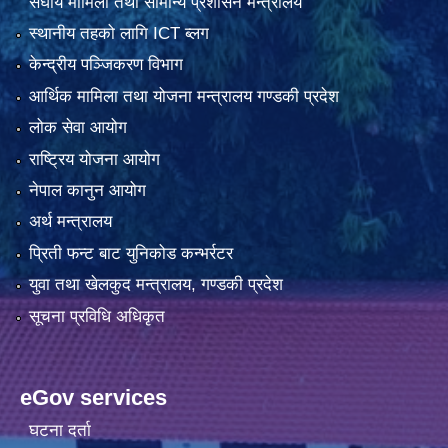
संघीय मामिला तथा सामान्य प्रशासन मन्त्रालय
स्थानीय तहको लागि ICT ब्लग
केन्द्रीय पञ्जिकरण विभाग
आर्थिक मामिला तथा योजना मन्त्रालय गण्डकी प्रदेश
लोक सेवा आयोग
राष्ट्रिय योजना आयोग
नेपाल कानुन आयोग
अर्थ मन्त्रालय
प्रिती फन्ट बाट युनिकोड कन्भर्रटर
युवा तथा खेलकुद मन्त्रालय, गण्डकी प्रदेश
सूचना प्रविधि अधिकृत
eGov services
घटना दर्ता