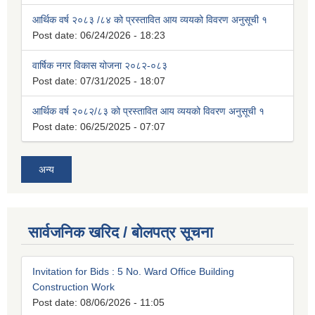
आर्थिक वर्ष २०८३ /८४ को प्रस्तावित आय व्ययको विवरण अनुसूची १
Post date:
06/24/2026 - 18:23
वार्षिक नगर विकास योजना २०८२-०८३
Post date:
07/31/2025 - 18:07
आर्थिक वर्ष २०८२/८३ को प्रस्तावित आय व्ययको विवरण अनुसूची १
Post date:
06/25/2025 - 07:07
अन्य
सार्वजनिक खरिद / बोलपत्र सूचना
Invitation for Bids : 5 No. Ward Office Building
Construction Work
Post date:
08/06/2026 - 11:05