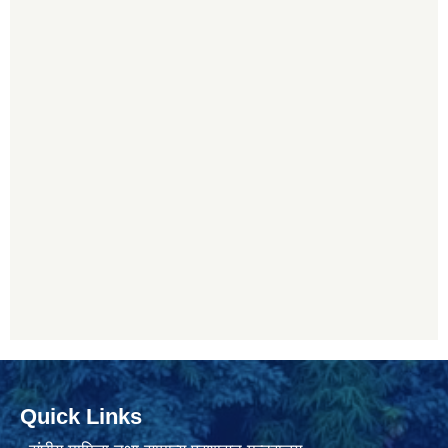
Quick Links