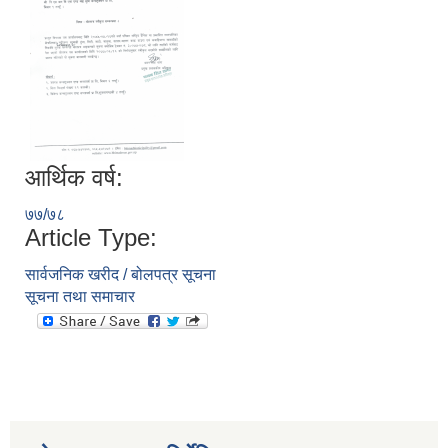
आर्थिक वर्ष:
७७/७८
Article Type:
सार्वजनिक खरीद / बोलपत्र सूचना
सूचना तथा समाचार