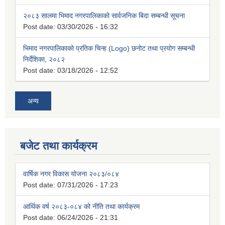
२०८३ सालमा भिमाद नगरपालिकाको सार्वजनिक बिदा सम्बन्धी सूचना
Post date:
03/30/2026 - 16:32
भिमाद नगरपालिकाको प्रतिक चिन्ह (Logo) छनोट तथा प्रयोग सम्बन्धी
निर्देशिका, २०८२
Post date:
03/18/2026 - 12:52
अन्य
बजेट तथा कार्यक्रम
वार्षिक नगर विकास योजना २०८३/०८४
Post date:
07/31/2026 - 17:23
आर्थिक वर्ष २०८३-०८४ को नीति तथा कार्यक्रम
Post date:
06/24/2026 - 21:31