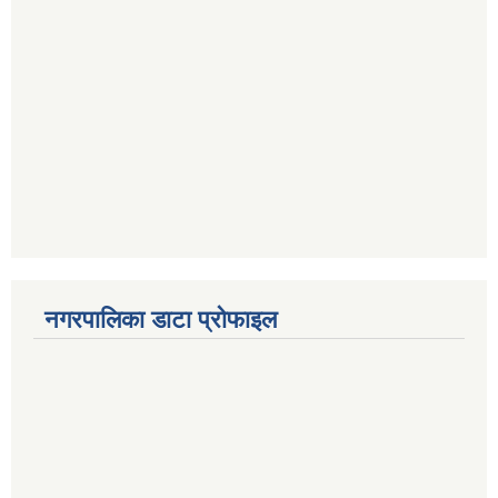
नगरपालिका डाटा प्रोफाइल