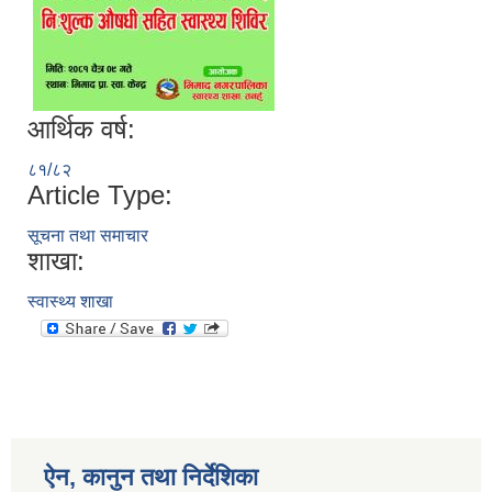
आर्थिक वर्ष:
८१/८२
Article Type:
सूचना तथा समाचार
शाखा:
स्वास्थ्य शाखा
ऐन, कानुन तथा निर्देशिका