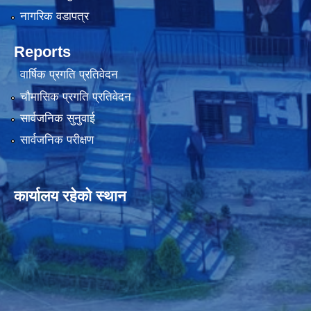
नागरिक वडापत्र
Reports
वार्षिक प्रगति प्रतिवेदन
चौमासिक प्रगति प्रतिवेदन
सार्वजनिक सुनुवाई
सार्वजनिक परीक्षण
कार्यालय रहेको स्थान