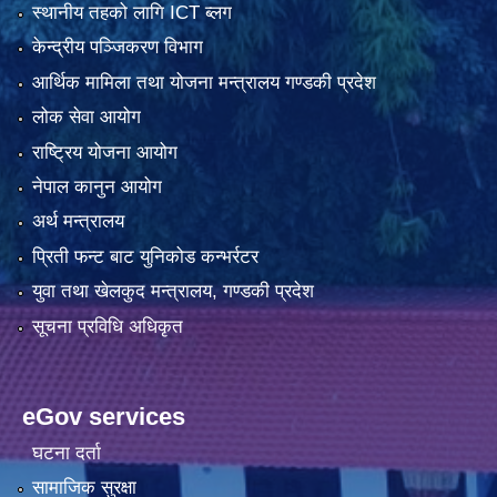
स्थानीय तहको लागि ICT ब्लग
केन्द्रीय पञ्जिकरण विभाग
आर्थिक मामिला तथा योजना मन्त्रालय गण्डकी प्रदेश
लोक सेवा आयोग
राष्ट्रिय योजना आयोग
नेपाल कानुन आयोग
अर्थ मन्त्रालय
प्रिती फन्ट बाट युनिकोड कन्भर्रटर
युवा तथा खेलकुद मन्त्रालय, गण्डकी प्रदेश
सूचना प्रविधि अधिकृत
eGov services
घटना दर्ता
सामाजिक सुरक्षा