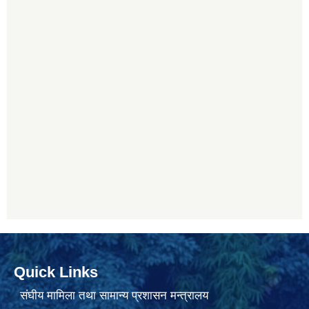
Quick Links
संघीय मामिला तथा सामान्य प्रशासन मन्त्रालय