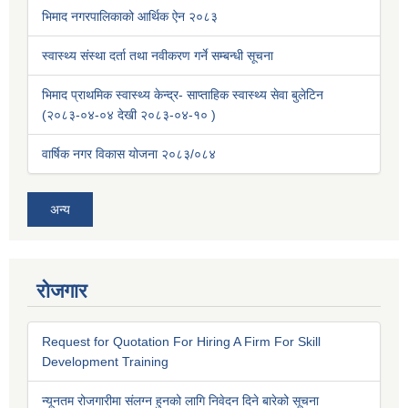
भिमाद नगरपालिकाको आर्थिक ऐन २०८३
स्वास्थ्य संस्था दर्ता तथा नवीकरण गर्ने सम्बन्धी सूचना
भिमाद प्राथमिक स्वास्थ्य केन्द्र- साप्ताहिक स्वास्थ्य सेवा बुलेटिन
(२०८३-०४-०४ देखी २०८३-०४-१० )
वार्षिक नगर विकास योजना २०८३/०८४
अन्य
रोजगार
Request for Quotation For Hiring A Firm For Skill
Development Training
न्यूनतम रोजगारीमा संलग्न हुनको लागि निवेदन दिने बारेको सूचना