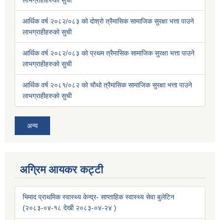
लाभग्राहीहरुको सुची
आर्थिक वर्ष २०८२/०८३ को दोश्रो त्रैमासिक सामाजिक सुरक्षा भत्ता पाउने
लाभग्राहीहरुको सुची
आर्थिक वर्ष २०८२/०८३ को प्रथम त्रैमासिक सामाजिक सुरक्षा भत्ता पाउने
लाभग्राहीहरुको सुची
आर्थिक वर्ष २०८१/०८२ को चौथो त्रैमासिक सामाजिक सुरक्षा भत्ता पाउने
लाभग्राहीहरुको सुची
अन्य
अग्रिम आयकर कट्टी
भिमाद प्राथमिक स्वास्थ्य केन्द्र- साप्ताहिक स्वास्थ्य सेवा बुलेटिन
(२०८३-०४-१८ देखी २०८३-०४-२४ )