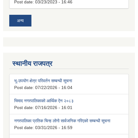
Post date:
03/23/2023 - 16:46
अन्य
स्थानीय राजपत्र
भू-उपयोग क्षेत्र परिवर्तन सम्बन्धी सूचना
Post date:
07/22/2026 - 16:04
भिमाद नगरपालिकाको आर्थिक ऐन २०८३
Post date:
07/16/2026 - 16:01
नगरपालिका प्रतिक चिन्ह लोगो सार्वजनिक गरिएको सम्बन्धी सूचना
Post date:
03/31/2026 - 16:59