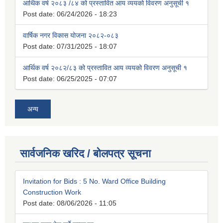
आर्थिक वर्ष २०८३ /८४ को प्रस्तावित आय व्ययको विवरण अनुसूची १
Post date:
06/24/2026 - 18:23
वार्षिक नगर विकास योजना २०८२-०८३
Post date:
07/31/2025 - 18:07
आर्थिक वर्ष २०८२/८३ को प्रस्तावित आय व्ययको विवरण अनुसूची १
Post date:
06/25/2025 - 07:07
अन्य
सार्वजनिक खरिद / बोलपत्र सूचना
Invitation for Bids : 5 No. Ward Office Building
Construction Work
Post date:
08/06/2026 - 11:05