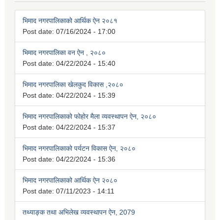
भिमाद नगरपालिकाको आर्थिक ऐन २०८१
Post date:
07/16/2024 - 17:00
भिमाद नगरपालिका वन ऐन , २०८०
Post date:
04/22/2024 - 15:40
भिमाद नगरपालिका खेलकुद विकास ,२०८०
Post date:
04/22/2024 - 15:39
भिमाद नगरपालिकाको फोहोर मैला व्यवस्थापन ऐन, २०८०
Post date:
04/22/2024 - 15:37
भिमाद नगरपालिकाको पर्यटन विकास ऐन, २०८०
Post date:
04/22/2024 - 15:36
भिमाद नगरपालिकाको आर्थिक ऐन २०८०
Post date:
07/11/2023 - 14:11
तथ्याङ्क तथा अभिलेख व्यवस्थापन ऐन, 2079