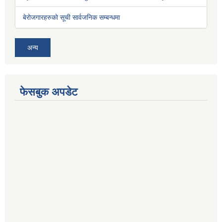
बेरोजगारहरुको सूची सार्वजनिक सम्बन्धमा
अन्य
फेसबुक अपडेट