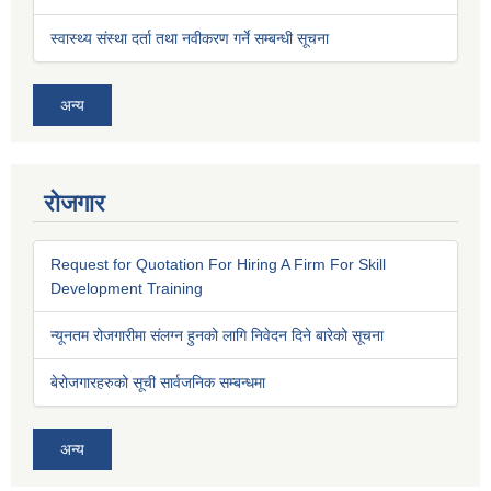
स्वास्थ्य संस्था दर्ता तथा नवीकरण गर्ने सम्बन्धी सूचना
अन्य
रोजगार
Request for Quotation For Hiring A Firm For Skill
Development Training
न्यूनतम रोजगारीमा संलग्न हुनको लागि निवेदन दिने बारेको सूचना
बेरोजगारहरुको सूची सार्वजनिक सम्बन्धमा
अन्य