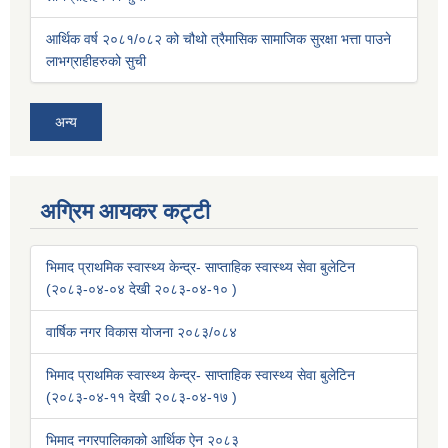
आर्थिक वर्ष २०८१/०८२ को चौथो त्रैमासिक सामाजिक सुरक्षा भत्ता पाउने
लाभग्राहीहरुको सुची
अन्य
अग्रिम आयकर कट्टी
भिमाद प्राथमिक स्वास्थ्य केन्द्र- साप्ताहिक स्वास्थ्य सेवा बुलेटिन
(२०८३-०४-०४ देखी २०८३-०४-१० )
वार्षिक नगर विकास योजना २०८३/०८४
भिमाद प्राथमिक स्वास्थ्य केन्द्र- साप्ताहिक स्वास्थ्य सेवा बुलेटिन
(२०८३-०४-११ देखी २०८३-०४-१७ )
भिमाद नगरपालिकाको आर्थिक ऐन २०८३