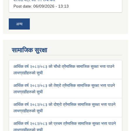
Post date:
06/09/2026 - 13:13
अन्य
सामाजिक सुरक्षा
आर्थिक वर्ष २०८२/०८३ को चौथो त्रैमासिक सामाजिक सुरक्षा भत्ता पाउने
लाभग्राहीहरुको सुची
आर्थिक वर्ष २०८२/०८३ को तेश्रो त्रैमासिक सामाजिक सुरक्षा भत्ता पाउने
लाभग्राहीहरुको सुची
आर्थिक वर्ष २०८२/०८३ को दोश्रो त्रैमासिक सामाजिक सुरक्षा भत्ता पाउने
लाभग्राहीहरुको सुची
आर्थिक वर्ष २०८२/०८३ को प्रथम त्रैमासिक सामाजिक सुरक्षा भत्ता पाउने
लाभग्राहीहरुको सुची