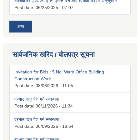
आर्थिक वर्ष २०८२/८३ को प्रस्तावित आय व्ययको विवरण अनुसूची १
Post date:
06/25/2025 - 07:07
अन्य
सार्वजनिक खरिद / बोलपत्र सूचना
Invitation for Bids : 5 No. Ward Office Building
Construction Work
Post date:
08/06/2026 - 11:05
दरभाउ पत्र पेश गर्ने सम्बन्धमा
Post date:
06/11/2026 - 11:34
दरभाउ पत्र पेश गर्ने सम्बन्धमा
Post date:
06/09/2026 - 18:54
दरभाउ पत्र पेश गर्ने सम्बन्धमा