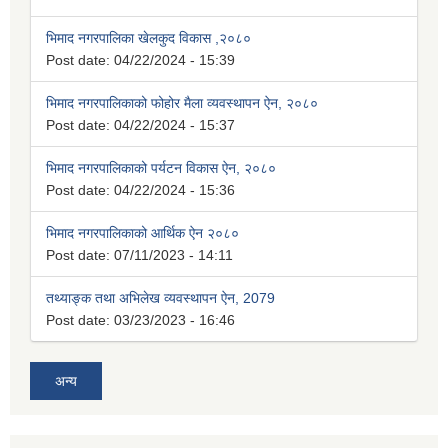
भिमाद नगरपालिका खेलकुद विकास ,२०८०
Post date:
04/22/2024 - 15:39
भिमाद नगरपालिकाको फोहोर मैला व्यवस्थापन ऐन, २०८०
Post date:
04/22/2024 - 15:37
भिमाद नगरपालिकाको पर्यटन विकास ऐन, २०८०
Post date:
04/22/2024 - 15:36
भिमाद नगरपालिकाको आर्थिक ऐन २०८०
Post date:
07/11/2023 - 14:11
तथ्याङ्क तथा अभिलेख व्यवस्थापन ऐन, 2079
Post date:
03/23/2023 - 16:46
अन्य