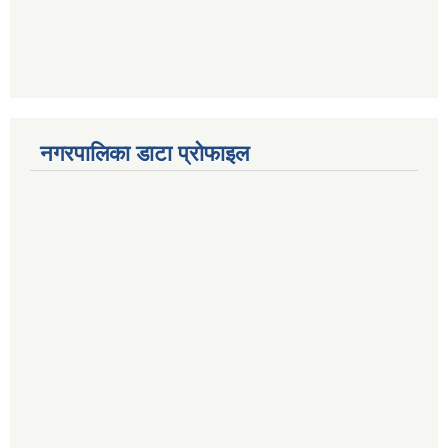
नगरपालिका डाटा प्रोफाइल