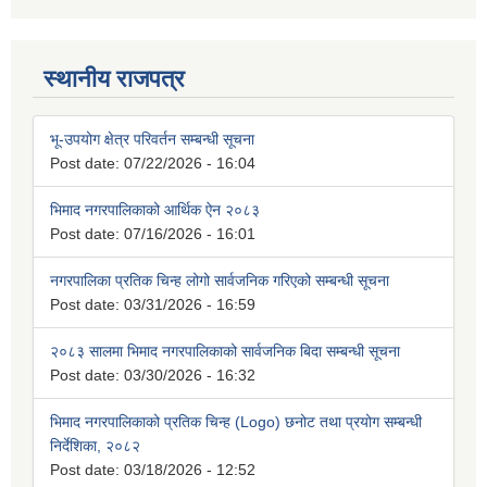
स्थानीय राजपत्र
भू-उपयोग क्षेत्र परिवर्तन सम्बन्धी सूचना
Post date:
07/22/2026 - 16:04
भिमाद नगरपालिकाको आर्थिक ऐन २०८३
Post date:
07/16/2026 - 16:01
नगरपालिका प्रतिक चिन्ह लोगो सार्वजनिक गरिएको सम्बन्धी सूचना
Post date:
03/31/2026 - 16:59
२०८३ सालमा भिमाद नगरपालिकाको सार्वजनिक बिदा सम्बन्धी सूचना
Post date:
03/30/2026 - 16:32
भिमाद नगरपालिकाको प्रतिक चिन्ह (Logo) छनोट तथा प्रयोग सम्बन्धी
निर्देशिका, २०८२
Post date:
03/18/2026 - 12:52