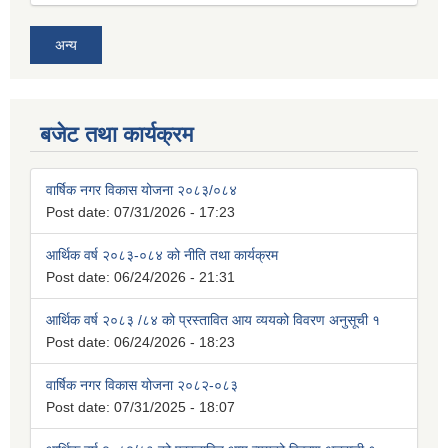
अन्य
बजेट तथा कार्यक्रम
वार्षिक नगर विकास योजना २०८३/०८४
Post date:
07/31/2026 - 17:23
आर्थिक वर्ष २०८३-०८४ को नीति तथा कार्यक्रम
Post date:
06/24/2026 - 21:31
आर्थिक वर्ष २०८३ /८४ को प्रस्तावित आय व्ययको विवरण अनुसूची १
Post date:
06/24/2026 - 18:23
वार्षिक नगर विकास योजना २०८२-०८३
Post date:
07/31/2025 - 18:07