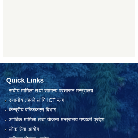
Quick Links
संघीय मामिला तथा सामान्य प्रशासन मन्त्रालय
स्थानीय तहको लागि ICT ब्लग
केन्द्रीय पञ्जिकरण विभाग
आर्थिक मामिला तथा योजना मन्त्रालय गण्डकी प्रदेश
लोक सेवा आयोग