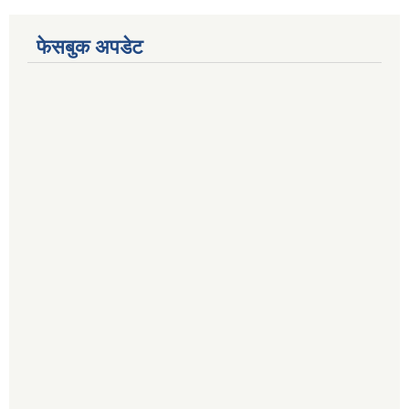
फेसबुक अपडेट