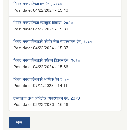
भिमाद नगरपालिका वन ऐन , २०८०
Post date:
04/22/2024 - 15:40
भिमाद नगरपालिका खेलकुद विकास ,२०८०
Post date:
04/22/2024 - 15:39
भिमाद नगरपालिकाको फोहोर मैला व्यवस्थापन ऐन, २०८०
Post date:
04/22/2024 - 15:37
भिमाद नगरपालिकाको पर्यटन विकास ऐन, २०८०
Post date:
04/22/2024 - 15:36
भिमाद नगरपालिकाको आर्थिक ऐन २०८०
Post date:
07/11/2023 - 14:11
तथ्याङ्क तथा अभिलेख व्यवस्थापन ऐन, 2079
Post date:
03/23/2023 - 16:46
अन्य