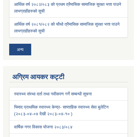
आर्थिक वर्ष २०८२/०८३ को प्रथम त्रैमासिक सामाजिक सुरक्षा भत्ता पाउने
लाभग्राहीहरुको सुची
आर्थिक वर्ष २०८१/०८२ को चौथो त्रैमासिक सामाजिक सुरक्षा भत्ता पाउने
लाभग्राहीहरुको सुची
अन्य
अग्रिम आयकर कट्टी
स्वास्थ्य संस्था दर्ता तथा नवीकरण गर्ने सम्बन्धी सूचना
भिमाद प्राथमिक स्वास्थ्य केन्द्र- साप्ताहिक स्वास्थ्य सेवा बुलेटिन
(२०८३-०४-०४ देखी २०८३-०४-१० )
वार्षिक नगर विकास योजना २०८३/०८४