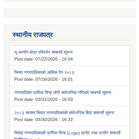
स्थानीय राजपत्र
भू-उपयोग क्षेत्र परिवर्तन सम्बन्धी सूचना
Post date:
07/22/2026 - 16:04
भिमाद नगरपालिकाको आर्थिक ऐन २०८३
Post date:
07/16/2026 - 16:01
नगरपालिका प्रतिक चिन्ह लोगो सार्वजनिक गरिएको सम्बन्धी सूचना
Post date:
03/31/2026 - 16:59
२०८३ सालमा भिमाद नगरपालिकाको सार्वजनिक बिदा सम्बन्धी सूचना
Post date:
03/30/2026 - 16:32
भिमाद नगरपालिकाको प्रतिक चिन्ह (Logo) छनोट तथा प्रयोग सम्बन्धी