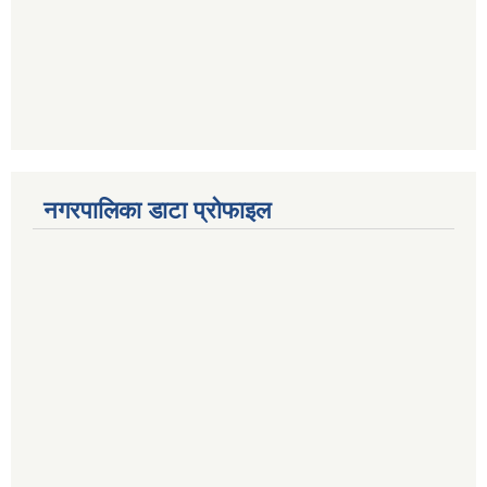
नगरपालिका डाटा प्रोफाइल