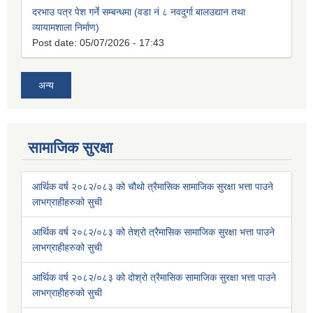
दरभाउ पत्र पेश गर्ने सम्बन्धमा (वडा नं ८ नवदुर्गा बालउद्यान तथा
व्यायामशाला निर्माण)
Post date:
05/07/2026 - 17:43
अन्य
सामाजिक सुरक्षा
आर्थिक वर्ष २०८२/०८३ को चौथो त्रैमासिक सामाजिक सुरक्षा भत्ता पाउने
लाभग्राहीहरुको सुची
आर्थिक वर्ष २०८२/०८३ को तेश्रो त्रैमासिक सामाजिक सुरक्षा भत्ता पाउने
लाभग्राहीहरुको सुची
आर्थिक वर्ष २०८२/०८३ को दोश्रो त्रैमासिक सामाजिक सुरक्षा भत्ता पाउने
लाभग्राहीहरुको सुची