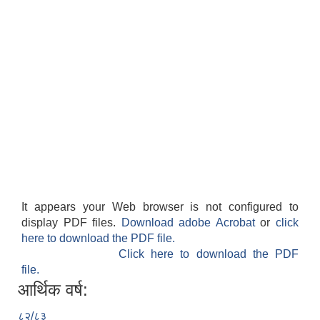
It appears your Web browser is not configured to
display PDF files.
Download adobe Acrobat
or
click
here to download the PDF file.
Click here to download the PDF
file.
आर्थिक वर्ष:
८२/८३