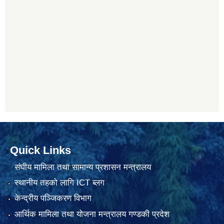
Quick Links
संघीय मामिला तथा सामान्य प्रशासन मन्त्रालय
स्थानीय तहको लागि ICT ब्लग
केन्द्रीय पञ्जिकरण विभाग
आर्थिक मामिला तथा योजना मन्त्रालय गण्डकी प्रदेश