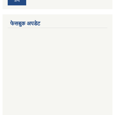
अन्य
फेसबुक अपडेट