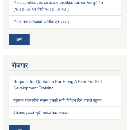
भिमाद प्राथमिक स्वास्थ्य केन्द्र- साप्ताहिक स्वास्थ्य सेवा बुलेटिन
(२०८३-०४-११ देखी २०८३-०४-१७ )
भिमाद नगरपालिकाको आर्थिक ऐन २०८३
अन्य
रोजगार
Request for Quotation For Hiring A Firm For Skill
Development Training
न्यूनतम रोजगारीमा संलग्न हुनको लागि निवेदन दिने बारेको सूचना
बेरोजगारहरुको सूची सार्वजनिक सम्बन्धमा