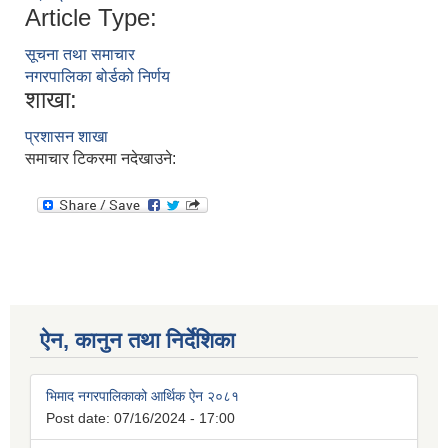
Article Type:
सूचना तथा समाचार
नगरपालिका बोर्डको निर्णय
शाखा:
प्रशासन शाखा
समाचार टिकरमा नदेखाउने:
ऐन, कानुन तथा निर्देशिका
भिमाद नगरपालिकाको आर्थिक ऐन २०८१
Post date:
07/16/2024 - 17:00