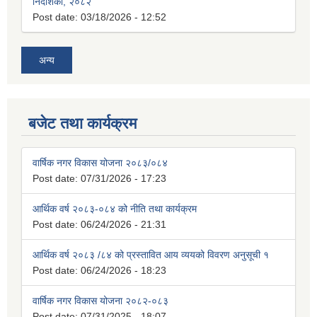
निर्देशिका, २०८२
Post date:
03/18/2026 - 12:52
अन्य
बजेट तथा कार्यक्रम
वार्षिक नगर विकास योजना २०८३/०८४
Post date:
07/31/2026 - 17:23
आर्थिक वर्ष २०८३-०८४ को नीति तथा कार्यक्रम
Post date:
06/24/2026 - 21:31
आर्थिक वर्ष २०८३ /८४ को प्रस्तावित आय व्ययको विवरण अनुसूची १
Post date:
06/24/2026 - 18:23
वार्षिक नगर विकास योजना २०८२-०८३
Post date:
07/31/2025 - 18:07