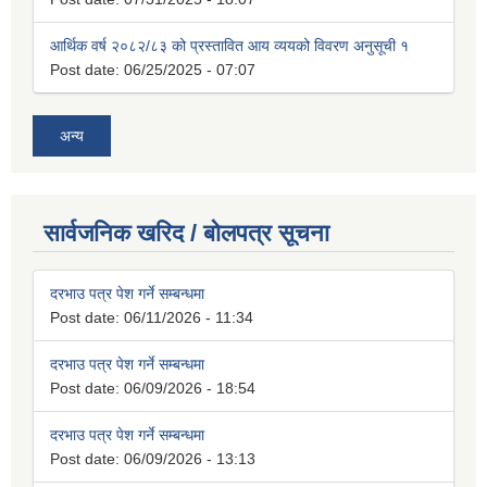
आर्थिक वर्ष २०८२/८३ को प्रस्तावित आय व्ययको विवरण अनुसूची १
Post date:
06/25/2025 - 07:07
अन्य
सार्वजनिक खरिद / बोलपत्र सूचना
दरभाउ पत्र पेश गर्ने सम्बन्धमा
Post date:
06/11/2026 - 11:34
दरभाउ पत्र पेश गर्ने सम्बन्धमा
Post date:
06/09/2026 - 18:54
दरभाउ पत्र पेश गर्ने सम्बन्धमा
Post date:
06/09/2026 - 13:13