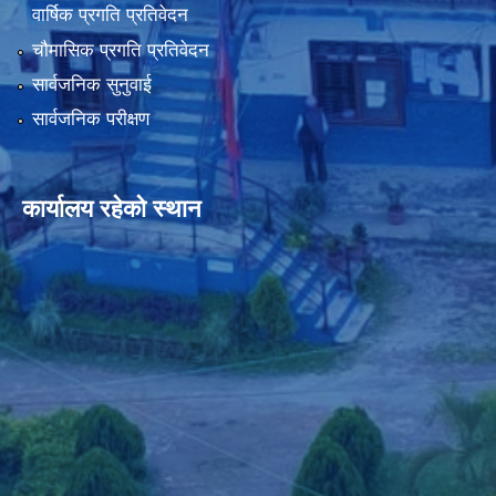
वार्षिक प्रगति प्रतिवेदन
चौमासिक प्रगति प्रतिवेदन
सार्वजनिक सुनुवाई
सार्वजनिक परीक्षण
कार्यालय रहेको स्थान