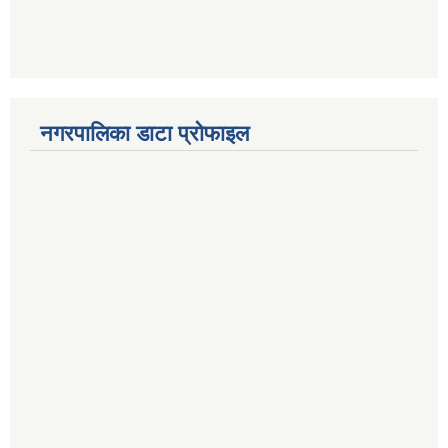
नगरपालिका डाटा प्रोफाइल