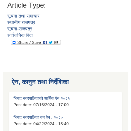
Article Type:
सूचना तथा समाचार
स्थानीय राजपत्र
सूचना-राजपत्र
सार्वजनिक बिदा
ऐन, कानुन तथा निर्देशिका
भिमाद नगरपालिकाको आर्थिक ऐन २०८१
Post date:
07/16/2024 - 17:00
भिमाद नगरपालिका वन ऐन , २०८०
Post date:
04/22/2024 - 15:40