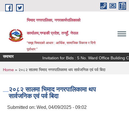
Skip to main content
भिमाद नगरपालिका, नगरकार्यपालिकाको
कार्यालय,गण्डकी प्रदेश, तनहुँ, नेपाल
“समृद्द भिमादको आधार : आर्थिक, सामाजिक विकास र दिगो
पूर्वाधार ”
समाचार
Invitation for Bids : 5 No. Ward Office Building Co
You are here
Home
» २०८२ सालमा भिमाद नगरपालिकामा थप सार्वजनिक एवं पर्व बिदा
२०८२ सालमा भिमाद नगरपालिकामा थप
सार्वजनिक एवं पर्व बिदा
Submitted on:
Wed, 04/09/2025 - 09:02