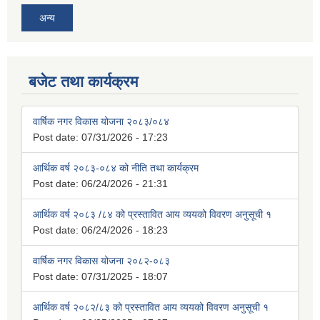
अन्य
बजेट तथा कार्यक्रम
वार्षिक नगर विकास योजना २०८३/०८४
Post date:
07/31/2026 - 17:23
आर्थिक वर्ष २०८३-०८४ को नीति तथा कार्यक्रम
Post date:
06/24/2026 - 21:31
आर्थिक वर्ष २०८३ /८४ को प्रस्तावित आय व्ययको विवरण अनुसूची १
Post date:
06/24/2026 - 18:23
वार्षिक नगर विकास योजना २०८२-०८३
Post date:
07/31/2025 - 18:07
आर्थिक वर्ष २०८२/८३ को प्रस्तावित आय व्ययको विवरण अनुसूची १