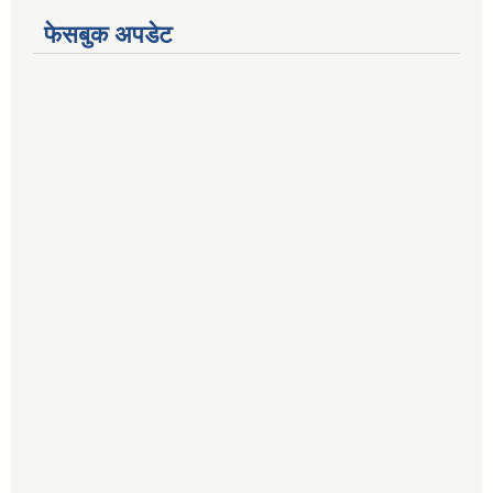
फेसबुक अपडेट