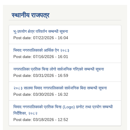
स्थानीय राजपत्र
भू-उपयोग क्षेत्र परिवर्तन सम्बन्धी सूचना
Post date:
07/22/2026 - 16:04
भिमाद नगरपालिकाको आर्थिक ऐन २०८३
Post date:
07/16/2026 - 16:01
नगरपालिका प्रतिक चिन्ह लोगो सार्वजनिक गरिएको सम्बन्धी सूचना
Post date:
03/31/2026 - 16:59
२०८३ सालमा भिमाद नगरपालिकाको सार्वजनिक बिदा सम्बन्धी सूचना
Post date:
03/30/2026 - 16:32
भिमाद नगरपालिकाको प्रतिक चिन्ह (Logo) छनोट तथा प्रयोग सम्बन्धी
निर्देशिका, २०८२
Post date:
03/18/2026 - 12:52