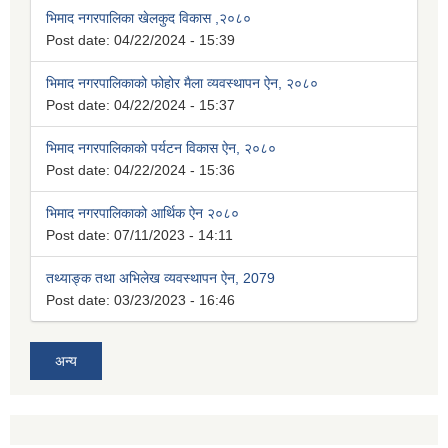
भिमाद नगरपालिका खेलकुद विकास ,२०८०
Post date:
04/22/2024 - 15:39
भिमाद नगरपालिकाको फोहोर मैला व्यवस्थापन ऐन, २०८०
Post date:
04/22/2024 - 15:37
भिमाद नगरपालिकाको पर्यटन विकास ऐन, २०८०
Post date:
04/22/2024 - 15:36
भिमाद नगरपालिकाको आर्थिक ऐन २०८०
Post date:
07/11/2023 - 14:11
तथ्याङ्क तथा अभिलेख व्यवस्थापन ऐन, 2079
Post date:
03/23/2023 - 16:46
अन्य