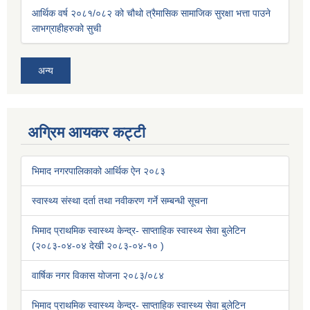
आर्थिक वर्ष २०८१/०८२ को चौथो त्रैमासिक सामाजिक सुरक्षा भत्ता पाउने
लाभग्राहीहरुको सुची
अन्य
अग्रिम आयकर कट्टी
भिमाद नगरपालिकाको आर्थिक ऐन २०८३
स्वास्थ्य संस्था दर्ता तथा नवीकरण गर्ने सम्बन्धी सूचना
भिमाद प्राथमिक स्वास्थ्य केन्द्र- साप्ताहिक स्वास्थ्य सेवा बुलेटिन
(२०८३-०४-०४ देखी २०८३-०४-१० )
वार्षिक नगर विकास योजना २०८३/०८४
भिमाद प्राथमिक स्वास्थ्य केन्द्र- साप्ताहिक स्वास्थ्य सेवा बुलेटिन