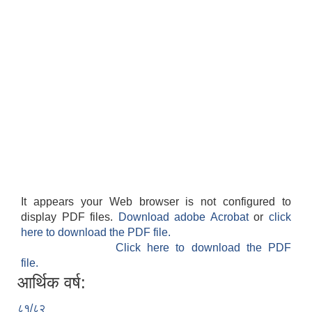
It appears your Web browser is not configured to
display PDF files.
Download adobe Acrobat
or
click
here to download the PDF file.
Click here to download the PDF
file.
आर्थिक वर्ष:
८१/८२