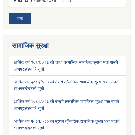
Post date:
06/09/2026 - 13:13
अन्य
सामाजिक सुरक्षा
आर्थिक वर्ष २०८२/०८३ को चौथो त्रैमासिक सामाजिक सुरक्षा भत्ता पाउने
लाभग्राहीहरुको सुची
आर्थिक वर्ष २०८२/०८३ को तेश्रो त्रैमासिक सामाजिक सुरक्षा भत्ता पाउने
लाभग्राहीहरुको सुची
आर्थिक वर्ष २०८२/०८३ को दोश्रो त्रैमासिक सामाजिक सुरक्षा भत्ता पाउने
लाभग्राहीहरुको सुची
आर्थिक वर्ष २०८२/०८३ को प्रथम त्रैमासिक सामाजिक सुरक्षा भत्ता पाउने
लाभग्राहीहरुको सुची