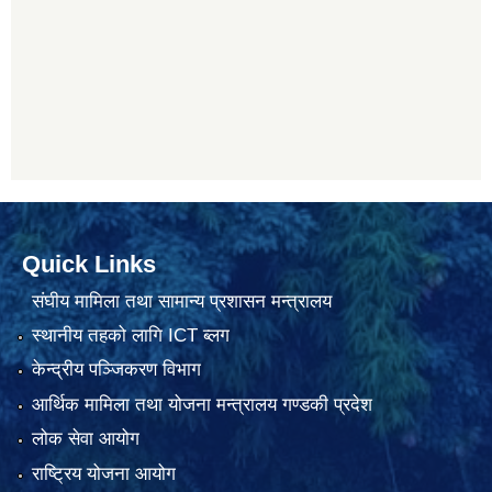
Quick Links
संघीय मामिला तथा सामान्य प्रशासन मन्त्रालय
स्थानीय तहको लागि ICT ब्लग
केन्द्रीय पञ्जिकरण विभाग
आर्थिक मामिला तथा योजना मन्त्रालय गण्डकी प्रदेश
लोक सेवा आयोग
राष्ट्रिय योजना आयोग