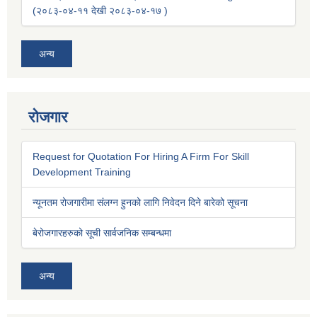
(२०८३-०४-११ देखी २०८३-०४-१७ )
अन्य
रोजगार
Request for Quotation For Hiring A Firm For Skill
Development Training
न्यूनतम रोजगारीमा संलग्न हुनको लागि निवेदन दिने बारेको सूचना
बेरोजगारहरुको सूची सार्वजनिक सम्बन्धमा
अन्य