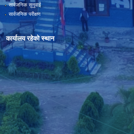
सार्वजनिक सुनुवाई
सार्वजनिक परीक्षण
कार्यालय रहेको स्थान