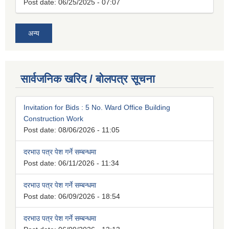
Post date:
06/25/2025 - 07:07
अन्य
सार्वजनिक खरिद / बोलपत्र सूचना
Invitation for Bids : 5 No. Ward Office Building
Construction Work
Post date:
08/06/2026 - 11:05
दरभाउ पत्र पेश गर्ने सम्बन्धमा
Post date:
06/11/2026 - 11:34
दरभाउ पत्र पेश गर्ने सम्बन्धमा
Post date:
06/09/2026 - 18:54
दरभाउ पत्र पेश गर्ने सम्बन्धमा