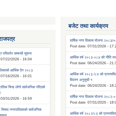
बजेट तथा कार्यक्रम
राजपत्र
वार्षिक नगर विकास योजना २०८३/
Post date:
07/31/2026 - 17:
्र परिवर्तन सम्बन्धी सूचना
आर्थिक वर्ष २०८३-०८४ को नीति तथा
:
07/22/2026 - 16:04
Post date:
06/24/2026 - 21:
ालिकाको आर्थिक ऐन २०८३
आर्थिक वर्ष २०८३ /८४ को प्रस्ताव
:
07/16/2026 - 16:01
विवरण अनुसूची १
Post date:
06/24/2026 - 18:
रतिक चिन्ह लोगो सार्वजनिक गरिएको
ा
वार्षिक नगर विकास योजना २०८२-
:
03/31/2026 - 16:59
Post date:
07/31/2025 - 18:
भिमाद नगरपालिकाको सार्वजनिक
आर्थिक वर्ष २०८२/८३ को प्रस्तावि
 सूचना