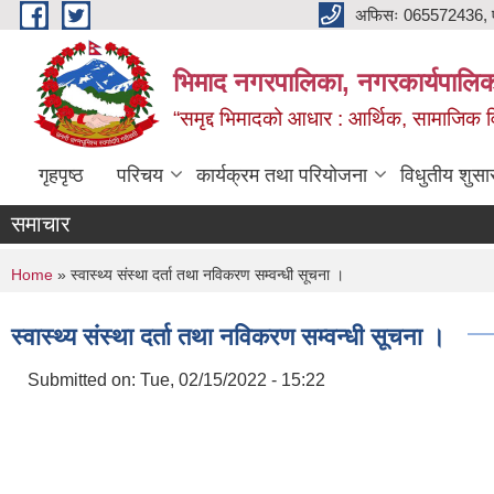
Skip to main content
अफिसः 065572436, ‍‍
भिमाद नगरपालिका, नगरकार्यपालिका
“समृद्द भिमादको आधार : आर्थिक, सामाजिक विक
गृहपृष्ठ
परिचय
कार्यक्रम तथा परियोजना
विधुतीय शुसा
समाचार
You are here
Home
» स्वास्थ्य संस्था दर्ता तथा नविकरण सम्वन्धी सूचना ।
स्वास्थ्य संस्था दर्ता तथा नविकरण सम्वन्धी सूचना ।
Submitted on:
Tue, 02/15/2022 - 15:22