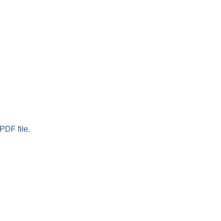
PDF file.