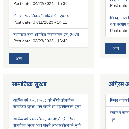
Post date:
04/22/2024 - 15:36
Post date
भिमाद नगरपालिकाको आर्थिक ऐन २०८०
भिमाद नगरपा
Post date:
07/11/2023 - 14:11
तथा प्रयोग सम
Post date
तथ्याङ्क तथा अभिलेख व्यवस्थापन ऐन, 2079
Post date:
03/23/2023 - 16:46
अन्य
अन्य
सामाजिक सुरक्षा
अग्रिम 
आर्थिक वर्ष २०८२/०८३ को चौथो त्रैमासिक
भिमाद नगरप
सामाजिक सुरक्षा भत्ता पाउने लाभग्राहीहरुको सुची
स्वास्थ्य संस्
आर्थिक वर्ष २०८२/०८३ को तेश्रो त्रैमासिक
सूचना
सामाजिक सुरक्षा भत्ता पाउने लाभग्राहीहरुको सुची