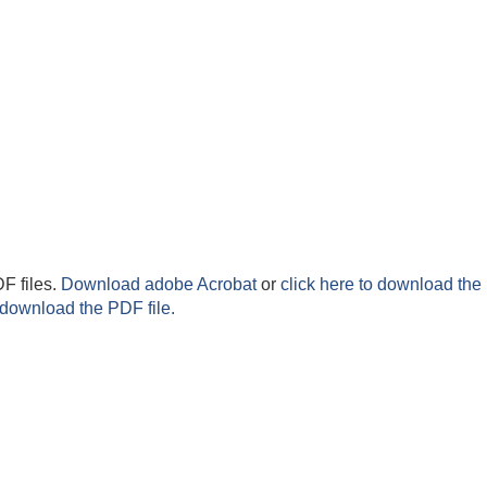
F files.
Download adobe Acrobat
or
click here to download the 
 download the PDF file.