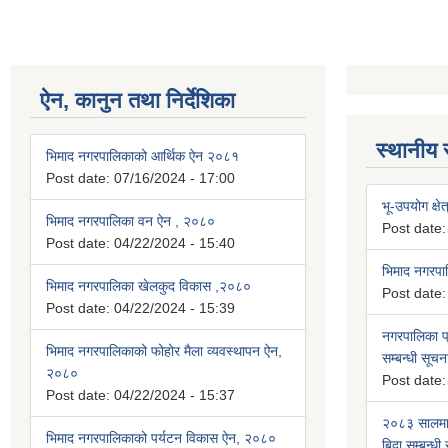
ऐन, कानुन तथा निर्देशिका
स्थानीय 
भिमाद नगरपालिकाको आर्थिक ऐन २०८१
Post date:
07/16/2024 - 17:00
भू-उपयोग क्षेत
भिमाद नगरपालिका वन ऐन , २०८०
Post date
Post date:
04/22/2024 - 15:40
भिमाद नगरप
भिमाद नगरपालिका खेलकुद विकास ,२०८०
Post date
Post date:
04/22/2024 - 15:39
नगरपालिका प्
भिमाद नगरपालिकाको फोहोर मैला व्यवस्थापन ऐन,
सम्बन्धी सूचन
२०८०
Post date
Post date:
04/22/2024 - 15:37
२०८३ सालमा 
भिमाद नगरपालिकाको पर्यटन विकास ऐन, २०८०
बिदा सम्बन्धी