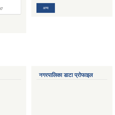
अन्य
07
नगरपालिका डाटा प्रोफाइल