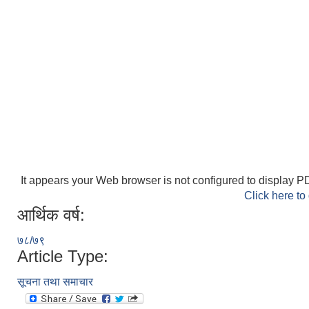
It appears your Web browser is not configured to display PD
Click here to
आर्थिक वर्ष:
७८/७९
Article Type:
सूचना तथा समाचार