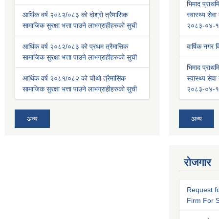
भिमाद प्राथमि
आर्थिक वर्ष २०८२/०८३ को दोश्रो त्रैमासिक
स्वास्थ्य से
सामाजिक सुरक्षा भत्ता पाउने लाभग्राहीहरुको सुची
२०८३-०४-१
आर्थिक वर्ष २०८२/०८३ को प्रथम त्रैमासिक
वार्षिक नगर
सामाजिक सुरक्षा भत्ता पाउने लाभग्राहीहरुको सुची
भिमाद प्राथमि
आर्थिक वर्ष २०८१/०८२ को चौथो त्रैमासिक
स्वास्थ्य से
सामाजिक सुरक्षा भत्ता पाउने लाभग्राहीहरुको सुची
२०८३-०४-१
अन्य
अन्य
रोजगार
Request fo
Firm For S