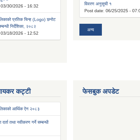
विवरण अनुसूची १
:
03/30/2026 - 16:32
Post date:
06/25/2025 - 07:
लिकाको प्रतिक चिन्ह (Logo) छनोट
्बन्धी निर्देशिका, २०८२
अन्य
:
03/18/2026 - 12:52
आयकर कट्टी
फेसबुक अपडेट
ालिकाको आर्थिक ऐन २०८३
था दर्ता तथा नवीकरण गर्ने सम्बन्धी