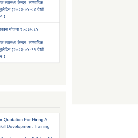
क स्वास्थ्य केन्द्र- साप्ताहिक
वा बुलेटिन (२०८३-०४-०४ देखी
० )
 विकास योजना २०८३/०८४
क स्वास्थ्य केन्द्र- साप्ताहिक
वा बुलेटिन (२०८३-०४-११ देखी
७ )
r Quotation For Hiring A
kill Development Training