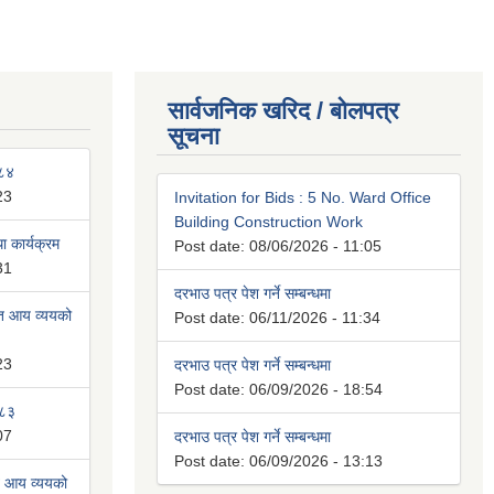
सार्वजनिक खरिद / बोलपत्र
सूचना
०८४
23
Invitation for Bids : 5 No. Ward Office
Building Construction Work
 कार्यक्रम
Post date:
08/06/2026 - 11:05
31
दरभाउ पत्र पेश गर्ने सम्बन्धमा
ित आय व्ययको
Post date:
06/11/2026 - 11:34
23
दरभाउ पत्र पेश गर्ने सम्बन्धमा
Post date:
06/09/2026 - 18:54
०८३
07
दरभाउ पत्र पेश गर्ने सम्बन्धमा
Post date:
06/09/2026 - 13:13
त आय व्ययको