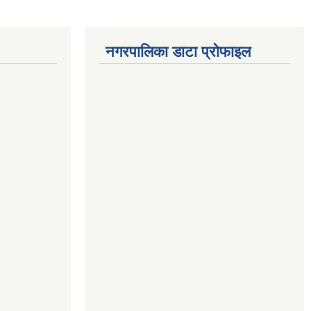
नगरपालिका डाटा प्रोफाइल