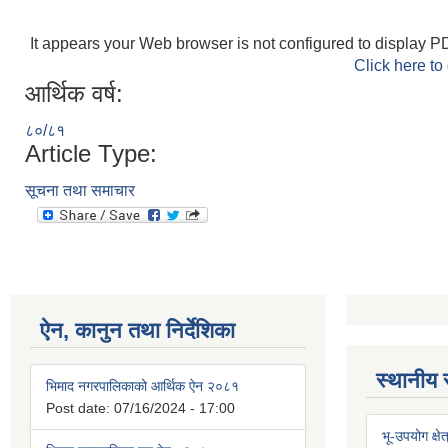
It appears your Web browser is not configured to display PD
Click here to
आर्थिक वर्ष:
८०/८१
Article Type:
सूचना तथा समाचार
ऐन, कानुन तथा निर्देशिका
स्थानीय 
भिमाद नगरपालिकाको आर्थिक ऐन २०८१
Post date:
07/16/2024 - 17:00
भू-उपयोग क्षेत