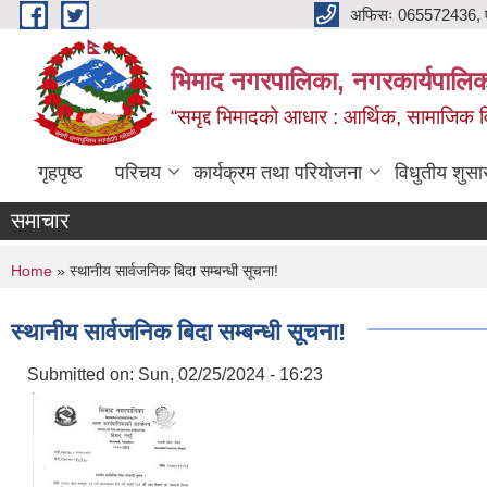
Skip to main content
अफिसः 065572436, ‍‍
भिमाद नगरपालिका, नगरकार्यपालिका
“समृद्द भिमादको आधार : आर्थिक, सामाजिक विक
गृहपृष्ठ
परिचय
कार्यक्रम तथा परियोजना
विधुतीय शुसा
समाचार
You are here
Home
» स्थानीय सार्वजनिक बिदा सम्बन्धी सूचना!
स्थानीय सार्वजनिक बिदा सम्बन्धी सूचना!
Submitted on:
Sun, 02/25/2024 - 16:23