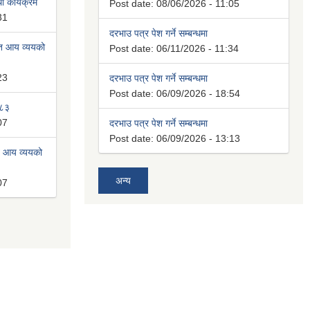
 कार्यक्रम
Post date:
08/06/2026 - 11:05
31
दरभाउ पत्र पेश गर्ने सम्बन्धमा
ित आय व्ययको
Post date:
06/11/2026 - 11:34
23
दरभाउ पत्र पेश गर्ने सम्बन्धमा
Post date:
06/09/2026 - 18:54
०८३
07
दरभाउ पत्र पेश गर्ने सम्बन्धमा
Post date:
06/09/2026 - 13:13
त आय व्ययको
अन्य
07