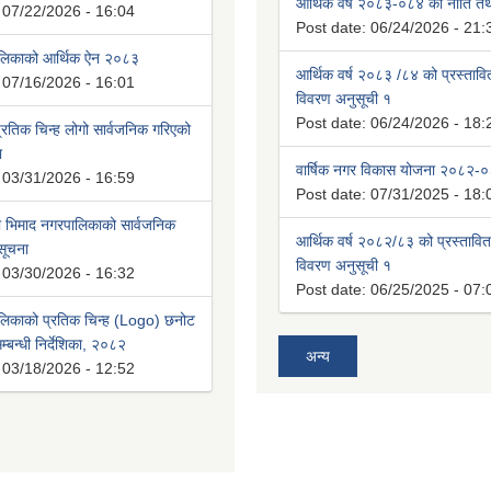
आर्थिक वर्ष २०८३-०८४ को नीति तथा
:
07/22/2026 - 16:04
Post date:
06/24/2026 - 21:
ालिकाको आर्थिक ऐन २०८३
आर्थिक वर्ष २०८३ /८४ को प्रस्ताव
:
07/16/2026 - 16:01
विवरण अनुसूची १
Post date:
06/24/2026 - 18:
रतिक चिन्ह लोगो सार्वजनिक गरिएको
ा
वार्षिक नगर विकास योजना २०८२-
:
03/31/2026 - 16:59
Post date:
07/31/2025 - 18:
भिमाद नगरपालिकाको सार्वजनिक
आर्थिक वर्ष २०८२/८३ को प्रस्तावि
 सूचना
विवरण अनुसूची १
:
03/30/2026 - 16:32
Post date:
06/25/2025 - 07:
लिकाको प्रतिक चिन्ह (Logo) छनोट
्बन्धी निर्देशिका, २०८२
अन्य
:
03/18/2026 - 12:52