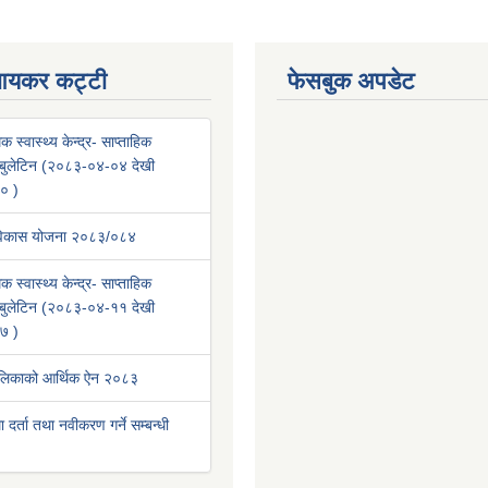
आयकर कट्टी
फेसबुक अपडेट
क स्वास्थ्य केन्द्र- साप्ताहिक
वा बुलेटिन (२०८३-०४-०४ देखी
० )
 विकास योजना २०८३/०८४
क स्वास्थ्य केन्द्र- साप्ताहिक
वा बुलेटिन (२०८३-०४-११ देखी
७ )
ालिकाको आर्थिक ऐन २०८३
था दर्ता तथा नवीकरण गर्ने सम्बन्धी