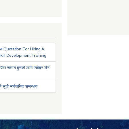
r Quotation For Hiring A
kill Development Training
रीमा संलग्न हुनको लागि निवेदन दिने
ो सूची सार्वजनिक सम्बन्धमा