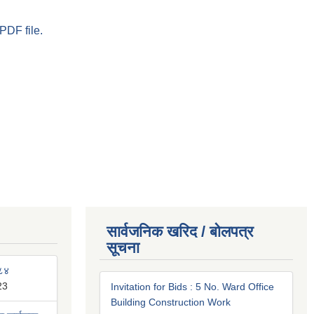
PDF file.
सार्वजनिक खरिद / बोलपत्र
सूचना
०८४
23
Invitation for Bids : 5 No. Ward Office
Building Construction Work