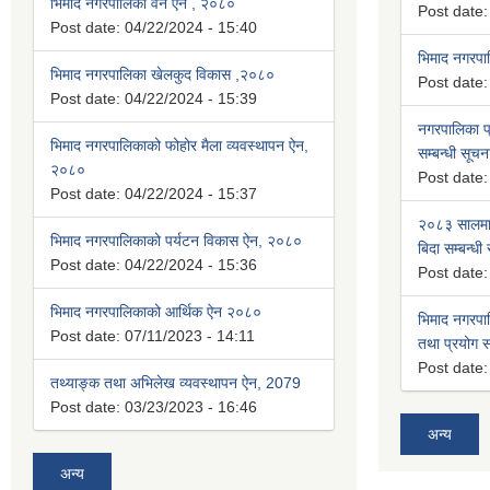
भिमाद नगरपालिका वन ऐन , २०८०
Post date
Post date:
04/22/2024 - 15:40
भिमाद नगरप
भिमाद नगरपालिका खेलकुद विकास ,२०८०
Post date
Post date:
04/22/2024 - 15:39
नगरपालिका प्
भिमाद नगरपालिकाको फोहोर मैला व्यवस्थापन ऐन,
सम्बन्धी सूचन
२०८०
Post date
Post date:
04/22/2024 - 15:37
२०८३ सालमा 
भिमाद नगरपालिकाको पर्यटन विकास ऐन, २०८०
बिदा सम्बन्धी
Post date:
04/22/2024 - 15:36
Post date
भिमाद नगरपालिकाको आर्थिक ऐन २०८०
भिमाद नगरपा
Post date:
07/11/2023 - 14:11
तथा प्रयोग सम
Post date
तथ्याङ्क तथा अभिलेख व्यवस्थापन ऐन, 2079
Post date:
03/23/2023 - 16:46
अन्य
अन्य