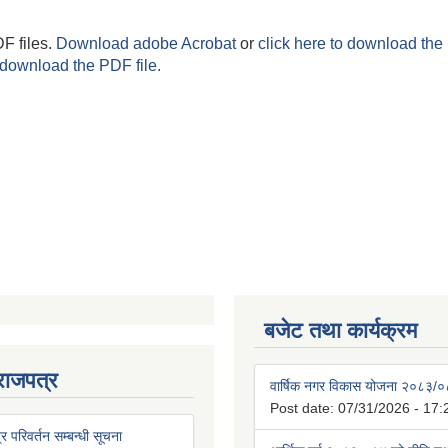
F files.
Download adobe Acrobat
or
click here to download the 
 download the PDF file.
बजेट तथा कार्यक्रम
राजपत्र
वार्षिक नगर विकास योजना २०८३/
Post date:
07/31/2026 - 17:
्र परिवर्तन सम्बन्धी सूचना