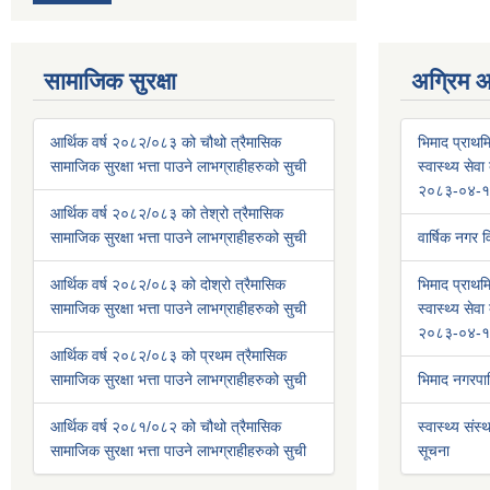
सामाजिक सुरक्षा
अग्रिम 
आर्थिक वर्ष २०८२/०८३ को चौथो त्रैमासिक
भिमाद प्राथमि
सामाजिक सुरक्षा भत्ता पाउने लाभग्राहीहरुको सुची
स्वास्थ्य से
२०८३-०४-१
आर्थिक वर्ष २०८२/०८३ को तेश्रो त्रैमासिक
सामाजिक सुरक्षा भत्ता पाउने लाभग्राहीहरुको सुची
वार्षिक नगर
आर्थिक वर्ष २०८२/०८३ को दोश्रो त्रैमासिक
भिमाद प्राथमि
सामाजिक सुरक्षा भत्ता पाउने लाभग्राहीहरुको सुची
स्वास्थ्य से
२०८३-०४-१
आर्थिक वर्ष २०८२/०८३ को प्रथम त्रैमासिक
सामाजिक सुरक्षा भत्ता पाउने लाभग्राहीहरुको सुची
भिमाद नगरप
आर्थिक वर्ष २०८१/०८२ को चौथो त्रैमासिक
स्वास्थ्य संस्
सामाजिक सुरक्षा भत्ता पाउने लाभग्राहीहरुको सुची
सूचना