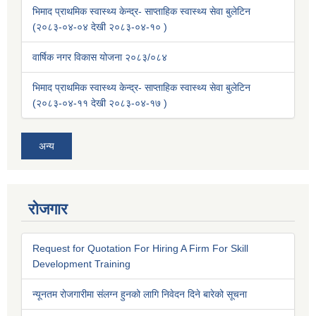
भिमाद प्राथमिक स्वास्थ्य केन्द्र- साप्ताहिक स्वास्थ्य सेवा बुलेटिन
(२०८३-०४-०४ देखी २०८३-०४-१० )
वार्षिक नगर विकास योजना २०८३/०८४
भिमाद प्राथमिक स्वास्थ्य केन्द्र- साप्ताहिक स्वास्थ्य सेवा बुलेटिन
(२०८३-०४-११ देखी २०८३-०४-१७ )
अन्य
रोजगार
Request for Quotation For Hiring A Firm For Skill
Development Training
न्यूनतम रोजगारीमा संलग्न हुनको लागि निवेदन दिने बारेको सूचना