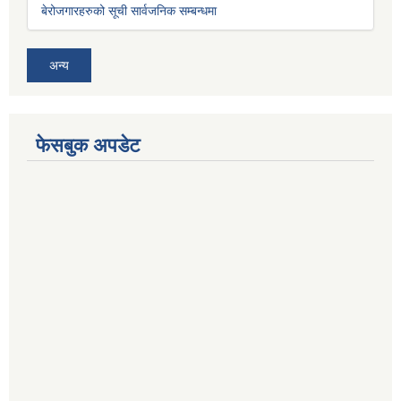
बेरोजगारहरुको सूची सार्वजनिक सम्बन्धमा
अन्य
फेसबुक अपडेट