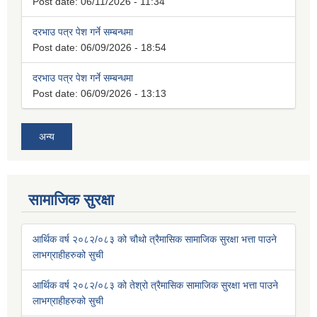
Post date:
06/11/2026 - 11:34
दरभाउ पत्र पेश गर्ने सम्बन्धमा
Post date:
06/09/2026 - 18:54
दरभाउ पत्र पेश गर्ने सम्बन्धमा
Post date:
06/09/2026 - 13:13
अन्य
सामाजिक सुरक्षा
आर्थिक वर्ष २०८२/०८३ को चौथो त्रैमासिक सामाजिक सुरक्षा भत्ता पाउने
लाभग्राहीहरुको सुची
आर्थिक वर्ष २०८२/०८३ को तेश्रो त्रैमासिक सामाजिक सुरक्षा भत्ता पाउने
लाभग्राहीहरुको सुची