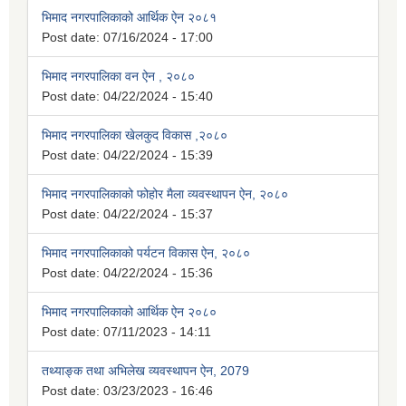
भिमाद नगरपालिकाको आर्थिक ऐन २०८१
Post date:
07/16/2024 - 17:00
भिमाद नगरपालिका वन ऐन , २०८०
Post date:
04/22/2024 - 15:40
भिमाद नगरपालिका खेलकुद विकास ,२०८०
Post date:
04/22/2024 - 15:39
भिमाद नगरपालिकाको फोहोर मैला व्यवस्थापन ऐन, २०८०
Post date:
04/22/2024 - 15:37
भिमाद नगरपालिकाको पर्यटन विकास ऐन, २०८०
Post date:
04/22/2024 - 15:36
भिमाद नगरपालिकाको आर्थिक ऐन २०८०
Post date:
07/11/2023 - 14:11
तथ्याङ्क तथा अभिलेख व्यवस्थापन ऐन, 2079
Post date:
03/23/2023 - 16:46