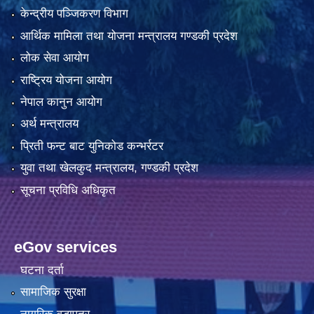
केन्द्रीय पञ्जिकरण विभाग
आर्थिक मामिला तथा योजना मन्त्रालय गण्डकी प्रदेश
लोक सेवा आयोग
राष्ट्रिय योजना आयोग
नेपाल कानुन आयोग
अर्थ मन्त्रालय
प्रिती फन्ट बाट युनिकोड कन्भर्रटर
युवा तथा खेलकुद मन्त्रालय, गण्डकी प्रदेश
सूचना प्रविधि अधिकृत
eGov services
घटना दर्ता
सामाजिक सुरक्षा