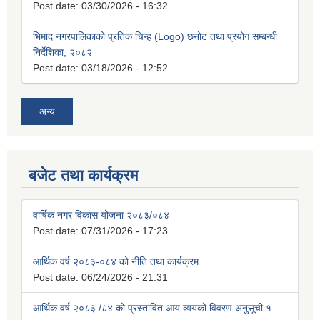
Post date:
03/30/2026 - 16:32
भिमाद नगरपालिकाको प्रतिक चिन्ह (Logo) छनोट तथा प्रयोग सम्बन्धी
निर्देशिका, २०८२
Post date:
03/18/2026 - 12:52
अन्य
बजेट तथा कार्यक्रम
वार्षिक नगर विकास योजना २०८३/०८४
Post date:
07/31/2026 - 17:23
आर्थिक वर्ष २०८३-०८४ को नीति तथा कार्यक्रम
Post date:
06/24/2026 - 21:31
आर्थिक वर्ष २०८३ /८४ को प्रस्तावित आय व्ययको विवरण अनुसूची १