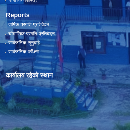
नागरिक वडापत्र
Reports
वार्षिक प्रगति प्रतिवेदन
चौमासिक प्रगति प्रतिवेदन
सार्वजनिक सुनुवाई
सार्वजनिक परीक्षण
कार्यालय रहेको स्थान