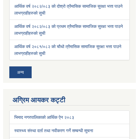
आर्थिक वर्ष २०८२/०८३ को दोश्रो त्रैमासिक सामाजिक सुरक्षा भत्ता पाउने
लाभग्राहीहरुको सुची
आर्थिक वर्ष २०८२/०८३ को प्रथम त्रैमासिक सामाजिक सुरक्षा भत्ता पाउने
लाभग्राहीहरुको सुची
आर्थिक वर्ष २०८१/०८२ को चौथो त्रैमासिक सामाजिक सुरक्षा भत्ता पाउने
लाभग्राहीहरुको सुची
अन्य
अग्रिम आयकर कट्टी
भिमाद नगरपालिकाको आर्थिक ऐन २०८३
स्वास्थ्य संस्था दर्ता तथा नवीकरण गर्ने सम्बन्धी सूचना