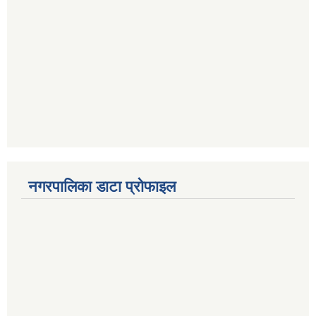
नगरपालिका डाटा प्रोफाइल