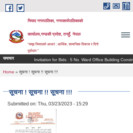
Skip to main content
भिमाद नगरपालिका, नगरकार्यपालिकाको
कार्यालय,गण्डकी प्रदेश, तनहुँ, नेपाल
“समृद्द भिमादको आधार : आर्थिक, सामाजिक विकास र दिगो
पूर्वाधार ”
समाचार
Invitation for Bids : 5 No. Ward Office Building Construc
You are here
Home
» सूचना ! सूचना !! सूचना !!!
सूचना ! सूचना !! सूचना !!!
Submitted on:
Thu, 03/23/2023 - 15:29