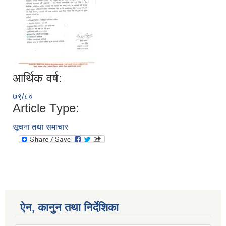
आर्थिक वर्ष:
७९/८०
Article Type:
सूचना तथा समाचार
ऐन, कानुन तथा निर्देशिका