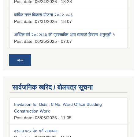
Post date:
06/24/2026 - 18:23
वार्षिक नगर विकास योजना २०८२-०८३
Post date:
07/31/2025 - 18:07
आर्थिक वर्ष २०८२/८३ को प्रस्तावित आय व्ययको विवरण अनुसूची १
Post date:
06/25/2025 - 07:07
अन्य
सार्वजनिक खरिद / बोलपत्र सूचना
Invitation for Bids : 5 No. Ward Office Building
Construction Work
Post date:
08/06/2026 - 11:05
दरभाउ पत्र पेश गर्ने सम्बन्धमा