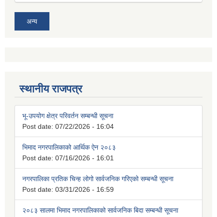
अन्य
स्थानीय राजपत्र
भू-उपयोग क्षेत्र परिवर्तन सम्बन्धी सूचना
Post date:
07/22/2026 - 16:04
भिमाद नगरपालिकाको आर्थिक ऐन २०८३
Post date:
07/16/2026 - 16:01
नगरपालिका प्रतिक चिन्ह लोगो सार्वजनिक गरिएको सम्बन्धी सूचना
Post date:
03/31/2026 - 16:59
२०८३ सालमा भिमाद नगरपालिकाको सार्वजनिक बिदा सम्बन्धी सूचना