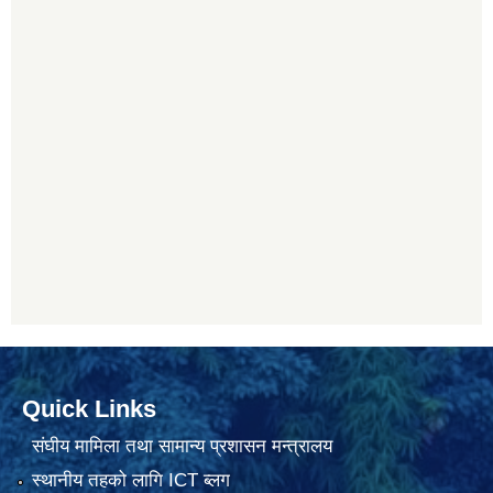
Quick Links
संघीय मामिला तथा सामान्य प्रशासन मन्त्रालय
स्थानीय तहको लागि ICT ब्लग