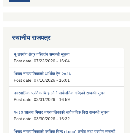
स्थानीय राजपत्र
भू-उपयोग क्षेत्र परिवर्तन सम्बन्धी सूचना
Post date:
07/22/2026 - 16:04
भिमाद नगरपालिकाको आर्थिक ऐन २०८३
Post date:
07/16/2026 - 16:01
नगरपालिका प्रतिक चिन्ह लोगो सार्वजनिक गरिएको सम्बन्धी सूचना
Post date:
03/31/2026 - 16:59
२०८३ सालमा भिमाद नगरपालिकाको सार्वजनिक बिदा सम्बन्धी सूचना
Post date:
03/30/2026 - 16:32
भिमाद नगरपालिकाको प्रतिक चिन्ह (Logo) छनोट तथा प्रयोग सम्बन्धी