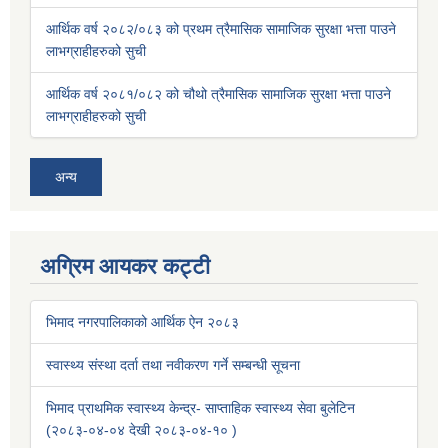
आर्थिक वर्ष २०८२/०८३ को प्रथम त्रैमासिक सामाजिक सुरक्षा भत्ता पाउने
लाभग्राहीहरुको सुची
आर्थिक वर्ष २०८१/०८२ को चौथो त्रैमासिक सामाजिक सुरक्षा भत्ता पाउने
लाभग्राहीहरुको सुची
अन्य
अग्रिम आयकर कट्टी
भिमाद नगरपालिकाको आर्थिक ऐन २०८३
स्वास्थ्य संस्था दर्ता तथा नवीकरण गर्ने सम्बन्धी सूचना
भिमाद प्राथमिक स्वास्थ्य केन्द्र- साप्ताहिक स्वास्थ्य सेवा बुलेटिन
(२०८३-०४-०४ देखी २०८३-०४-१० )