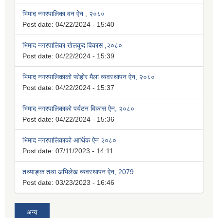
भिमाद नगरपालिका वन ऐन , २०८०
Post date:
04/22/2024 - 15:40
भिमाद नगरपालिका खेलकुद विकास ,२०८०
Post date:
04/22/2024 - 15:39
भिमाद नगरपालिकाको फोहोर मैला व्यवस्थापन ऐन, २०८०
Post date:
04/22/2024 - 15:37
भिमाद नगरपालिकाको पर्यटन विकास ऐन, २०८०
Post date:
04/22/2024 - 15:36
भिमाद नगरपालिकाको आर्थिक ऐन २०८०
Post date:
07/11/2023 - 14:11
तथ्याङ्क तथा अभिलेख व्यवस्थापन ऐन, 2079
Post date:
03/23/2023 - 16:46
अन्य