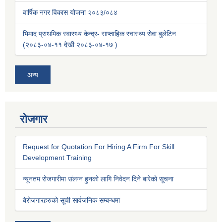
वार्षिक नगर विकास योजना २०८३/०८४
भिमाद प्राथमिक स्वास्थ्य केन्द्र- साप्ताहिक स्वास्थ्य सेवा बुलेटिन
(२०८३-०४-११ देखी २०८३-०४-१७ )
अन्य
रोजगार
Request for Quotation For Hiring A Firm For Skill
Development Training
न्यूनतम रोजगारीमा संलग्न हुनको लागि निवेदन दिने बारेको सूचना
बेरोजगारहरुको सूची सार्वजनिक सम्बन्धमा