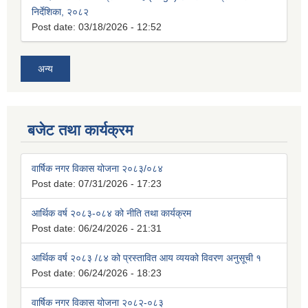
निर्देशिका, २०८२
Post date:
03/18/2026 - 12:52
अन्य
बजेट तथा कार्यक्रम
वार्षिक नगर विकास योजना २०८३/०८४
Post date:
07/31/2026 - 17:23
आर्थिक वर्ष २०८३-०८४ को नीति तथा कार्यक्रम
Post date:
06/24/2026 - 21:31
आर्थिक वर्ष २०८३ /८४ को प्रस्तावित आय व्ययको विवरण अनुसूची १
Post date:
06/24/2026 - 18:23
वार्षिक नगर विकास योजना २०८२-०८३