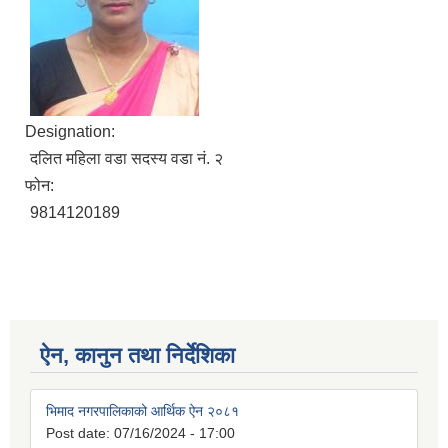
Designation:
दलित महिला वडा सदस्य वडा नं. २
फोन:
9814120189
ऐन, कानुन तथा निर्देशिका
भिमाद नगरपालिकाको आर्थिक ऐन २०८१
Post date:
07/16/2024 - 17:00