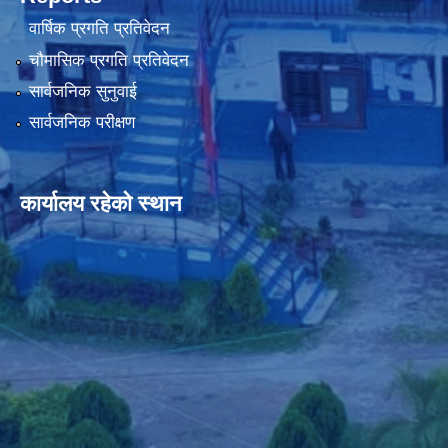
वार्षिक प्रगति प्रतिवेदन
चौमासिक प्रगति प्रतिवेदन
सार्वजनिक सुनुवाई
सार्वजनिक परीक्षण
कार्यालय रहेको स्थान