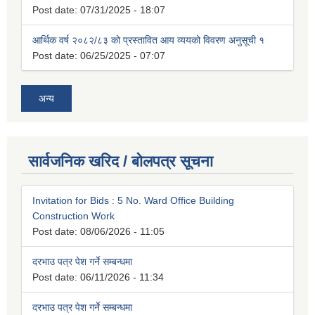
Post date:
07/31/2025 - 18:07
आर्थिक वर्ष २०८२/८३ को प्रस्तावित आय व्ययको विवरण अनुसूची १
Post date:
06/25/2025 - 07:07
अन्य
सार्वजनिक खरिद / बोलपत्र सूचना
Invitation for Bids : 5 No. Ward Office Building
Construction Work
Post date:
08/06/2026 - 11:05
दरभाउ पत्र पेश गर्ने सम्बन्धमा
Post date:
06/11/2026 - 11:34
दरभाउ पत्र पेश गर्ने सम्बन्धमा