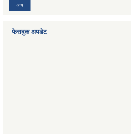
अन्य
फेसबुक अपडेट