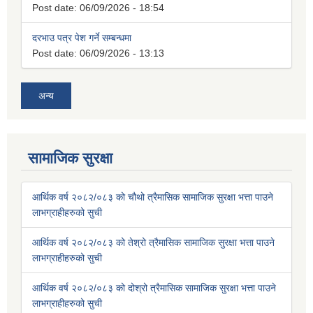
Post date:
06/09/2026 - 18:54
दरभाउ पत्र पेश गर्ने सम्बन्धमा
Post date:
06/09/2026 - 13:13
अन्य
सामाजिक सुरक्षा
आर्थिक वर्ष २०८२/०८३ को चौथो त्रैमासिक सामाजिक सुरक्षा भत्ता पाउने
लाभग्राहीहरुको सुची
आर्थिक वर्ष २०८२/०८३ को तेश्रो त्रैमासिक सामाजिक सुरक्षा भत्ता पाउने
लाभग्राहीहरुको सुची
आर्थिक वर्ष २०८२/०८३ को दोश्रो त्रैमासिक सामाजिक सुरक्षा भत्ता पाउने
लाभग्राहीहरुको सुची