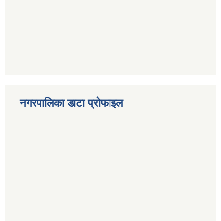
नगरपालिका डाटा प्रोफाइल