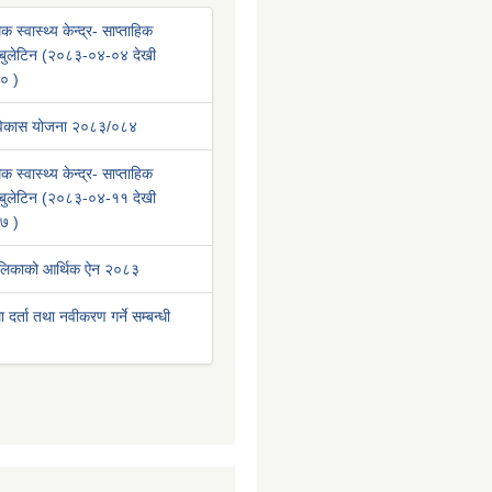
क स्वास्थ्य केन्द्र- साप्ताहिक
वा बुलेटिन (२०८३-०४-०४ देखी
० )
 विकास योजना २०८३/०८४
क स्वास्थ्य केन्द्र- साप्ताहिक
वा बुलेटिन (२०८३-०४-११ देखी
७ )
ालिकाको आर्थिक ऐन २०८३
था दर्ता तथा नवीकरण गर्ने सम्बन्धी