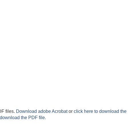
F files.
Download adobe Acrobat
or
click here to download the 
 download the PDF file.