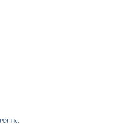
PDF file.