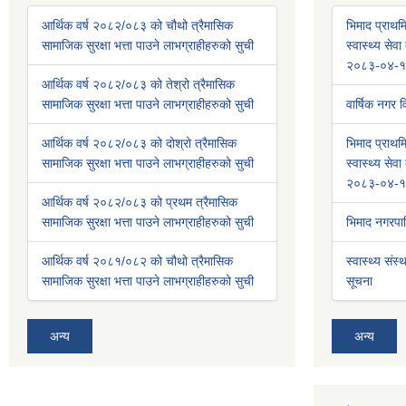
आर्थिक वर्ष २०८२/०८३ को चौथो त्रैमासिक
भिमाद प्राथमि
सामाजिक सुरक्षा भत्ता पाउने लाभग्राहीहरुको सुची
स्वास्थ्य से
२०८३-०४-१
आर्थिक वर्ष २०८२/०८३ को तेश्रो त्रैमासिक
सामाजिक सुरक्षा भत्ता पाउने लाभग्राहीहरुको सुची
वार्षिक नगर
आर्थिक वर्ष २०८२/०८३ को दोश्रो त्रैमासिक
भिमाद प्राथमि
सामाजिक सुरक्षा भत्ता पाउने लाभग्राहीहरुको सुची
स्वास्थ्य से
२०८३-०४-१
आर्थिक वर्ष २०८२/०८३ को प्रथम त्रैमासिक
सामाजिक सुरक्षा भत्ता पाउने लाभग्राहीहरुको सुची
भिमाद नगरप
आर्थिक वर्ष २०८१/०८२ को चौथो त्रैमासिक
स्वास्थ्य संस्
सामाजिक सुरक्षा भत्ता पाउने लाभग्राहीहरुको सुची
सूचना
अन्य
अन्य