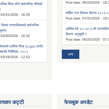
Post date:
06/24/2026 - 18:
रतिक चिन्ह लोगो सार्वजनिक गरिएको
ा
वार्षिक नगर विकास योजना २०८२-
:
03/31/2026 - 16:59
Post date:
07/31/2025 - 18:
भिमाद नगरपालिकाको सार्वजनिक
आर्थिक वर्ष २०८२/८३ को प्रस्तावि
 सूचना
विवरण अनुसूची १
:
03/30/2026 - 16:32
Post date:
06/25/2025 - 07:
लिकाको प्रतिक चिन्ह (Logo) छनोट
्बन्धी निर्देशिका, २०८२
अन्य
:
03/18/2026 - 12:52
आयकर कट्टी
फेसबुक अपडेट