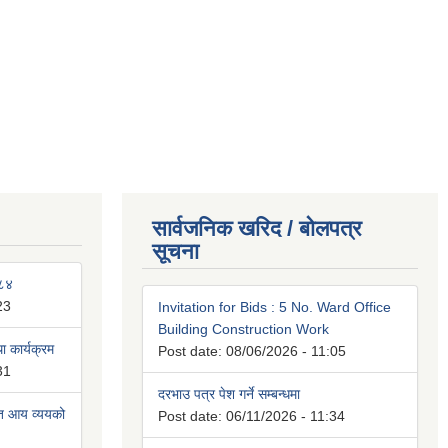
सार्वजनिक खरिद / बोलपत्र
सूचना
०८४
23
Invitation for Bids : 5 No. Ward Office
Building Construction Work
 कार्यक्रम
Post date:
08/06/2026 - 11:05
31
दरभाउ पत्र पेश गर्ने सम्बन्धमा
ित आय व्ययको
Post date:
06/11/2026 - 11:34