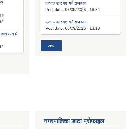
23
दरभाउ पत्र पेश गर्ने सम्बन्धमा
Post date:
06/09/2026 - 18:54
०८३
07
दरभाउ पत्र पेश गर्ने सम्बन्धमा
Post date:
06/09/2026 - 13:13
त आय व्ययको
अन्य
07
नगरपालिका डाटा प्रोफाइल