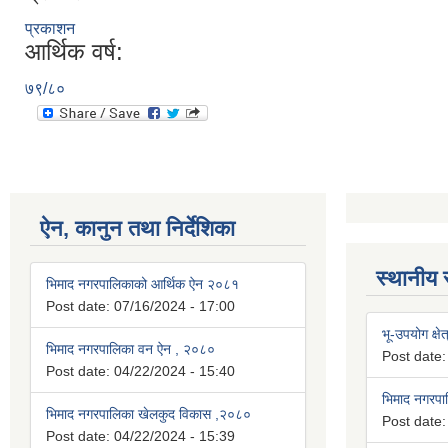
प्रकाशन
आर्थिक वर्ष:
७९/८०
ऐन, कानुन तथा निर्देशिका
स्थानीय 
भिमाद नगरपालिकाको आर्थिक ऐन २०८१
Post date:
07/16/2024 - 17:00
भू-उपयोग क्षेत
भिमाद नगरपालिका वन ऐन , २०८०
Post date
Post date:
04/22/2024 - 15:40
भिमाद नगरप
भिमाद नगरपालिका खेलकुद विकास ,२०८०
Post date
Post date:
04/22/2024 - 15:39