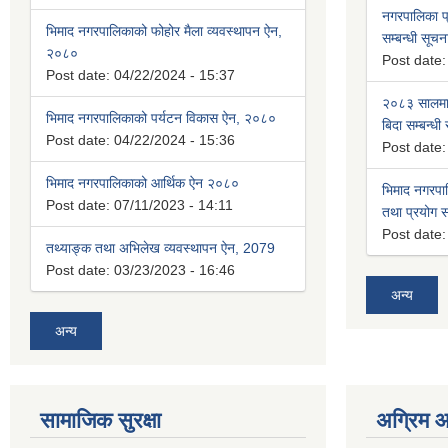
नगरपालिका प्
भिमाद नगरपालिकाको फोहोर मैला व्यवस्थापन ऐन,
सम्बन्धी सूचन
२०८०
Post date
Post date:
04/22/2024 - 15:37
२०८३ सालमा 
भिमाद नगरपालिकाको पर्यटन विकास ऐन, २०८०
बिदा सम्बन्धी
Post date:
04/22/2024 - 15:36
Post date
भिमाद नगरपालिकाको आर्थिक ऐन २०८०
भिमाद नगरपा
Post date:
07/11/2023 - 14:11
तथा प्रयोग सम
Post date
तथ्याङ्क तथा अभिलेख व्यवस्थापन ऐन, 2079
Post date:
03/23/2023 - 16:46
अन्य
अन्य
सामाजिक सुरक्षा
अग्रिम 