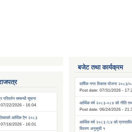
बजेट तथा कार्यक्रम
राजपत्र
वार्षिक नगर विकास योजना २०८३/
Post date:
07/31/2026 - 17:
्र परिवर्तन सम्बन्धी सूचना
आर्थिक वर्ष २०८३-०८४ को नीति तथा
:
07/22/2026 - 16:04
Post date:
06/24/2026 - 21:
ालिकाको आर्थिक ऐन २०८३
आर्थिक वर्ष २०८३ /८४ को प्रस्ताव
:
07/16/2026 - 16:01
विवरण अनुसूची १