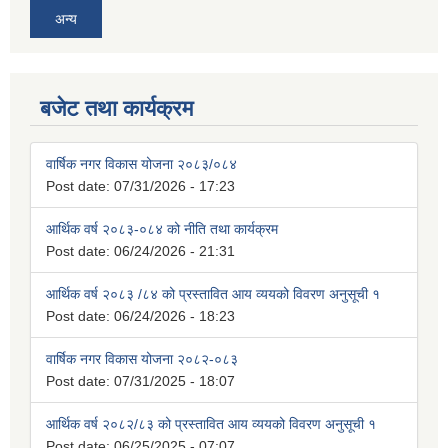
अन्य
बजेट तथा कार्यक्रम
वार्षिक नगर विकास योजना २०८३/०८४
Post date:
07/31/2026 - 17:23
आर्थिक वर्ष २०८३-०८४ को नीति तथा कार्यक्रम
Post date:
06/24/2026 - 21:31
आर्थिक वर्ष २०८३ /८४ को प्रस्तावित आय व्ययको विवरण अनुसूची १
Post date:
06/24/2026 - 18:23
वार्षिक नगर विकास योजना २०८२-०८३
Post date:
07/31/2025 - 18:07
आर्थिक वर्ष २०८२/८३ को प्रस्तावित आय व्ययको विवरण अनुसूची १
Post date:
06/25/2025 - 07:07