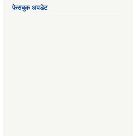
फेसबुक अपडेट