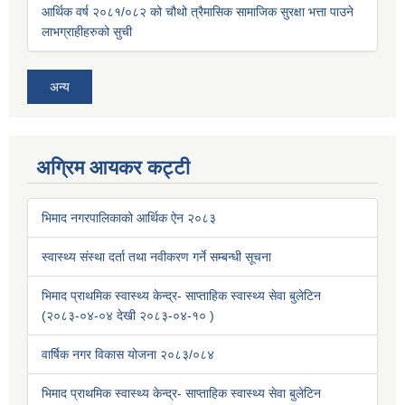
आर्थिक वर्ष २०८१/०८२ को चौथो त्रैमासिक सामाजिक सुरक्षा भत्ता पाउने
लाभग्राहीहरुको सुची
अन्य
अग्रिम आयकर कट्टी
भिमाद नगरपालिकाको आर्थिक ऐन २०८३
स्वास्थ्य संस्था दर्ता तथा नवीकरण गर्ने सम्बन्धी सूचना
भिमाद प्राथमिक स्वास्थ्य केन्द्र- साप्ताहिक स्वास्थ्य सेवा बुलेटिन
(२०८३-०४-०४ देखी २०८३-०४-१० )
वार्षिक नगर विकास योजना २०८३/०८४
भिमाद प्राथमिक स्वास्थ्य केन्द्र- साप्ताहिक स्वास्थ्य सेवा बुलेटिन