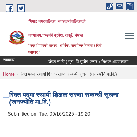
Skip to main content
भिमाद नगरपालिका, नगरकार्यपालिकाको
कार्यालय,गण्डकी प्रदेश, तनहुँ, नेपाल
“समृद्द भिमादको आधार : आर्थिक, सामाजिक विकास र दिगो
पूर्वाधार ”
समाचार
शंकर मा.वि ( प्रा. वि तृतीय करार ) शिक्षक आवश्यकता
You are here
Home
» रिक्त पदमा स्थायी शिक्षक सरुवा सम्बन्धी सूचना (जनज्योति मा.वि.)
रिक्त पदमा स्थायी शिक्षक सरुवा सम्बन्धी सूचना
(जनज्योति मा.वि.)
Submitted on:
Tue, 09/16/2025 - 19:20