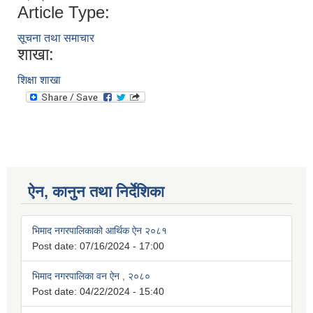
Article Type:
सूचना तथा समाचार
शाखा:
शिक्षा शाखा
ऐन, कानुन तथा निर्देशिका
भिमाद नगरपालिकाको आर्थिक ऐन २०८१
Post date:
07/16/2024 - 17:00
भिमाद नगरपालिका वन ऐन , २०८०
Post date:
04/22/2024 - 15:40