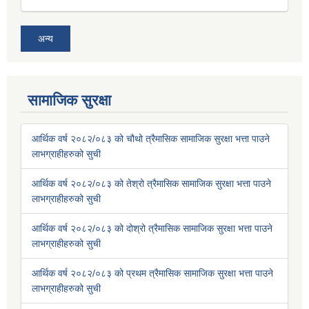
अन्य
सामाजिक सुरक्षा
आर्थिक वर्ष २०८२/०८३ को चौथो त्रैमासिक सामाजिक सुरक्षा भत्ता पाउने
लाभग्राहीहरुको सुची
आर्थिक वर्ष २०८२/०८३ को तेश्रो त्रैमासिक सामाजिक सुरक्षा भत्ता पाउने
लाभग्राहीहरुको सुची
आर्थिक वर्ष २०८२/०८३ को दोश्रो त्रैमासिक सामाजिक सुरक्षा भत्ता पाउने
लाभग्राहीहरुको सुची
आर्थिक वर्ष २०८२/०८३ को प्रथम त्रैमासिक सामाजिक सुरक्षा भत्ता पाउने
लाभग्राहीहरुको सुची