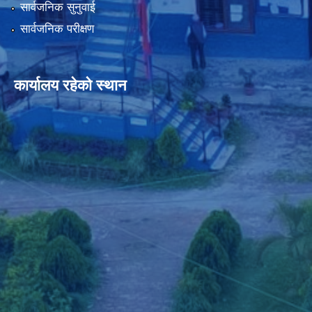
सार्वजनिक सुनुवाई
सार्वजनिक परीक्षण
कार्यालय रहेको स्थान