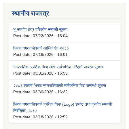
स्थानीय राजपत्र
भू-उपयोग क्षेत्र परिवर्तन सम्बन्धी सूचना
Post date:
07/22/2026 - 16:04
भिमाद नगरपालिकाको आर्थिक ऐन २०८३
Post date:
07/16/2026 - 16:01
नगरपालिका प्रतिक चिन्ह लोगो सार्वजनिक गरिएको सम्बन्धी सूचना
Post date:
03/31/2026 - 16:59
२०८३ सालमा भिमाद नगरपालिकाको सार्वजनिक बिदा सम्बन्धी सूचना
Post date:
03/30/2026 - 16:32
भिमाद नगरपालिकाको प्रतिक चिन्ह (Logo) छनोट तथा प्रयोग सम्बन्धी
निर्देशिका, २०८२
Post date:
03/18/2026 - 12:52