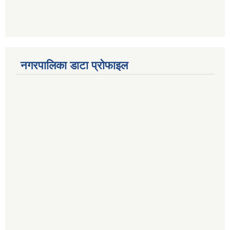
नगरपालिका डाटा प्रोफाइल