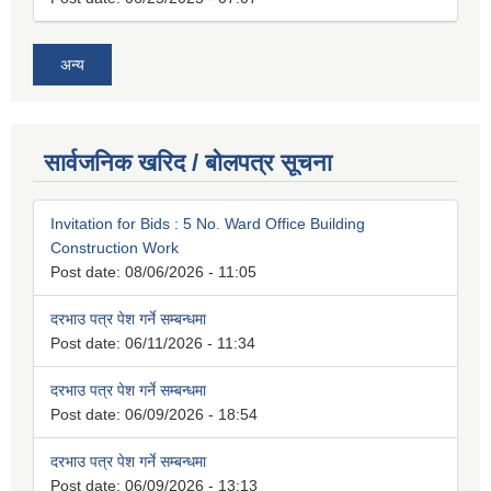
अन्य
सार्वजनिक खरिद / बोलपत्र सूचना
Invitation for Bids : 5 No. Ward Office Building
Construction Work
Post date:
08/06/2026 - 11:05
दरभाउ पत्र पेश गर्ने सम्बन्धमा
Post date:
06/11/2026 - 11:34
दरभाउ पत्र पेश गर्ने सम्बन्धमा
Post date:
06/09/2026 - 18:54
दरभाउ पत्र पेश गर्ने सम्बन्धमा
Post date:
06/09/2026 - 13:13