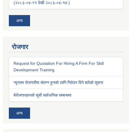
(२०८३-०४-११ देखी २०८३-०४-१७ )
अन्य
रोजगार
Request for Quotation For Hiring A Firm For Skill
Development Training
न्यूनतम रोजगारीमा संलग्न हुनको लागि निवेदन दिने बारेको सूचना
बेरोजगारहरुको सूची सार्वजनिक सम्बन्धमा
अन्य