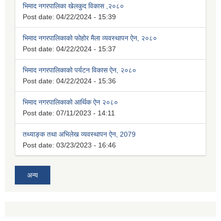
भिमाद नगरपालिका खेलकुद विकास ,२०८०
Post date:
04/22/2024 - 15:39
भिमाद नगरपालिकाको फोहोर मैला व्यवस्थापन ऐन, २०८०
Post date:
04/22/2024 - 15:37
भिमाद नगरपालिकाको पर्यटन विकास ऐन, २०८०
Post date:
04/22/2024 - 15:36
भिमाद नगरपालिकाको आर्थिक ऐन २०८०
Post date:
07/11/2023 - 14:11
तथ्याङ्क तथा अभिलेख व्यवस्थापन ऐन, 2079
Post date:
03/23/2023 - 16:46
अन्य