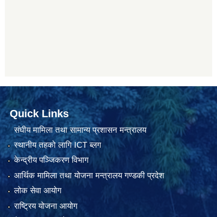
Quick Links
संघीय मामिला तथा सामान्य प्रशासन मन्त्रालय
स्थानीय तहको लागि ICT ब्लग
केन्द्रीय पञ्जिकरण विभाग
आर्थिक मामिला तथा योजना मन्त्रालय गण्डकी प्रदेश
लोक सेवा आयोग
राष्ट्रिय योजना आयोग