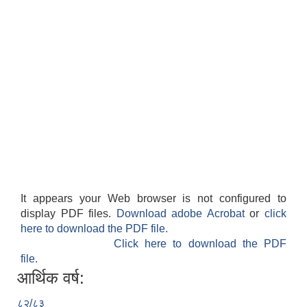
It appears your Web browser is not configured to
display PDF files.
Download adobe Acrobat
or
click
here to download the PDF file.
Click here to download the PDF
file.
आर्थिक वर्ष:
८२/८३