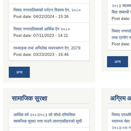
२०८३ सालमा 
भिमाद नगरपालिकाको पर्यटन विकास ऐन, २०८०
बिदा सम्बन्धी
Post date:
04/22/2024 - 15:36
Post date
भिमाद नगरपालिकाको आर्थिक ऐन २०८०
भिमाद नगरपा
Post date:
07/11/2023 - 14:11
तथा प्रयोग सम
Post date
तथ्याङ्क तथा अभिलेख व्यवस्थापन ऐन, 2079
Post date:
03/23/2023 - 16:46
अन्य
अन्य
सामाजिक सुरक्षा
अग्रिम 
आर्थिक वर्ष २०८२/०८३ को चौथो त्रैमासिक
भिमाद प्राथमि
सामाजिक सुरक्षा भत्ता पाउने लाभग्राहीहरुको सुची
स्वास्थ्य से
२०८३-०४-१