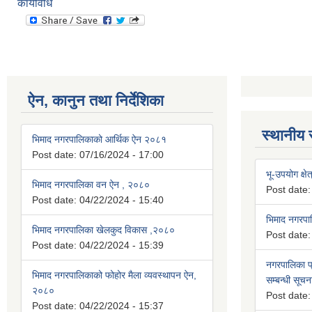
कार्यविधि
ऐन, कानुन तथा निर्देशिका
स्थानीय 
भिमाद नगरपालिकाको आर्थिक ऐन २०८१
Post date:
07/16/2024 - 17:00
भू-उपयोग क्षेत
भिमाद नगरपालिका वन ऐन , २०८०
Post date
Post date:
04/22/2024 - 15:40
भिमाद नगरप
भिमाद नगरपालिका खेलकुद विकास ,२०८०
Post date
Post date:
04/22/2024 - 15:39
नगरपालिका प्
भिमाद नगरपालिकाको फोहोर मैला व्यवस्थापन ऐन,
सम्बन्धी सूचन
२०८०
Post date
Post date:
04/22/2024 - 15:37