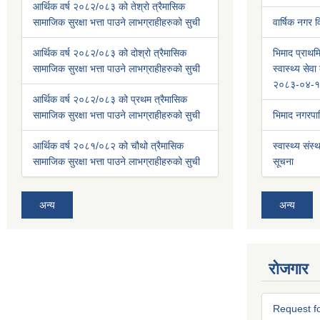
आर्थिक वर्ष २०८२/०८३ को तेश्रो त्रैमासिक
सामाजिक सुरक्षा भत्ता पाउने लाभग्राहीहरुको सुची
वार्षिक नगर
आर्थिक वर्ष २०८२/०८३ को दोश्रो त्रैमासिक
भिमाद प्राथमि
सामाजिक सुरक्षा भत्ता पाउने लाभग्राहीहरुको सुची
स्वास्थ्य से
२०८३-०४-१
आर्थिक वर्ष २०८२/०८३ को प्रथम त्रैमासिक
सामाजिक सुरक्षा भत्ता पाउने लाभग्राहीहरुको सुची
भिमाद नगरप
आर्थिक वर्ष २०८१/०८२ को चौथो त्रैमासिक
स्वास्थ्य संस्
सामाजिक सुरक्षा भत्ता पाउने लाभग्राहीहरुको सुची
सूचना
अन्य
अन्य
रोजगार
Request fo