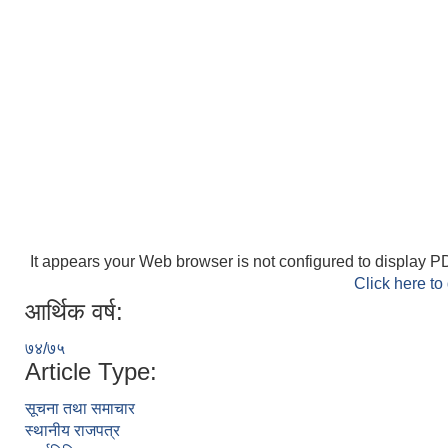
It appears your Web browser is not configured to display PD
Click here to
आर्थिक वर्ष:
७४/७५
Article Type:
सूचना तथा समाचार
स्थानीय राजपत्र