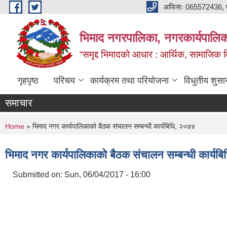
Skip to main content
अफिसः 065572436, ‍‍
भिमाद नगरपालिका, नगरकार्यपालिका
“समृद्द भिमादको आधार : आर्थिक, सामाजिक विक
गृहपृष्ठ
परिचय
कार्यक्रम तथा परियोजना
विधुतीय शुसा
समाचार
You are here
Home
» भिमाद नगर कार्यपालिकाको बैठक संचालन सम्बन्धी कार्यबिधि, २०७४
भिमाद नगर कार्यपालिकाको बैठक संचालन सम्बन्धी कार्यब
Submitted on:
Sun, 06/04/2017 - 16:00