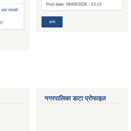
Post date:
06/09/2026 - 13:13
त आय व्ययको
अन्य
07
नगरपालिका डाटा प्रोफाइल