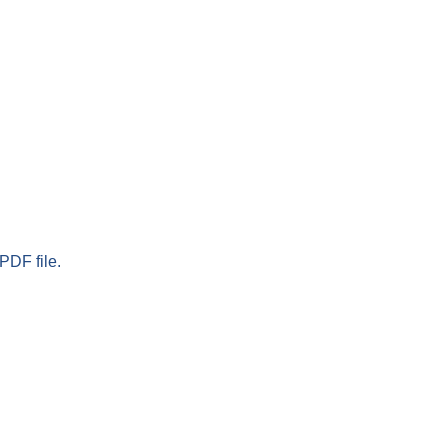
PDF file.