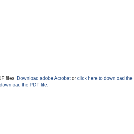
F files.
Download adobe Acrobat
or
click here to download the 
 download the PDF file.