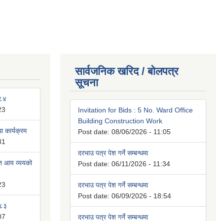
सार्वजनिक खरिद / बोलपत्र
सूचना
०८४
23
Invitation for Bids : 5 No. Ward Office
Building Construction Work
 कार्यक्रम
Post date:
08/06/2026 - 11:05
31
दरभाउ पत्र पेश गर्ने सम्बन्धमा
ित आय व्ययको
Post date:
06/11/2026 - 11:34
23
दरभाउ पत्र पेश गर्ने सम्बन्धमा
Post date:
06/09/2026 - 18:54
०८३
07
दरभाउ पत्र पेश गर्ने सम्बन्धमा