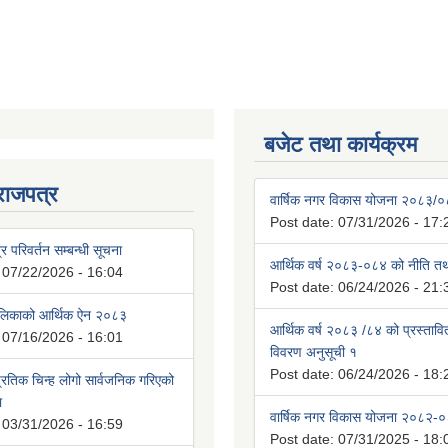
बजेट तथा कार्यक्रम
राजपत्र
वार्षिक नगर विकास योजना २०८३/
Post date:
07/31/2026 - 17:
्र परिवर्तन सम्बन्धी सूचना
आर्थिक वर्ष २०८३-०८४ को नीति तथा
:
07/22/2026 - 16:04
Post date:
06/24/2026 - 21:
ालिकाको आर्थिक ऐन २०८३
आर्थिक वर्ष २०८३ /८४ को प्रस्ताव
:
07/16/2026 - 16:01
विवरण अनुसूची १
Post date:
06/24/2026 - 18:
रतिक चिन्ह लोगो सार्वजनिक गरिएको
ा
वार्षिक नगर विकास योजना २०८२-
:
03/31/2026 - 16:59
Post date:
07/31/2025 - 18: