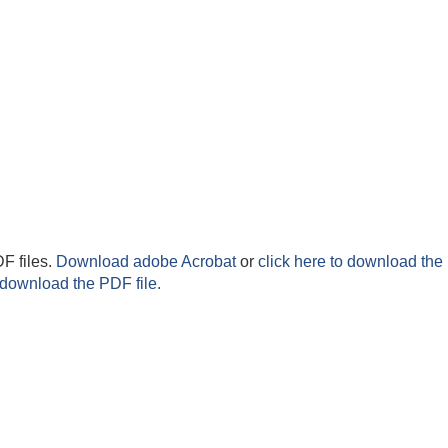
F files.
Download adobe Acrobat
or
click here to download the 
 download the PDF file.