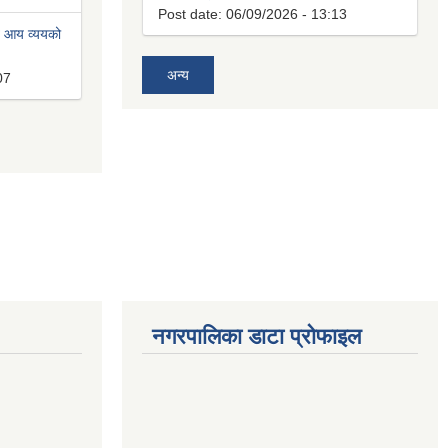
Post date:
06/09/2026 - 13:13
त आय व्ययको
अन्य
07
नगरपालिका डाटा प्रोफाइल