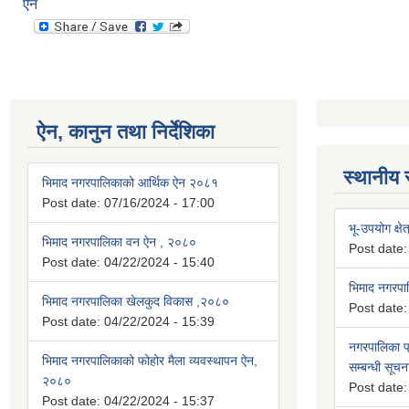
ऐन
ऐन, कानुन तथा निर्देशिका
स्थानीय 
भिमाद नगरपालिकाको आर्थिक ऐन २०८१
Post date:
07/16/2024 - 17:00
भू-उपयोग क्षेत
भिमाद नगरपालिका वन ऐन , २०८०
Post date
Post date:
04/22/2024 - 15:40
भिमाद नगरप
भिमाद नगरपालिका खेलकुद विकास ,२०८०
Post date
Post date:
04/22/2024 - 15:39
नगरपालिका प्
भिमाद नगरपालिकाको फोहोर मैला व्यवस्थापन ऐन,
सम्बन्धी सूचन
२०८०
Post date
Post date:
04/22/2024 - 15:37