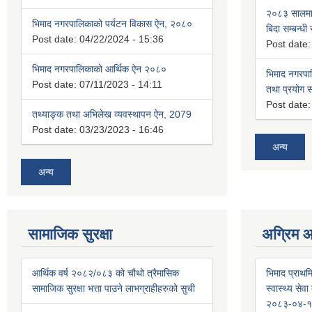
२०८३ सालमा 
भिमाद नगरपालिकाको पर्यटन विकास ऐन, २०८०
बिदा सम्बन्धी
Post date:
04/22/2024 - 15:36
Post date
भिमाद नगरपालिकाको आर्थिक ऐन २०८०
भिमाद नगरपा
Post date:
07/11/2023 - 14:11
तथा प्रयोग सम
Post date
तथ्याङ्क तथा अभिलेख व्यवस्थापन ऐन, 2079
Post date:
03/23/2023 - 16:46
अन्य
अन्य
सामाजिक सुरक्षा
अग्रिम 
आर्थिक वर्ष २०८२/०८३ को चौथो त्रैमासिक
भिमाद प्राथमि
सामाजिक सुरक्षा भत्ता पाउने लाभग्राहीहरुको सुची
स्वास्थ्य से
२०८३-०४-१