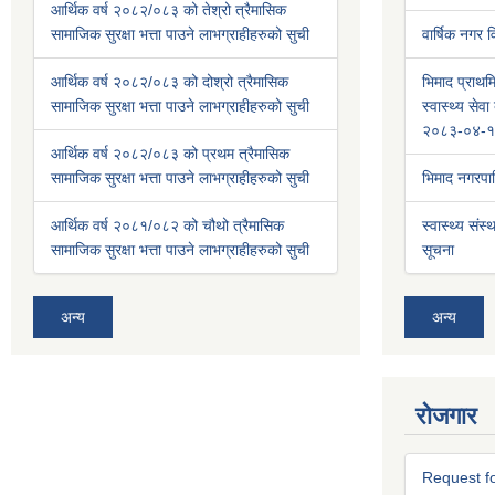
आर्थिक वर्ष २०८२/०८३ को तेश्रो त्रैमासिक
सामाजिक सुरक्षा भत्ता पाउने लाभग्राहीहरुको सुची
वार्षिक नगर
आर्थिक वर्ष २०८२/०८३ को दोश्रो त्रैमासिक
भिमाद प्राथमि
सामाजिक सुरक्षा भत्ता पाउने लाभग्राहीहरुको सुची
स्वास्थ्य से
२०८३-०४-१
आर्थिक वर्ष २०८२/०८३ को प्रथम त्रैमासिक
सामाजिक सुरक्षा भत्ता पाउने लाभग्राहीहरुको सुची
भिमाद नगरप
आर्थिक वर्ष २०८१/०८२ को चौथो त्रैमासिक
स्वास्थ्य संस्
सामाजिक सुरक्षा भत्ता पाउने लाभग्राहीहरुको सुची
सूचना
अन्य
अन्य
रोजगार
Request fo