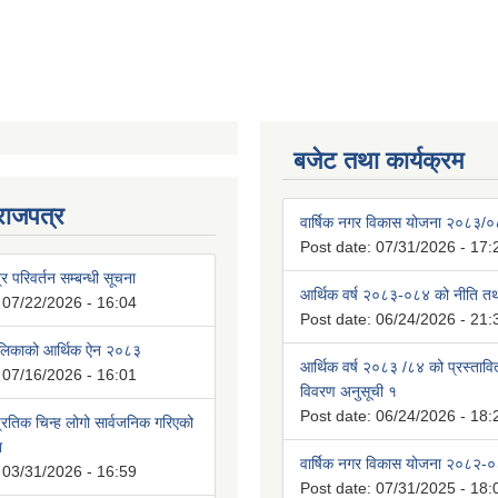
बजेट तथा कार्यक्रम
राजपत्र
वार्षिक नगर विकास योजना २०८३/
Post date:
07/31/2026 - 17:
्र परिवर्तन सम्बन्धी सूचना
आर्थिक वर्ष २०८३-०८४ को नीति तथा
:
07/22/2026 - 16:04
Post date:
06/24/2026 - 21:
ालिकाको आर्थिक ऐन २०८३
आर्थिक वर्ष २०८३ /८४ को प्रस्ताव
:
07/16/2026 - 16:01
विवरण अनुसूची १
Post date:
06/24/2026 - 18:
रतिक चिन्ह लोगो सार्वजनिक गरिएको
ा
वार्षिक नगर विकास योजना २०८२-
:
03/31/2026 - 16:59
Post date:
07/31/2025 - 18: