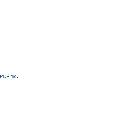
PDF file.