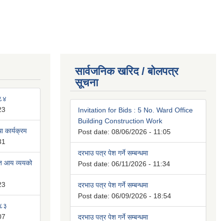
सार्वजनिक खरिद / बोलपत्र
सूचना
०८४
23
Invitation for Bids : 5 No. Ward Office
Building Construction Work
 कार्यक्रम
Post date:
08/06/2026 - 11:05
31
दरभाउ पत्र पेश गर्ने सम्बन्धमा
ित आय व्ययको
Post date:
06/11/2026 - 11:34
23
दरभाउ पत्र पेश गर्ने सम्बन्धमा
Post date:
06/09/2026 - 18:54
०८३
07
दरभाउ पत्र पेश गर्ने सम्बन्धमा