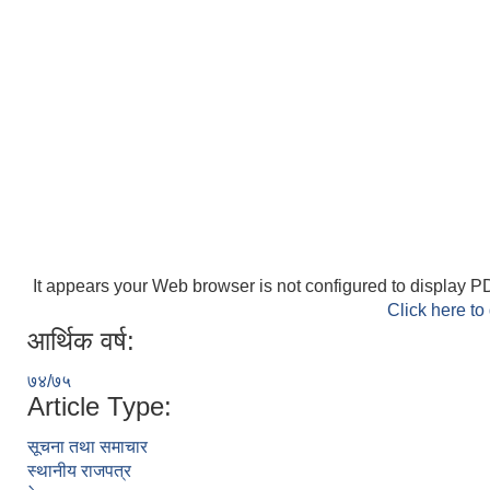
It appears your Web browser is not configured to display PD
Click here to
आर्थिक वर्ष:
७४/७५
Article Type:
सूचना तथा समाचार
स्थानीय राजपत्र