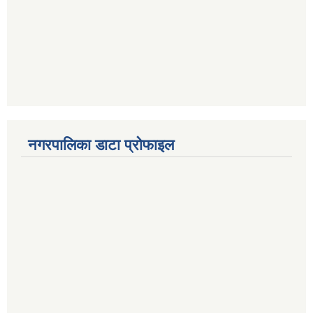
नगरपालिका डाटा प्रोफाइल