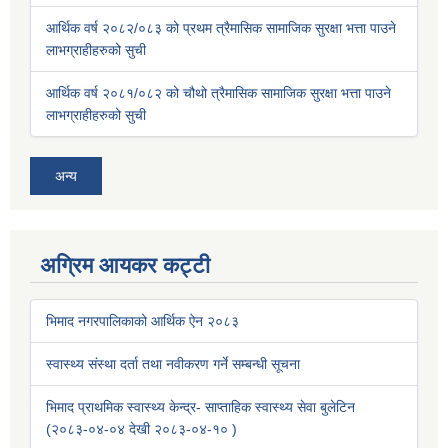
आर्थिक वर्ष २०८२/०८३ को प्रथम त्रैमासिक सामाजिक सुरक्षा भत्ता पाउने
लाभग्राहीहरुको सुची
आर्थिक वर्ष २०८१/०८२ को चौथो त्रैमासिक सामाजिक सुरक्षा भत्ता पाउने
लाभग्राहीहरुको सुची
अन्य
अग्रिम आयकर कट्टी
भिमाद नगरपालिकाको आर्थिक ऐन २०८३
स्वास्थ्य संस्था दर्ता तथा नवीकरण गर्ने सम्बन्धी सूचना
भिमाद प्राथमिक स्वास्थ्य केन्द्र- साप्ताहिक स्वास्थ्य सेवा बुलेटिन
(२०८३-०४-०४ देखी २०८३-०४-१० )