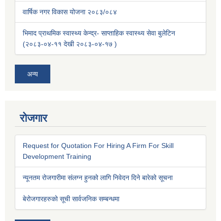
वार्षिक नगर विकास योजना २०८३/०८४
भिमाद प्राथमिक स्वास्थ्य केन्द्र- साप्ताहिक स्वास्थ्य सेवा बुलेटिन
(२०८३-०४-११ देखी २०८३-०४-१७ )
अन्य
रोजगार
Request for Quotation For Hiring A Firm For Skill
Development Training
न्यूनतम रोजगारीमा संलग्न हुनको लागि निवेदन दिने बारेको सूचना
बेरोजगारहरुको सूची सार्वजनिक सम्बन्धमा