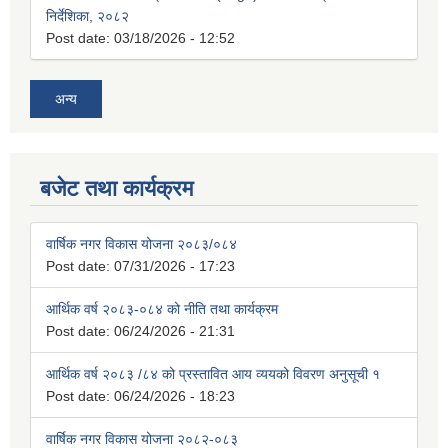
निर्देशिका, २०८२
Post date:
03/18/2026 - 12:52
अन्य
बजेट तथा कार्यक्रम
वार्षिक नगर विकास योजना २०८३/०८४
Post date:
07/31/2026 - 17:23
आर्थिक वर्ष २०८३-०८४ को नीति तथा कार्यक्रम
Post date:
06/24/2026 - 21:31
आर्थिक वर्ष २०८३ /८४ को प्रस्तावित आय व्ययको विवरण अनुसूची १
Post date:
06/24/2026 - 18:23
वार्षिक नगर विकास योजना २०८२-०८३