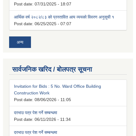
Post date:
07/31/2025 - 18:07
आर्थिक वर्ष २०८२/८३ को प्रस्तावित आय व्ययको विवरण अनुसूची १
Post date:
06/25/2025 - 07:07
अन्य
सार्वजनिक खरिद / बोलपत्र सूचना
Invitation for Bids : 5 No. Ward Office Building
Construction Work
Post date:
08/06/2026 - 11:05
दरभाउ पत्र पेश गर्ने सम्बन्धमा
Post date:
06/11/2026 - 11:34
दरभाउ पत्र पेश गर्ने सम्बन्धमा