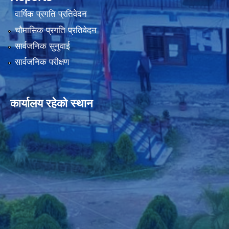
वार्षिक प्रगति प्रतिवेदन
चौमासिक प्रगति प्रतिवेदन
सार्वजनिक सुनुवाई
सार्वजनिक परीक्षण
कार्यालय रहेको स्थान