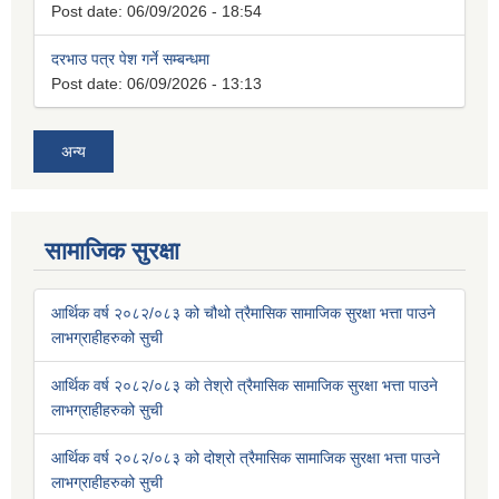
Post date:
06/09/2026 - 18:54
दरभाउ पत्र पेश गर्ने सम्बन्धमा
Post date:
06/09/2026 - 13:13
अन्य
सामाजिक सुरक्षा
आर्थिक वर्ष २०८२/०८३ को चौथो त्रैमासिक सामाजिक सुरक्षा भत्ता पाउने
लाभग्राहीहरुको सुची
आर्थिक वर्ष २०८२/०८३ को तेश्रो त्रैमासिक सामाजिक सुरक्षा भत्ता पाउने
लाभग्राहीहरुको सुची
आर्थिक वर्ष २०८२/०८३ को दोश्रो त्रैमासिक सामाजिक सुरक्षा भत्ता पाउने
लाभग्राहीहरुको सुची