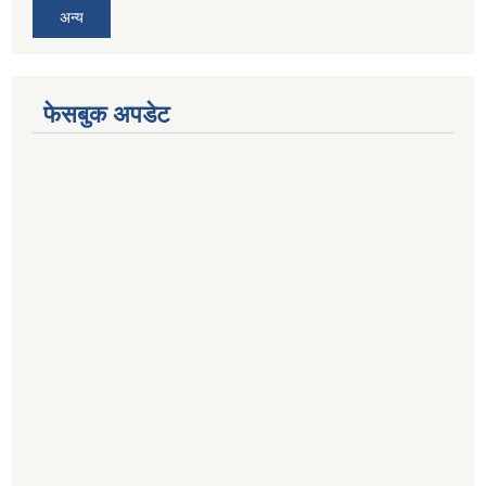
अन्य
फेसबुक अपडेट