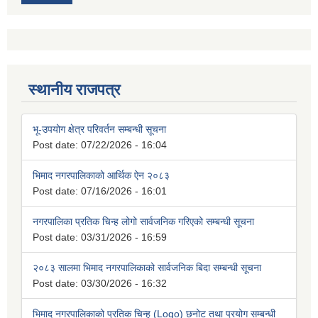
स्थानीय राजपत्र
भू-उपयोग क्षेत्र परिवर्तन सम्बन्धी सूचना
Post date:
07/22/2026 - 16:04
भिमाद नगरपालिकाको आर्थिक ऐन २०८३
Post date:
07/16/2026 - 16:01
नगरपालिका प्रतिक चिन्ह लोगो सार्वजनिक गरिएको सम्बन्धी सूचना
Post date:
03/31/2026 - 16:59
२०८३ सालमा भिमाद नगरपालिकाको सार्वजनिक बिदा सम्बन्धी सूचना
Post date:
03/30/2026 - 16:32
भिमाद नगरपालिकाको प्रतिक चिन्ह (Logo) छनोट तथा प्रयोग सम्बन्धी