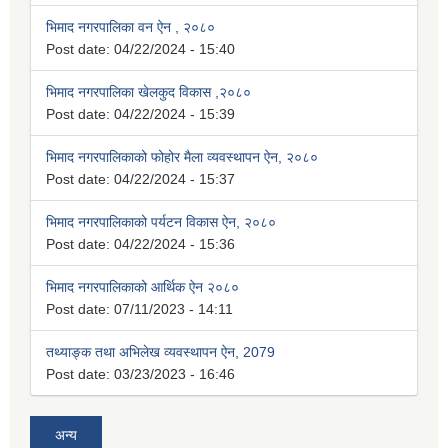
भिमाद नगरपालिका वन ऐन , २०८०
Post date:
04/22/2024 - 15:40
भिमाद नगरपालिका खेलकुद विकास ,२०८०
Post date:
04/22/2024 - 15:39
भिमाद नगरपालिकाको फोहोर मैला व्यवस्थापन ऐन, २०८०
Post date:
04/22/2024 - 15:37
भिमाद नगरपालिकाको पर्यटन विकास ऐन, २०८०
Post date:
04/22/2024 - 15:36
भिमाद नगरपालिकाको आर्थिक ऐन २०८०
Post date:
07/11/2023 - 14:11
तथ्याङ्क तथा अभिलेख व्यवस्थापन ऐन, 2079
Post date:
03/23/2023 - 16:46
अन्य