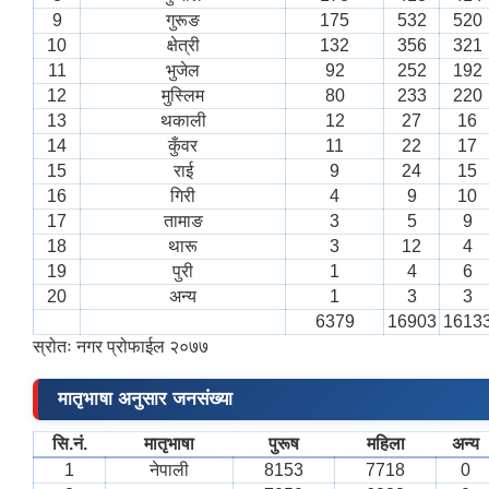
9
गुरूङ
175
532
520
10
क्षेत्री
132
356
321
11
भुजेल
92
252
192
12
मुस्लिम
80
233
220
13
थकाली
12
27
16
14
कुँवर
11
22
17
15
राई
9
24
15
16
गिरी
4
9
10
17
तामाङ
3
5
9
18
थारू
3
12
4
19
पुरी
1
4
6
20
अन्य
1
3
3
6379
16903
1613
स्रोतः नगर प्रोफाईल २०७७
मातृभाषा अनुसार जनसंख्या
सि.नं.
मातृभाषा
पुरूष
महिला
अन्य
1
नेपाली
8153
7718
0