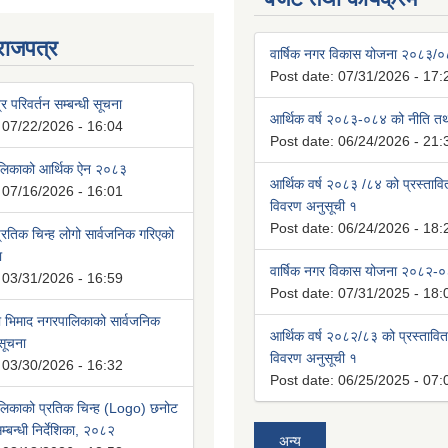
राजपत्र
वार्षिक नगर विकास योजना २०८३/
Post date:
07/31/2026 - 17:
्र परिवर्तन सम्बन्धी सूचना
आर्थिक वर्ष २०८३-०८४ को नीति तथा
:
07/22/2026 - 16:04
Post date:
06/24/2026 - 21:
ालिकाको आर्थिक ऐन २०८३
आर्थिक वर्ष २०८३ /८४ को प्रस्ताव
:
07/16/2026 - 16:01
विवरण अनुसूची १
Post date:
06/24/2026 - 18:
रतिक चिन्ह लोगो सार्वजनिक गरिएको
ा
वार्षिक नगर विकास योजना २०८२-
:
03/31/2026 - 16:59
Post date:
07/31/2025 - 18:
भिमाद नगरपालिकाको सार्वजनिक
आर्थिक वर्ष २०८२/८३ को प्रस्तावि
 सूचना
विवरण अनुसूची १
:
03/30/2026 - 16:32
Post date:
06/25/2025 - 07:
लिकाको प्रतिक चिन्ह (Logo) छनोट
्बन्धी निर्देशिका, २०८२
अन्य