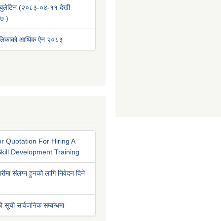
वा बुलेटिन (२०८३-०४-११ देखी
७ )
ालिकाको आर्थिक ऐन २०८३
r Quotation For Hiring A
kill Development Training
रीमा संलग्न हुनको लागि निवेदन दिने
ो सूची सार्वजनिक सम्बन्धमा