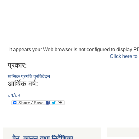
It appears your Web browser is not configured to display PD
Click here to
प्रकार:
मासिक प्रगति प्रतिवेदन
आर्थिक वर्ष:
८१/८२
ऐन, कानुन तथा निर्देशिका