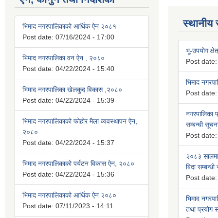
स्थानीय 
भिमाद नगरपालिकाको आर्थिक ऐन २०८१
Post date:
07/16/2024 - 17:00
भू-उपयोग क्षेत
भिमाद नगरपालिका वन ऐन , २०८०
Post date
Post date:
04/22/2024 - 15:40
भिमाद नगरप
भिमाद नगरपालिका खेलकुद विकास ,२०८०
Post date
Post date:
04/22/2024 - 15:39
नगरपालिका प्
भिमाद नगरपालिकाको फोहोर मैला व्यवस्थापन ऐन,
सम्बन्धी सूचन
२०८०
Post date
Post date:
04/22/2024 - 15:37
२०८३ सालमा 
भिमाद नगरपालिकाको पर्यटन विकास ऐन, २०८०
बिदा सम्बन्धी
Post date:
04/22/2024 - 15:36
Post date
भिमाद नगरपालिकाको आर्थिक ऐन २०८०
भिमाद नगरपा
Post date:
07/11/2023 - 14:11
तथा प्रयोग सम