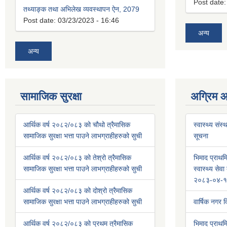
Post date
तथ्याङ्क तथा अभिलेख व्यवस्थापन ऐन, 2079
Post date:
03/23/2023 - 16:46
अन्य
अन्य
सामाजिक सुरक्षा
अग्रिम 
आर्थिक वर्ष २०८२/०८३ को चौथो त्रैमासिक
स्वास्थ्य संस्
सामाजिक सुरक्षा भत्ता पाउने लाभग्राहीहरुको सुची
सूचना
आर्थिक वर्ष २०८२/०८३ को तेश्रो त्रैमासिक
भिमाद प्राथमि
सामाजिक सुरक्षा भत्ता पाउने लाभग्राहीहरुको सुची
स्वास्थ्य से
२०८३-०४-१
आर्थिक वर्ष २०८२/०८३ को दोश्रो त्रैमासिक
सामाजिक सुरक्षा भत्ता पाउने लाभग्राहीहरुको सुची
वार्षिक नगर
आर्थिक वर्ष २०८२/०८३ को प्रथम त्रैमासिक
भिमाद प्राथमि