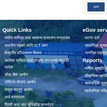
अन्य
Quick Links
eGov serv
संघीय मामिला तथा सामान्य प्रशासन मन्त्रालय
घटना दर्ता
स्थानीय तहको लागि ICT ब्लग
सामाजिक सुरक्ष
केन्द्रीय पञ्जिकरण विभाग
नागरिक वडापत्
Reports
आर्थिक मामिला तथा योजना मन्त्रालय गण्डकी
प्रदेश
वार्षिक प्रगति 
लोक सेवा आयोग
चौमासिक प्रगति
राष्ट्रिय योजना आयोग
सार्वजनिक सुनु
नेपाल कानुन आयोग
सार्वजनिक परीक
अर्थ मन्त्रालय
प्रिती फन्ट बाट युनिकोड कन्भर्रटर