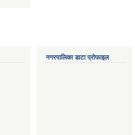
नगरपालिका डाटा प्रोफाइल