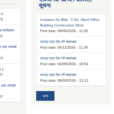
सूचना
०८४
23
Invitation for Bids : 5 No. Ward Office
Building Construction Work
 कार्यक्रम
Post date:
08/06/2026 - 11:05
31
दरभाउ पत्र पेश गर्ने सम्बन्धमा
ित आय व्ययको
Post date:
06/11/2026 - 11:34
23
दरभाउ पत्र पेश गर्ने सम्बन्धमा
Post date:
06/09/2026 - 18:54
०८३
07
दरभाउ पत्र पेश गर्ने सम्बन्धमा
Post date:
06/09/2026 - 13:13
त आय व्ययको
अन्य
07