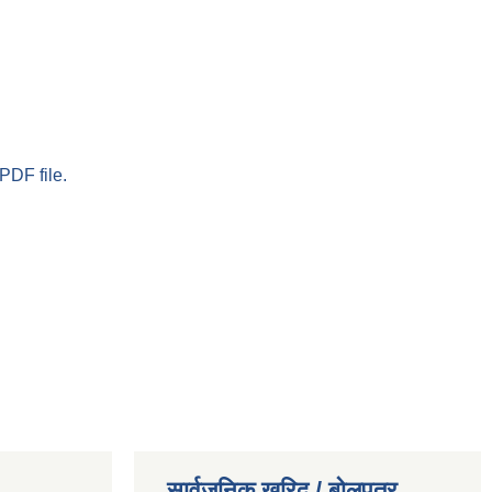
PDF file.
सार्वजनिक खरिद / बोलपत्र