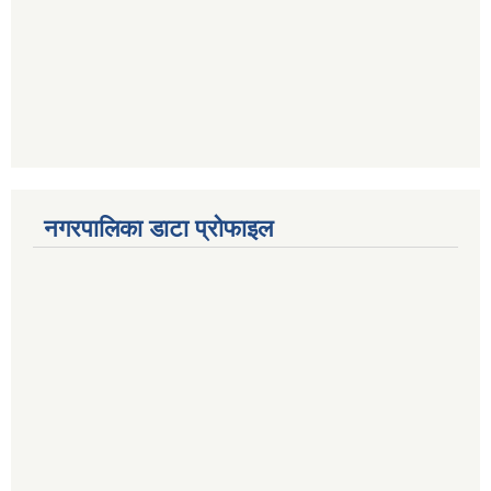
नगरपालिका डाटा प्रोफाइल