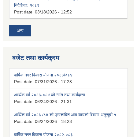
निर्देशिका, २०८२
Post date:
03/18/2026 - 12:52
अन्य
बजेट तथा कार्यक्रम
वार्षिक नगर विकास योजना २०८३/०८४
Post date:
07/31/2026 - 17:23
आर्थिक वर्ष २०८३-०८४ को नीति तथा कार्यक्रम
Post date:
06/24/2026 - 21:31
आर्थिक वर्ष २०८३ /८४ को प्रस्तावित आय व्ययको विवरण अनुसूची १
Post date:
06/24/2026 - 18:23
वार्षिक नगर विकास योजना २०८२-०८३