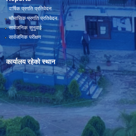
वार्षिक प्रगति प्रतिवेदन
चौमासिक प्रगति प्रतिवेदन
सार्वजनिक सुनुवाई
सार्वजनिक परीक्षण
कार्यालय रहेको स्थान