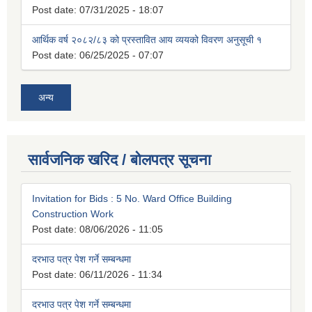
Post date:
07/31/2025 - 18:07
आर्थिक वर्ष २०८२/८३ को प्रस्तावित आय व्ययको विवरण अनुसूची १
Post date:
06/25/2025 - 07:07
अन्य
सार्वजनिक खरिद / बोलपत्र सूचना
Invitation for Bids : 5 No. Ward Office Building
Construction Work
Post date:
08/06/2026 - 11:05
दरभाउ पत्र पेश गर्ने सम्बन्धमा
Post date:
06/11/2026 - 11:34
दरभाउ पत्र पेश गर्ने सम्बन्धमा