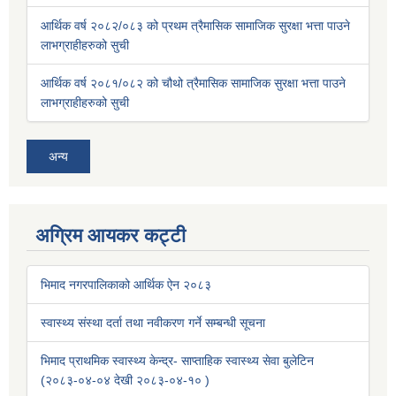
आर्थिक वर्ष २०८२/०८३ को प्रथम त्रैमासिक सामाजिक सुरक्षा भत्ता पाउने
लाभग्राहीहरुको सुची
आर्थिक वर्ष २०८१/०८२ को चौथो त्रैमासिक सामाजिक सुरक्षा भत्ता पाउने
लाभग्राहीहरुको सुची
अन्य
अग्रिम आयकर कट्टी
भिमाद नगरपालिकाको आर्थिक ऐन २०८३
स्वास्थ्य संस्था दर्ता तथा नवीकरण गर्ने सम्बन्धी सूचना
भिमाद प्राथमिक स्वास्थ्य केन्द्र- साप्ताहिक स्वास्थ्य सेवा बुलेटिन
(२०८३-०४-०४ देखी २०८३-०४-१० )