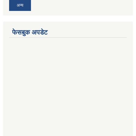
अन्य
फेसबुक अपडेट