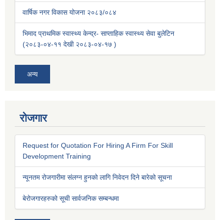
वार्षिक नगर विकास योजना २०८३/०८४
भिमाद प्राथमिक स्वास्थ्य केन्द्र- साप्ताहिक स्वास्थ्य सेवा बुलेटिन
(२०८३-०४-११ देखी २०८३-०४-१७ )
अन्य
रोजगार
Request for Quotation For Hiring A Firm For Skill
Development Training
न्यूनतम रोजगारीमा संलग्न हुनको लागि निवेदन दिने बारेको सूचना
बेरोजगारहरुको सूची सार्वजनिक सम्बन्धमा