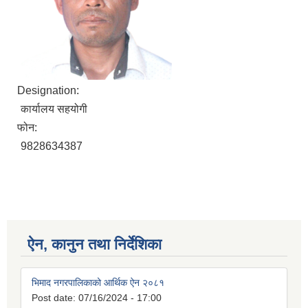
Designation:
कार्यालय सहयोगी
फोन:
9828634387
ऐन, कानुन तथा निर्देशिका
भिमाद नगरपालिकाको आर्थिक ऐन २०८१
Post date:
07/16/2024 - 17:00