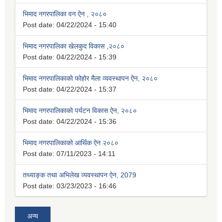
भिमाद नगरपालिका वन ऐन , २०८०
Post date:
04/22/2024 - 15:40
भिमाद नगरपालिका खेलकुद विकास ,२०८०
Post date:
04/22/2024 - 15:39
भिमाद नगरपालिकाको फोहोर मैला व्यवस्थापन ऐन, २०८०
Post date:
04/22/2024 - 15:37
भिमाद नगरपालिकाको पर्यटन विकास ऐन, २०८०
Post date:
04/22/2024 - 15:36
भिमाद नगरपालिकाको आर्थिक ऐन २०८०
Post date:
07/11/2023 - 14:11
तथ्याङ्क तथा अभिलेख व्यवस्थापन ऐन, 2079
Post date:
03/23/2023 - 16:46
अन्य