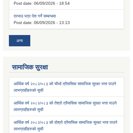
Post date:
06/09/2026 - 18:54
दरभाउ पत्र पेश गर्ने सम्बन्धमा
Post date:
06/09/2026 - 13:13
अन्य
सामाजिक सुरक्षा
आर्थिक वर्ष २०८२/०८३ को चौथो त्रैमासिक सामाजिक सुरक्षा भत्ता पाउने
लाभग्राहीहरुको सुची
आर्थिक वर्ष २०८२/०८३ को तेश्रो त्रैमासिक सामाजिक सुरक्षा भत्ता पाउने
लाभग्राहीहरुको सुची
आर्थिक वर्ष २०८२/०८३ को दोश्रो त्रैमासिक सामाजिक सुरक्षा भत्ता पाउने
लाभग्राहीहरुको सुची