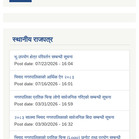
स्थानीय राजपत्र
भू-उपयोग क्षेत्र परिवर्तन सम्बन्धी सूचना
Post date:
07/22/2026 - 16:04
भिमाद नगरपालिकाको आर्थिक ऐन २०८३
Post date:
07/16/2026 - 16:01
नगरपालिका प्रतिक चिन्ह लोगो सार्वजनिक गरिएको सम्बन्धी सूचना
Post date:
03/31/2026 - 16:59
२०८३ सालमा भिमाद नगरपालिकाको सार्वजनिक बिदा सम्बन्धी सूचना
Post date:
03/30/2026 - 16:32
भिमाद नगरपालिकाको प्रतिक चिन्ह (Logo) छनोट तथा प्रयोग सम्बन्धी