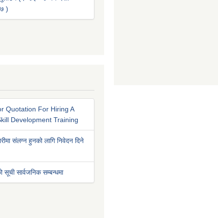
७ )
r Quotation For Hiring A
kill Development Training
रीमा संलग्न हुनको लागि निवेदन दिने
ो सूची सार्वजनिक सम्बन्धमा