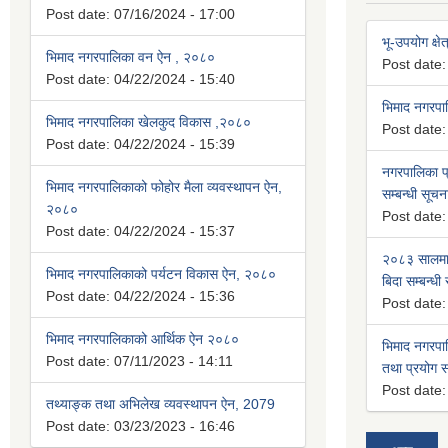
Post date:
07/16/2024 - 17:00
भू-उपयोग क्षेत
भिमाद नगरपालिका वन ऐन , २०८०
Post date
Post date:
04/22/2024 - 15:40
भिमाद नगरप
भिमाद नगरपालिका खेलकुद विकास ,२०८०
Post date
Post date:
04/22/2024 - 15:39
नगरपालिका प्
भिमाद नगरपालिकाको फोहोर मैला व्यवस्थापन ऐन,
सम्बन्धी सूचन
२०८०
Post date
Post date:
04/22/2024 - 15:37
२०८३ सालमा 
भिमाद नगरपालिकाको पर्यटन विकास ऐन, २०८०
बिदा सम्बन्धी
Post date:
04/22/2024 - 15:36
Post date
भिमाद नगरपालिकाको आर्थिक ऐन २०८०
भिमाद नगरपा
Post date:
07/11/2023 - 14:11
तथा प्रयोग सम
Post date
तथ्याङ्क तथा अभिलेख व्यवस्थापन ऐन, 2079
Post date:
03/23/2023 - 16:46