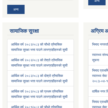
अन्य
अन्य
सामाजिक सुरक्षा
अग्रिम 
आर्थिक वर्ष २०८२/०८३ को चौथो त्रैमासिक
भिमाद नगरप
सामाजिक सुरक्षा भत्ता पाउने लाभग्राहीहरुको सुची
स्वास्थ्य संस्
आर्थिक वर्ष २०८२/०८३ को तेश्रो त्रैमासिक
सूचना
सामाजिक सुरक्षा भत्ता पाउने लाभग्राहीहरुको सुची
भिमाद प्राथमि
आर्थिक वर्ष २०८२/०८३ को दोश्रो त्रैमासिक
स्वास्थ्य से
सामाजिक सुरक्षा भत्ता पाउने लाभग्राहीहरुको सुची
२०८३-०४-१
आर्थिक वर्ष २०८२/०८३ को प्रथम त्रैमासिक
वार्षिक नगर
सामाजिक सुरक्षा भत्ता पाउने लाभग्राहीहरुको सुची
भिमाद प्राथमि
आर्थिक वर्ष २०८१/०८२ को चौथो त्रैमासिक
स्वास्थ्य से