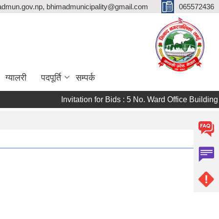
dmun.gov.np, bhimadmunicipality@gmail.com
065572436
ग्यालरी
पदपूर्ति
सम्पर्क
Invitation for Bids : 5 No. Ward Office Buildin