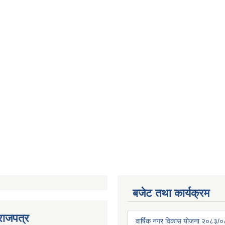
बजेट तथा कार्यक्रम
राजपत्र
वार्षिक नगर विकास योजना २०८३/