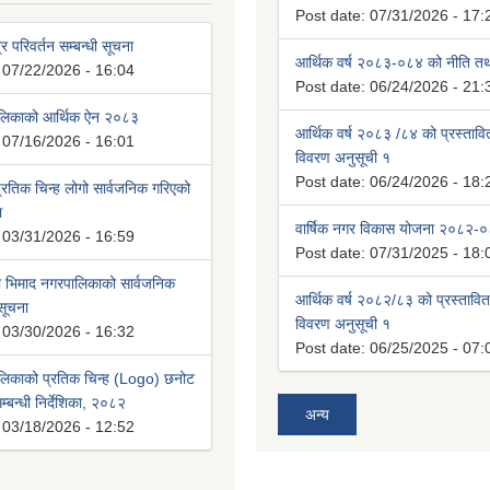
Post date:
07/31/2026 - 17:
्र परिवर्तन सम्बन्धी सूचना
आर्थिक वर्ष २०८३-०८४ को नीति तथा
:
07/22/2026 - 16:04
Post date:
06/24/2026 - 21:
ालिकाको आर्थिक ऐन २०८३
आर्थिक वर्ष २०८३ /८४ को प्रस्ताव
:
07/16/2026 - 16:01
विवरण अनुसूची १
Post date:
06/24/2026 - 18:
रतिक चिन्ह लोगो सार्वजनिक गरिएको
ा
वार्षिक नगर विकास योजना २०८२-
:
03/31/2026 - 16:59
Post date:
07/31/2025 - 18:
भिमाद नगरपालिकाको सार्वजनिक
आर्थिक वर्ष २०८२/८३ को प्रस्तावि
 सूचना
विवरण अनुसूची १
:
03/30/2026 - 16:32
Post date:
06/25/2025 - 07:
लिकाको प्रतिक चिन्ह (Logo) छनोट
्बन्धी निर्देशिका, २०८२
अन्य
:
03/18/2026 - 12:52