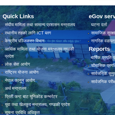
Quick Links
eGov serv
संघीय मामिला तथा सामान्य प्रशासन मन्त्रालय
घटना दर्ता
स्थानीय तहको लागि ICT ब्लग
सामाजिक सुरक्ष
केन्द्रीय पञ्जिकरण विभाग
नागरिक वडापत्
Reports
आर्थिक मामिला तथा योजना मन्त्रालय गण्डकी
प्रदेश
वार्षिक प्रगति 
लोक सेवा आयोग
चौमासिक प्रगति
राष्ट्रिय योजना आयोग
सार्वजनिक सुनु
नेपाल कानुन आयोग
सार्वजनिक परीक
अर्थ मन्त्रालय
प्रिती फन्ट बाट युनिकोड कन्भर्रटर
युवा तथा खेलकुद मन्त्रालय, गण्डकी प्रदेश
सूचना प्रविधि अधिकृत