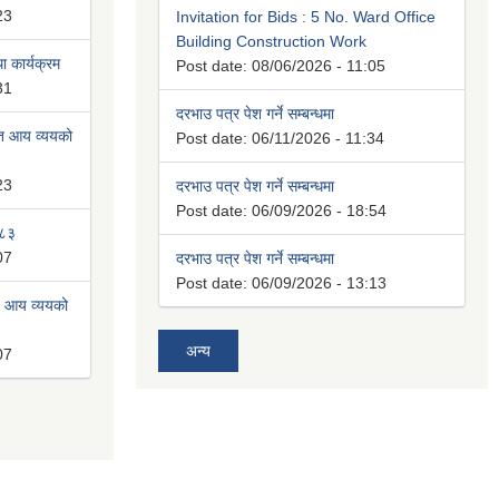
23
Invitation for Bids : 5 No. Ward Office
Building Construction Work
 कार्यक्रम
Post date:
08/06/2026 - 11:05
31
दरभाउ पत्र पेश गर्ने सम्बन्धमा
ित आय व्ययको
Post date:
06/11/2026 - 11:34
23
दरभाउ पत्र पेश गर्ने सम्बन्धमा
Post date:
06/09/2026 - 18:54
०८३
07
दरभाउ पत्र पेश गर्ने सम्बन्धमा
Post date:
06/09/2026 - 13:13
त आय व्ययको
अन्य
07