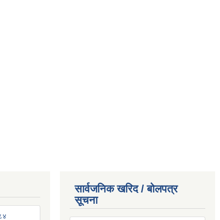
सार्वजनिक खरिद / बोलपत्र
सूचना
०८४