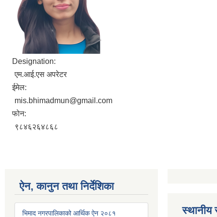
Designation:
एम.आई.एस अपरेटर
ईमेल:
mis.bhimadmun@gmail.com
फोन:
९८४६२६४८६८
ऐन, कानुन तथा निर्देशिका
स्थानीय 
भिमाद नगरपालिकाको आर्थिक ऐन २०८१