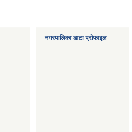
नगरपालिका डाटा प्रोफाइल