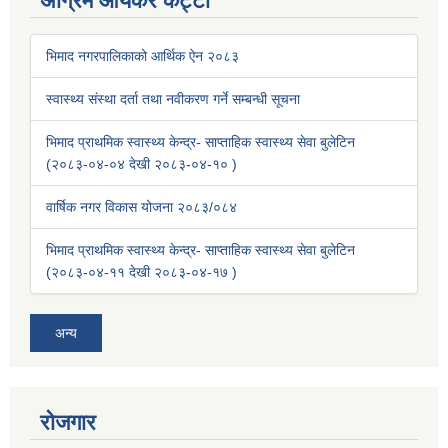
अग्रिम आयकर कट्टी
भिमाद नगरपालिकाको आर्थिक ऐन २०८३
स्वास्थ्य संस्था दर्ता तथा नवीकरण गर्ने सम्बन्धी सूचना
भिमाद प्राथमिक स्वास्थ्य केन्द्र- साप्ताहिक स्वास्थ्य सेवा बुलेटिन
(२०८३-०४-०४ देखी २०८३-०४-१० )
वार्षिक नगर विकास योजना २०८३/०८४
भिमाद प्राथमिक स्वास्थ्य केन्द्र- साप्ताहिक स्वास्थ्य सेवा बुलेटिन
(२०८३-०४-११ देखी २०८३-०४-१७ )
अन्य
रोजगार