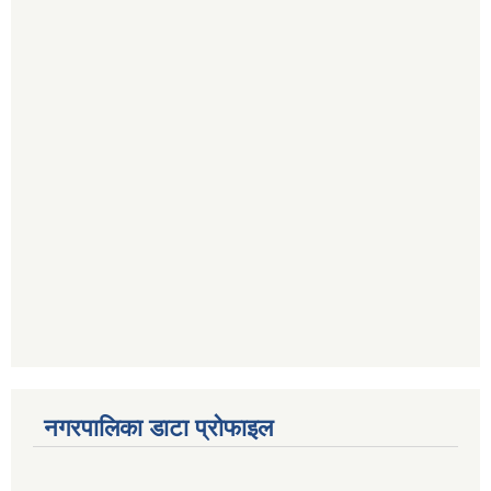
नगरपालिका डाटा प्रोफाइल