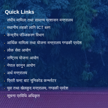
Quick Links
संघीय मामिला तथा सामान्य प्रशासन मन्त्रालय
स्थानीय तहको लागि ICT ब्लग
केन्द्रीय पञ्जिकरण विभाग
आर्थिक मामिला तथा योजना मन्त्रालय गण्डकी प्रदेश
लोक सेवा आयोग
राष्ट्रिय योजना आयोग
नेपाल कानुन आयोग
अर्थ मन्त्रालय
प्रिती फन्ट बाट युनिकोड कन्भर्रटर
युवा तथा खेलकुद मन्त्रालय, गण्डकी प्रदेश
सूचना प्रविधि अधिकृत