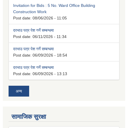
Invitation for Bids : 5 No. Ward Office Building
Construction Work
Post date:
08/06/2026 - 11:05
दरभाउ पत्र पेश गर्ने सम्बन्धमा
Post date:
06/11/2026 - 11:34
दरभाउ पत्र पेश गर्ने सम्बन्धमा
Post date:
06/09/2026 - 18:54
दरभाउ पत्र पेश गर्ने सम्बन्धमा
Post date:
06/09/2026 - 13:13
अन्य
सामाजिक सुरक्षा