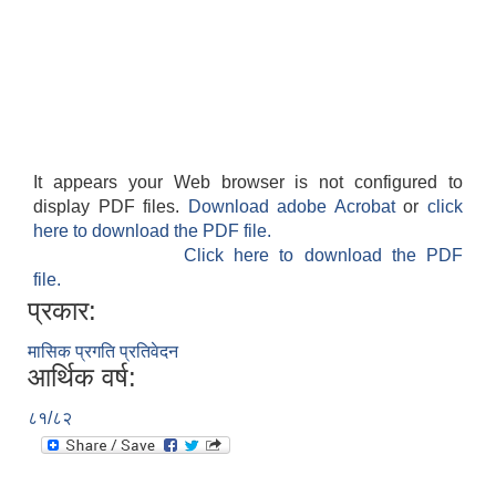
It appears your Web browser is not configured to
display PDF files.
Download adobe Acrobat
or
click
here to download the PDF file.
Click here to download the PDF
file.
प्रकार:
मासिक प्रगति प्रतिवेदन
आर्थिक वर्ष:
८१/८२