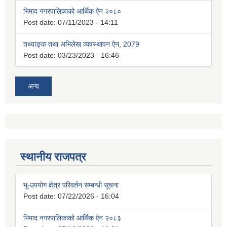
भिमाद नगरपालिकाको आर्थिक ऐन २०८०
Post date:
07/11/2023 - 14:11
तथ्याङ्क तथा अभिलेख व्यवस्थापन ऐन, 2079
Post date:
03/23/2023 - 16:46
अन्य
स्थानीय राजपत्र
भू-उपयोग क्षेत्र परिवर्तन सम्बन्धी सूचना
Post date:
07/22/2026 - 16:04
भिमाद नगरपालिकाको आर्थिक ऐन २०८३