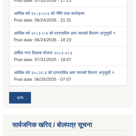
Post date:
07/31/2026 - 17:23
आर्थिक वर्ष २०८३-०८४ को नीति तथा कार्यक्रम
Post date:
06/24/2026 - 21:31
आर्थिक वर्ष २०८३ /८४ को प्रस्तावित आय व्ययको विवरण अनुसूची १
Post date:
06/24/2026 - 18:23
वार्षिक नगर विकास योजना २०८२-०८३
Post date:
07/31/2025 - 18:07
आर्थिक वर्ष २०८२/८३ को प्रस्तावित आय व्ययको विवरण अनुसूची १
Post date:
06/25/2025 - 07:07
अन्य
सार्वजनिक खरिद / बोलपत्र सूचना