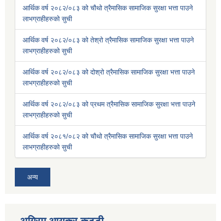
आर्थिक वर्ष २०८२/०८३ को चौथो त्रैमासिक सामाजिक सुरक्षा भत्ता पाउने
लाभग्राहीहरुको सुची
आर्थिक वर्ष २०८२/०८३ को तेश्रो त्रैमासिक सामाजिक सुरक्षा भत्ता पाउने
लाभग्राहीहरुको सुची
आर्थिक वर्ष २०८२/०८३ को दोश्रो त्रैमासिक सामाजिक सुरक्षा भत्ता पाउने
लाभग्राहीहरुको सुची
आर्थिक वर्ष २०८२/०८३ को प्रथम त्रैमासिक सामाजिक सुरक्षा भत्ता पाउने
लाभग्राहीहरुको सुची
आर्थिक वर्ष २०८१/०८२ को चौथो त्रैमासिक सामाजिक सुरक्षा भत्ता पाउने
लाभग्राहीहरुको सुची
अन्य