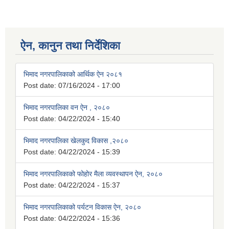
ऐन, कानुन तथा निर्देशिका
भिमाद नगरपालिकाको आर्थिक ऐन २०८१
Post date:
07/16/2024 - 17:00
भिमाद नगरपालिका वन ऐन , २०८०
Post date:
04/22/2024 - 15:40
भिमाद नगरपालिका खेलकुद विकास ,२०८०
Post date:
04/22/2024 - 15:39
भिमाद नगरपालिकाको फोहोर मैला व्यवस्थापन ऐन, २०८०
Post date:
04/22/2024 - 15:37
भिमाद नगरपालिकाको पर्यटन विकास ऐन, २०८०
Post date:
04/22/2024 - 15:36