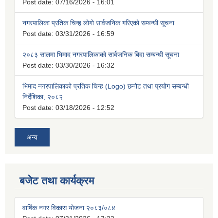
Post date:
07/16/2026 - 16:01
नगरपालिका प्रतिक चिन्ह लोगो सार्वजनिक गरिएको सम्बन्धी सूचना
Post date:
03/31/2026 - 16:59
२०८३ सालमा भिमाद नगरपालिकाको सार्वजनिक बिदा सम्बन्धी सूचना
Post date:
03/30/2026 - 16:32
भिमाद नगरपालिकाको प्रतिक चिन्ह (Logo) छनोट तथा प्रयोग सम्बन्धी
निर्देशिका, २०८२
Post date:
03/18/2026 - 12:52
अन्य
बजेट तथा कार्यक्रम
वार्षिक नगर विकास योजना २०८३/०८४