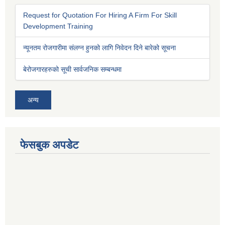
Request for Quotation For Hiring A Firm For Skill
Development Training
न्यूनतम रोजगारीमा संलग्न हुनको लागि निवेदन दिने बारेको सूचना
बेरोजगारहरुको सूची सार्वजनिक सम्बन्धमा
अन्य
फेसबुक अपडेट