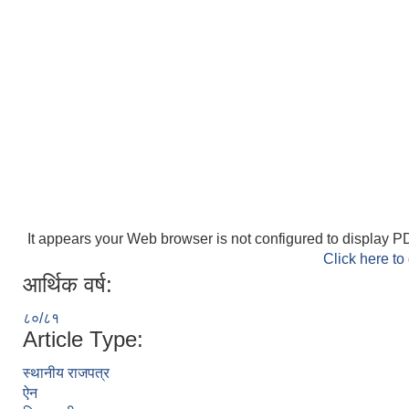
It appears your Web browser is not configured to display PD
Click here to
आर्थिक वर्ष:
८०/८१
Article Type:
स्थानीय राजपत्र
ऐन