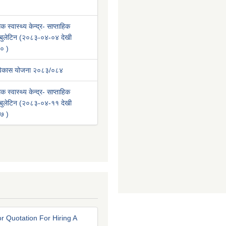
क स्वास्थ्य केन्द्र- साप्ताहिक
वा बुलेटिन (२०८३-०४-०४ देखी
० )
 विकास योजना २०८३/०८४
क स्वास्थ्य केन्द्र- साप्ताहिक
वा बुलेटिन (२०८३-०४-११ देखी
७ )
r Quotation For Hiring A