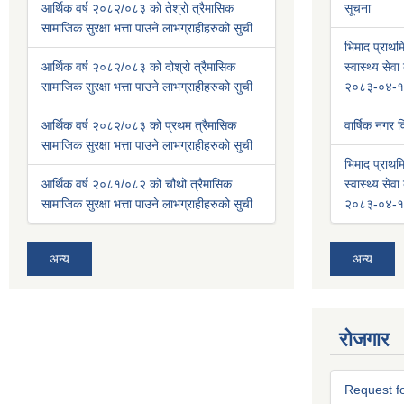
आर्थिक वर्ष २०८२/०८३ को तेश्रो त्रैमासिक
सूचना
सामाजिक सुरक्षा भत्ता पाउने लाभग्राहीहरुको सुची
भिमाद प्राथमि
आर्थिक वर्ष २०८२/०८३ को दोश्रो त्रैमासिक
स्वास्थ्य से
सामाजिक सुरक्षा भत्ता पाउने लाभग्राहीहरुको सुची
२०८३-०४-१
आर्थिक वर्ष २०८२/०८३ को प्रथम त्रैमासिक
वार्षिक नगर
सामाजिक सुरक्षा भत्ता पाउने लाभग्राहीहरुको सुची
भिमाद प्राथमि
आर्थिक वर्ष २०८१/०८२ को चौथो त्रैमासिक
स्वास्थ्य से
सामाजिक सुरक्षा भत्ता पाउने लाभग्राहीहरुको सुची
२०८३-०४-१
अन्य
अन्य
रोजगार
Request fo