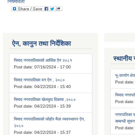
नियमावली
ऐन, कानुन तथा निर्देशिका
स्थानीय 
भिमाद नगरपालिकाको आर्थिक ऐन २०८१
Post date:
07/16/2024 - 17:00
भू-उपयोग क्षेत
भिमाद नगरपालिका वन ऐन , २०८०
Post date
Post date:
04/22/2024 - 15:40
भिमाद नगरप
भिमाद नगरपालिका खेलकुद विकास ,२०८०
Post date
Post date:
04/22/2024 - 15:39
नगरपालिका प्
भिमाद नगरपालिकाको फोहोर मैला व्यवस्थापन ऐन,
सम्बन्धी सूचन
२०८०
Post date
Post date:
04/22/2024 - 15:37