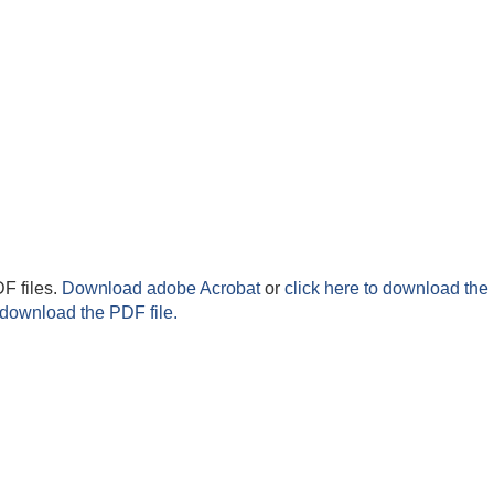
F files.
Download adobe Acrobat
or
click here to download the 
 download the PDF file.