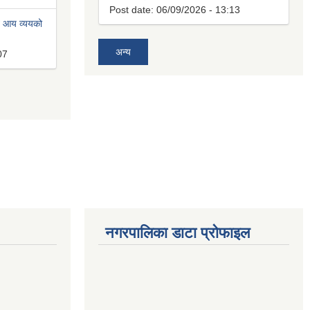
Post date:
06/09/2026 - 13:13
त आय व्ययको
अन्य
07
नगरपालिका डाटा प्रोफाइल