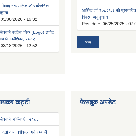
भिमाद नगरपालिकाको सार्वजनिक
आर्थिक वर्ष २०८२/८३ को प्रस्तावि
 सूचना
विवरण अनुसूची १
:
03/30/2026 - 16:32
Post date:
06/25/2025 - 07:
लिकाको प्रतिक चिन्ह (Logo) छनोट
्बन्धी निर्देशिका, २०८२
अन्य
:
03/18/2026 - 12:52
आयकर कट्टी
फेसबुक अपडेट
ालिकाको आर्थिक ऐन २०८३
था दर्ता तथा नवीकरण गर्ने सम्बन्धी