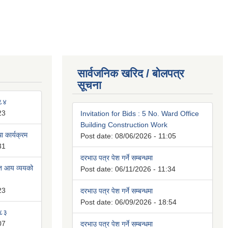
सार्वजनिक खरिद / बोलपत्र
सूचना
०८४
23
Invitation for Bids : 5 No. Ward Office
Building Construction Work
 कार्यक्रम
Post date:
08/06/2026 - 11:05
31
दरभाउ पत्र पेश गर्ने सम्बन्धमा
ित आय व्ययको
Post date:
06/11/2026 - 11:34
23
दरभाउ पत्र पेश गर्ने सम्बन्धमा
Post date:
06/09/2026 - 18:54
०८३
07
दरभाउ पत्र पेश गर्ने सम्बन्धमा