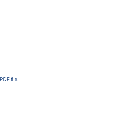
PDF file.