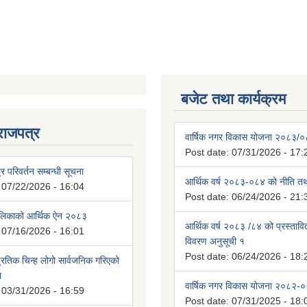
बजेट तथा कार्यक्रम
राजपत्र
वार्षिक नगर विकास योजना २०८३/
Post date:
07/31/2026 - 17:
्र परिवर्तन सम्बन्धी सूचना
आर्थिक वर्ष २०८३-०८४ को नीति तथा
:
07/22/2026 - 16:04
Post date:
06/24/2026 - 21:
ालिकाको आर्थिक ऐन २०८३
आर्थिक वर्ष २०८३ /८४ को प्रस्ताव
:
07/16/2026 - 16:01
विवरण अनुसूची १
Post date:
06/24/2026 - 18:
रतिक चिन्ह लोगो सार्वजनिक गरिएको
ा
वार्षिक नगर विकास योजना २०८२-
:
03/31/2026 - 16:59
Post date:
07/31/2025 - 18: