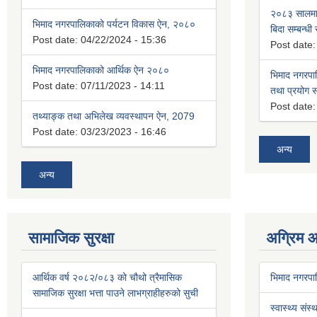
२०८३ सालमा 
भिमाद नगरपालिकाको पर्यटन विकास ऐन, २०८०
बिदा सम्बन्धी
Post date:
04/22/2024 - 15:36
Post date
भिमाद नगरपालिकाको आर्थिक ऐन २०८०
भिमाद नगरपा
Post date:
07/11/2023 - 14:11
तथा प्रयोग सम
Post date
तथ्याङ्क तथा अभिलेख व्यवस्थापन ऐन, 2079
Post date:
03/23/2023 - 16:46
अन्य
अन्य
सामाजिक सुरक्षा
अग्रिम 
आर्थिक वर्ष २०८२/०८३ को चौथो त्रैमासिक
भिमाद नगरप
सामाजिक सुरक्षा भत्ता पाउने लाभग्राहीहरुको सुची
स्वास्थ्य संस्