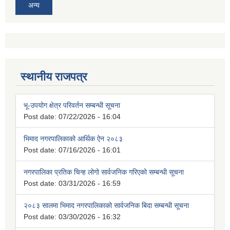
अन्य
स्थानीय राजपत्र
भू-उपयोग क्षेत्र परिवर्तन सम्बन्धी सूचना
Post date:
07/22/2026 - 16:04
भिमाद नगरपालिकाको आर्थिक ऐन २०८३
Post date:
07/16/2026 - 16:01
नगरपालिका प्रतिक चिन्ह लोगो सार्वजनिक गरिएको सम्बन्धी सूचना
Post date:
03/31/2026 - 16:59
२०८३ सालमा भिमाद नगरपालिकाको सार्वजनिक बिदा सम्बन्धी सूचना
Post date:
03/30/2026 - 16:32