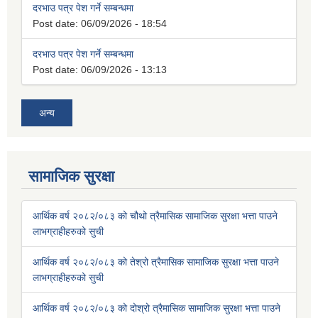
दरभाउ पत्र पेश गर्ने सम्बन्धमा
Post date:
06/09/2026 - 18:54
दरभाउ पत्र पेश गर्ने सम्बन्धमा
Post date:
06/09/2026 - 13:13
अन्य
सामाजिक सुरक्षा
आर्थिक वर्ष २०८२/०८३ को चौथो त्रैमासिक सामाजिक सुरक्षा भत्ता पाउने
लाभग्राहीहरुको सुची
आर्थिक वर्ष २०८२/०८३ को तेश्रो त्रैमासिक सामाजिक सुरक्षा भत्ता पाउने
लाभग्राहीहरुको सुची
आर्थिक वर्ष २०८२/०८३ को दोश्रो त्रैमासिक सामाजिक सुरक्षा भत्ता पाउने