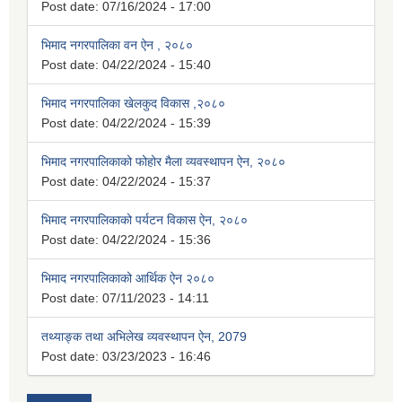
Post date:
07/16/2024 - 17:00
भिमाद नगरपालिका वन ऐन , २०८०
Post date:
04/22/2024 - 15:40
भिमाद नगरपालिका खेलकुद विकास ,२०८०
Post date:
04/22/2024 - 15:39
भिमाद नगरपालिकाको फोहोर मैला व्यवस्थापन ऐन, २०८०
Post date:
04/22/2024 - 15:37
भिमाद नगरपालिकाको पर्यटन विकास ऐन, २०८०
Post date:
04/22/2024 - 15:36
भिमाद नगरपालिकाको आर्थिक ऐन २०८०
Post date:
07/11/2023 - 14:11
तथ्याङ्क तथा अभिलेख व्यवस्थापन ऐन, 2079
Post date:
03/23/2023 - 16:46