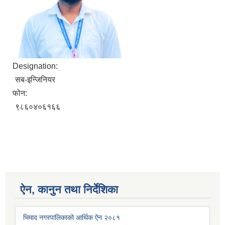
Designation:
सब-इन्जिनियर
फोन:
९८६०४०६१६६
ऐन, कानुन तथा निर्देशिका
भिमाद नगरपालिकाको आर्थिक ऐन २०८१