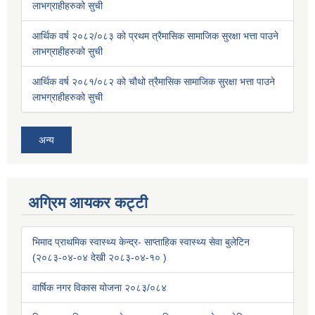
लाभग्राहीहरुको सुची
आर्थिक वर्ष २०८२/०८३ को प्रथम त्रैमासिक सामाजिक सुरक्षा भत्ता पाउने
लाभग्राहीहरुको सुची
आर्थिक वर्ष २०८१/०८२ को चौथो त्रैमासिक सामाजिक सुरक्षा भत्ता पाउने
लाभग्राहीहरुको सुची
अन्य
अग्रिम आयकर कट्टी
भिमाद प्राथमिक स्वास्थ्य केन्द्र- साप्ताहिक स्वास्थ्य सेवा बुलेटिन
(२०८३-०४-०४ देखी २०८३-०४-१० )
वार्षिक नगर विकास योजना २०८३/०८४