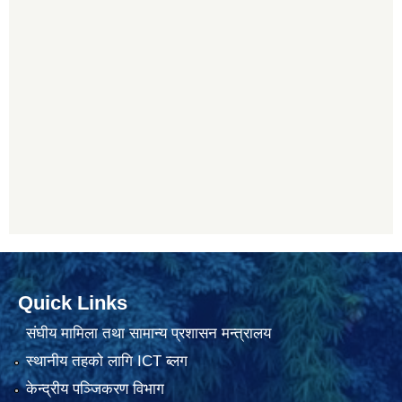
Quick Links
संघीय मामिला तथा सामान्य प्रशासन मन्त्रालय
स्थानीय तहको लागि ICT ब्लग
केन्द्रीय पञ्जिकरण विभाग