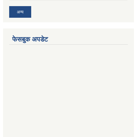
अन्य
फेसबुक अपडेट