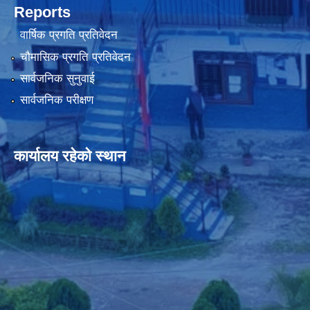
Reports
वार्षिक प्रगति प्रतिवेदन
चौमासिक प्रगति प्रतिवेदन
सार्वजनिक सुनुवाई
सार्वजनिक परीक्षण
कार्यालय रहेको स्थान