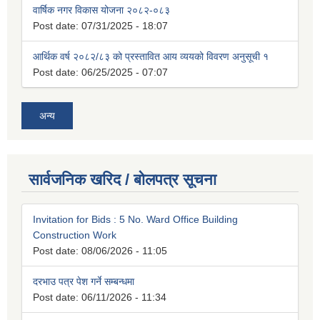
वार्षिक नगर विकास योजना २०८२-०८३
Post date:
07/31/2025 - 18:07
आर्थिक वर्ष २०८२/८३ को प्रस्तावित आय व्ययको विवरण अनुसूची १
Post date:
06/25/2025 - 07:07
अन्य
सार्वजनिक खरिद / बोलपत्र सूचना
Invitation for Bids : 5 No. Ward Office Building
Construction Work
Post date:
08/06/2026 - 11:05
दरभाउ पत्र पेश गर्ने सम्बन्धमा
Post date:
06/11/2026 - 11:34