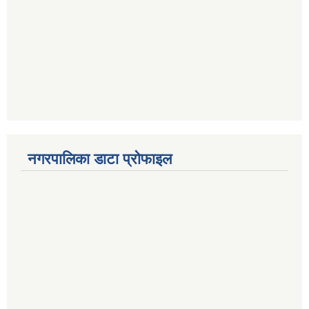
नगरपालिका डाटा प्रोफाइल