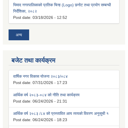
भिमाद नगरपालिकाको प्रतिक चिन्ह (Logo) छनोट तथा प्रयोग सम्बन्धी
निर्देशिका, २०८२
Post date:
03/18/2026 - 12:52
अन्य
बजेट तथा कार्यक्रम
वार्षिक नगर विकास योजना २०८३/०८४
Post date:
07/31/2026 - 17:23
आर्थिक वर्ष २०८३-०८४ को नीति तथा कार्यक्रम
Post date:
06/24/2026 - 21:31
आर्थिक वर्ष २०८३ /८४ को प्रस्तावित आय व्ययको विवरण अनुसूची १
Post date:
06/24/2026 - 18:23