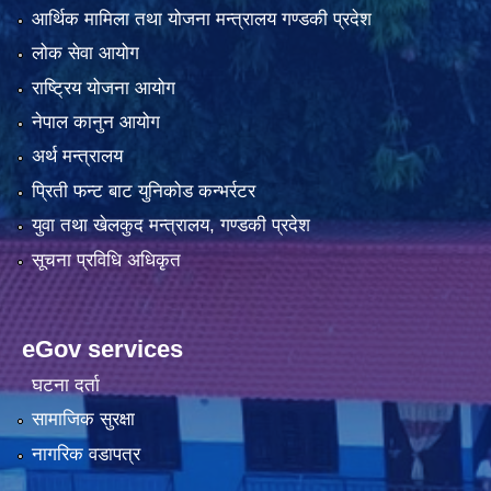
आर्थिक मामिला तथा योजना मन्त्रालय गण्डकी प्रदेश
लोक सेवा आयोग
राष्ट्रिय योजना आयोग
नेपाल कानुन आयोग
अर्थ मन्त्रालय
प्रिती फन्ट बाट युनिकोड कन्भर्रटर
युवा तथा खेलकुद मन्त्रालय, गण्डकी प्रदेश
सूचना प्रविधि अधिकृत
eGov services
घटना दर्ता
सामाजिक सुरक्षा
नागरिक वडापत्र